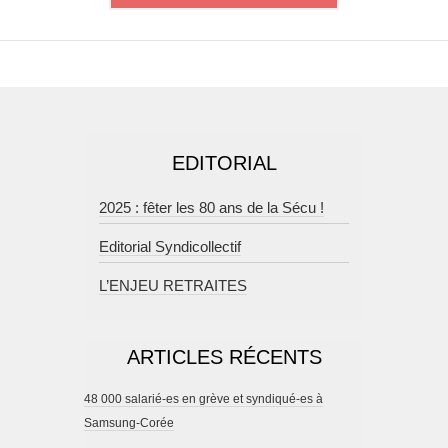
EDITORIAL
2025 : fêter les 80 ans de la Sécu !
Editorial Syndicollectif
L’ENJEU RETRAITES
ARTICLES RÉCENTS
48 000 salarié-es en grève et syndiqué-es à
Samsung-Corée