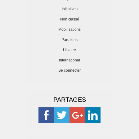
Initiatives
Non classé
Mobilisations
Parutions
Histoire
International
Se connecter
PARTAGES