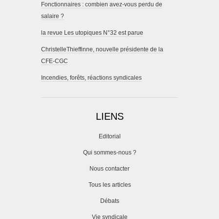
Fonctionnaires : combien avez-vous perdu de
salaire ?
la revue Les utopiques N°32 est parue
ChristelleThieffinne, nouvelle présidente de la
CFE-CGC
Incendies, forêts, réactions syndicales
LIENS
Editorial
Qui sommes-nous ?
Nous contacter
Tous les articles
Débats
Vie syndicale