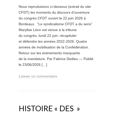
Nous reproduisons ci-dessous (extrait du site
CFDT) les moments du discours d’ouverture
du congrès CFDT ouvert le 22 juin 2026 à
Bordeaux. “Le syndicalisme CFDT a du sens”
Marylise Léon est venue à la tribune
du congrès, lundi 22 juin, récapituler
et défendre les années 2022-2026. Quatre
années de mobilisation de la Confédération.
Retour sur les événements marquants
de la mandature. Par Fabrice Dedieu — Publié
le 23/06/2026 […]
Laisser un commentaire
HISTOIRE « DES »