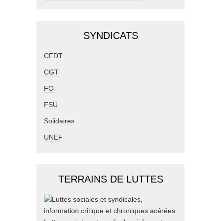
SYNDICATS
CFDT
CGT
FO
FSU
Solidaires
UNEF
TERRAINS DE LUTTES