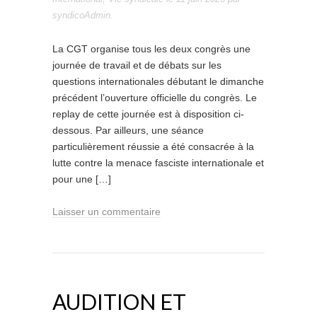
syndicoAdmin
.
La CGT organise tous les deux congrès une
journée de travail et de débats sur les
questions internationales débutant le dimanche
précédent l’ouverture officielle du congrès. Le
replay de cette journée est à disposition ci-
dessous. Par ailleurs, une séance
particulièrement réussie a été consacrée à la
lutte contre la menace fasciste internationale et
pour une […]
Laisser un commentaire
AUDITION ET