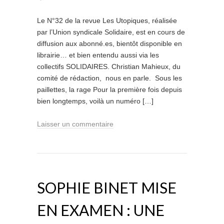
Le N°32 de la revue Les Utopiques, réalisée
par l’Union syndicale Solidaire, est en cours de
diffusion aux abonné.es, bientôt disponible en
librairie… et bien entendu aussi via les
collectifs SOLIDAIRES. Christian Mahieux, du
comité de rédaction, nous en parle. Sous les
paillettes, la rage Pour la première fois depuis
bien longtemps, voilà un numéro […]
Laisser un commentaire
SOPHIE BINET MISE
EN EXAMEN : UNE