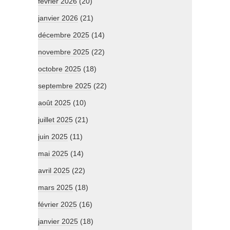
février 2026
(20)
janvier 2026
(21)
décembre 2025
(14)
novembre 2025
(22)
octobre 2025
(18)
septembre 2025
(22)
août 2025
(10)
juillet 2025
(21)
juin 2025
(11)
mai 2025
(14)
avril 2025
(22)
mars 2025
(18)
février 2025
(16)
janvier 2025
(18)