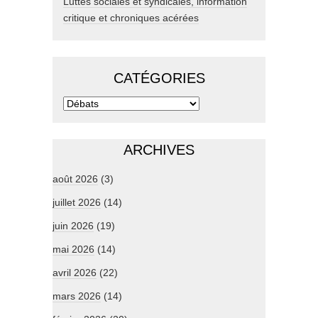
Luttes sociales et syndicales, information
critique et chroniques acérées
CATÉGORIES
ARCHIVES
août 2026
(3)
juillet 2026
(14)
juin 2026
(19)
mai 2026
(14)
avril 2026
(22)
mars 2026
(14)