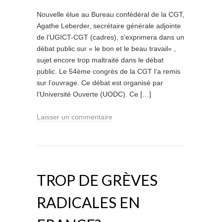
Nouvelle élue au Bureau confédéral de la CGT,
Agathe Leberder, secrétaire générale adjointe
de l’UGICT-CGT (cadres), s’exprimera dans un
débat public sur « le bon et le beau travail« ,
sujet encore trop maltraité dans le débat
public. Le 54ème congrès de la CGT l’a remis
sur l’ouvrage. Ce débat est organisé par
l’Université Ouverte (UODC). Ce […]
Laisser un commentaire
TROP DE GRÈVES
RADICALES EN