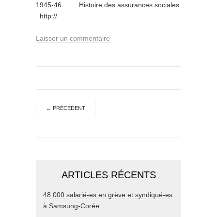
1945-46. Histoire des assurances sociales
http://
Laisser un commentaire
←
PRÉCÉDENT
ARTICLES RÉCENTS
48 000 salarié-es en grève et syndiqué-es
à Samsung-Corée