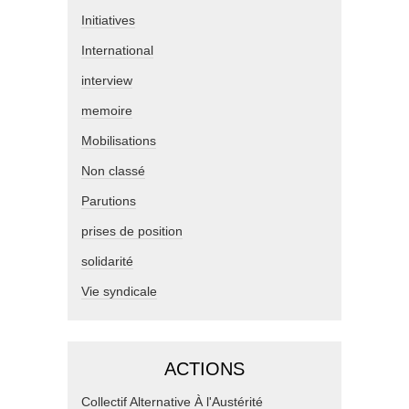
Initiatives
International
interview
memoire
Mobilisations
Non classé
Parutions
prises de position
solidarité
Vie syndicale
ACTIONS
Collectif Alternative À l'Austérité