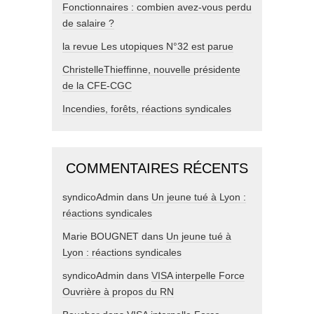
Fonctionnaires : combien avez-vous perdu
de salaire ?
la revue Les utopiques N°32 est parue
ChristelleThieffinne, nouvelle présidente
de la CFE-CGC
Incendies, forêts, réactions syndicales
COMMENTAIRES RÉCENTS
syndicoAdmin
dans
Un jeune tué à Lyon :
réactions syndicales
Marie BOUGNET
dans
Un jeune tué à
Lyon : réactions syndicales
syndicoAdmin
dans
VISA interpelle Force
Ouvrière à propos du RN