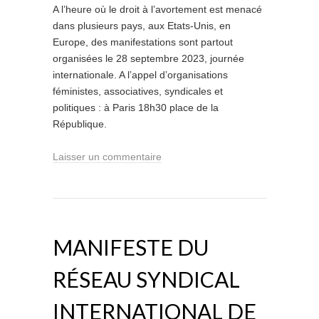
A l’heure où le droit à l’avortement est menacé
dans plusieurs pays, aux Etats-Unis, en
Europe, des manifestations sont partout
organisées le 28 septembre 2023, journée
internationale. A l’appel d’organisations
féministes, associatives, syndicales et
politiques : à Paris 18h30 place de la
République.
Laisser un commentaire
MANIFESTE DU
RÉSEAU SYNDICAL
INTERNATIONAL DE