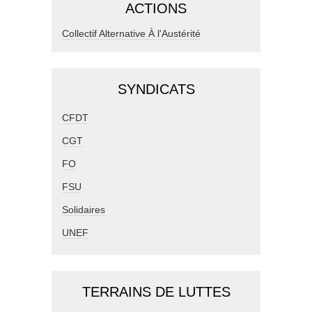
ACTIONS
Collectif Alternative À l'Austérité
SYNDICATS
CFDT
CGT
FO
FSU
Solidaires
UNEF
TERRAINS DE LUTTES