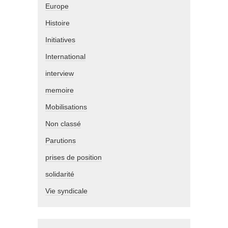
Europe
Histoire
Initiatives
International
interview
memoire
Mobilisations
Non classé
Parutions
prises de position
solidarité
Vie syndicale