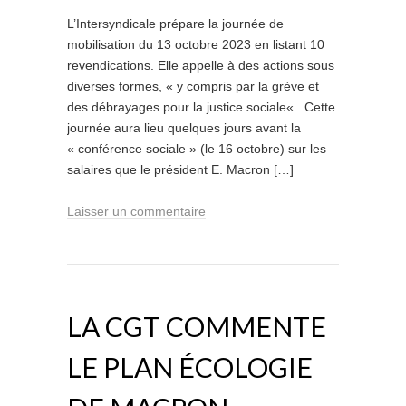
L’Intersyndicale prépare la journée de
mobilisation du 13 octobre 2023 en listant 10
revendications. Elle appelle à des actions sous
diverses formes, « y compris par la grève et
des débrayages pour la justice sociale« . Cette
journée aura lieu quelques jours avant la
« conférence sociale » (le 16 octobre) sur les
salaires que le président E. Macron […]
Laisser un commentaire
LA CGT COMMENTE
LE PLAN ÉCOLOGIE