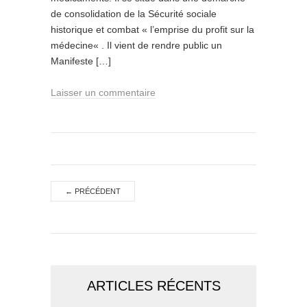
de consolidation de la Sécurité sociale
historique et combat « l’emprise du profit sur la
médecine« . Il vient de rendre public un
Manifeste […]
Laisser un commentaire
←
PRÉCÉDENT
ARTICLES RÉCENTS