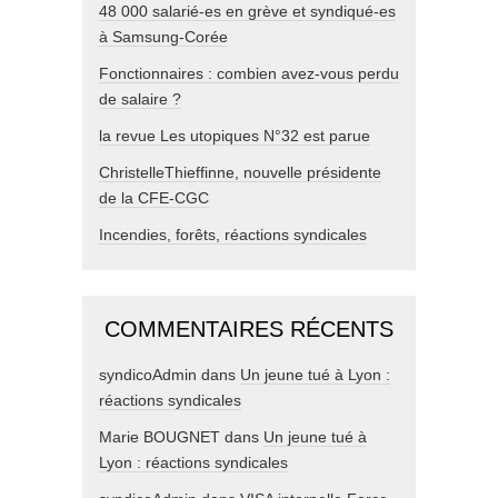
48 000 salarié-es en grève et syndiqué-es
à Samsung-Corée
Fonctionnaires : combien avez-vous perdu
de salaire ?
la revue Les utopiques N°32 est parue
ChristelleThieffinne, nouvelle présidente
de la CFE-CGC
Incendies, forêts, réactions syndicales
COMMENTAIRES RÉCENTS
syndicoAdmin
dans
Un jeune tué à Lyon :
réactions syndicales
Marie BOUGNET
dans
Un jeune tué à
Lyon : réactions syndicales