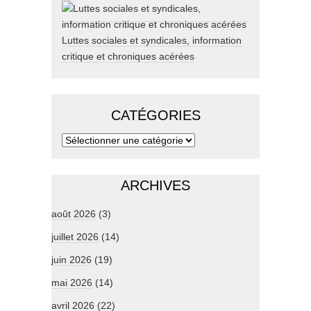
Luttes sociales et syndicales, information
critique et chroniques acérées
CATÉGORIES
ARCHIVES
août 2026
(3)
juillet 2026
(14)
juin 2026
(19)
mai 2026
(14)
avril 2026
(22)