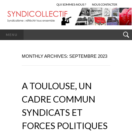
QUI SOMMES-NOUS ?
NOUS CONTACTER
MENU
MONTHLY ARCHIVES: SEPTEMBRE 2023
A TOULOUSE, UN
CADRE COMMUN
SYNDICATS ET
FORCES POLITIQUES