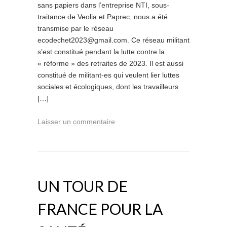
sans papiers dans l’entreprise NTI, sous-
traitance de Veolia et Paprec, nous a été
transmise par le réseau
ecodechet2023@gmail.com. Ce réseau militant
s’est constitué pendant la lutte contre la
« réforme » des retraites de 2023. Il est aussi
constitué de militant-es qui veulent lier luttes
sociales et écologiques, dont les travailleurs
[…]
Laisser un commentaire
UN TOUR DE
FRANCE POUR LA