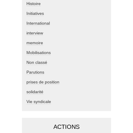
Histoire
Initiatives
International
interview
memoire
Mobilisations
Non classé
Parutions
prises de position
solidarité
Vie syndicale
ACTIONS