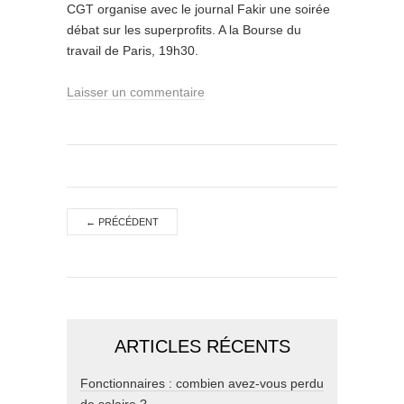
CGT organise avec le journal Fakir une soirée
débat sur les superprofits. A la Bourse du
travail de Paris, 19h30.
Laisser un commentaire
←
PRÉCÉDENT
ARTICLES RÉCENTS
Fonctionnaires : combien avez-vous perdu