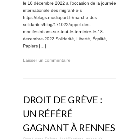
le 18 décembre 2022 à l’occasion de la journée
internationale des migrant·e·s
https://blogs.mediapart.fr/marche-des-
solidarites/blog/171022/appel-des-
manifestations-sur-tout-le-territoire-le-18-
decembre-2022 Solidarité, Liberté, Égalité,
Papiers […]
Laisser un commentaire
DROIT DE GRÈVE :
UN RÉFÉRÉ
GAGNANT À RENNES