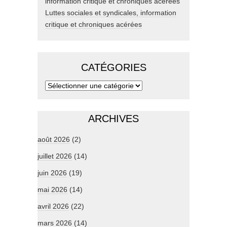
Luttes sociales et syndicales, information
critique et chroniques acérées
CATÉGORIES
ARCHIVES
août 2026
(2)
juillet 2026
(14)
juin 2026
(19)
mai 2026
(14)
avril 2026
(22)
mars 2026
(14)