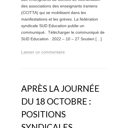
des associations des enseignants iraniens
(CCITTA) qui se mobilisent dans les
manifestations et les grèves. La fédération
syndicale SUD Education publie un
communiqué. Télécharger le communiqué de
SUD Education : 2022 – 10 – 27 Soutien […]
Laisser un commentaire
APRÈS LA JOURNÉE
DU 18 OCTOBRE :
POSITIONS
SYNDICALES