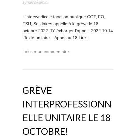
syndicoAdmin
.
L’intersyndicale fonction publique CGT, FO,
FSU, Solidaires appelle à la grève le 18
octobre 2022. Télécharger l’appel : 2022.10.14
-Texte unitaire – Appel au 18 Lire :
Laisser un commentaire
GRÈVE
INTERPROFESSIONN
ELLE UNITAIRE LE 18
OCTOBRE!