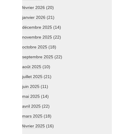
février 2026
(20)
janvier 2026
(21)
décembre 2025
(14)
novembre 2025
(22)
octobre 2025
(18)
septembre 2025
(22)
août 2025
(10)
juillet 2025
(21)
juin 2025
(11)
mai 2025
(14)
avril 2025
(22)
mars 2025
(18)
février 2025
(16)