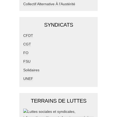
Collectif Alternative À l'Austérité
SYNDICATS
CFDT
CGT
FO
FSU
Solidaires
UNEF
TERRAINS DE LUTTES