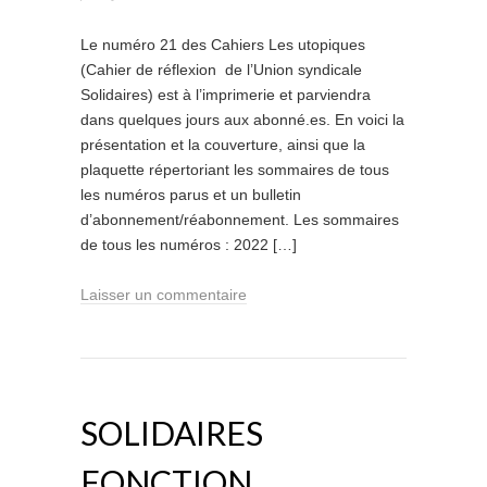
Le numéro 21 des Cahiers Les utopiques
(Cahier de réflexion de l’Union syndicale
Solidaires) est à l’imprimerie et parviendra
dans quelques jours aux abonné.es. En voici la
présentation et la couverture, ainsi que la
plaquette répertoriant les sommaires de tous
les numéros parus et un bulletin
d’abonnement/réabonnement. Les sommaires
de tous les numéros : 2022 […]
Laisser un commentaire
SOLIDAIRES
FONCTION