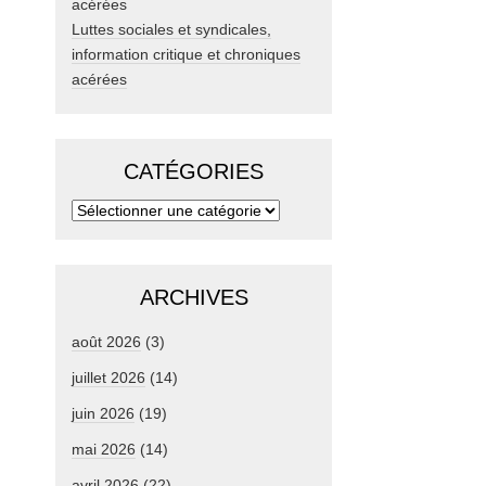
Luttes sociales et syndicales,
information critique et chroniques
acérées
CATÉGORIES
ARCHIVES
août 2026
(3)
juillet 2026
(14)
juin 2026
(19)
mai 2026
(14)
avril 2026
(22)