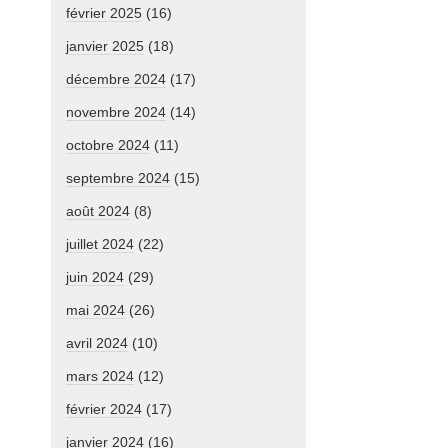
février 2025
(16)
janvier 2025
(18)
décembre 2024
(17)
novembre 2024
(14)
octobre 2024
(11)
septembre 2024
(15)
août 2024
(8)
juillet 2024
(22)
juin 2024
(29)
mai 2024
(26)
avril 2024
(10)
mars 2024
(12)
février 2024
(17)
janvier 2024
(16)