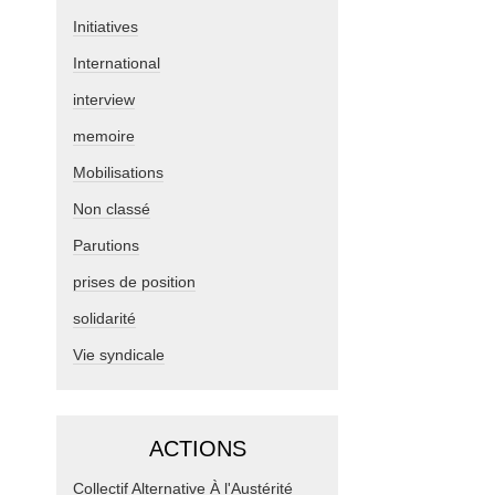
Initiatives
International
interview
memoire
Mobilisations
Non classé
Parutions
prises de position
solidarité
Vie syndicale
ACTIONS
Collectif Alternative À l'Austérité