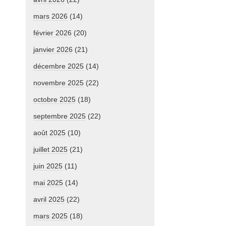
mars 2026
(14)
février 2026
(20)
janvier 2026
(21)
décembre 2025
(14)
novembre 2025
(22)
octobre 2025
(18)
septembre 2025
(22)
août 2025
(10)
juillet 2025
(21)
juin 2025
(11)
mai 2025
(14)
avril 2025
(22)
mars 2025
(18)