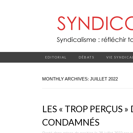
EDITORIAL
DÉBATS
VIE SYNDICA
MONTHLY ARCHIVES: JUILLET 2022
LES « TROP PERÇUS »
CONDAMNÉS