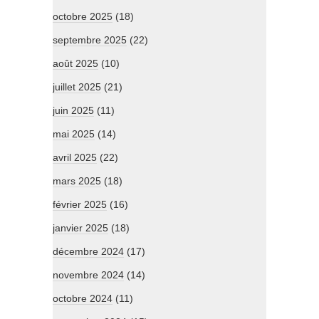
octobre 2025
(18)
septembre 2025
(22)
août 2025
(10)
juillet 2025
(21)
juin 2025
(11)
mai 2025
(14)
avril 2025
(22)
mars 2025
(18)
février 2025
(16)
janvier 2025
(18)
décembre 2024
(17)
novembre 2024
(14)
octobre 2024
(11)