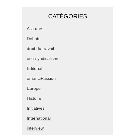
CATÉGORIES
A la une
Débats
droit du travail
eco-syndicalisme
Editorial
émanciPassion
Europe
Histoire
Initiatives
International
interview