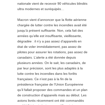
nationale vient de recevoir 90 véhicules blindés
ultra modernes et suréquipés…
Macron vient d’annoncer que la flotte aérienne
chargée de lutter contre les incendies avait été
jusqu’à présent suffisante. Non, cela fait des
années qu’elle est insuffisante, vieillissante,
dégradée : il n’y a pas assez d’appareils en
état de voler immédiatement, pas assez de
pilotes pour assurer les rotations, pas assez de
canadairs. L’alerte a été donnée depuis
plusieurs années. On le sait, les canadairs, de
par leur précision, sont les plus adaptés à la
lutte contre les incendies dans les forêts
françaises. Ce n’est pas à la fin de la
présidence française de l’Union Européenne
qu’il fallait proposer des commandes et un plan
de construction d’appareils mais au début. Les
avions livrés récemment ont été commandés