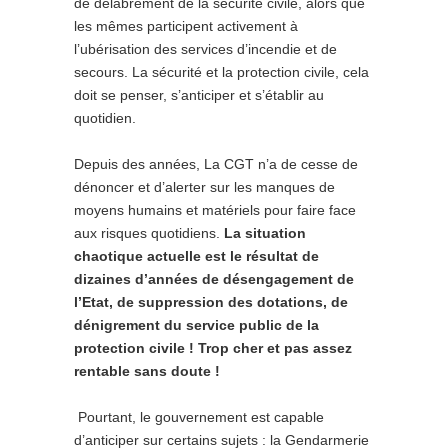
de délabrement de la sécurité civile, alors que
les mêmes participent activement à
l’ubérisation des services d’incendie et de
secours. La sécurité et la protection civile, cela
doit se penser, s’anticiper et s’établir au
quotidien.
Depuis des années, La CGT n’a de cesse de
dénoncer et d’alerter sur les manques de
moyens humains et matériels pour faire face
aux risques quotidiens.
La situation
chaotique actuelle est le résultat de
dizaines
d’années de désengagement de
l’Etat, de suppression des dotations, de
dénigrement du service public
de la
protection civile ! Trop cher et pas assez
rentable sans doute !
Pourtant, le gouvernement est capable
d’anticiper sur certains sujets : la Gendarmerie