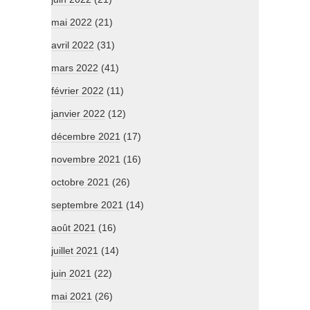
mai 2022
(21)
avril 2022
(31)
mars 2022
(41)
février 2022
(11)
janvier 2022
(12)
décembre 2021
(17)
novembre 2021
(16)
octobre 2021
(26)
septembre 2021
(14)
août 2021
(16)
juillet 2021
(14)
juin 2021
(22)
mai 2021
(26)