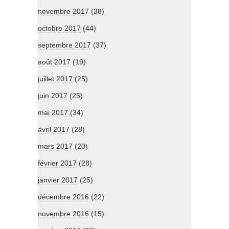
novembre 2017
(38)
octobre 2017
(44)
septembre 2017
(37)
août 2017
(19)
juillet 2017
(25)
juin 2017
(25)
mai 2017
(34)
avril 2017
(28)
mars 2017
(20)
février 2017
(28)
janvier 2017
(25)
décembre 2016
(22)
novembre 2016
(15)