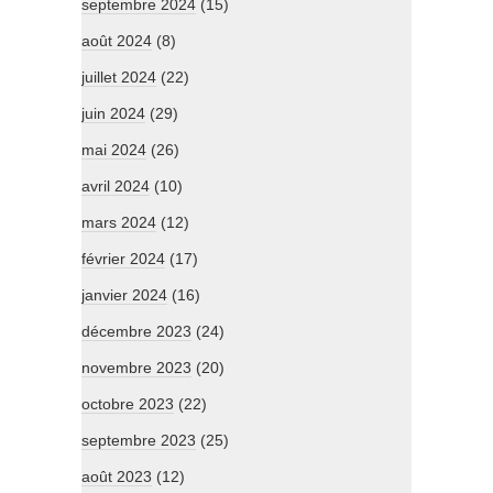
septembre 2024
(15)
août 2024
(8)
juillet 2024
(22)
juin 2024
(29)
mai 2024
(26)
avril 2024
(10)
mars 2024
(12)
février 2024
(17)
janvier 2024
(16)
décembre 2023
(24)
novembre 2023
(20)
octobre 2023
(22)
septembre 2023
(25)
août 2023
(12)