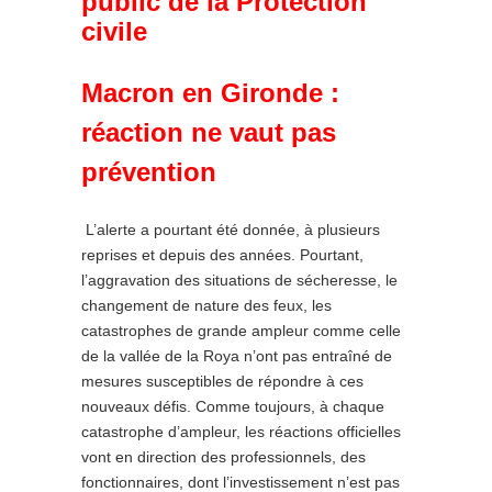
public de la Protection
civile
Macron en Gironde :
réaction ne vaut pas
prévention
L’alerte a pourtant été donnée, à plusieurs
reprises et depuis des années. Pourtant,
l’aggravation des situations de sécheresse, le
changement de nature des feux, les
catastrophes de grande ampleur comme celle
de la vallée de la Roya n’ont pas entraîné de
mesures susceptibles de répondre à ces
nouveaux défis. Comme toujours, à chaque
catastrophe d’ampleur, les réactions officielles
vont en direction des professionnels, des
fonctionnaires, dont l’investissement n’est pas