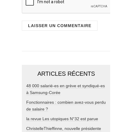
ARTICLES RÉCENTS
48 000 salarié-es en grève et syndiqué-es
à Samsung-Corée
Fonctionnaires : combien avez-vous perdu
de salaire ?
la revue Les utopiques N°32 est parue
ChristelleThieffinne, nouvelle présidente