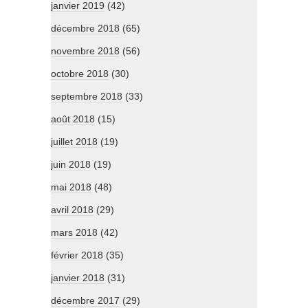
janvier 2019
(42)
décembre 2018
(65)
novembre 2018
(56)
octobre 2018
(30)
septembre 2018
(33)
août 2018
(15)
juillet 2018
(19)
juin 2018
(19)
mai 2018
(48)
avril 2018
(29)
mars 2018
(42)
février 2018
(35)
janvier 2018
(31)
décembre 2017
(29)