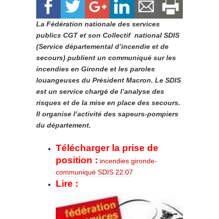
La Fédération nationale des services
publics CGT et son Collectif national SDIS
(Service départemental d’incendie et de
secours) publient un communiqué sur les
incendies en Gironde et les paroles
louangeuses du Président Macron. Le SDIS
est un service chargé de l’analyse des
risques et de la mise en place des secours.
Il organise l’activité des sapeurs-pompiers
du département.
Télécharger la prise de
position :
incendies gironde-
communiqué SDIS 22.07
Lire :