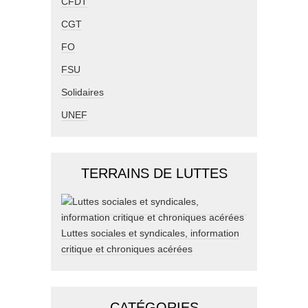
CFDT
CGT
FO
FSU
Solidaires
UNEF
TERRAINS DE LUTTES
Luttes sociales et syndicales, information
critique et chroniques acérées
CATÉGORIES