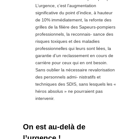
L’urgence, c’est l’augmentation
significative du point d’indice, à hauteur
de 10% immédiatement, la refonte des
grilles de la filière des Sapeurs-pompiers
professionnels, la reconnais- sance des
risques toxiques et des maladies
professionnelles qui leurs sont liées, la
garantie d’un reclassement en cours de
carrière pour ceux qui en ont besoin.
Sans oublier la nécessaire revalorisation
des personnels admi- nistratifs et
techniques des SDIS, sans lesquels les «
héros absolus » ne pourraient pas
intervenir.
On est au-delà de
l’urgence !