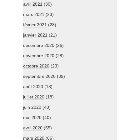
avril 2021
(30)
mars 2021
(23)
février 2021
(28)
janvier 2021
(21)
décembre 2020
(26)
novembre 2020
(28)
octobre 2020
(23)
septembre 2020
(39)
août 2020
(18)
juillet 2020
(18)
juin 2020
(40)
mai 2020
(40)
avril 2020
(55)
mars 2020
(66)