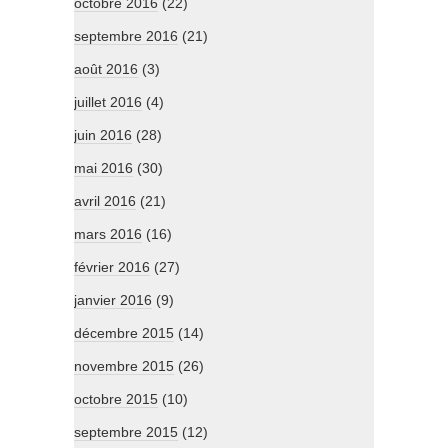
octobre 2016
(22)
septembre 2016
(21)
août 2016
(3)
juillet 2016
(4)
juin 2016
(28)
mai 2016
(30)
avril 2016
(21)
mars 2016
(16)
février 2016
(27)
janvier 2016
(9)
décembre 2015
(14)
novembre 2015
(26)
octobre 2015
(10)
septembre 2015
(12)