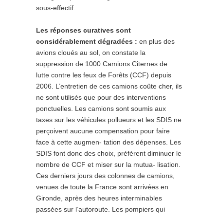
sous-effectif.
Les réponses curatives sont
considérablement dégradées :
en plus des
avions cloués au sol, on constate la
suppression de 1000 Camions Citernes de
lutte contre les feux de Forêts (CCF) depuis
2006. L’entretien de ces camions coûte cher, ils
ne sont utilisés que pour des interventions
ponctuelles. Les camions sont soumis aux
taxes sur les véhicules pollueurs et les SDIS ne
perçoivent aucune compensation pour faire
face à cette augmen- tation des dépenses. Les
SDIS font donc des choix, préfèrent diminuer le
nombre de CCF et miser sur la mutua- lisation.
Ces derniers jours des colonnes de camions,
venues de toute la France sont arrivées en
Gironde, après des heures interminables
passées sur l’autoroute. Les pompiers qui