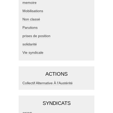
memoire
Mobilisations
Non classé
Parutions
prises de position
solidarité
Vie syndicale
ACTIONS
Collectif Alternative À l'Austérité
SYNDICATS