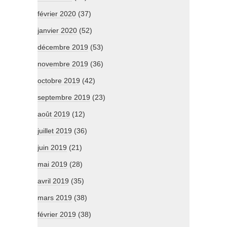
février 2020
(37)
janvier 2020
(52)
décembre 2019
(53)
novembre 2019
(36)
octobre 2019
(42)
septembre 2019
(23)
août 2019
(12)
juillet 2019
(36)
juin 2019
(21)
mai 2019
(28)
avril 2019
(35)
mars 2019
(38)
février 2019
(38)