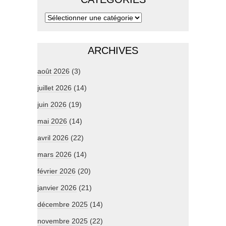
ARCHIVES
août 2026
(3)
juillet 2026
(14)
juin 2026
(19)
mai 2026
(14)
avril 2026
(22)
mars 2026
(14)
février 2026
(20)
janvier 2026
(21)
décembre 2025
(14)
novembre 2025
(22)