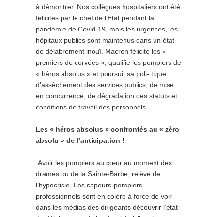
à démontrer. Nos collègues hospitaliers ont été
félicités par le chef de l’Etat pendant la
pandémie de Covid-19, mais les urgences, les
hôpitaux publics sont maintenus dans un état
de délabrement inouï. Macron félicite les «
premiers de corvées », qualifie les pompiers de
« héros absolus » et poursuit sa poli- tique
d’assèchement des services publics, de mise
en concurrence, de dégradation des statuts et
conditions de travail des personnels…
Les « héros absolus » confrontés au « zéro
absolu » de l’anticipation !
Avoir les pompiers au cœur au moment des
drames ou de la Sainte-Barbe, relève de
l’hypocrisie. Les sapeurs-pompiers
professionnels sont en colère à force de voir
dans les médias des dirigeants découvrir l’état