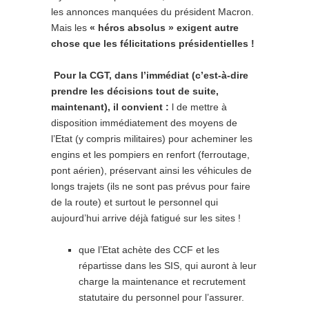
les annonces manquées du président Macron.
Mais les
« héros absolus » exigent autre
chose que les félicitations présidentielles !
Pour
la CGT, dans l’immédiat (c’est-à-dire
prendre les décisions tout de suite,
maintenant), il convient :
l de mettre à
disposition immédiatement des moyens de
l’Etat (y compris militaires) pour acheminer les
engins et les pompiers en renfort (ferroutage,
pont aérien), préservant ainsi les véhicules de
longs trajets (ils ne sont pas prévus pour faire
de la route) et surtout le personnel qui
aujourd’hui arrive déjà fatigué sur les sites !
que l’Etat achète des CCF et les
répartisse dans les SIS, qui auront à leur
charge la maintenance et recrutement
statutaire du personnel pour l’assurer.