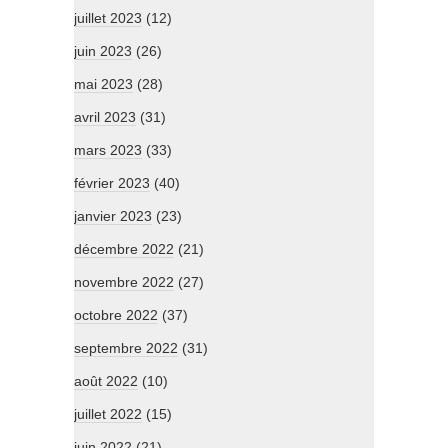
juillet 2023
(12)
juin 2023
(26)
mai 2023
(28)
avril 2023
(31)
mars 2023
(33)
février 2023
(40)
janvier 2023
(23)
décembre 2022
(21)
novembre 2022
(27)
octobre 2022
(37)
septembre 2022
(31)
août 2022
(10)
juillet 2022
(15)
juin 2022
(21)