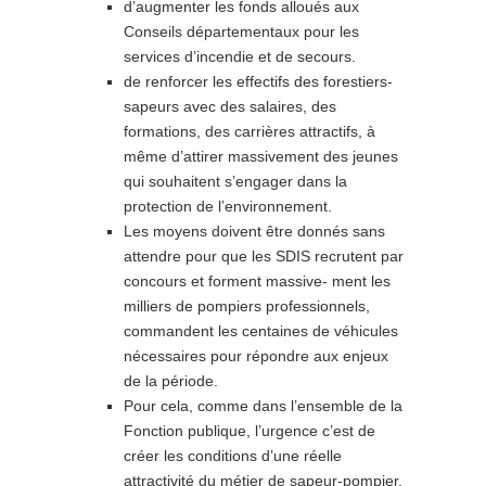
d’augmenter les fonds alloués aux
Conseils départementaux pour les
services d’incendie et de secours.
de renforcer les effectifs des forestiers-
sapeurs avec des salaires, des
formations, des carrières attractifs, à
même d’attirer massivement des jeunes
qui souhaitent s’engager dans la
protection de l’environnement.
Les moyens doivent être donnés sans
attendre pour que les SDIS recrutent par
concours et forment massive- ment les
milliers de pompiers professionnels,
commandent les centaines de véhicules
nécessaires pour répondre aux enjeux
de la période.
Pour cela, comme dans l’ensemble de la
Fonction publique, l’urgence c’est de
créer les conditions d’une réelle
attractivité du métier de sapeur-pompier.