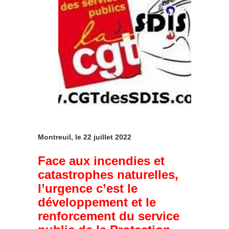
Montreuil, le 22 juillet 2022
Face aux incendies et
catastrophes naturelles,
l’urgence c’est le
développement et le
renforcement du service