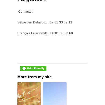
Contacts :
Sébastien Delavoux : 07 61 33 89 12
François Livartowski : 06 81 80 33 60
More from my site