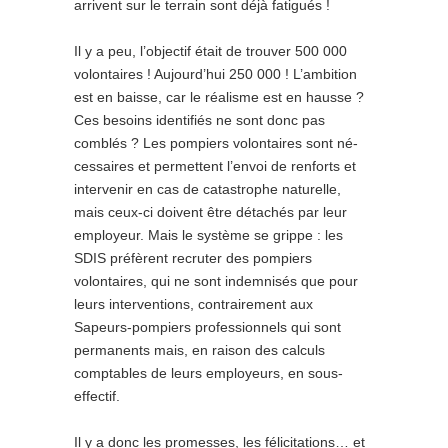
arrivent sur le terrain sont déjà fatigués !
Il y a peu, l’objectif était de trouver 500 000
volontaires ! Aujourd’hui 250 000 ! L’ambition
est en baisse, car le réalisme est en hausse ?
Ces besoins identifiés ne sont donc pas
comblés ? Les pompiers volontaires sont né-
cessaires et permettent l’envoi de renforts et
intervenir en cas de catastrophe naturelle,
mais ceux-ci doivent être détachés par leur
employeur. Mais le système se grippe : les
SDIS préfèrent recruter des pompiers
volontaires, qui ne sont indemnisés que pour
leurs interventions, contrairement aux
Sapeurs-pompiers professionnels qui sont
permanents mais, en raison des calculs
comptables de leurs employeurs, en sous-
effectif.
Il y a donc les promesses, les félicitations… et