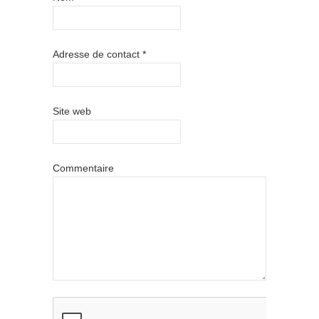
Adresse de contact
*
Site web
Commentaire