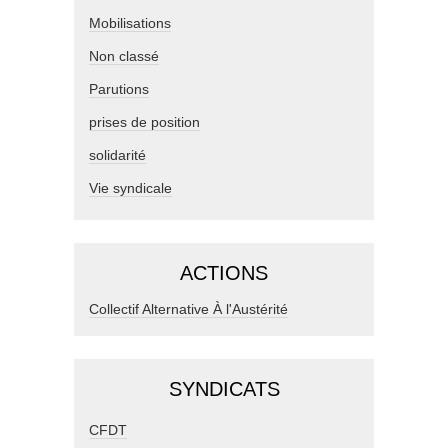
Mobilisations
Non classé
Parutions
prises de position
solidarité
Vie syndicale
ACTIONS
Collectif Alternative À l'Austérité
SYNDICATS
CFDT