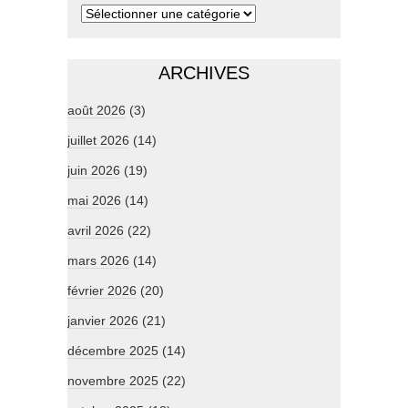
ARCHIVES
août 2026
(3)
juillet 2026
(14)
juin 2026
(19)
mai 2026
(14)
avril 2026
(22)
mars 2026
(14)
février 2026
(20)
janvier 2026
(21)
décembre 2025
(14)
novembre 2025
(22)