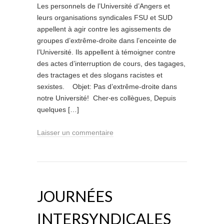
Les personnels de l’Université d’Angers et
leurs organisations syndicales FSU et SUD
appellent à agir contre les agissements de
groupes d’extrême-droite dans l’enceinte de
l’Université. Ils appellent à témoigner contre
des actes d’interruption de cours, des tagages,
des tractages et des slogans racistes et
sexistes. Objet: Pas d’extrême-droite dans
notre Université! Cher‧es collègues, Depuis
quelques […]
Laisser un commentaire
JOURNÉES
INTERSYNDICALES