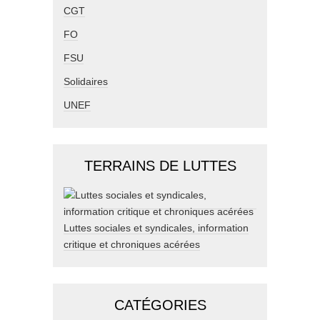
CGT
FO
FSU
Solidaires
UNEF
TERRAINS DE LUTTES
Luttes sociales et syndicales, information
critique et chroniques acérées
CATÉGORIES