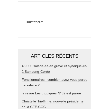
←
PRÉCÉDENT
ARTICLES RÉCENTS
48 000 salarié-es en grève et syndiqué-es
à Samsung-Corée
Fonctionnaires : combien avez-vous perdu
de salaire ?
la revue Les utopiques N°32 est parue
ChristelleThieffinne, nouvelle présidente
de la CFE-CGC