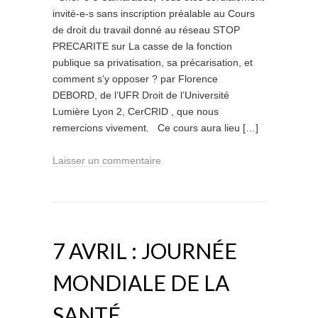
invité-e-s sans inscription préalable au Cours
de droit du travail donné au réseau STOP
PRECARITE sur La casse de la fonction
publique sa privatisation, sa précarisation, et
comment s’y opposer ? par Florence
DEBORD, de l’UFR Droit de l’Université
Lumière Lyon 2, CerCRID , que nous
remercions vivement. Ce cours aura lieu […]
Laisser un commentaire
7 AVRIL : JOURNÉE
MONDIALE DE LA
SANTÉ