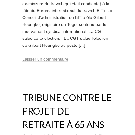
ex-ministre du travail (qui était candidate) à la
tête du Bureau international du travail (BIT). Le
Conseil d’administration du BIT a élu Gilbert
Houngbo, originaire du Togo, soutenu par le
mouvement syndical international. La CGT
salue cette élection. La CGT salue l’élection
de Gilbert Houngbo au poste […]
Laisser un commentaire
TRIBUNE CONTRE LE
PROJET DE
RETRAITE À 65 ANS