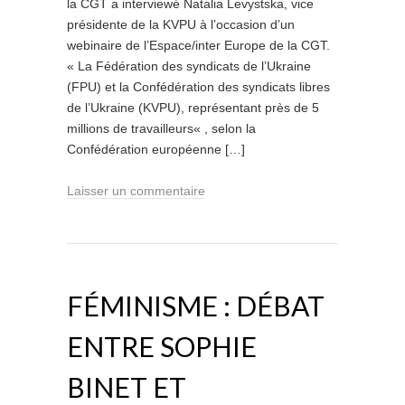
la CGT a interviewé Natalia Levystska, vice
présidente de la KVPU à l’occasion d’un
webinaire de l’Espace/inter Europe de la CGT.
« La Fédération des syndicats de l’Ukraine
(FPU) et la Confédération des syndicats libres
de l’Ukraine (KVPU), représentant près de 5
millions de travailleurs« , selon la
Confédération européenne […]
Laisser un commentaire
FÉMINISME : DÉBAT
ENTRE SOPHIE
BINET ET