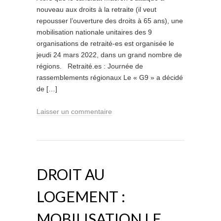
nouveau aux droits à la retraite (il veut
repousser l’ouverture des droits à 65 ans), une
mobilisation nationale unitaires des 9
organisations de retraité-es est organisée le
jeudi 24 mars 2022, dans un grand nombre de
régions. Retraité.es : Journée de
rassemblements régionaux Le « G9 » a décidé
de […]
Laisser un commentaire
DROIT AU
LOGEMENT :
MOBILISATION LE