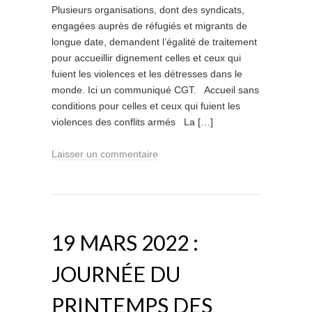
Plusieurs organisations, dont des syndicats,
engagées auprès de réfugiés et migrants de
longue date, demandent l’égalité de traitement
pour accueillir dignement celles et ceux qui
fuient les violences et les détresses dans le
monde. Ici un communiqué CGT. Accueil sans
conditions pour celles et ceux qui fuient les
violences des conflits armés La […]
Laisser un commentaire
19 MARS 2022 :
JOURNÉE DU
PRINTEMPS DES