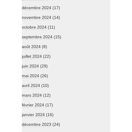
décembre 2024
(17)
novembre 2024
(14)
octobre 2024
(11)
septembre 2024
(15)
août 2024
(8)
juillet 2024
(22)
juin 2024
(29)
mai 2024
(26)
avril 2024
(10)
mars 2024
(12)
février 2024
(17)
janvier 2024
(16)
décembre 2023
(24)