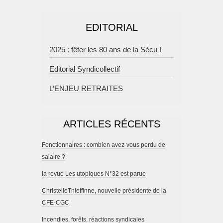
EDITORIAL
2025 : fêter les 80 ans de la Sécu !
Editorial Syndicollectif
L’ENJEU RETRAITES
ARTICLES RÉCENTS
Fonctionnaires : combien avez-vous perdu de
salaire ?
la revue Les utopiques N°32 est parue
ChristelleThieffinne, nouvelle présidente de la
CFE-CGC
Incendies, forêts, réactions syndicales