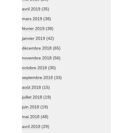
avril 2019
(35)
mars 2019
(38)
février 2019
(38)
janvier 2019
(42)
décembre 2018
(65)
novembre 2018
(56)
octobre 2018
(30)
septembre 2018
(33)
août 2018
(15)
juillet 2018
(19)
juin 2018
(19)
mai 2018
(48)
avril 2018
(29)