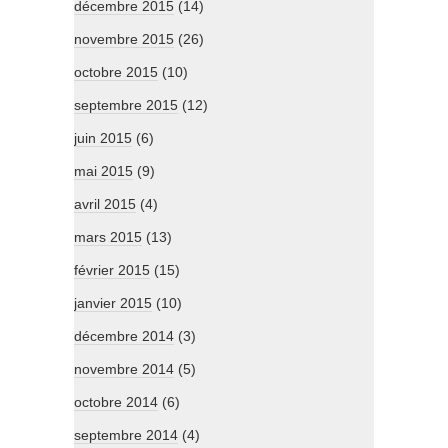
décembre 2015
(14)
novembre 2015
(26)
octobre 2015
(10)
septembre 2015
(12)
juin 2015
(6)
mai 2015
(9)
avril 2015
(4)
mars 2015
(13)
février 2015
(15)
janvier 2015
(10)
décembre 2014
(3)
novembre 2014
(5)
octobre 2014
(6)
septembre 2014
(4)