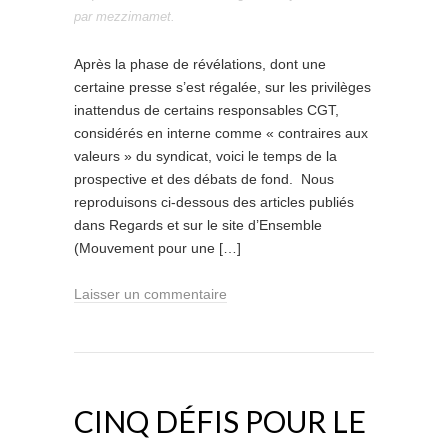
par
mezzimamet
.
Après la phase de révélations, dont une
certaine presse s’est régalée, sur les privilèges
inattendus de certains responsables CGT,
considérés en interne comme « contraires aux
valeurs » du syndicat, voici le temps de la
prospective et des débats de fond. Nous
reproduisons ci-dessous des articles publiés
dans Regards et sur le site d’Ensemble
(Mouvement pour une […]
Laisser un commentaire
CINQ DÉFIS POUR LE