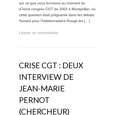
sur ce que nous écrivions au moment du
47ème congrès CGT de 2003 à Montpellier, où
cette question était prégnante dans les débats.
Suivant pour l’hebdomadaire Rouge les […]
Laisser un commentaire
CRISE CGT : DEUX
INTERVIEW DE
JEAN-MARIE
PERNOT
(CHERCHEUR)