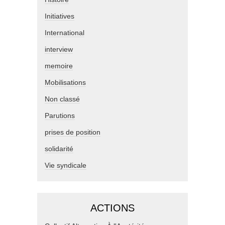
Initiatives
International
interview
memoire
Mobilisations
Non classé
Parutions
prises de position
solidarité
Vie syndicale
ACTIONS