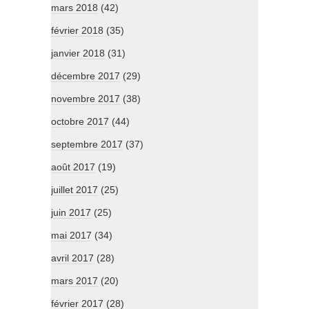
mars 2018
(42)
février 2018
(35)
janvier 2018
(31)
décembre 2017
(29)
novembre 2017
(38)
octobre 2017
(44)
septembre 2017
(37)
août 2017
(19)
juillet 2017
(25)
juin 2017
(25)
mai 2017
(34)
avril 2017
(28)
mars 2017
(20)
février 2017
(28)