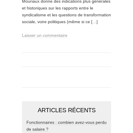
Mouriaux donne des indications plus générales
et historiques sur les rapports entre le
syndicalisme et les questions de transformation
sociale, voire politiques (même si ce […]
Laisser un commentaire
ARTICLES RÉCENTS
Fonctionnaires : combien avez-vous perdu
de salaire ?