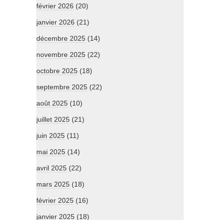
février 2026
(20)
janvier 2026
(21)
décembre 2025
(14)
novembre 2025
(22)
octobre 2025
(18)
septembre 2025
(22)
août 2025
(10)
juillet 2025
(21)
juin 2025
(11)
mai 2025
(14)
avril 2025
(22)
mars 2025
(18)
février 2025
(16)
janvier 2025
(18)