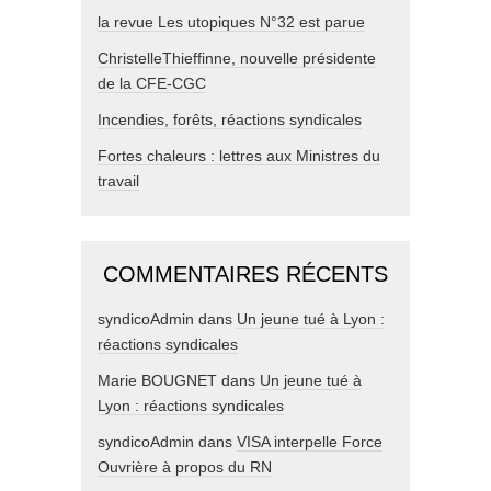
la revue Les utopiques N°32 est parue
ChristelleThieffinne, nouvelle présidente
de la CFE-CGC
Incendies, forêts, réactions syndicales
Fortes chaleurs : lettres aux Ministres du
travail
COMMENTAIRES RÉCENTS
syndicoAdmin
dans
Un jeune tué à Lyon :
réactions syndicales
Marie BOUGNET
dans
Un jeune tué à
Lyon : réactions syndicales
syndicoAdmin
dans
VISA interpelle Force
Ouvrière à propos du RN