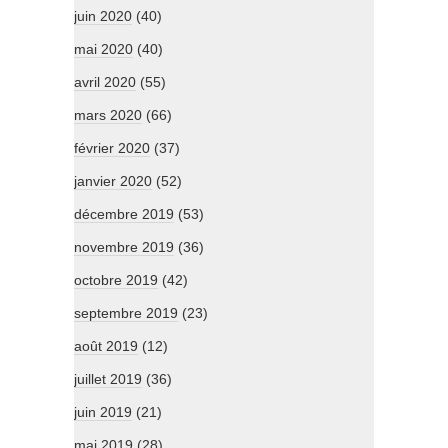
juin 2020
(40)
mai 2020
(40)
avril 2020
(55)
mars 2020
(66)
février 2020
(37)
janvier 2020
(52)
décembre 2019
(53)
novembre 2019
(36)
octobre 2019
(42)
septembre 2019
(23)
août 2019
(12)
juillet 2019
(36)
juin 2019
(21)
mai 2019
(28)