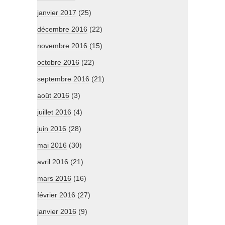
janvier 2017
(25)
décembre 2016
(22)
novembre 2016
(15)
octobre 2016
(22)
septembre 2016
(21)
août 2016
(3)
juillet 2016
(4)
juin 2016
(28)
mai 2016
(30)
avril 2016
(21)
mars 2016
(16)
février 2016
(27)
janvier 2016
(9)