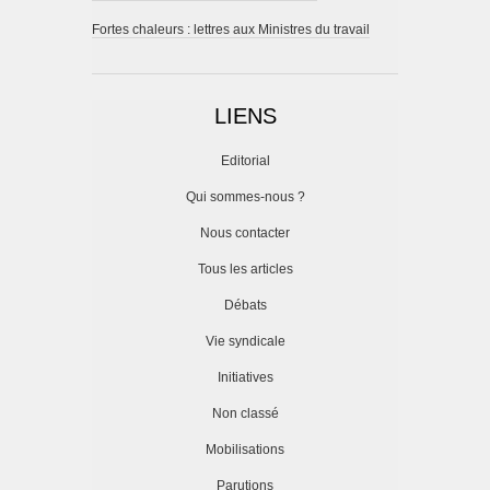
Fortes chaleurs : lettres aux Ministres du travail
LIENS
Editorial
Qui sommes-nous ?
Nous contacter
Tous les articles
Débats
Vie syndicale
Initiatives
Non classé
Mobilisations
Parutions