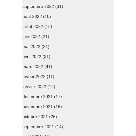
septembre 2022
(31)
août 2022
(10)
juillet 2022
(15)
juin 2022
(21)
mai 2022
(21)
avril 2022
(31)
mars 2022
(41)
février 2022
(11)
janvier 2022
(12)
décembre 2021
(17)
novembre 2021
(16)
octobre 2021
(26)
septembre 2021
(14)