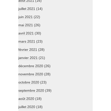
août 2021
(16)
juillet 2021
(14)
juin 2021
(22)
mai 2021
(26)
avril 2021
(30)
mars 2021
(23)
février 2021
(28)
janvier 2021
(21)
décembre 2020
(26)
novembre 2020
(28)
octobre 2020
(23)
septembre 2020
(39)
août 2020
(18)
juillet 2020
(18)