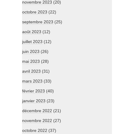
novembre 2023
(20)
octobre 2023
(22)
septembre 2023
(25)
août 2023
(12)
juillet 2023
(12)
juin 2023
(26)
mai 2023
(28)
avril 2023
(31)
mars 2023
(33)
février 2023
(40)
janvier 2023
(23)
décembre 2022
(21)
novembre 2022
(27)
octobre 2022
(37)