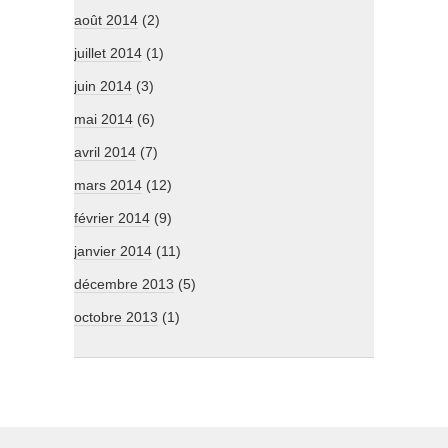
août 2014
(2)
juillet 2014
(1)
juin 2014
(3)
mai 2014
(6)
avril 2014
(7)
mars 2014
(12)
février 2014
(9)
janvier 2014
(11)
décembre 2013
(5)
octobre 2013
(1)