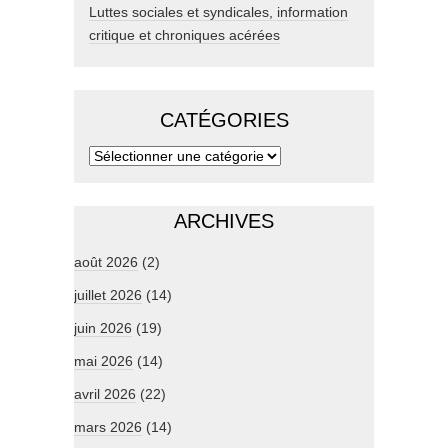
Luttes sociales et syndicales, information
critique et chroniques acérées
CATÉGORIES
ARCHIVES
août 2026
(2)
juillet 2026
(14)
juin 2026
(19)
mai 2026
(14)
avril 2026
(22)
mars 2026
(14)