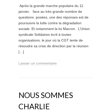
Après la grande marche populaire du 11
janvier, face au très grande nombre de
questions posées, une des réponses est de
poursuivre la lutte contre la dégradation
sociale. Et notamment la loi Macron. L’Union
syndicale Solidaires écrit à toutes
organisations, le jour où la CGT tente de
résoudre sa crise de direction par la réunion
[…]
Laisser un commentaire
NOUS SOMMES
CHARLIE