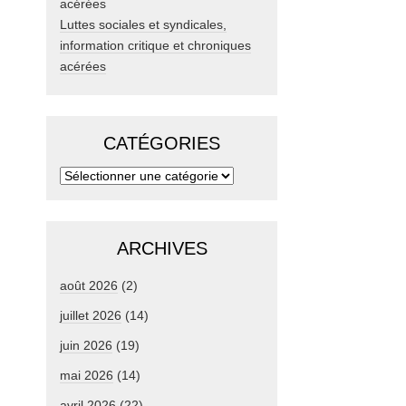
Luttes sociales et syndicales,
information critique et chroniques
acérées
CATÉGORIES
ARCHIVES
août 2026
(2)
juillet 2026
(14)
juin 2026
(19)
mai 2026
(14)
avril 2026
(22)