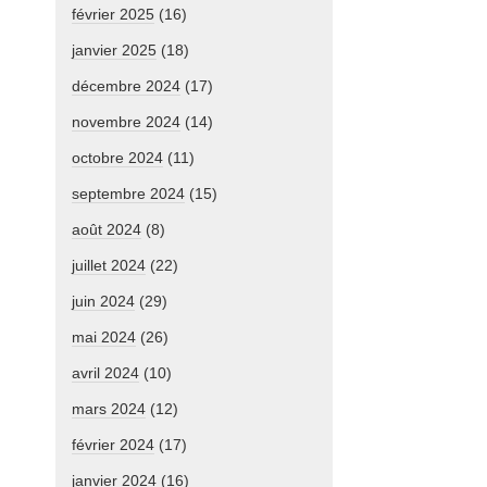
février 2025
(16)
janvier 2025
(18)
décembre 2024
(17)
novembre 2024
(14)
octobre 2024
(11)
septembre 2024
(15)
août 2024
(8)
juillet 2024
(22)
juin 2024
(29)
mai 2024
(26)
avril 2024
(10)
mars 2024
(12)
février 2024
(17)
janvier 2024
(16)