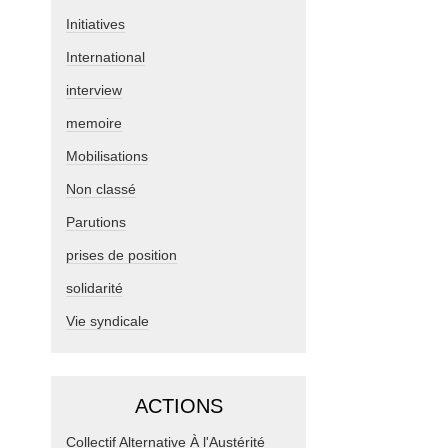
Initiatives
International
interview
memoire
Mobilisations
Non classé
Parutions
prises de position
solidarité
Vie syndicale
ACTIONS
Collectif Alternative À l'Austérité