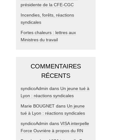
présidente de la CFE-CGC
Incendies, forêts, réactions
syndicales
Fortes chaleurs : lettres aux
Ministres du travail
COMMENTAIRES
RÉCENTS
syndicoAdmin
dans
Un jeune tué à
Lyon : réactions syndicales
Marie BOUGNET
dans
Un jeune
tué à Lyon : réactions syndicales
syndicoAdmin
dans
VISA interpelle
Force Ouvrière à propos du RN