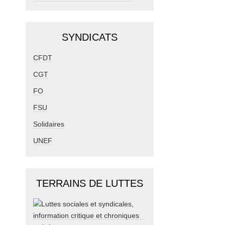
SYNDICATS
CFDT
CGT
FO
FSU
Solidaires
UNEF
TERRAINS DE LUTTES