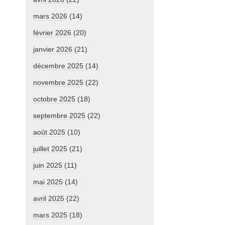
mars 2026
(14)
février 2026
(20)
janvier 2026
(21)
décembre 2025
(14)
novembre 2025
(22)
octobre 2025
(18)
septembre 2025
(22)
août 2025
(10)
juillet 2025
(21)
juin 2025
(11)
mai 2025
(14)
avril 2025
(22)
mars 2025
(18)