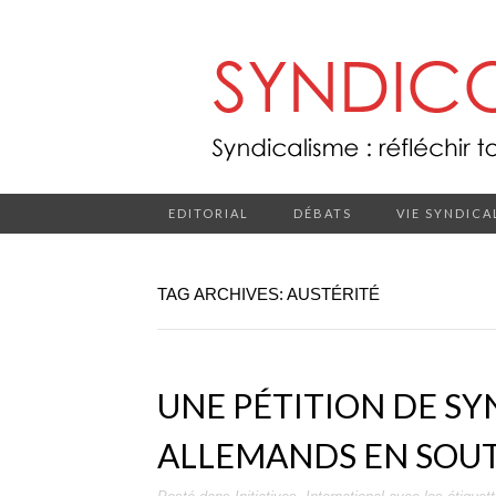
EDITORIAL
DÉBATS
VIE SYNDICA
TAG ARCHIVES: AUSTÉRITÉ
UNE PÉTITION DE SY
ALLEMANDS EN SOUT