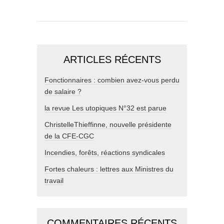
ARTICLES RÉCENTS
Fonctionnaires : combien avez-vous perdu
de salaire ?
la revue Les utopiques N°32 est parue
ChristelleThieffinne, nouvelle présidente
de la CFE-CGC
Incendies, forêts, réactions syndicales
Fortes chaleurs : lettres aux Ministres du
travail
COMMENTAIRES RÉCENTS