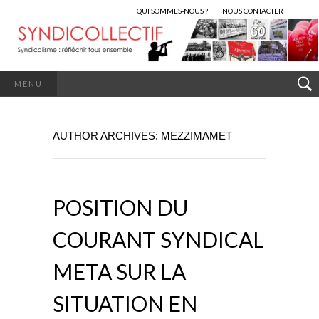
QUI SOMMES-NOUS ?
NOUS CONTACTER
MENU
AUTHOR ARCHIVES:
MEZZIMAMET
POSITION DU
COURANT SYNDICAL
META SUR LA
SITUATION EN