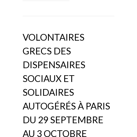
VOLONTAIRES
GRECS DES
DISPENSAIRES
SOCIAUX ET
SOLIDAIRES
AUTOGÉRÉS À PARIS
DU 29 SEPTEMBRE
AU 3 OCTOBRE