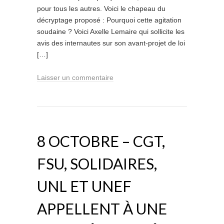
pour tous les autres. Voici le chapeau du
décryptage proposé : Pourquoi cette agitation
soudaine ? Voici Axelle Lemaire qui sollicite les
avis des internautes sur son avant-projet de loi
[…]
Laisser un commentaire
8 OCTOBRE – CGT,
FSU, SOLIDAIRES,
UNL ET UNEF
APPELLENT À UNE