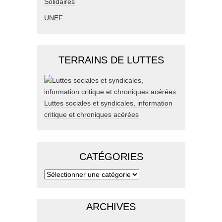
Solidaires
UNEF
TERRAINS DE LUTTES
Luttes sociales et syndicales, information
critique et chroniques acérées
CATÉGORIES
ARCHIVES