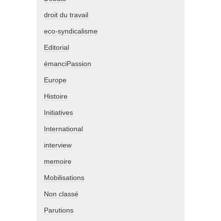
droit du travail
eco-syndicalisme
Editorial
émanciPassion
Europe
Histoire
Initiatives
International
interview
memoire
Mobilisations
Non classé
Parutions