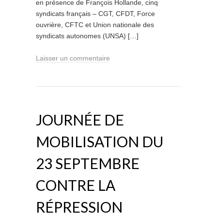
en présence de François Hollande, cinq
syndicats français – CGT, CFDT, Force
ouvrière, CFTC et Union nationale des
syndicats autonomes (UNSA) […]
Laisser un commentaire
JOURNÉE DE
MOBILISATION DU
23 SEPTEMBRE
CONTRE LA
RÉPRESSION