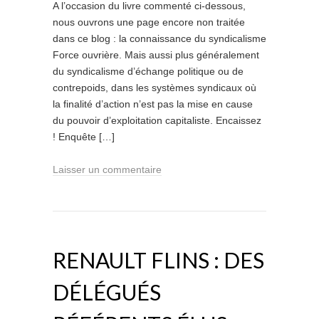
A l’occasion du livre commenté ci-dessous,
nous ouvrons une page encore non traitée
dans ce blog : la connaissance du syndicalisme
Force ouvrière. Mais aussi plus généralement
du syndicalisme d’échange politique ou de
contrepoids, dans les systèmes syndicaux où
la finalité d’action n’est pas la mise en cause
du pouvoir d’exploitation capitaliste. Encaissez
! Enquête […]
Laisser un commentaire
RENAULT FLINS : DES
DÉLÉGUÉS