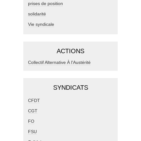
prises de position
solidarité
Vie syndicale
ACTIONS
Collectif Alternative À l'Austérité
SYNDICATS
CFDT
CGT
FO
FSU