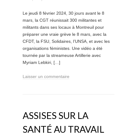
Le jeudi 8 février 2024, 30 jours avant le 8
mars, la CGT réunissait 300 militantes et
militants dans ses locaux à Montreuil pour
préparer une vraie grève le 8 mars, avec la
CFDT, la FSU, Solidaires, l’UNSA, et avec les
organisations féministes. Une vidéo a été
tournée par la streameuse Artillerie avec
Myriam Lebkiri, […]
Laisser un commentaire
ASSISES SUR LA
SANTÉ AU TRAVAIL