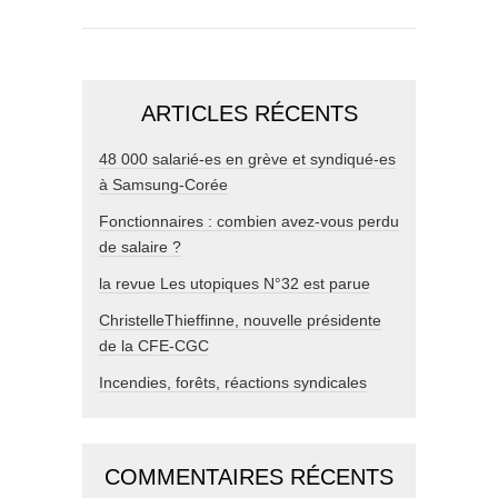
ARTICLES RÉCENTS
48 000 salarié-es en grève et syndiqué-es
à Samsung-Corée
Fonctionnaires : combien avez-vous perdu
de salaire ?
la revue Les utopiques N°32 est parue
ChristelleThieffinne, nouvelle présidente
de la CFE-CGC
Incendies, forêts, réactions syndicales
COMMENTAIRES RÉCENTS