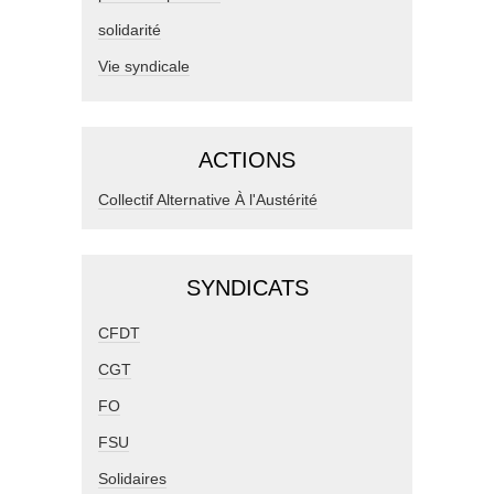
solidarité
Vie syndicale
ACTIONS
Collectif Alternative À l'Austérité
SYNDICATS
CFDT
CGT
FO
FSU
Solidaires