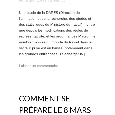
février 2024
par
syndicoAdmin
.
Une étude de la DARES (Direction de
l’animation et de la recherche, des études et
des statistiques du Ministère du travail) montre
que depuis les modifications des règles de
représentativité, et les ordonnances Macron, le
nombre d’élu-es du monde du travail dans le
secteur privé est en baisse, notamment dans
les grandes entreprises. Télécharger la […]
Laisser un commentaire
COMMENT SE
PRÉPARE LE 8 MARS