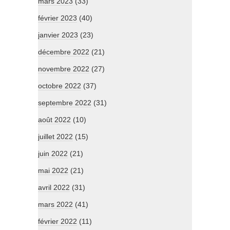
mars 2023
(33)
février 2023
(40)
janvier 2023
(23)
décembre 2022
(21)
novembre 2022
(27)
octobre 2022
(37)
septembre 2022
(31)
août 2022
(10)
juillet 2022
(15)
juin 2022
(21)
mai 2022
(21)
avril 2022
(31)
mars 2022
(41)
février 2022
(11)