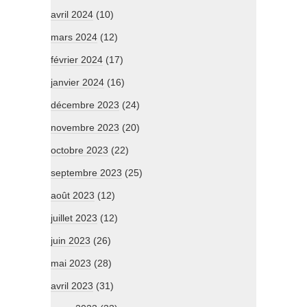
avril 2024
(10)
mars 2024
(12)
février 2024
(17)
janvier 2024
(16)
décembre 2023
(24)
novembre 2023
(20)
octobre 2023
(22)
septembre 2023
(25)
août 2023
(12)
juillet 2023
(12)
juin 2023
(26)
mai 2023
(28)
avril 2023
(31)