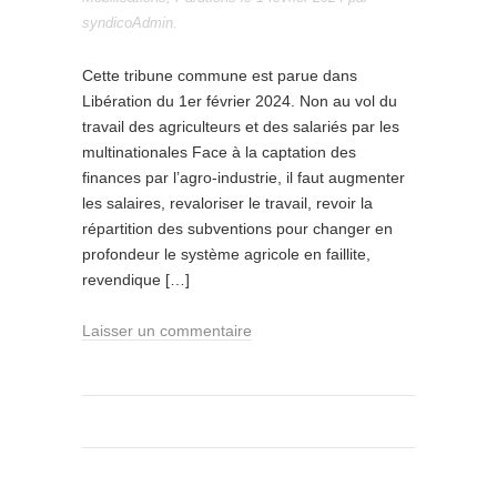
syndicoAdmin
.
Cette tribune commune est parue dans
Libération du 1er février 2024. Non au vol du
travail des agriculteurs et des salariés par les
multinationales Face à la captation des
finances par l’agro-industrie, il faut augmenter
les salaires, revaloriser le travail, revoir la
répartition des subventions pour changer en
profondeur le système agricole en faillite,
revendique […]
Laisser un commentaire