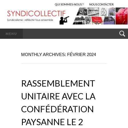
QUI SOMMES-NOUS ?
NOUS CONTACTER
MENU
MONTHLY ARCHIVES: FÉVRIER 2024
RASSEMBLEMENT
UNITAIRE AVEC LA
CONFÉDÉRATION
PAYSANNE LE 2