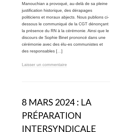
Manouchian a provoqué, au-delà de sa pleine
justification historique, des dérapages
politiciens et moraux abjects. Nous publions ci-
dessous le communiqué de la CGT dénonçant
la présence du RN à la cérémonie. Ainsi que le
discours de Sophie Binet prononcé dans une
cérémonie avec des élu-es communistes et
des responsables […]
Laisser un commentaire
8 MARS 2024 : LA
PRÉPARATION
INTERSYNDICALE