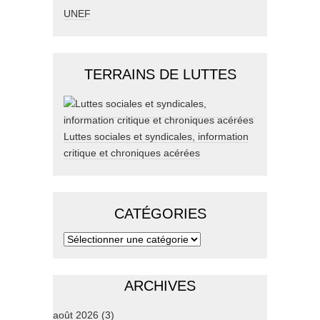
UNEF
TERRAINS DE LUTTES
Luttes sociales et syndicales, information
critique et chroniques acérées
CATÉGORIES
ARCHIVES
août 2026
(3)