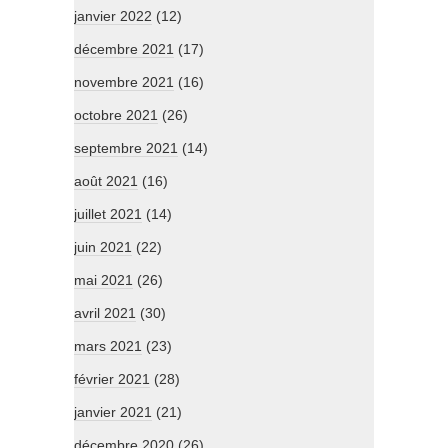
janvier 2022
(12)
décembre 2021
(17)
novembre 2021
(16)
octobre 2021
(26)
septembre 2021
(14)
août 2021
(16)
juillet 2021
(14)
juin 2021
(22)
mai 2021
(26)
avril 2021
(30)
mars 2021
(23)
février 2021
(28)
janvier 2021
(21)
décembre 2020
(26)