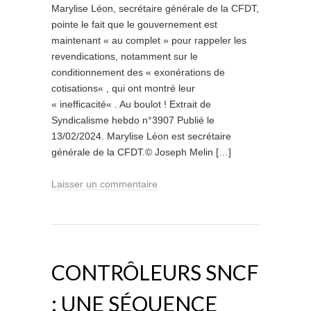
Marylise Léon, secrétaire générale de la CFDT,
pointe le fait que le gouvernement est
maintenant « au complet » pour rappeler les
revendications, notamment sur le
conditionnement des « exonérations de
cotisations« , qui ont montré leur
« inefficacité« . Au boulot ! Extrait de
Syndicalisme hebdo n°3907 Publié le
13/02/2024. Marylise Léon est secrétaire
générale de la CFDT.© Joseph Melin […]
Laisser un commentaire
CONTRÔLEURS SNCF
: UNE SÉQUENCE