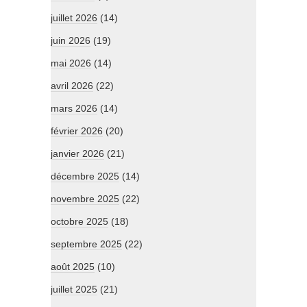
juillet 2026
(14)
juin 2026
(19)
mai 2026
(14)
avril 2026
(22)
mars 2026
(14)
février 2026
(20)
janvier 2026
(21)
décembre 2025
(14)
novembre 2025
(22)
octobre 2025
(18)
septembre 2025
(22)
août 2025
(10)
juillet 2025
(21)