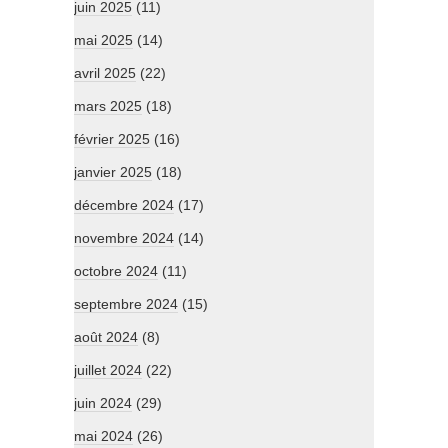
juin 2025
(11)
mai 2025
(14)
avril 2025
(22)
mars 2025
(18)
février 2025
(16)
janvier 2025
(18)
décembre 2024
(17)
novembre 2024
(14)
octobre 2024
(11)
septembre 2024
(15)
août 2024
(8)
juillet 2024
(22)
juin 2024
(29)
mai 2024
(26)