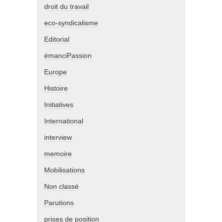
droit du travail
eco-syndicalisme
Editorial
émanciPassion
Europe
Histoire
Initiatives
International
interview
memoire
Mobilisations
Non classé
Parutions
prises de position