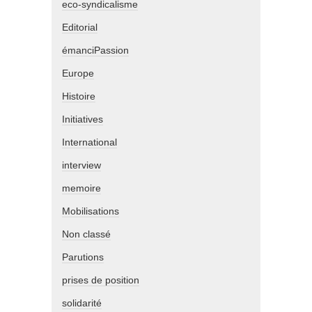
eco-syndicalisme
Editorial
émanciPassion
Europe
Histoire
Initiatives
International
interview
memoire
Mobilisations
Non classé
Parutions
prises de position
solidarité