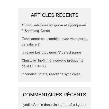
ARTICLES RÉCENTS
48 000 salarié-es en grève et syndiqué-es
à Samsung-Corée
Fonctionnaires : combien avez-vous perdu
de salaire ?
la revue Les utopiques N°32 est parue
ChristelleThieffinne, nouvelle présidente
de la CFE-CGC
Incendies, forêts, réactions syndicales
COMMENTAIRES RÉCENTS
syndicoAdmin
dans
Un jeune tué à Lyon :