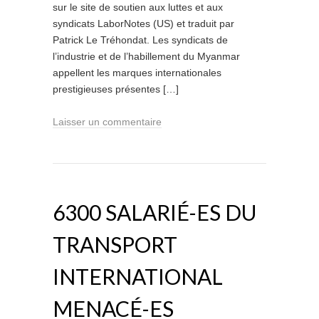
sur le site de soutien aux luttes et aux
syndicats LaborNotes (US) et traduit par
Patrick Le Tréhondat. Les syndicats de
l’industrie et de l’habillement du Myanmar
appellent les marques internationales
prestigieuses présentes […]
Laisser un commentaire
6300 SALARIÉ-ES DU
TRANSPORT
INTERNATIONAL
MENACÉ-ES