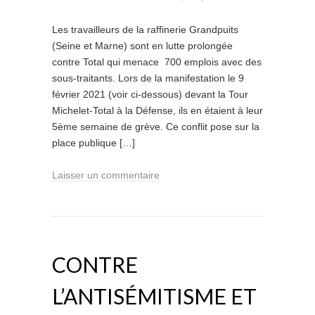
Les travailleurs de la raffinerie Grandpuits
(Seine et Marne) sont en lutte prolongée
contre Total qui menace 700 emplois avec des
sous-traitants. Lors de la manifestation le 9
février 2021 (voir ci-dessous) devant la Tour
Michelet-Total à la Défense, ils en étaient à leur
5ème semaine de grève. Ce conflit pose sur la
place publique […]
Laisser un commentaire
CONTRE
L’ANTISÉMITISME ET