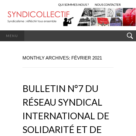
QUI SOMMES-NOUS ?
NOUS CONTACTER
MENU
MONTHLY ARCHIVES: FÉVRIER 2021
BULLETIN N°7 DU
RÉSEAU SYNDICAL
INTERNATIONAL DE
SOLIDARITÉ ET DE