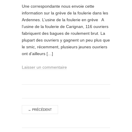
Une correspondante nous envoie cette
information sur la grève de la foulerie dans les
Ardennes. L’usine de la foulerie en grève A
l’usine de la foulerie de Carignan, 116 ouvriers
fabriquent des bagues de roulement brut. La
plupart des ouvriers y gagnent un peu plus que
le smic, récemment, plusieurs jeunes ouvriers
ont d’ailleurs […]
Laisser un commentaire
←
PRÉCÉDENT