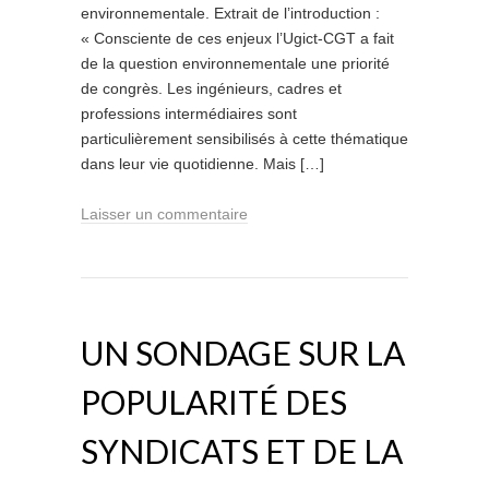
environnementale. Extrait de l’introduction :
« Consciente de ces enjeux l’Ugict-CGT a fait
de la question environnementale une priorité
de congrès. Les ingénieurs, cadres et
professions intermédiaires sont
particulièrement sensibilisés à cette thématique
dans leur vie quotidienne. Mais […]
Laisser un commentaire
UN SONDAGE SUR LA
POPULARITÉ DES
SYNDICATS ET DE LA