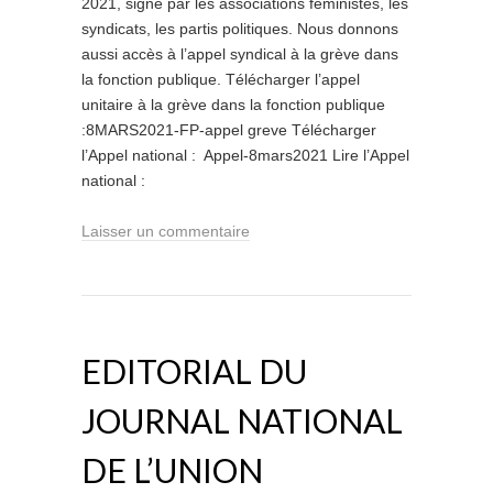
2021, signé par les associations féministes, les
syndicats, les partis politiques. Nous donnons
aussi accès à l’appel syndical à la grève dans
la fonction publique. Télécharger l’appel
unitaire à la grève dans la fonction publique
:8MARS2021-FP-appel greve Télécharger
l’Appel national : Appel-8mars2021 Lire l’Appel
national :
Laisser un commentaire
EDITORIAL DU
JOURNAL NATIONAL
DE L’UNION