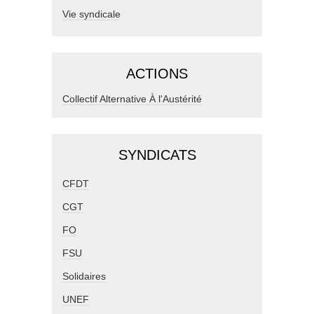
Vie syndicale
ACTIONS
Collectif Alternative À l'Austérité
SYNDICATS
CFDT
CGT
FO
FSU
Solidaires
UNEF