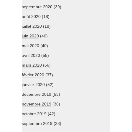
septembre 2020
(39)
août 2020
(18)
juillet 2020
(18)
juin 2020
(40)
mai 2020
(40)
avril 2020
(55)
mars 2020
(66)
février 2020
(37)
janvier 2020
(52)
décembre 2019
(53)
novembre 2019
(36)
octobre 2019
(42)
septembre 2019
(23)