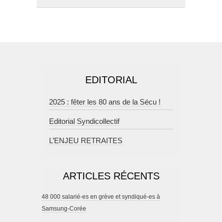
EDITORIAL
2025 : fêter les 80 ans de la Sécu !
Editorial Syndicollectif
L’ENJEU RETRAITES
ARTICLES RÉCENTS
48 000 salarié-es en grève et syndiqué-es à
Samsung-Corée