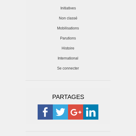
Initiatives
Non classé
Mobilisations
Parutions
Histoire
International
Se connecter
PARTAGES