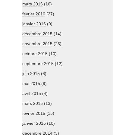
mars 2016
(16)
février 2016
(27)
janvier 2016
(9)
décembre 2015
(14)
novembre 2015
(26)
octobre 2015
(10)
septembre 2015
(12)
juin 2015
(6)
mai 2015
(9)
avril 2015
(4)
mars 2015
(13)
février 2015
(15)
janvier 2015
(10)
décembre 2014
(3)