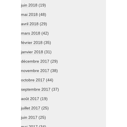
juin 2018
(19)
mai 2018
(48)
avril 2018
(29)
mars 2018
(42)
février 2018
(35)
janvier 2018
(31)
décembre 2017
(29)
novembre 2017
(38)
octobre 2017
(44)
septembre 2017
(37)
août 2017
(19)
juillet 2017
(25)
juin 2017
(25)
mai 2017
(34)