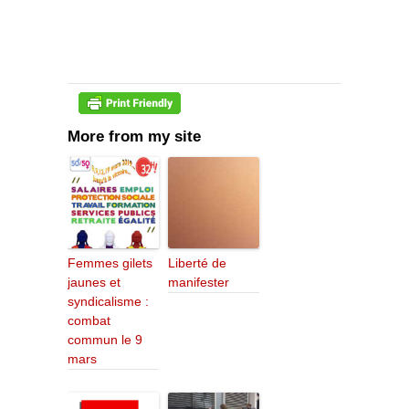
More from my site
Femmes gilets
Liberté de
jaunes et
manifester
syndicalisme :
combat
commun le 9
mars