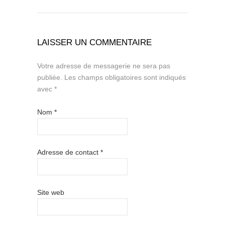
LAISSER UN COMMENTAIRE
Votre adresse de messagerie ne sera pas
publiée.
Les champs obligatoires sont indiqués
avec
*
Nom
*
Adresse de contact
*
Site web