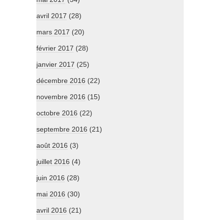
avril 2017
(28)
mars 2017
(20)
février 2017
(28)
janvier 2017
(25)
décembre 2016
(22)
novembre 2016
(15)
octobre 2016
(22)
septembre 2016
(21)
août 2016
(3)
juillet 2016
(4)
juin 2016
(28)
mai 2016
(30)
avril 2016
(21)