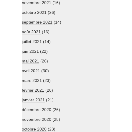
novembre 2021
(16)
octobre 2021
(26)
septembre 2021
(14)
août 2021
(16)
juillet 2021
(14)
juin 2021
(22)
mai 2021
(26)
avril 2021
(30)
mars 2021
(23)
février 2021
(28)
janvier 2021
(21)
décembre 2020
(26)
novembre 2020
(28)
octobre 2020
(23)