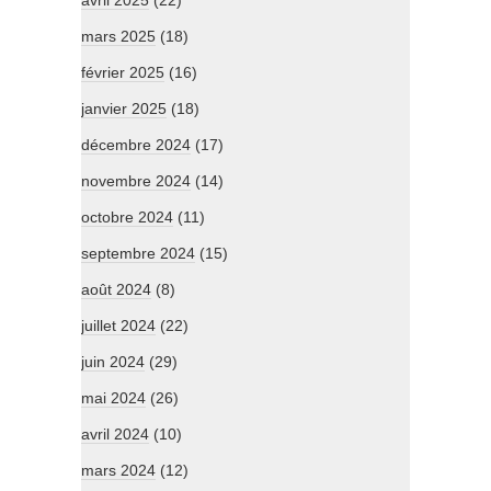
avril 2025
(22)
mars 2025
(18)
février 2025
(16)
janvier 2025
(18)
décembre 2024
(17)
novembre 2024
(14)
octobre 2024
(11)
septembre 2024
(15)
août 2024
(8)
juillet 2024
(22)
juin 2024
(29)
mai 2024
(26)
avril 2024
(10)
mars 2024
(12)