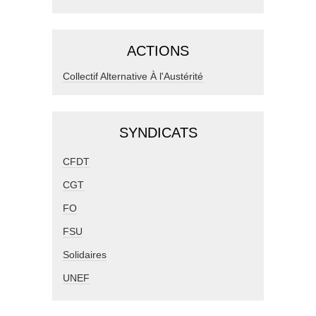
ACTIONS
Collectif Alternative À l'Austérité
SYNDICATS
CFDT
CGT
FO
FSU
Solidaires
UNEF