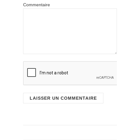
Commentaire