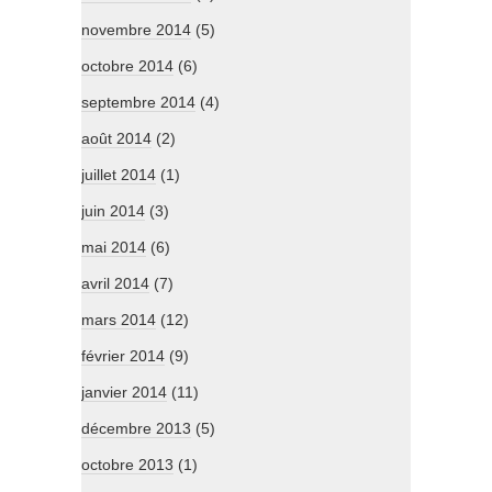
novembre 2014
(5)
octobre 2014
(6)
septembre 2014
(4)
août 2014
(2)
juillet 2014
(1)
juin 2014
(3)
mai 2014
(6)
avril 2014
(7)
mars 2014
(12)
février 2014
(9)
janvier 2014
(11)
décembre 2013
(5)
octobre 2013
(1)