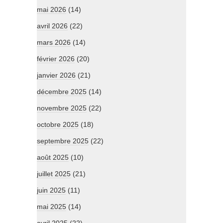
mai 2026
(14)
avril 2026
(22)
mars 2026
(14)
février 2026
(20)
janvier 2026
(21)
décembre 2025
(14)
novembre 2025
(22)
octobre 2025
(18)
septembre 2025
(22)
août 2025
(10)
juillet 2025
(21)
juin 2025
(11)
mai 2025
(14)