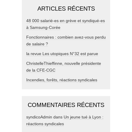
ARTICLES RÉCENTS
48 000 salarié-es en grève et syndiqué-es
à Samsung-Corée
Fonctionnaires : combien avez-vous perdu
de salaire ?
la revue Les utopiques N°32 est parue
ChristelleThieffinne, nouvelle présidente
de la CFE-CGC
Incendies, forêts, réactions syndicales
COMMENTAIRES RÉCENTS
syndicoAdmin
dans
Un jeune tué à Lyon :
réactions syndicales