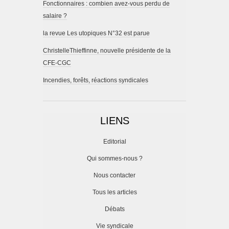
Fonctionnaires : combien avez-vous perdu de
salaire ?
la revue Les utopiques N°32 est parue
ChristelleThieffinne, nouvelle présidente de la
CFE-CGC
Incendies, forêts, réactions syndicales
LIENS
Editorial
Qui sommes-nous ?
Nous contacter
Tous les articles
Débats
Vie syndicale