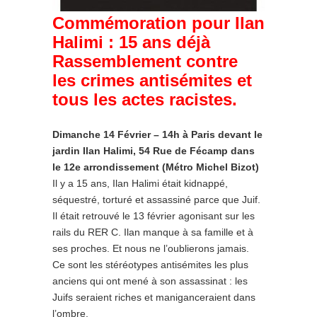
Commémoration pour Ilan
Halimi : 15 ans déjà
Rassemblement contre
les crimes antisémites et
tous les actes racistes.
Dimanche 14 Février –
14h à Paris devant le
jardin Ilan Halimi, 54 Rue de Fécamp dans
le 12e arrondissement (Métro Michel Bizot)
Il y a 15 ans, Ilan Halimi était kidnappé,
séquestré, torturé et assassiné parce que Juif.
Il était retrouvé le 13 février agonisant sur les
rails du RER C. Ilan manque à sa famille et à
ses proches. Et nous ne l’oublierons jamais.
Ce sont les stéréotypes antisémites les plus
anciens qui ont mené à son assassinat : les
Juifs seraient riches et maniganceraient dans
l’ombre.