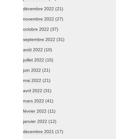
décembre 2022
(21)
novembre 2022
(27)
octobre 2022
(37)
septembre 2022
(31)
août 2022
(10)
juillet 2022
(15)
juin 2022
(21)
mai 2022
(21)
avril 2022
(31)
mars 2022
(41)
février 2022
(11)
janvier 2022
(12)
décembre 2021
(17)