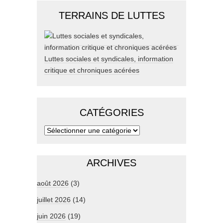
TERRAINS DE LUTTES
Luttes sociales et syndicales, information
critique et chroniques acérées
CATÉGORIES
ARCHIVES
août 2026
(3)
juillet 2026
(14)
juin 2026
(19)