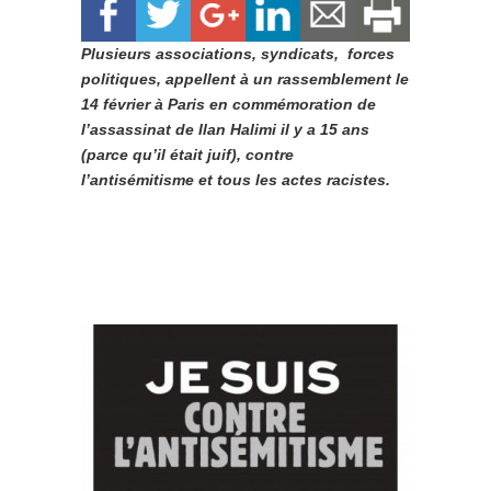
Plusieurs associations, syndicats, forces
politiques, appellent à un rassemblement le
14 février à Paris en commémoration de
l’assassinat de Ilan Halimi il y a 15 ans
(parce qu’il était juif), contre
l’antisémitisme et tous les actes racistes.