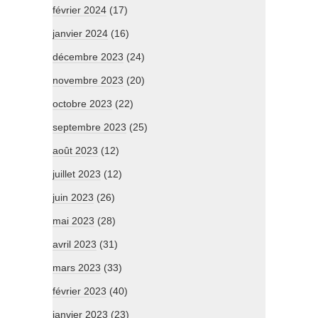
février 2024
(17)
janvier 2024
(16)
décembre 2023
(24)
novembre 2023
(20)
octobre 2023
(22)
septembre 2023
(25)
août 2023
(12)
juillet 2023
(12)
juin 2023
(26)
mai 2023
(28)
avril 2023
(31)
mars 2023
(33)
février 2023
(40)
janvier 2023
(23)