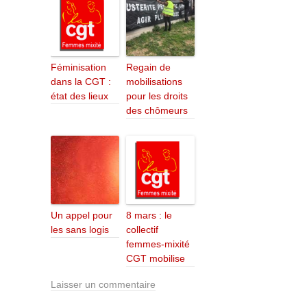
Féminisation
Regain de
dans la CGT :
mobilisations
état des lieux
pour les droits
des chômeurs
Un appel pour
8 mars : le
les sans logis
collectif
femmes-mixité
CGT mobilise
Laisser un commentaire