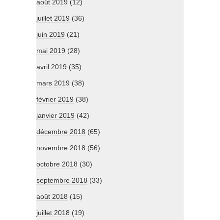
août 2019
(12)
juillet 2019
(36)
juin 2019
(21)
mai 2019
(28)
avril 2019
(35)
mars 2019
(38)
février 2019
(38)
janvier 2019
(42)
décembre 2018
(65)
novembre 2018
(56)
octobre 2018
(30)
septembre 2018
(33)
août 2018
(15)
juillet 2018
(19)