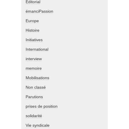
Editorial
émanciPassion
Europe
Histoire
Initiatives
International
interview
memoire
Mobilisations
Non classé
Parutions
prises de position
solidarité
Vie syndicale