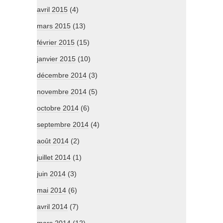
avril 2015
(4)
mars 2015
(13)
février 2015
(15)
janvier 2015
(10)
décembre 2014
(3)
novembre 2014
(5)
octobre 2014
(6)
septembre 2014
(4)
août 2014
(2)
juillet 2014
(1)
juin 2014
(3)
mai 2014
(6)
avril 2014
(7)