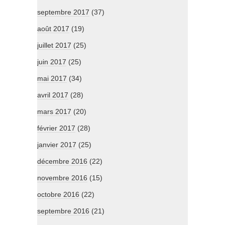
septembre 2017
(37)
août 2017
(19)
juillet 2017
(25)
juin 2017
(25)
mai 2017
(34)
avril 2017
(28)
mars 2017
(20)
février 2017
(28)
janvier 2017
(25)
décembre 2016
(22)
novembre 2016
(15)
octobre 2016
(22)
septembre 2016
(21)