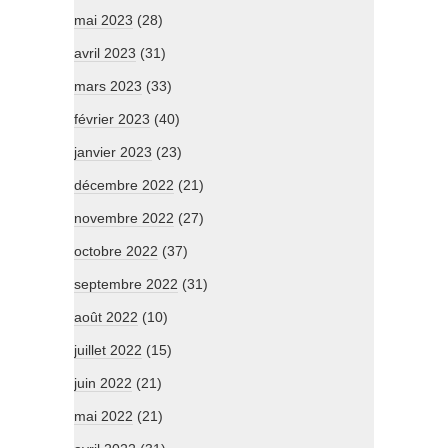
mai 2023
(28)
avril 2023
(31)
mars 2023
(33)
février 2023
(40)
janvier 2023
(23)
décembre 2022
(21)
novembre 2022
(27)
octobre 2022
(37)
septembre 2022
(31)
août 2022
(10)
juillet 2022
(15)
juin 2022
(21)
mai 2022
(21)