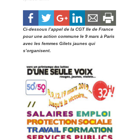
Ci-dessous l’appel de la CGT Ile de France
pour une action commune le 9 mars à Paris
avec les femmes Gilets jaunes qui
s’organisent.