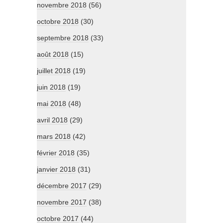
novembre 2018
(56)
octobre 2018
(30)
septembre 2018
(33)
août 2018
(15)
juillet 2018
(19)
juin 2018
(19)
mai 2018
(48)
avril 2018
(29)
mars 2018
(42)
février 2018
(35)
janvier 2018
(31)
décembre 2017
(29)
novembre 2017
(38)
octobre 2017
(44)