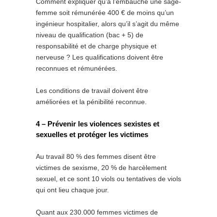
Comment expliquer qu’à l’embauche une sage-
femme soit rémunérée 400 € de moins qu’un
ingénieur hospitalier, alors qu’il s’agit du même
niveau de qualification (bac + 5) de
responsabilité et de charge physique et
nerveuse ? Les qualifications doivent être
reconnues et rémunérées.
Les conditions de travail doivent être
améliorées et la pénibilité reconnue.
4 – Prévenir les violences sexistes et
sexuelles et protéger les victimes
Au travail 80 % des femmes disent être
victimes de sexisme, 20 % de harcèlement
sexuel, et ce sont 10 viols ou tentatives de viols
qui ont lieu chaque jour.
Quant aux 230.000 femmes victimes de