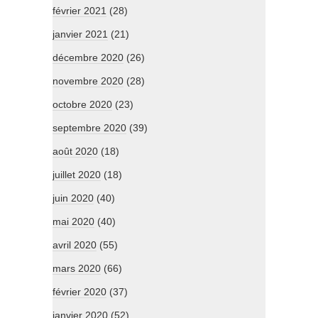
février 2021
(28)
janvier 2021
(21)
décembre 2020
(26)
novembre 2020
(28)
octobre 2020
(23)
septembre 2020
(39)
août 2020
(18)
juillet 2020
(18)
juin 2020
(40)
mai 2020
(40)
avril 2020
(55)
mars 2020
(66)
février 2020
(37)
janvier 2020
(52)