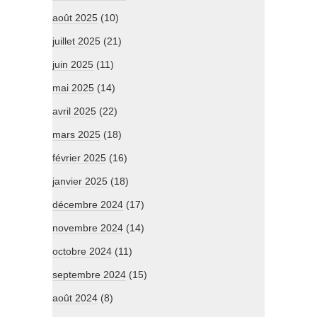
août 2025
(10)
juillet 2025
(21)
juin 2025
(11)
mai 2025
(14)
avril 2025
(22)
mars 2025
(18)
février 2025
(16)
janvier 2025
(18)
décembre 2024
(17)
novembre 2024
(14)
octobre 2024
(11)
septembre 2024
(15)
août 2024
(8)