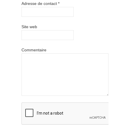
Adresse de contact
*
Site web
Commentaire