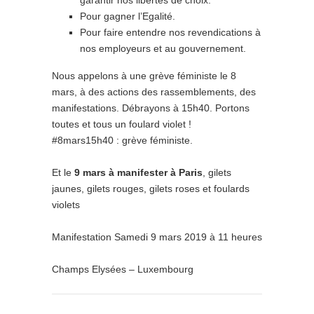
Pour gagner l’Egalité.
Pour faire entendre nos revendications à
nos employeurs et au gouvernement.
Nous appelons à une grève féministe le 8
mars, à des actions des rassemblements, des
manifestations. Débrayons à 15h40. Portons
toutes et tous un foulard violet !
#8mars15h40 : grève féministe.
Et le
9 mars à manifester à Paris
, gilets
jaunes, gilets rouges, gilets roses et foulards
violets
Manifestation Samedi 9 mars 2019 à 11 heures
Champs Elysées – Luxembourg