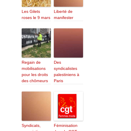
Les Gilets
Liberté de
roses le 9 mars
manifester
Regain de
Des
mobilisations
syndicalistes
pour les droits
palestiniens à
des chômeurs
Paris
Syndicats,
Féminisation