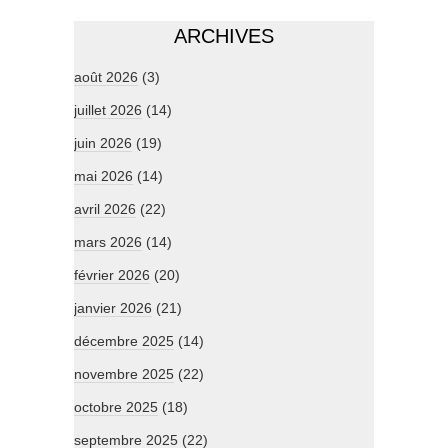
ARCHIVES
août 2026
(3)
juillet 2026
(14)
juin 2026
(19)
mai 2026
(14)
avril 2026
(22)
mars 2026
(14)
février 2026
(20)
janvier 2026
(21)
décembre 2025
(14)
novembre 2025
(22)
octobre 2025
(18)
septembre 2025
(22)