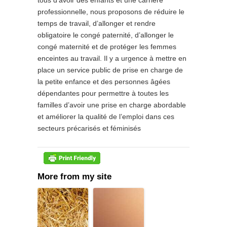
professionnelle, nous proposons de réduire le
temps de travail, d’allonger et rendre
obligatoire le congé paternité, d’allonger le
congé maternité et de protéger les femmes
enceintes au travail. Il y a urgence à mettre en
place un service public de prise en charge de
la petite enfance et des personnes âgées
dépendantes pour permettre à toutes les
familles d’avoir une prise en charge abordable
et améliorer la qualité de l’emploi dans ces
secteurs précarisés et féminisés
More from my site