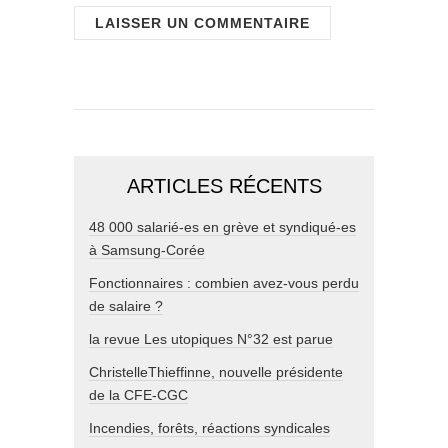
ARTICLES RÉCENTS
48 000 salarié-es en grève et syndiqué-es
à Samsung-Corée
Fonctionnaires : combien avez-vous perdu
de salaire ?
la revue Les utopiques N°32 est parue
ChristelleThieffinne, nouvelle présidente
de la CFE-CGC
Incendies, forêts, réactions syndicales