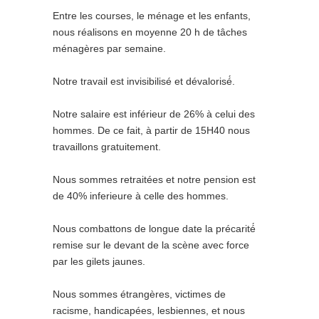
Entre les courses, le ménage et les enfants,
nous réalisons en moyenne 20 h de tâches
ménagères par semaine.
Notre travail est invisibilisé et dévalorisé́.
Notre salaire est inférieur de 26% à celui des
hommes. De ce fait, à partir de 15H40 nous
travaillons gratuitement.
Nous sommes retraitées et notre pension est
de 40% inferieure à celle des hommes.
Nous combattons de longue date la précarité́
remise sur le devant de la scène avec force
par les gilets jaunes.
Nous sommes étrangères, victimes de
racisme, handicapées, lesbiennes, et nous