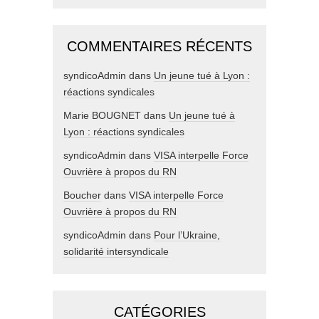
COMMENTAIRES RÉCENTS
syndicoAdmin
dans
Un jeune tué à Lyon :
réactions syndicales
Marie BOUGNET
dans
Un jeune tué à
Lyon : réactions syndicales
syndicoAdmin
dans
VISA interpelle Force
Ouvrière à propos du RN
Boucher
dans
VISA interpelle Force
Ouvrière à propos du RN
syndicoAdmin
dans
Pour l’Ukraine,
solidarité intersyndicale
CATÉGORIES