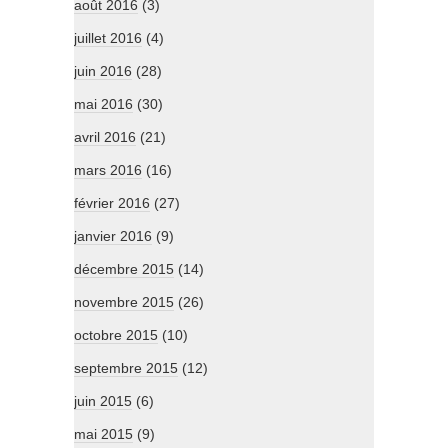
août 2016
(3)
juillet 2016
(4)
juin 2016
(28)
mai 2016
(30)
avril 2016
(21)
mars 2016
(16)
février 2016
(27)
janvier 2016
(9)
décembre 2015
(14)
novembre 2015
(26)
octobre 2015
(10)
septembre 2015
(12)
juin 2015
(6)
mai 2015
(9)