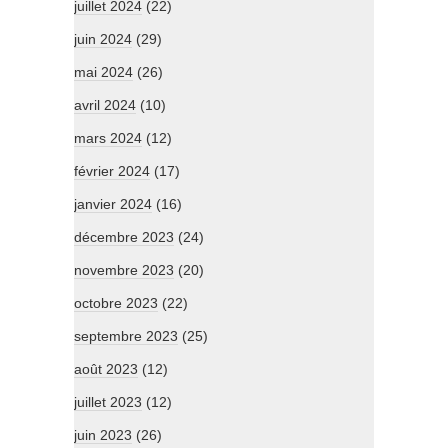
juillet 2024
(22)
juin 2024
(29)
mai 2024
(26)
avril 2024
(10)
mars 2024
(12)
février 2024
(17)
janvier 2024
(16)
décembre 2023
(24)
novembre 2023
(20)
octobre 2023
(22)
septembre 2023
(25)
août 2023
(12)
juillet 2023
(12)
juin 2023
(26)