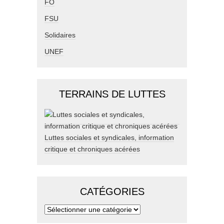
FO
FSU
Solidaires
UNEF
TERRAINS DE LUTTES
Luttes sociales et syndicales, information
critique et chroniques acérées
CATÉGORIES