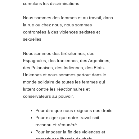
cumulons les discriminations.
Nous sommes des femmes et au travail, dans
la rue ou chez nous, nous sommes
confrontées à des violences sexistes et
sexuelles
Nous sommes des Brésiliennes, des
Espagnoles, des Iraniennes, des Argentines,
des Polonaises, des Indiennes, des Etats-
Uniennes et nous sommes partout dans le
monde solidaire de toutes les femmes qui
luttent contre les réactionnaires et
conservateurs au pouvoir,
Pour dire que nous exigeons nos droits.
Pour exiger que notre travail soit
reconnu et rémunéré.
Pour imposer la fin des violences et
garantir nos libertés de choix.