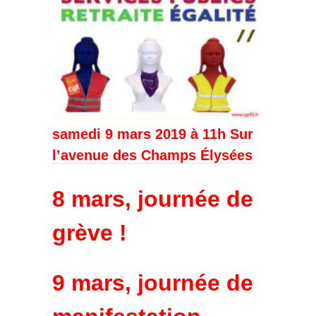
samedi 9 mars 2019
à 11h
Sur
l’avenue des Champs Élysées
8 mars, journée de
grève !
9 mars, journée de