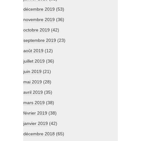
décembre 2019
(53)
novembre 2019
(36)
octobre 2019
(42)
septembre 2019
(23)
août 2019
(12)
juillet 2019
(36)
juin 2019
(21)
mai 2019
(28)
avril 2019
(35)
mars 2019
(38)
février 2019
(38)
janvier 2019
(42)
décembre 2018
(65)