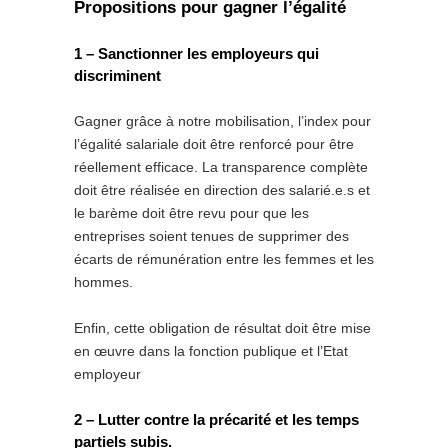
Propositions pour gagner l’égalité
1 – Sanctionner les employeurs qui
discriminent
Gagner grâce à notre mobilisation, l’index pour
l’égalité salariale doit être renforcé pour être
réellement efficace. La transparence complète
doit être réalisée en direction des salarié.e.s et
le barème doit être revu pour que les
entreprises soient tenues de supprimer des
écarts de rémunération entre les femmes et les
hommes.
Enfin, cette obligation de résultat doit être mise
en œuvre dans la fonction publique et l’Etat
employeur
2 – Lutter contre la précarité et les temps
partiels subis.