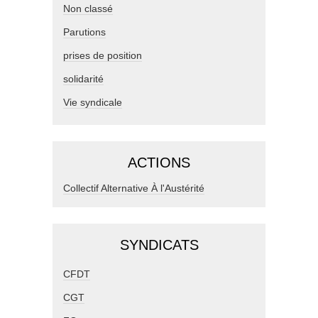
Non classé
Parutions
prises de position
solidarité
Vie syndicale
ACTIONS
Collectif Alternative À l'Austérité
SYNDICATS
CFDT
CGT