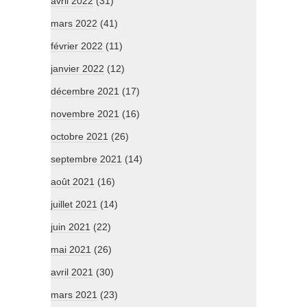
avril 2022
(31)
mars 2022
(41)
février 2022
(11)
janvier 2022
(12)
décembre 2021
(17)
novembre 2021
(16)
octobre 2021
(26)
septembre 2021
(14)
août 2021
(16)
juillet 2021
(14)
juin 2021
(22)
mai 2021
(26)
avril 2021
(30)
mars 2021
(23)