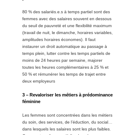
80 % des salariés.e.s à temps partiel sont des
femmes avec des salaires souvent en dessous
du seuil de pauvreté et une flexibilité maximum
(travail de nuit, le dimanche, horaires variables,
amplitudes horaires économes). Il faut
instaurer un droit automatique au passage à
temps plein, lutter contre les temps partiels de
moins de 24 heures par semaine, majorer
toutes les heures complémentaires à 25 % et
50 % et rémunérer les temps de trajet entre
deux employeurs
3 – Revaloriser les métiers à prédominance
féminine
Les femmes sont concentrées dans les métiers
du soin, des services, de l’éduction, du social…
dans lesquels les salaires sont les plus faibles.