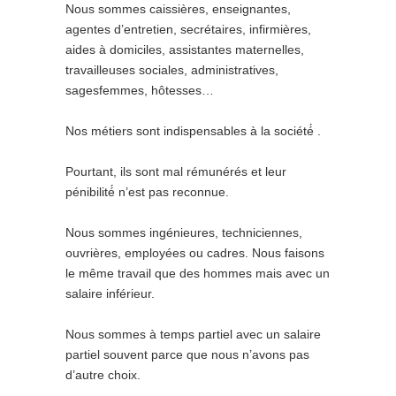
Nous sommes caissières, enseignantes,
agentes d’entretien, secrétaires, infirmières,
aides à domiciles, assistantes maternelles,
travailleuses sociales, administratives,
sagesfemmes, hôtesses…
Nos métiers sont indispensables à la société́ .
Pourtant, ils sont mal rémunérés et leur
pénibilité́ n’est pas reconnue.
Nous sommes ingénieures, techniciennes,
ouvrières, employées ou cadres. Nous faisons
le même travail que des hommes mais avec un
salaire inférieur.
Nous sommes à temps partiel avec un salaire
partiel souvent parce que nous n’avons pas
d’autre choix.