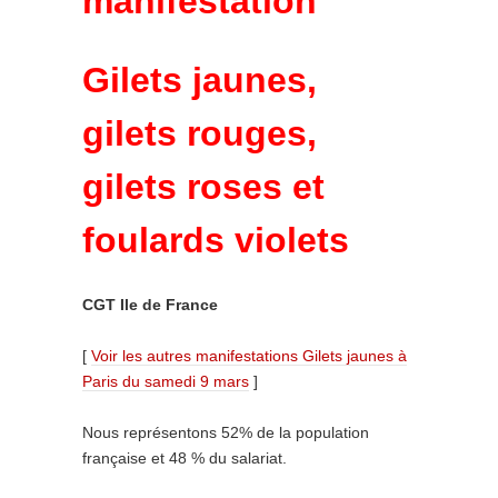
manifestation
Gilets jaunes,
gilets rouges,
gilets roses et
foulards violets
CGT Ile de France
[
Voir les autres manifestations Gilets jaunes à
Paris du samedi 9 mars
]
Nous représentons 52% de la population
française et 48 % du salariat.