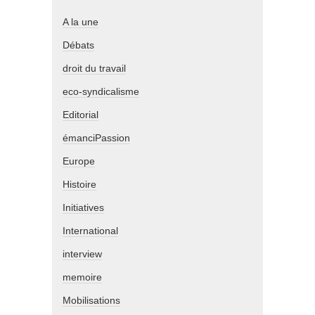
A la une
Débats
droit du travail
eco-syndicalisme
Editorial
émanciPassion
Europe
Histoire
Initiatives
International
interview
memoire
Mobilisations