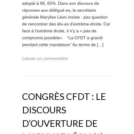
adopté à 86, 65%. Dans son discours de
réponses aux délégué-es, la secrétaire
générale Marylise Léon insiste : pas question
de rencontrer des élu-es d’extrême-droite. Car
face à l’extrême droite, il n’y a « pas de
compromis possible« . “La CFDT a grandi
pendant cette mandature” Au terme de […]
Laisser un commentaire
CONGRÈS CFDT : LE
DISCOURS
D’OUVERTURE DE