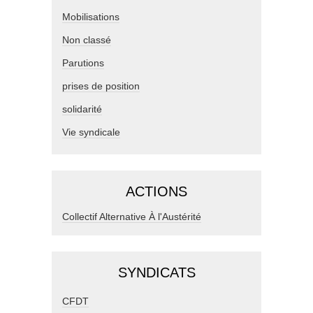
Mobilisations
Non classé
Parutions
prises de position
solidarité
Vie syndicale
ACTIONS
Collectif Alternative À l'Austérité
SYNDICATS
CFDT