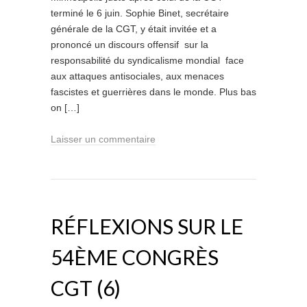
terminé le 6 juin. Sophie Binet, secrétaire
générale de la CGT, y était invitée et a
prononcé un discours offensif sur la
responsabilité du syndicalisme mondial face
aux attaques antisociales, aux menaces
fascistes et guerrières dans le monde. Plus bas
on […]
Laisser un commentaire
RÉFLEXIONS SUR LE
54ÈME CONGRÈS
CGT (6)