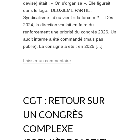
devise) était : « On s’organise ». Elle figurait
dans le logo. DEUXIEME PARTIE :
Syndicalisme : d’où vient « la force » ? Dès
2024, la direction voulait en faire du
renforcement une priorité du congrès 2026. Un
audit interne a été commandé (mais pas
publié). La consigne a été : en 2025 […]
Laisser un commentaire
CGT : RETOUR SUR
UN CONGRÈS
COMPLEXE