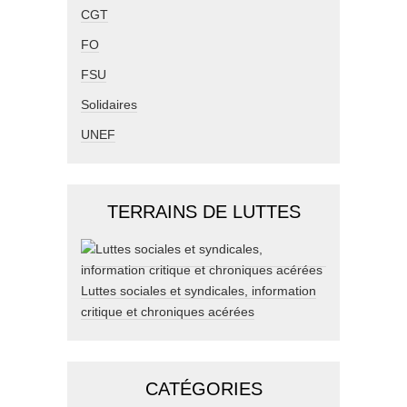
CGT
FO
FSU
Solidaires
UNEF
TERRAINS DE LUTTES
Luttes sociales et syndicales, information
critique et chroniques acérées
CATÉGORIES