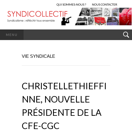
QUI SOMMES-NOUS ?
NOUS CONTACTER
MENU
VIE SYNDICALE
CHRISTELLETHIEFFI
NNE, NOUVELLE
PRÉSIDENTE DE LA
CFE-CGC