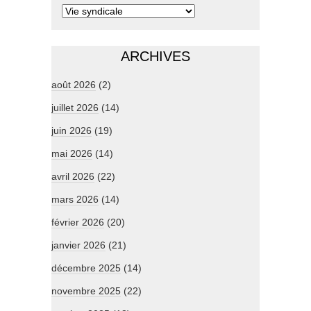
ARCHIVES
août 2026
(2)
juillet 2026
(14)
juin 2026
(19)
mai 2026
(14)
avril 2026
(22)
mars 2026
(14)
février 2026
(20)
janvier 2026
(21)
décembre 2025
(14)
novembre 2025
(22)