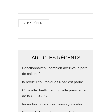
←
PRÉCÉDENT
ARTICLES RÉCENTS
Fonctionnaires : combien avez-vous perdu
de salaire ?
la revue Les utopiques N°32 est parue
ChristelleThieffinne, nouvelle présidente
de la CFE-CGC
Incendies, forêts, réactions syndicales