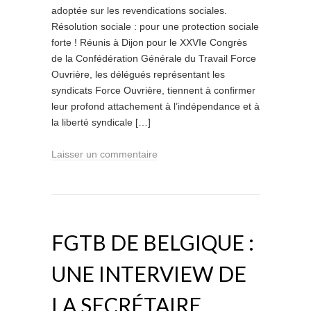
adoptée sur les revendications sociales.
Résolution sociale : pour une protection sociale
forte ! Réunis à Dijon pour le XXVIe Congrès
de la Confédération Générale du Travail Force
Ouvrière, les délégués représentant les
syndicats Force Ouvrière, tiennent à confirmer
leur profond attachement à l’indépendance et à
la liberté syndicale […]
Laisser un commentaire
FGTB DE BELGIQUE :
UNE INTERVIEW DE
LA SECRÉTAIRE