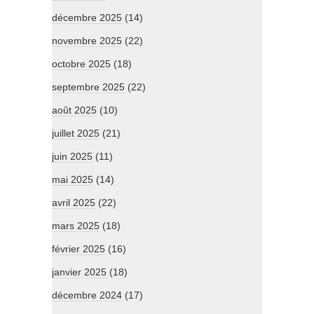
décembre 2025
(14)
novembre 2025
(22)
octobre 2025
(18)
septembre 2025
(22)
août 2025
(10)
juillet 2025
(21)
juin 2025
(11)
mai 2025
(14)
avril 2025
(22)
mars 2025
(18)
février 2025
(16)
janvier 2025
(18)
décembre 2024
(17)