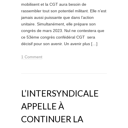
mobilisent et la CGT aura besoin de
rassembler tout son potentiel militant. Elle n’est
jamais aussi puissante que dans l’action
unitaire. Simultanément, elle prépare son
congrès de mars 2023. Nul ne contestera que
ce 53ème congrès confédéral CGT sera
décisif pour son avenir. Un avenir plus […]
1 Comment
L’INTERSYNDICALE
APPELLE À
CONTINUER LA