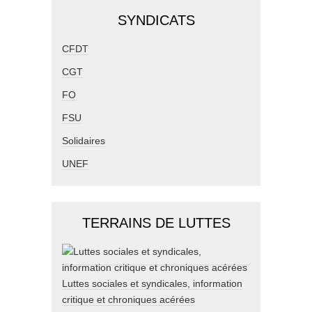
SYNDICATS
CFDT
CGT
FO
FSU
Solidaires
UNEF
TERRAINS DE LUTTES
Luttes sociales et syndicales, information
critique et chroniques acérées