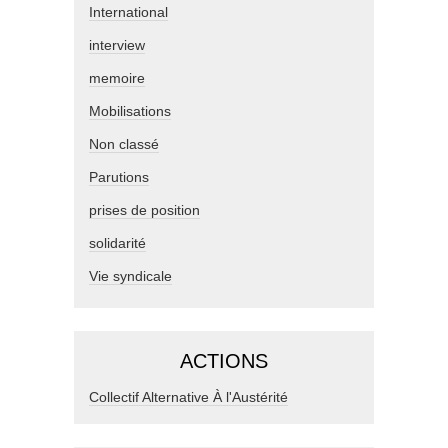
International
interview
memoire
Mobilisations
Non classé
Parutions
prises de position
solidarité
Vie syndicale
ACTIONS
Collectif Alternative À l'Austérité