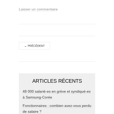
Laisser un commentaire
←
PRÉCÉDENT
ARTICLES RÉCENTS
48 000 salarié-es en grève et syndiqué-es
à Samsung-Corée
Fonctionnaires : combien avez-vous perdu
de salaire ?