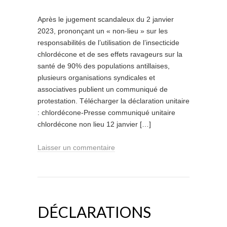
Après le jugement scandaleux du 2 janvier
2023, prononçant un « non-lieu » sur les
responsabilités de l’utilisation de l’insecticide
chlordécone et de ses effets ravageurs sur la
santé de 90% des populations antillaises,
plusieurs organisations syndicales et
associatives publient un communiqué de
protestation. Télécharger la déclaration unitaire
: chlordécone-Presse communiqué unitaire
chlordécone non lieu 12 janvier […]
Laisser un commentaire
DÉCLARATIONS