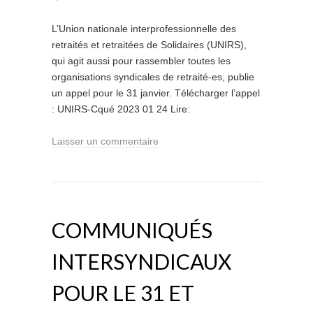
L’Union nationale interprofessionnelle des
retraités et retraitées de Solidaires (UNIRS),
qui agit aussi pour rassembler toutes les
organisations syndicales de retraité-es, publie
un appel pour le 31 janvier. Télécharger l’appel
: UNIRS-Cqué 2023 01 24 Lire:
Laisser un commentaire
COMMUNIQUÉS
INTERSYNDICAUX
POUR LE 31 ET