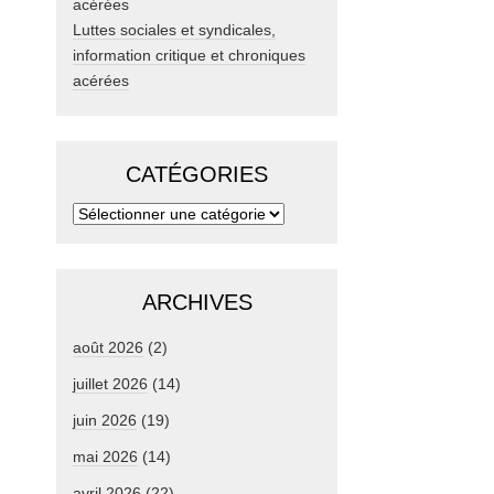
Luttes sociales et syndicales,
information critique et chroniques
acérées
CATÉGORIES
ARCHIVES
août 2026
(2)
juillet 2026
(14)
juin 2026
(19)
mai 2026
(14)
avril 2026
(22)