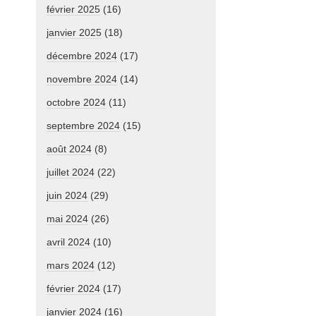
février 2025
(16)
janvier 2025
(18)
décembre 2024
(17)
novembre 2024
(14)
octobre 2024
(11)
septembre 2024
(15)
août 2024
(8)
juillet 2024
(22)
juin 2024
(29)
mai 2024
(26)
avril 2024
(10)
mars 2024
(12)
février 2024
(17)
janvier 2024
(16)