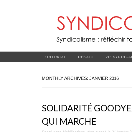
EDITORIAL
DÉBATS
VIE SYNDICA
MONTHLY ARCHIVES: JANVIER 2016
SOLIDARITÉ GOODYE
QUI MARCHE