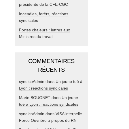
présidente de la CFE-CGC
Incendies, forêts, réactions
syndicales
Fortes chaleurs : lettres aux
Ministres du travail
COMMENTAIRES
RÉCENTS
syndicoAdmin
dans
Un jeune tué à
Lyon : réactions syndicales
Marie BOUGNET
dans
Un jeune
tué à Lyon : réactions syndicales
syndicoAdmin
dans
VISA interpelle
Force Ouvrière à propos du RN