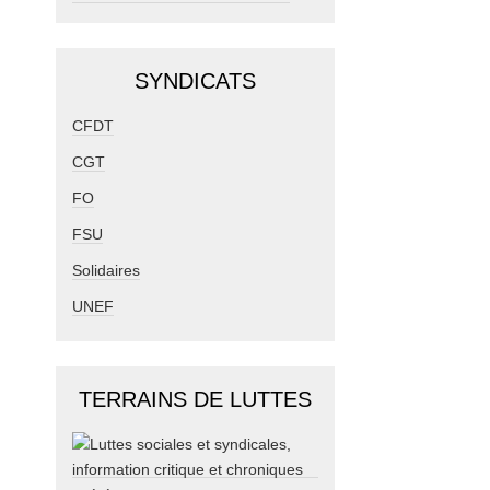
SYNDICATS
CFDT
CGT
FO
FSU
Solidaires
UNEF
TERRAINS DE LUTTES