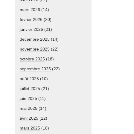
mars 2026
(14)
février 2026
(20)
janvier 2026
(21)
décembre 2025
(14)
novembre 2025
(22)
octobre 2025
(18)
septembre 2025
(22)
août 2025
(10)
juillet 2025
(21)
juin 2025
(11)
mai 2025
(14)
avril 2025
(22)
mars 2025
(18)