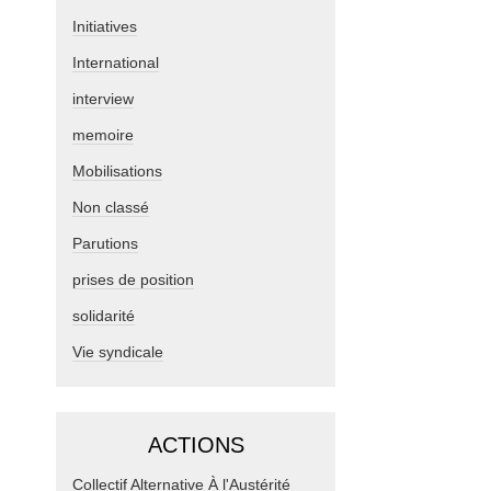
Initiatives
International
interview
memoire
Mobilisations
Non classé
Parutions
prises de position
solidarité
Vie syndicale
ACTIONS
Collectif Alternative À l'Austérité