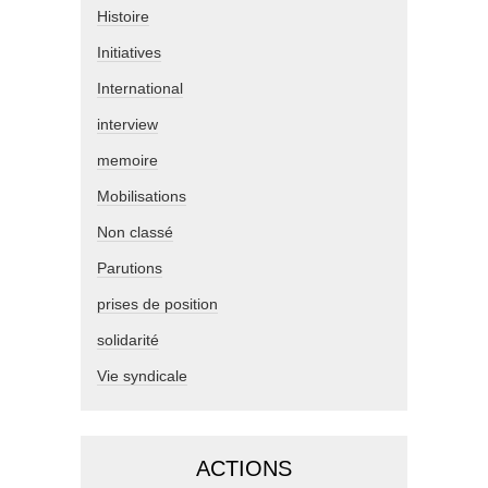
Histoire
Initiatives
International
interview
memoire
Mobilisations
Non classé
Parutions
prises de position
solidarité
Vie syndicale
ACTIONS