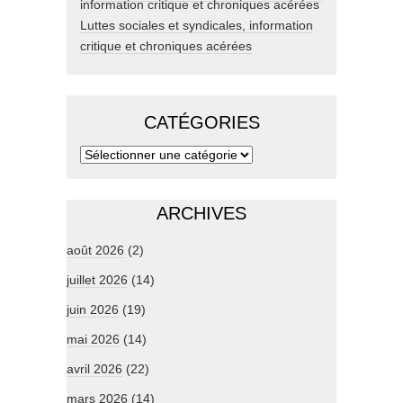
Luttes sociales et syndicales, information
critique et chroniques acérées
CATÉGORIES
ARCHIVES
août 2026
(2)
juillet 2026
(14)
juin 2026
(19)
mai 2026
(14)
avril 2026
(22)
mars 2026
(14)