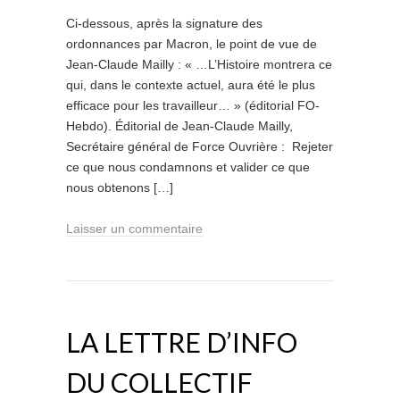
Ci-dessous, après la signature des
ordonnances par Macron, le point de vue de
Jean-Claude Mailly : « …L’Histoire montrera ce
qui, dans le contexte actuel, aura été le plus
efficace pour les travailleur… » (éditorial FO-
Hebdo). Éditorial de Jean-Claude Mailly,
Secrétaire général de Force Ouvrière : Rejeter
ce que nous condamnons et valider ce que
nous obtenons […]
Laisser un commentaire
LA LETTRE D’INFO
DU COLLECTIF