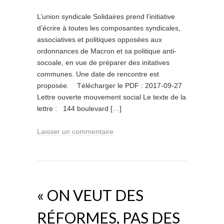
L’union syndicale Solidaires prend l’initiative
d’écrire à toutes les composantes syndicales,
associatives et politiques opposées aux
ordonnances de Macron et sa politique anti-
socoale, en vue de préparer des initatives
communes. Une date de rencontre est
proposée. Télécharger le PDF : 2017-09-27
Lettre ouverte mouvement social Le texte de la
lettre : 144 boulevard […]
Laisser un commentaire
« ON VEUT DES
RÉFORMES, PAS DES