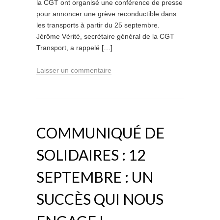
la CGT ont organisé une conférence de presse
pour annoncer une grève reconductible dans
les transports à partir du 25 septembre.
Jérôme Vérité, secrétaire général de la CGT
Transport, a rappelé […]
Laisser un commentaire
COMMUNIQUÉ DE
SOLIDAIRES : 12
SEPTEMBRE : UN
SUCCÈS QUI NOUS