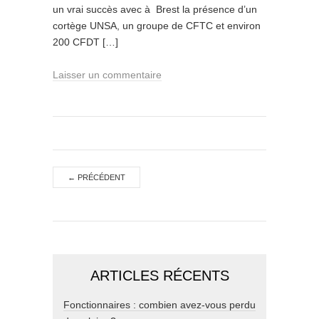
un vrai succès avec à Brest la présence d’un
cortège UNSA, un groupe de CFTC et environ
200 CFDT […]
Laisser un commentaire
←
PRÉCÉDENT
ARTICLES RÉCENTS
Fonctionnaires : combien avez-vous perdu