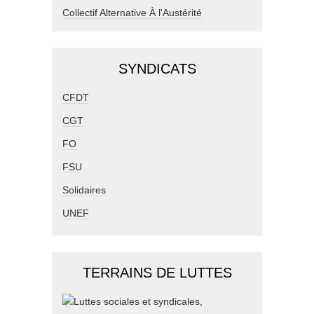
Collectif Alternative À l'Austérité
SYNDICATS
CFDT
CGT
FO
FSU
Solidaires
UNEF
TERRAINS DE LUTTES