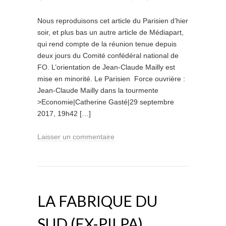
Nous reproduisons cet article du Parisien d’hier
soir, et plus bas un autre article de Médiapart,
qui rend compte de la réunion tenue depuis
deux jours du Comité confédéral national de
FO. L’orientation de Jean-Claude Mailly est
mise en minorité. Le Parisien Force ouvrière :
Jean-Claude Mailly dans la tourmente
>Economie|Catherine Gasté|29 septembre
2017, 19h42 […]
Laisser un commentaire
LA FABRIQUE DU
SUD (EX-PILPA)