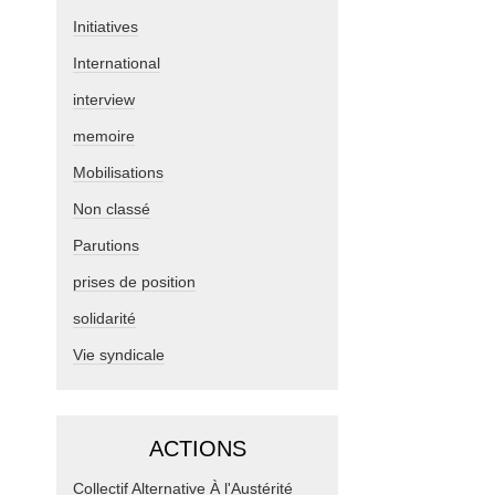
Initiatives
International
interview
memoire
Mobilisations
Non classé
Parutions
prises de position
solidarité
Vie syndicale
ACTIONS
Collectif Alternative À l'Austérité