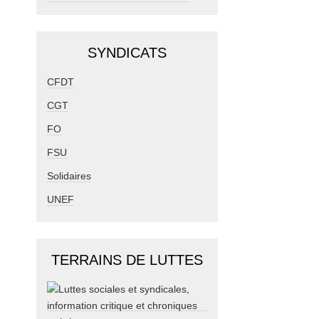
SYNDICATS
CFDT
CGT
FO
FSU
Solidaires
UNEF
TERRAINS DE LUTTES