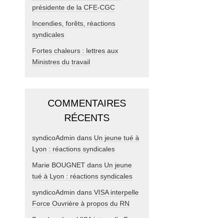
présidente de la CFE-CGC
Incendies, forêts, réactions
syndicales
Fortes chaleurs : lettres aux
Ministres du travail
COMMENTAIRES
RÉCENTS
syndicoAdmin
dans
Un jeune tué à
Lyon : réactions syndicales
Marie BOUGNET
dans
Un jeune
tué à Lyon : réactions syndicales
syndicoAdmin
dans
VISA interpelle
Force Ouvrière à propos du RN