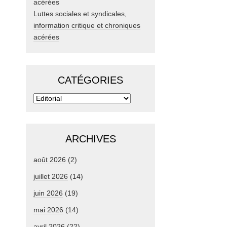
Luttes sociales et syndicales,
information critique et chroniques
acérées
CATÉGORIES
ARCHIVES
août 2026
(2)
juillet 2026
(14)
juin 2026
(19)
mai 2026
(14)
avril 2026
(22)