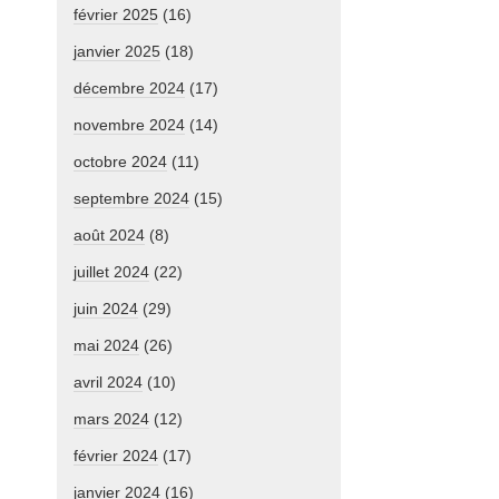
février 2025
(16)
janvier 2025
(18)
décembre 2024
(17)
novembre 2024
(14)
octobre 2024
(11)
septembre 2024
(15)
août 2024
(8)
juillet 2024
(22)
juin 2024
(29)
mai 2024
(26)
avril 2024
(10)
mars 2024
(12)
février 2024
(17)
janvier 2024
(16)