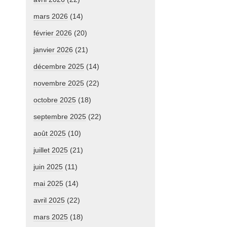
mars 2026
(14)
février 2026
(20)
janvier 2026
(21)
décembre 2025
(14)
novembre 2025
(22)
octobre 2025
(18)
septembre 2025
(22)
août 2025
(10)
juillet 2025
(21)
juin 2025
(11)
mai 2025
(14)
avril 2025
(22)
mars 2025
(18)