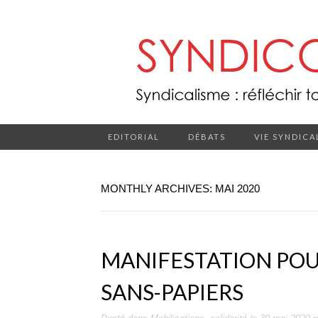
EDITORIAL
DÉBATS
VIE SYNDICA
MONTHLY ARCHIVES: MAI 2020
MANIFESTATION POU
SANS-PAPIERS