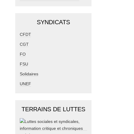
SYNDICATS
CFDT
CGT
FO
FSU
Solidaires
UNEF
TERRAINS DE LUTTES