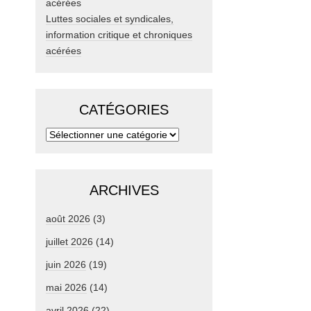
Luttes sociales et syndicales,
information critique et chroniques
acérées
CATÉGORIES
ARCHIVES
août 2026
(3)
juillet 2026
(14)
juin 2026
(19)
mai 2026
(14)
avril 2026
(22)