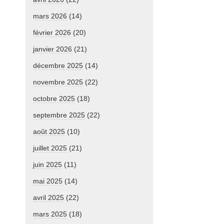
mars 2026
(14)
février 2026
(20)
janvier 2026
(21)
décembre 2025
(14)
novembre 2025
(22)
octobre 2025
(18)
septembre 2025
(22)
août 2025
(10)
juillet 2025
(21)
juin 2025
(11)
mai 2025
(14)
avril 2025
(22)
mars 2025
(18)