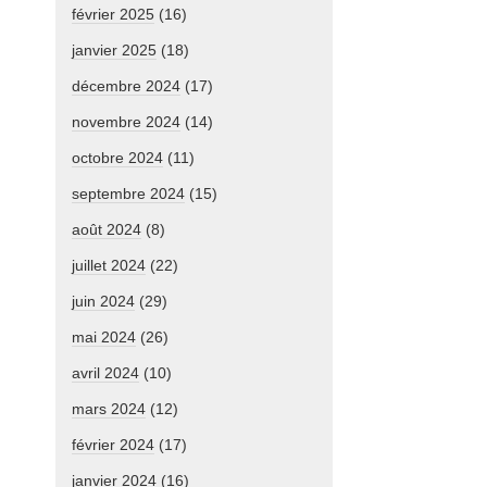
février 2025
(16)
janvier 2025
(18)
décembre 2024
(17)
novembre 2024
(14)
octobre 2024
(11)
septembre 2024
(15)
août 2024
(8)
juillet 2024
(22)
juin 2024
(29)
mai 2024
(26)
avril 2024
(10)
mars 2024
(12)
février 2024
(17)
janvier 2024
(16)