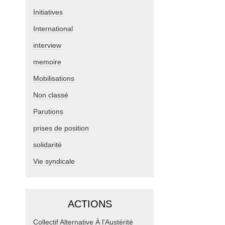
Initiatives
International
interview
memoire
Mobilisations
Non classé
Parutions
prises de position
solidarité
Vie syndicale
ACTIONS
Collectif Alternative À l'Austérité