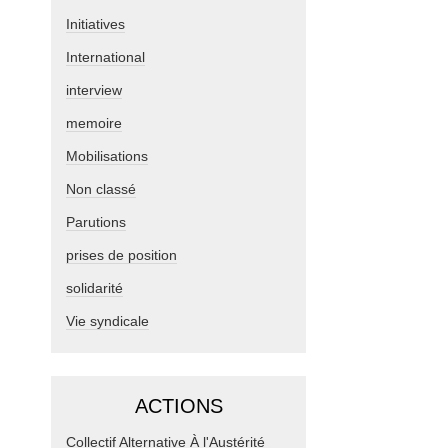
Initiatives
International
interview
memoire
Mobilisations
Non classé
Parutions
prises de position
solidarité
Vie syndicale
ACTIONS
Collectif Alternative À l'Austérité