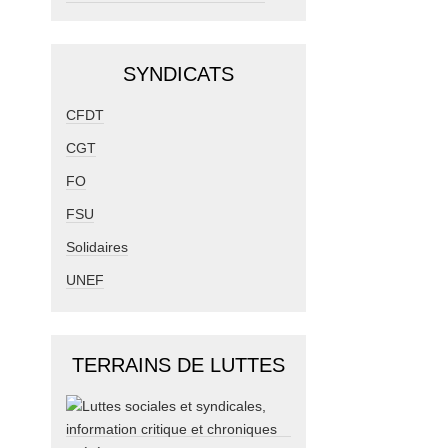
SYNDICATS
CFDT
CGT
FO
FSU
Solidaires
UNEF
TERRAINS DE LUTTES