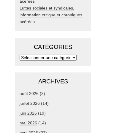
Luttes sociales et syndicales,
information critique et chroniques
acérées
CATÉGORIES
ARCHIVES
août 2026
(3)
juillet 2026
(14)
juin 2026
(19)
mai 2026
(14)
avril 2026
(22)