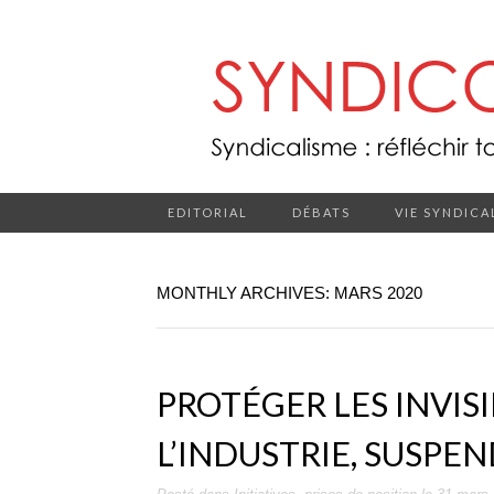
EDITORIAL
DÉBATS
VIE SYNDICA
MONTHLY ARCHIVES: MARS 2020
PROTÉGER LES INVIS
L’INDUSTRIE, SUSPEN