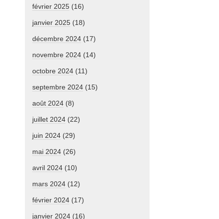
février 2025
(16)
janvier 2025
(18)
décembre 2024
(17)
novembre 2024
(14)
octobre 2024
(11)
septembre 2024
(15)
août 2024
(8)
juillet 2024
(22)
juin 2024
(29)
mai 2024
(26)
avril 2024
(10)
mars 2024
(12)
février 2024
(17)
janvier 2024
(16)