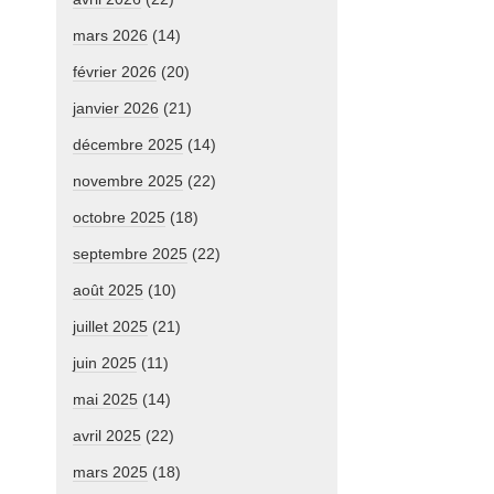
mars 2026
(14)
février 2026
(20)
janvier 2026
(21)
décembre 2025
(14)
novembre 2025
(22)
octobre 2025
(18)
septembre 2025
(22)
août 2025
(10)
juillet 2025
(21)
juin 2025
(11)
mai 2025
(14)
avril 2025
(22)
mars 2025
(18)