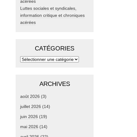
Luttes sociales et syndicales,
information critique et chroniques
acérées
CATÉGORIES
ARCHIVES
août 2026
(3)
juillet 2026
(14)
juin 2026
(19)
mai 2026
(14)
avril 2026
(22)