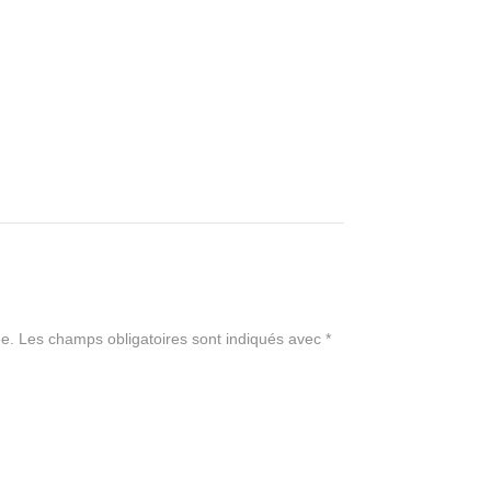
e.
Les champs obligatoires sont indiqués avec
*