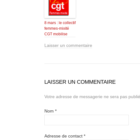
8 mars : le collectif
femmes-mixité
CGT mobilise
Laisser un commentaire
LAISSER UN COMMENTAIRE
Votre adresse de messagerie ne sera pas publié
Nom
*
Adresse de contact
*