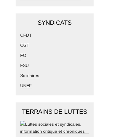
SYNDICATS
CFDT
CGT
FO
FSU
Solidaires
UNEF
TERRAINS DE LUTTES