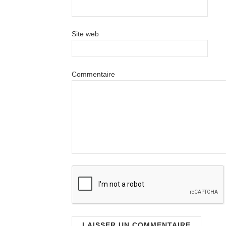
Site web
Commentaire