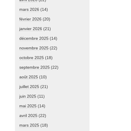
mars 2026
(14)
février 2026
(20)
janvier 2026
(21)
décembre 2025
(14)
novembre 2025
(22)
octobre 2025
(18)
septembre 2025
(22)
août 2025
(10)
juillet 2025
(21)
juin 2025
(11)
mai 2025
(14)
avril 2025
(22)
mars 2025
(18)