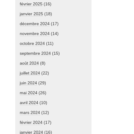
février 2025
(16)
janvier 2025
(18)
décembre 2024
(17)
novembre 2024
(14)
octobre 2024
(11)
septembre 2024
(15)
août 2024
(8)
juillet 2024
(22)
juin 2024
(29)
mai 2024
(26)
avril 2024
(10)
mars 2024
(12)
février 2024
(17)
janvier 2024
(16)