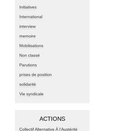
Initiatives
International
interview
memoire
Mobilisations
Non classé
Parutions
prises de position
solidarité
Vie syndicale
ACTIONS
Collectif Alternative À l'Austérité