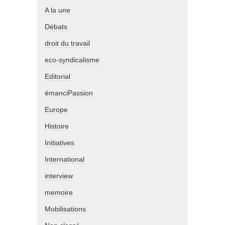
A la une
Débats
droit du travail
eco-syndicalisme
Editorial
émanciPassion
Europe
Histoire
Initiatives
International
interview
memoire
Mobilisations