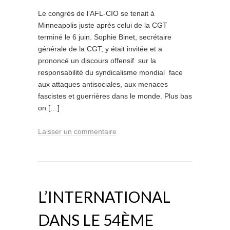
Le congrès de l’AFL-CIO se tenait à
Minneapolis juste après celui de la CGT
terminé le 6 juin. Sophie Binet, secrétaire
générale de la CGT, y était invitée et a
prononcé un discours offensif sur la
responsabilité du syndicalisme mondial face
aux attaques antisociales, aux menaces
fascistes et guerrières dans le monde. Plus bas
on […]
Laisser un commentaire
L’INTERNATIONAL
DANS LE 54ÈME