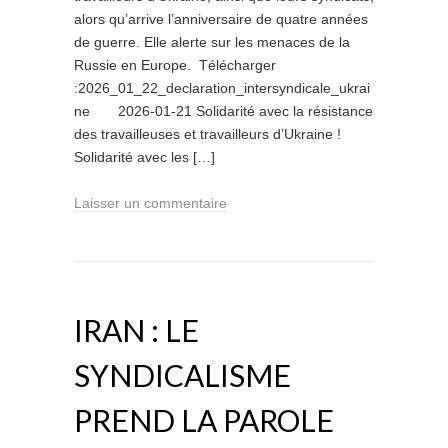
alors qu’arrive l’anniversaire de quatre années
de guerre. Elle alerte sur les menaces de la
Russie en Europe. Télécharger
:2026_01_22_declaration_intersyndicale_ukrai
ne 2026-01-21 Solidarité avec la résistance
des travailleuses et travailleurs d’Ukraine !
Solidarité avec les […]
Laisser un commentaire
IRAN : LE
SYNDICALISME
PREND LA PAROLE