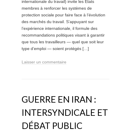
internationale du travail) invite les États
membres à renforcer les systèmes de
protection sociale pour faire face à l’évolution
des marchés du travail. S’appuyant sur
l’expérience internationale, il formule des
recommandations politiques visant à garantir
que tous les travailleurs — quel que soit leur
type d’emploi — soient protégés […]
Laisser un commentaire
GUERRE EN IRAN :
INTERSYNDICALE ET
DÉBAT PUBLIC