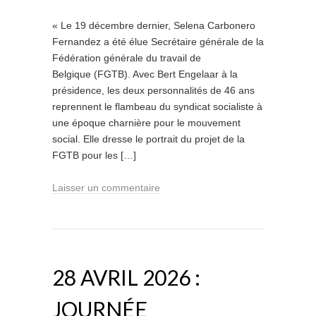
« Le 19 décembre dernier, Selena Carbonero
Fernandez a été élue Secrétaire générale de la
Fédération générale du travail de
Belgique (FGTB). Avec Bert Engelaar à la
présidence, les deux personnalités de 46 ans
reprennent le flambeau du syndicat socialiste à
une époque charnière pour le mouvement
social. Elle dresse le portrait du projet de la
FGTB pour les […]
Laisser un commentaire
28 AVRIL 2026 :
JOURNÉE