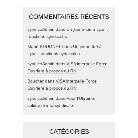
COMMENTAIRES RÉCENTS
syndicoAdmin
dans
Un jeune tué à Lyon :
réactions syndicales
Marie BOUGNET
dans
Un jeune tué à
Lyon : réactions syndicales
syndicoAdmin
dans
VISA interpelle Force
Ouvrière à propos du RN
Boucher
dans
VISA interpelle Force
Ouvrière à propos du RN
syndicoAdmin
dans
Pour l’Ukraine,
solidarité intersyndicale
CATÉGORIES