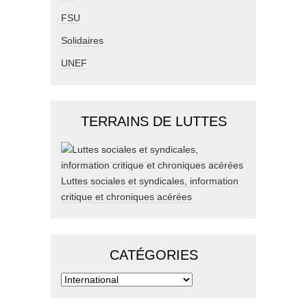
FSU
Solidaires
UNEF
TERRAINS DE LUTTES
Luttes sociales et syndicales, information
critique et chroniques acérées
CATÉGORIES