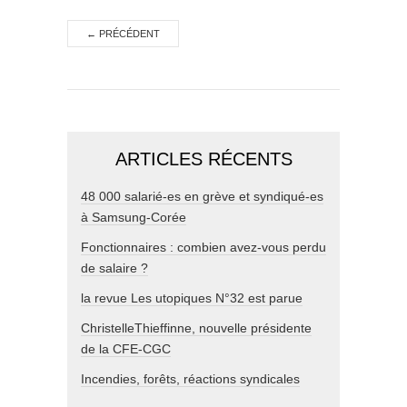
←
PRÉCÉDENT
ARTICLES RÉCENTS
48 000 salarié-es en grève et syndiqué-es
à Samsung-Corée
Fonctionnaires : combien avez-vous perdu
de salaire ?
la revue Les utopiques N°32 est parue
ChristelleThieffinne, nouvelle présidente
de la CFE-CGC
Incendies, forêts, réactions syndicales