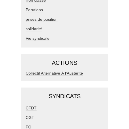
Non classé
Parutions
prises de position
solidarité
Vie syndicale
ACTIONS
Collectif Alternative À l'Austérité
SYNDICATS
CFDT
CGT
FO