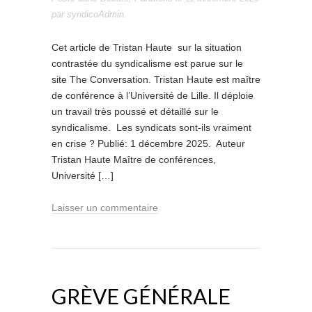
par
syndicoAdmin
.
Cet article de Tristan Haute sur la situation
contrastée du syndicalisme est parue sur le
site The Conversation. Tristan Haute est maître
de conférence à l’Université de Lille. Il déploie
un travail très poussé et détaillé sur le
syndicalisme. Les syndicats sont-ils vraiment
en crise ? Publié: 1 décembre 2025. Auteur
Tristan Haute Maître de conférences,
Université […]
Laisser un commentaire
GRÈVE GÉNÉRALE