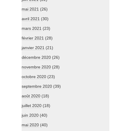
mai 2021
(26)
avril 2021
(30)
mars 2021
(23)
février 2021
(28)
janvier 2021
(21)
décembre 2020
(26)
novembre 2020
(28)
octobre 2020
(23)
septembre 2020
(39)
août 2020
(18)
juillet 2020
(18)
juin 2020
(40)
mai 2020
(40)