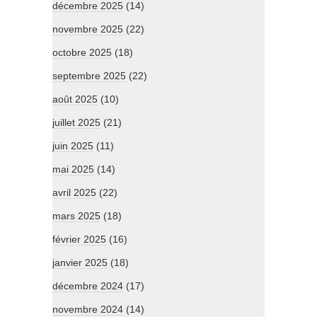
décembre 2025
(14)
novembre 2025
(22)
octobre 2025
(18)
septembre 2025
(22)
août 2025
(10)
juillet 2025
(21)
juin 2025
(11)
mai 2025
(14)
avril 2025
(22)
mars 2025
(18)
février 2025
(16)
janvier 2025
(18)
décembre 2024
(17)
novembre 2024
(14)