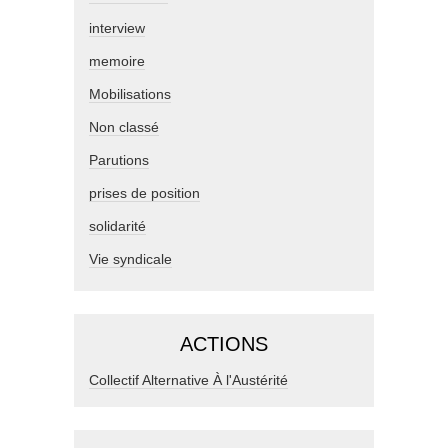
interview
memoire
Mobilisations
Non classé
Parutions
prises de position
solidarité
Vie syndicale
ACTIONS
Collectif Alternative À l'Austérité