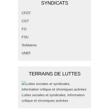
SYNDICATS
CFDT
CGT
FO
FSU
Solidaires
UNEF
TERRAINS DE LUTTES
Luttes sociales et syndicales, information
critique et chroniques acérées