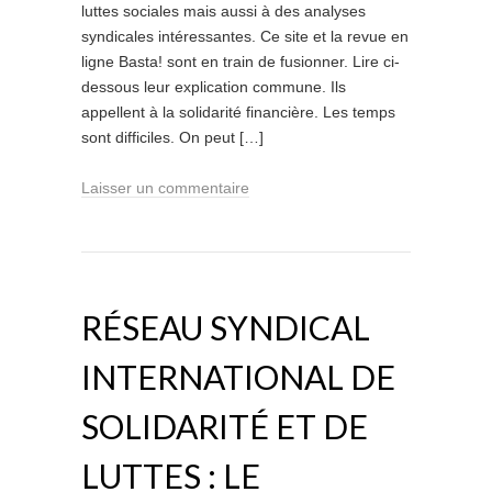
luttes sociales mais aussi à des analyses
syndicales intéressantes. Ce site et la revue en
ligne Basta! sont en train de fusionner. Lire ci-
dessous leur explication commune. Ils
appellent à la solidarité financière. Les temps
sont difficiles. On peut […]
Laisser un commentaire
RÉSEAU SYNDICAL
INTERNATIONAL DE
SOLIDARITÉ ET DE
LUTTES : LE