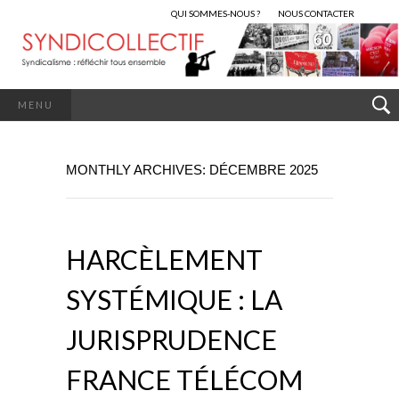
QUI SOMMES-NOUS ?
NOUS CONTACTER
MENU
MONTHLY ARCHIVES: DÉCEMBRE 2025
HARCÈLEMENT
SYSTÉMIQUE : LA
JURISPRUDENCE
FRANCE TÉLÉCOM