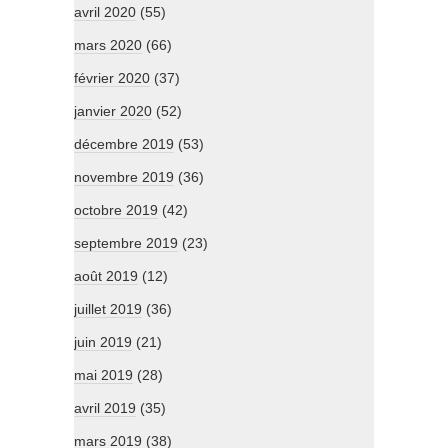
avril 2020
(55)
mars 2020
(66)
février 2020
(37)
janvier 2020
(52)
décembre 2019
(53)
novembre 2019
(36)
octobre 2019
(42)
septembre 2019
(23)
août 2019
(12)
juillet 2019
(36)
juin 2019
(21)
mai 2019
(28)
avril 2019
(35)
mars 2019
(38)