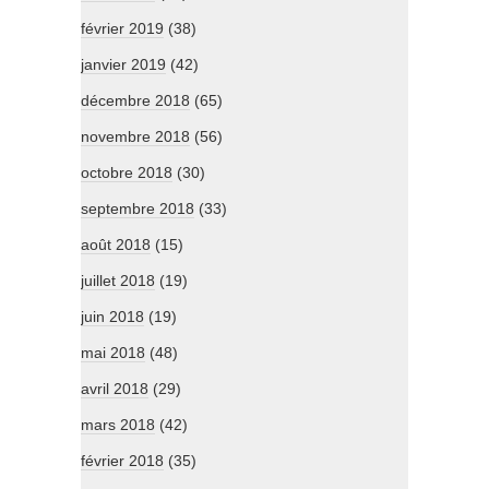
février 2019
(38)
janvier 2019
(42)
décembre 2018
(65)
novembre 2018
(56)
octobre 2018
(30)
septembre 2018
(33)
août 2018
(15)
juillet 2018
(19)
juin 2018
(19)
mai 2018
(48)
avril 2018
(29)
mars 2018
(42)
février 2018
(35)