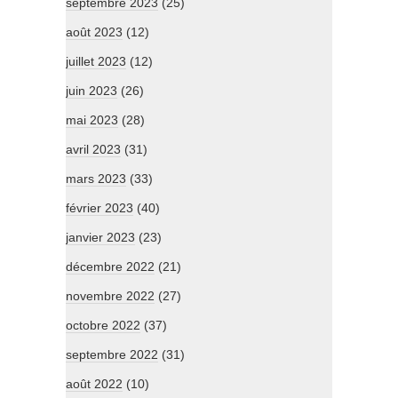
septembre 2023
(25)
août 2023
(12)
juillet 2023
(12)
juin 2023
(26)
mai 2023
(28)
avril 2023
(31)
mars 2023
(33)
février 2023
(40)
janvier 2023
(23)
décembre 2022
(21)
novembre 2022
(27)
octobre 2022
(37)
septembre 2022
(31)
août 2022
(10)