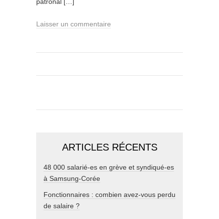
patronal […]
Laisser un commentaire
ARTICLES RÉCENTS
48 000 salarié-es en grève et syndiqué-es
à Samsung-Corée
Fonctionnaires : combien avez-vous perdu
de salaire ?