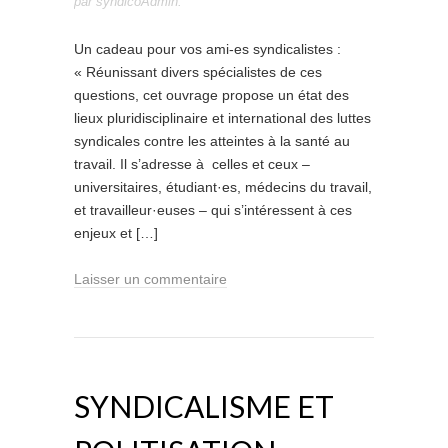
par
syndicoAdmin
.
Un cadeau pour vos ami-es syndicalistes :
« Réunissant divers spécialistes de ces
questions, cet ouvrage propose un état des
lieux pluridisciplinaire et international des luttes
syndicales contre les atteintes à la santé au
travail. Il s’adresse à celles et ceux –
universitaires, étudiant·es, médecins du travail,
et travailleur·euses – qui s’intéressent à ces
enjeux et […]
Laisser un commentaire
SYNDICALISME ET