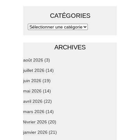
CATÉGORIES
ARCHIVES
août 2026
(3)
juillet 2026
(14)
juin 2026
(19)
mai 2026
(14)
avril 2026
(22)
mars 2026
(14)
février 2026
(20)
janvier 2026
(21)