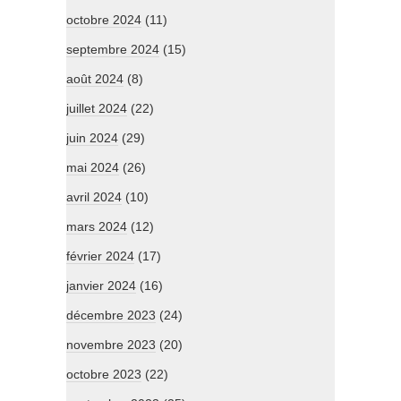
octobre 2024
(11)
septembre 2024
(15)
août 2024
(8)
juillet 2024
(22)
juin 2024
(29)
mai 2024
(26)
avril 2024
(10)
mars 2024
(12)
février 2024
(17)
janvier 2024
(16)
décembre 2023
(24)
novembre 2023
(20)
octobre 2023
(22)