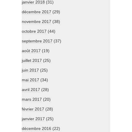
janvier 2018
(31)
décembre 2017
(29)
novembre 2017
(38)
octobre 2017
(44)
septembre 2017
(37)
août 2017
(19)
juillet 2017
(25)
juin 2017
(25)
mai 2017
(34)
avril 2017
(28)
mars 2017
(20)
février 2017
(28)
janvier 2017
(25)
décembre 2016
(22)