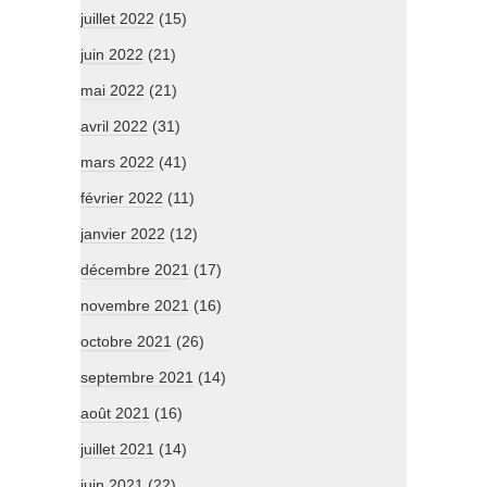
juillet 2022
(15)
juin 2022
(21)
mai 2022
(21)
avril 2022
(31)
mars 2022
(41)
février 2022
(11)
janvier 2022
(12)
décembre 2021
(17)
novembre 2021
(16)
octobre 2021
(26)
septembre 2021
(14)
août 2021
(16)
juillet 2021
(14)
juin 2021
(22)