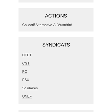
ACTIONS
Collectif Alternative À l'Austérité
SYNDICATS
CFDT
CGT
FO
FSU
Solidaires
UNEF