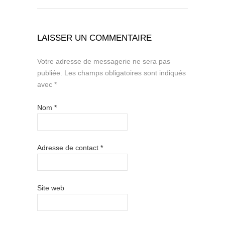
LAISSER UN COMMENTAIRE
Votre adresse de messagerie ne sera pas
publiée.
Les champs obligatoires sont indiqués
avec
*
Nom
*
Adresse de contact
*
Site web