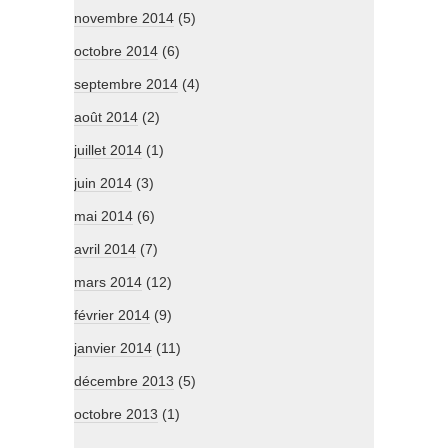
novembre 2014
(5)
octobre 2014
(6)
septembre 2014
(4)
août 2014
(2)
juillet 2014
(1)
juin 2014
(3)
mai 2014
(6)
avril 2014
(7)
mars 2014
(12)
février 2014
(9)
janvier 2014
(11)
décembre 2013
(5)
octobre 2013
(1)