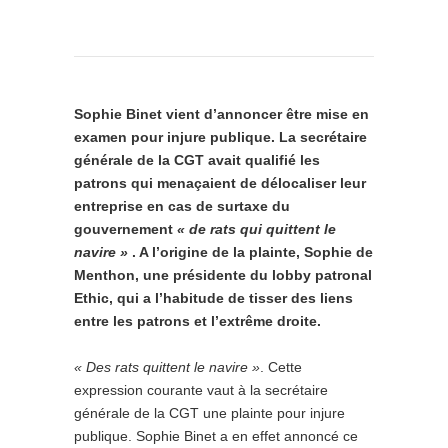
Sophie Binet vient d’annoncer être mise en
examen pour injure publique. La secrétaire
générale de la CGT avait qualifié les
patrons qui menaçaient de délocaliser leur
entreprise en cas de surtaxe du
gouvernement
« de rats qui quittent le
navire »
. A l’origine de la plainte, Sophie de
Menthon, une présidente du lobby patronal
Ethic, qui a l’habitude de tisser des liens
entre les patrons et l’extrême droite.
« Des rats quittent le navire »
. Cette
expression courante vaut à la secrétaire
générale de la CGT une plainte pour injure
publique. Sophie Binet a en effet annoncé ce