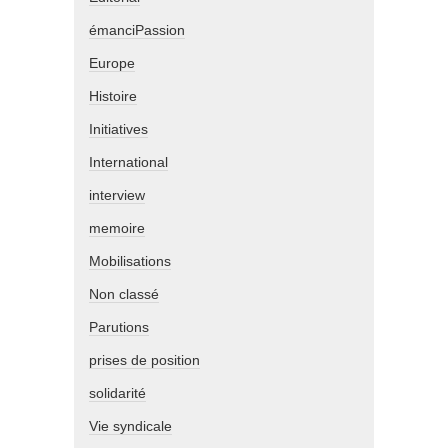
émanciPassion
Europe
Histoire
Initiatives
International
interview
memoire
Mobilisations
Non classé
Parutions
prises de position
solidarité
Vie syndicale