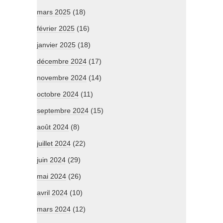
mars 2025
(18)
février 2025
(16)
janvier 2025
(18)
décembre 2024
(17)
novembre 2024
(14)
octobre 2024
(11)
septembre 2024
(15)
août 2024
(8)
juillet 2024
(22)
juin 2024
(29)
mai 2024
(26)
avril 2024
(10)
mars 2024
(12)