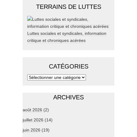
TERRAINS DE LUTTES
Luttes sociales et syndicales, information
critique et chroniques acérées
CATÉGORIES
ARCHIVES
août 2026
(2)
juillet 2026
(14)
juin 2026
(19)