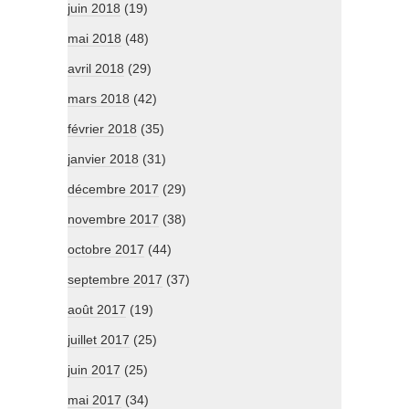
juin 2018
(19)
mai 2018
(48)
avril 2018
(29)
mars 2018
(42)
février 2018
(35)
janvier 2018
(31)
décembre 2017
(29)
novembre 2017
(38)
octobre 2017
(44)
septembre 2017
(37)
août 2017
(19)
juillet 2017
(25)
juin 2017
(25)
mai 2017
(34)