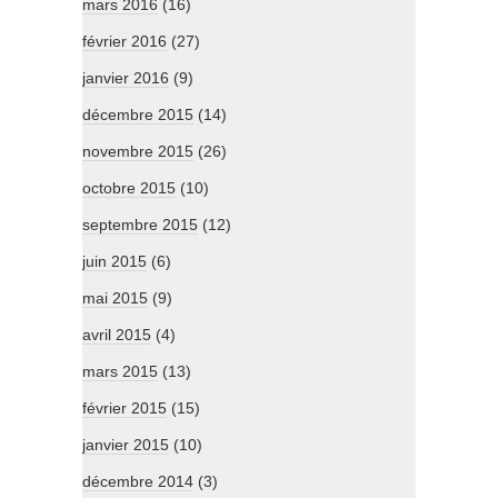
mars 2016
(16)
février 2016
(27)
janvier 2016
(9)
décembre 2015
(14)
novembre 2015
(26)
octobre 2015
(10)
septembre 2015
(12)
juin 2015
(6)
mai 2015
(9)
avril 2015
(4)
mars 2015
(13)
février 2015
(15)
janvier 2015
(10)
décembre 2014
(3)