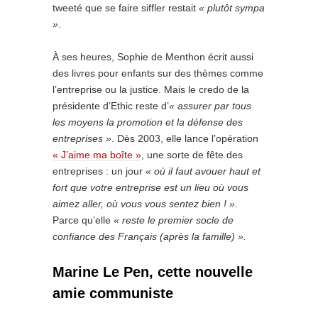
tweeté que se faire siffler restait
« plutôt sympa
»
.
À ses heures, Sophie de Menthon écrit aussi
des livres pour enfants sur des thèmes comme
l’entreprise ou la justice. Mais le credo de la
présidente d’Ethic reste d’
« assurer par tous
les moyens la promotion et la défense des
entreprises »
. Dès 2003, elle lance l’opération
« J’aime ma boîte »
, une sorte de fête des
entreprises : un jour
« où il faut avouer haut et
fort que votre entreprise est un lieu où vous
aimez aller, où vous vous sentez bien ! »
.
Parce qu’elle
« reste le premier socle de
confiance des Français (après la famille) ».
Marine Le Pen, cette nouvelle
amie communiste