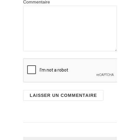
Commentaire