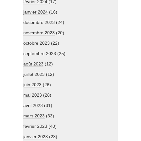
février 2024
(17)
janvier 2024
(16)
décembre 2023
(24)
novembre 2023
(20)
octobre 2023
(22)
septembre 2023
(25)
août 2023
(12)
juillet 2023
(12)
juin 2023
(26)
mai 2023
(28)
avril 2023
(31)
mars 2023
(33)
février 2023
(40)
janvier 2023
(23)