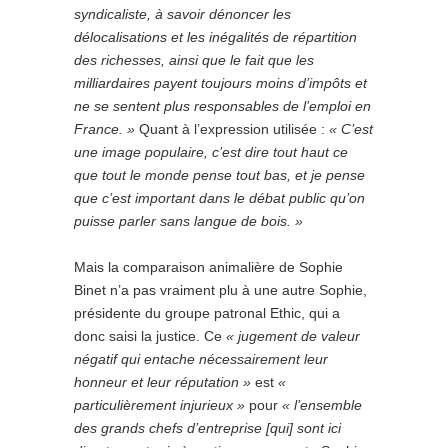
syndicaliste, à savoir dénoncer les
délocalisations et les inégalités de répartition
des richesses, ainsi que le fait que les
milliardaires payent toujours moins d’impôts et
ne se sentent plus responsables de l’emploi en
France. »
Quant à l’expression utilisée :
« C’est
une image populaire, c’est dire tout haut ce
que tout le monde pense tout bas, et je pense
que c’est important dans le débat public qu’on
puisse parler sans langue de bois. »
Mais la comparaison animalière de Sophie
Binet n’a pas vraiment plu à une autre Sophie,
présidente du groupe patronal Ethic, qui a
donc saisi la justice. Ce
« jugement de valeur
négatif qui entache nécessairement leur
honneur et leur réputation »
est
«
particulièrement injurieux »
pour
« l’ensemble
des grands chefs d’entreprise [qui] sont ici