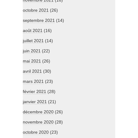
octobre 2021
(26)
septembre 2021
(14)
août 2021
(16)
juillet 2021
(14)
juin 2021
(22)
mai 2021
(26)
avril 2021
(30)
mars 2021
(23)
février 2021
(28)
janvier 2021
(21)
décembre 2020
(26)
novembre 2020
(28)
octobre 2020
(23)