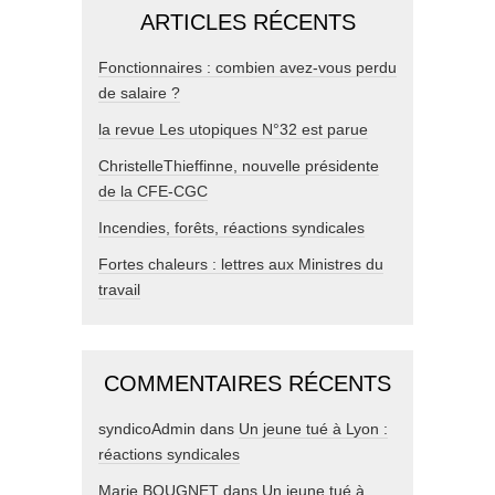
ARTICLES RÉCENTS
Fonctionnaires : combien avez-vous perdu
de salaire ?
la revue Les utopiques N°32 est parue
ChristelleThieffinne, nouvelle présidente
de la CFE-CGC
Incendies, forêts, réactions syndicales
Fortes chaleurs : lettres aux Ministres du
travail
COMMENTAIRES RÉCENTS
syndicoAdmin
dans
Un jeune tué à Lyon :
réactions syndicales
Marie BOUGNET
dans
Un jeune tué à