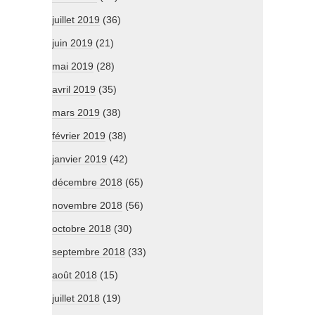
juillet 2019
(36)
juin 2019
(21)
mai 2019
(28)
avril 2019
(35)
mars 2019
(38)
février 2019
(38)
janvier 2019
(42)
décembre 2018
(65)
novembre 2018
(56)
octobre 2018
(30)
septembre 2018
(33)
août 2018
(15)
juillet 2018
(19)