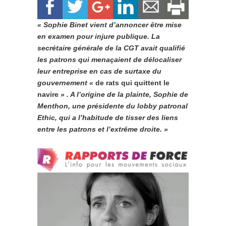
« Sophie Binet vient d’annoncer être mise
en examen pour injure publique. La
secrétaire générale de la CGT avait qualifié
les patrons qui menaçaient de délocaliser
leur entreprise en cas de surtaxe du
gouvernement «
de rats qui quittent le
navire
» . A l’origine de la plainte, Sophie de
Menthon, une présidente du lobby patronal
Ethic, qui a l’habitude de tisser des liens
entre les patrons et l’extrême droite. »