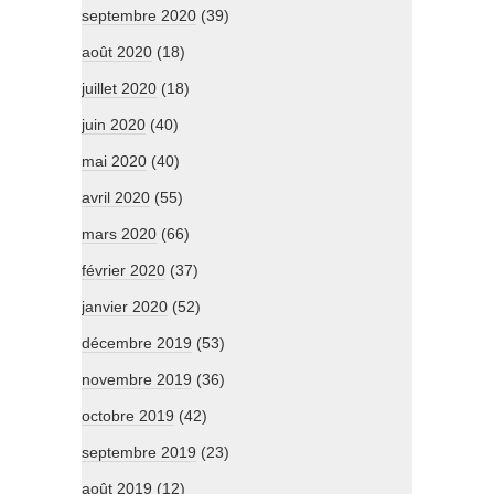
septembre 2020
(39)
août 2020
(18)
juillet 2020
(18)
juin 2020
(40)
mai 2020
(40)
avril 2020
(55)
mars 2020
(66)
février 2020
(37)
janvier 2020
(52)
décembre 2019
(53)
novembre 2019
(36)
octobre 2019
(42)
septembre 2019
(23)
août 2019
(12)