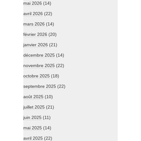
mai 2026
(14)
avril 2026
(22)
mars 2026
(14)
février 2026
(20)
janvier 2026
(21)
décembre 2025
(14)
novembre 2025
(22)
octobre 2025
(18)
septembre 2025
(22)
août 2025
(10)
juillet 2025
(21)
juin 2025
(11)
mai 2025
(14)
avril 2025
(22)