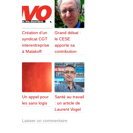
Création d’un
Grand débat :
syndicat CGT
le CESE
interentreprise
apporte sa
à Malakoff
contribution
Un appel pour
Santé au travail
les sans logis
: un article de
Laurent Vogel
Laisser un commentaire