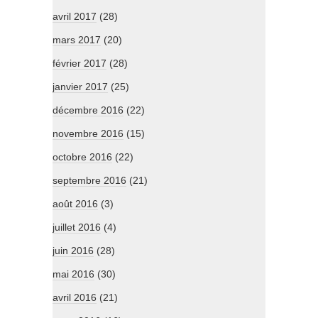
avril 2017
(28)
mars 2017
(20)
février 2017
(28)
janvier 2017
(25)
décembre 2016
(22)
novembre 2016
(15)
octobre 2016
(22)
septembre 2016
(21)
août 2016
(3)
juillet 2016
(4)
juin 2016
(28)
mai 2016
(30)
avril 2016
(21)