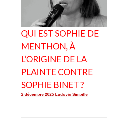
QUI EST SOPHIE DE
MENTHON, À
L’ORIGINE DE LA
PLAINTE CONTRE
SOPHIE BINET ?
2 décembre 2025
Ludovic Simbille