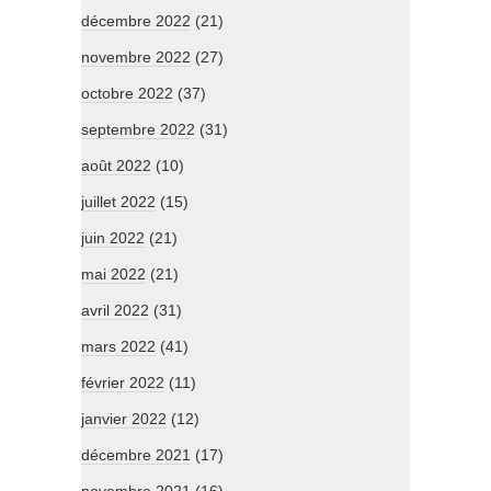
décembre 2022
(21)
novembre 2022
(27)
octobre 2022
(37)
septembre 2022
(31)
août 2022
(10)
juillet 2022
(15)
juin 2022
(21)
mai 2022
(21)
avril 2022
(31)
mars 2022
(41)
février 2022
(11)
janvier 2022
(12)
décembre 2021
(17)
novembre 2021
(16)