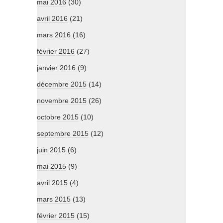
mai 2016
(30)
avril 2016
(21)
mars 2016
(16)
février 2016
(27)
janvier 2016
(9)
décembre 2015
(14)
novembre 2015
(26)
octobre 2015
(10)
septembre 2015
(12)
juin 2015
(6)
mai 2015
(9)
avril 2015
(4)
mars 2015
(13)
février 2015
(15)