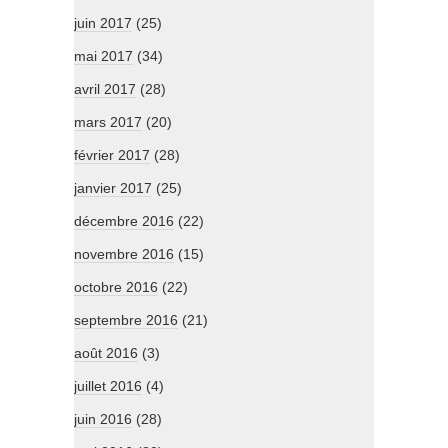
juin 2017
(25)
mai 2017
(34)
avril 2017
(28)
mars 2017
(20)
février 2017
(28)
janvier 2017
(25)
décembre 2016
(22)
novembre 2016
(15)
octobre 2016
(22)
septembre 2016
(21)
août 2016
(3)
juillet 2016
(4)
juin 2016
(28)