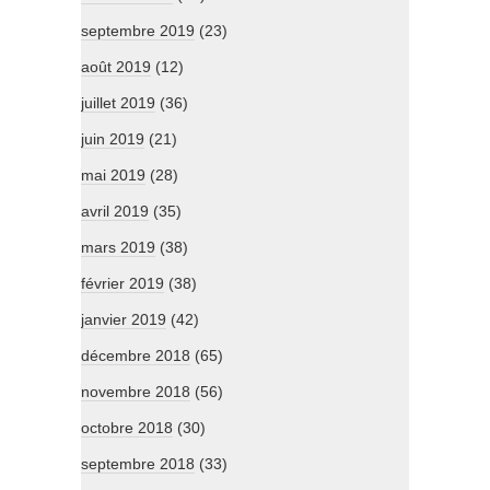
septembre 2019
(23)
août 2019
(12)
juillet 2019
(36)
juin 2019
(21)
mai 2019
(28)
avril 2019
(35)
mars 2019
(38)
février 2019
(38)
janvier 2019
(42)
décembre 2018
(65)
novembre 2018
(56)
octobre 2018
(30)
septembre 2018
(33)