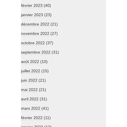
février 2023
(40)
janvier 2023
(23)
décembre 2022
(21)
novembre 2022
(27)
octobre 2022
(37)
septembre 2022
(31)
août 2022
(10)
juillet 2022
(15)
juin 2022
(21)
mai 2022
(21)
avril 2022
(31)
mars 2022
(41)
février 2022
(11)