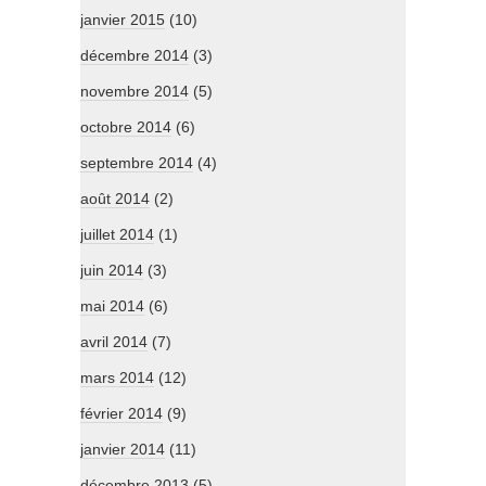
janvier 2015
(10)
décembre 2014
(3)
novembre 2014
(5)
octobre 2014
(6)
septembre 2014
(4)
août 2014
(2)
juillet 2014
(1)
juin 2014
(3)
mai 2014
(6)
avril 2014
(7)
mars 2014
(12)
février 2014
(9)
janvier 2014
(11)
décembre 2013
(5)