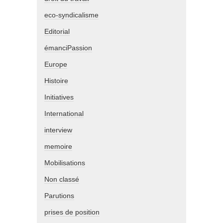
eco-syndicalisme
Editorial
émanciPassion
Europe
Histoire
Initiatives
International
interview
memoire
Mobilisations
Non classé
Parutions
prises de position