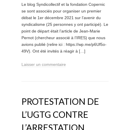
Le blog Syndicollectif et la fondation Copernic
se sont associés pour organiser un premier
débat le 1er décembre 2021 sur l’avenir du
syndicalisme (25 personnes y ont participé). Le
point de départ était l’article de Jean-Marie
Pernot (chercheur associé à l’IRES) que nous
avions publié (relire ici : https://wp.me/p6Uf5o-
49V). Ont été invités à réagir à […]
Laisser un commentaire
PROTESTATION DE
L’UGTG CONTRE
L’ARRESTATION