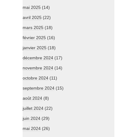
mai 2025
(14)
avril 2025
(22)
mars 2025
(18)
février 2025
(16)
janvier 2025
(18)
décembre 2024
(17)
novembre 2024
(14)
octobre 2024
(11)
septembre 2024
(15)
août 2024
(8)
juillet 2024
(22)
juin 2024
(29)
mai 2024
(26)