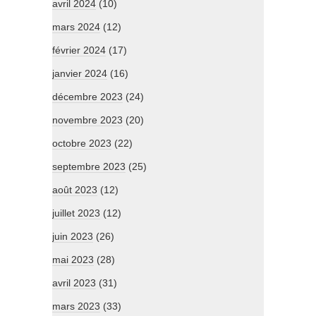
avril 2024
(10)
mars 2024
(12)
février 2024
(17)
janvier 2024
(16)
décembre 2023
(24)
novembre 2023
(20)
octobre 2023
(22)
septembre 2023
(25)
août 2023
(12)
juillet 2023
(12)
juin 2023
(26)
mai 2023
(28)
avril 2023
(31)
mars 2023
(33)