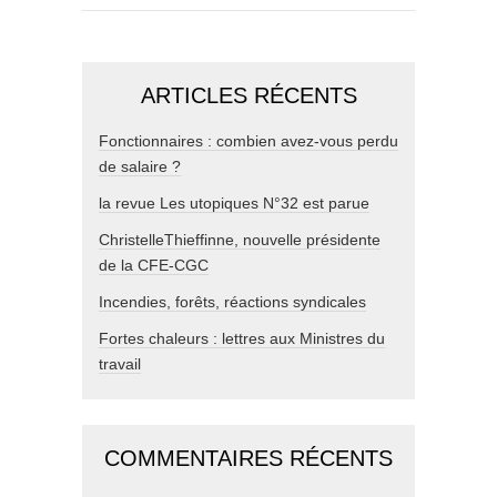
ARTICLES RÉCENTS
Fonctionnaires : combien avez-vous perdu
de salaire ?
la revue Les utopiques N°32 est parue
ChristelleThieffinne, nouvelle présidente
de la CFE-CGC
Incendies, forêts, réactions syndicales
Fortes chaleurs : lettres aux Ministres du
travail
COMMENTAIRES RÉCENTS