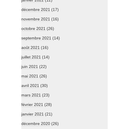
janvier 2022
(12)
décembre 2021
(17)
novembre 2021
(16)
octobre 2021
(26)
septembre 2021
(14)
août 2021
(16)
juillet 2021
(14)
juin 2021
(22)
mai 2021
(26)
avril 2021
(30)
mars 2021
(23)
février 2021
(28)
janvier 2021
(21)
décembre 2020
(26)