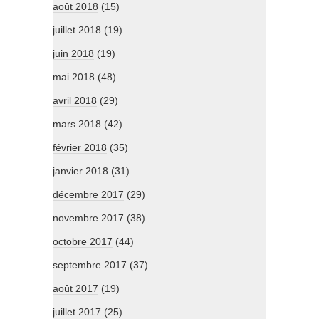
août 2018
(15)
juillet 2018
(19)
juin 2018
(19)
mai 2018
(48)
avril 2018
(29)
mars 2018
(42)
février 2018
(35)
janvier 2018
(31)
décembre 2017
(29)
novembre 2017
(38)
octobre 2017
(44)
septembre 2017
(37)
août 2017
(19)
juillet 2017
(25)