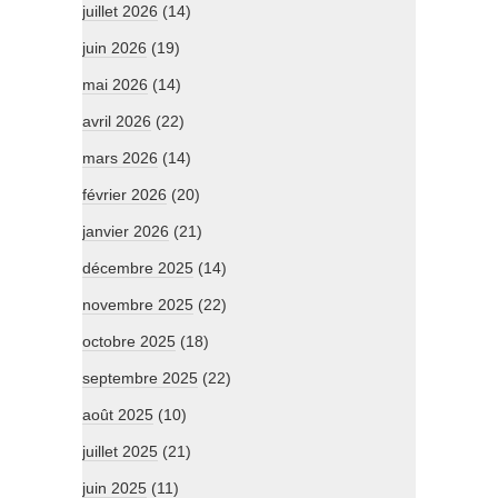
juillet 2026
(14)
juin 2026
(19)
mai 2026
(14)
avril 2026
(22)
mars 2026
(14)
février 2026
(20)
janvier 2026
(21)
décembre 2025
(14)
novembre 2025
(22)
octobre 2025
(18)
septembre 2025
(22)
août 2025
(10)
juillet 2025
(21)
juin 2025
(11)