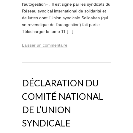
l’autogestion« . Il est signé par les syndicats du
Réseau syndical international de solidarité et
de luttes dont l’Union syndicale Solidaires (qui
se revendique de l’autogestion) fait partie.
Télécharger le tome 11 […]
Laisser un commentaire
DÉCLARATION DU
COMITÉ NATIONAL
DE L’UNION
SYNDICALE