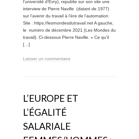
l’université d’Evry), republie sur son site une
interview de Pierre Naville (datant de 1977)
sur l’avenir du travail à l’ère de l’automation.
Site : https://lesmondesdutravail.net A gauche,
le numéro de décembre 2021 (Les Mondes du
travail). Ci-dessous Pierre Naville. « Ce qu’il
[…]
Laisser un commentaire
L’EUROPE ET
L’ÉGALITÉ
SALARIALE