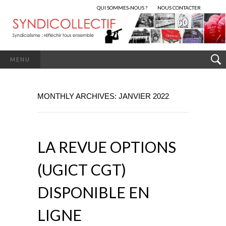
QUI SOMMES-NOUS ?
NOUS CONTACTER
MENU
MONTHLY ARCHIVES: JANVIER 2022
LA REVUE OPTIONS
(UGICT CGT)
DISPONIBLE EN
LIGNE