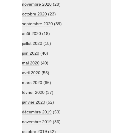
novembre 2020
(28)
octobre 2020
(23)
septembre 2020
(39)
août 2020
(18)
juillet 2020
(18)
juin 2020
(40)
mai 2020
(40)
avril 2020
(55)
mars 2020
(66)
février 2020
(37)
janvier 2020
(52)
décembre 2019
(53)
novembre 2019
(36)
octobre 2019
(42)