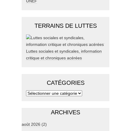
UNEF
TERRAINS DE LUTTES
Luttes sociales et syndicales, information
critique et chroniques acérées
CATÉGORIES
ARCHIVES
août 2026
(2)