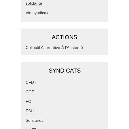
solidarité
Vie syndicale
ACTIONS
Collectif Alternative À l'Austérité
SYNDICATS
CFDT
CGT
FO
FSU
Solidaires