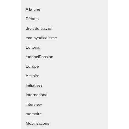
A la une
Débats
droit du travail
eco-syndicalisme
Editorial
émanciPassion
Europe
Histoire
Initiatives
International
interview
memoire
Mobilisations