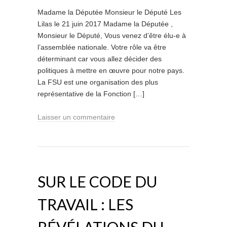
Madame la Députée Monsieur le Député Les
Lilas le 21 juin 2017 Madame la Députée ,
Monsieur le Député, Vous venez d’être élu-e à
l’assemblée nationale. Votre rôle va être
déterminant car vous allez décider des
politiques à mettre en œuvre pour notre pays.
La FSU est une organisation des plus
représentative de la Fonction […]
Laisser un commentaire
SUR LE CODE DU
TRAVAIL : LES