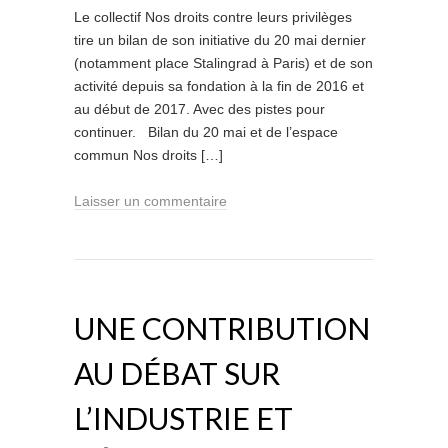
Le collectif Nos droits contre leurs privilèges
tire un bilan de son initiative du 20 mai dernier
(notamment place Stalingrad à Paris) et de son
activité depuis sa fondation à la fin de 2016 et
au début de 2017. Avec des pistes pour
continuer. Bilan du 20 mai et de l’espace
commun Nos droits […]
Laisser un commentaire
UNE CONTRIBUTION
AU DÉBAT SUR
L’INDUSTRIE ET