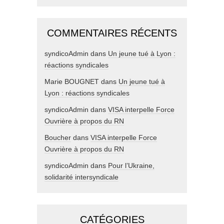
COMMENTAIRES RÉCENTS
syndicoAdmin
dans
Un jeune tué à Lyon :
réactions syndicales
Marie BOUGNET
dans
Un jeune tué à
Lyon : réactions syndicales
syndicoAdmin
dans
VISA interpelle Force
Ouvrière à propos du RN
Boucher
dans
VISA interpelle Force
Ouvrière à propos du RN
syndicoAdmin
dans
Pour l’Ukraine,
solidarité intersyndicale
CATÉGORIES