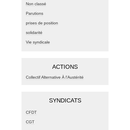
Non classé
Parutions
prises de position
solidarité
Vie syndicale
ACTIONS
Collectif Alternative À l'Austérité
SYNDICATS
CFDT
CGT