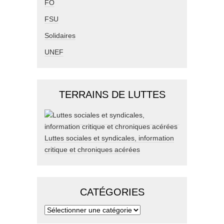
FO
FSU
Solidaires
UNEF
TERRAINS DE LUTTES
Luttes sociales et syndicales, information
critique et chroniques acérées
CATÉGORIES