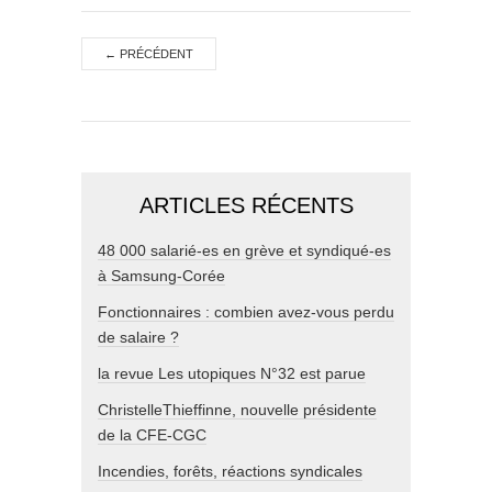
←
PRÉCÉDENT
ARTICLES RÉCENTS
48 000 salarié-es en grève et syndiqué-es
à Samsung-Corée
Fonctionnaires : combien avez-vous perdu
de salaire ?
la revue Les utopiques N°32 est parue
ChristelleThieffinne, nouvelle présidente
de la CFE-CGC
Incendies, forêts, réactions syndicales