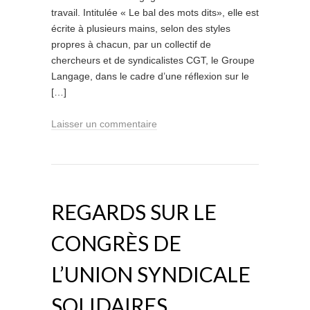
travail. Intitulée « Le bal des mots dits», elle est
écrite à plusieurs mains, selon des styles
propres à chacun, par un collectif de
chercheurs et de syndicalistes CGT, le Groupe
Langage, dans le cadre d’une réflexion sur le
[…]
Laisser un commentaire
REGARDS SUR LE
CONGRÈS DE
L’UNION SYNDICALE
SOLIDAIRES