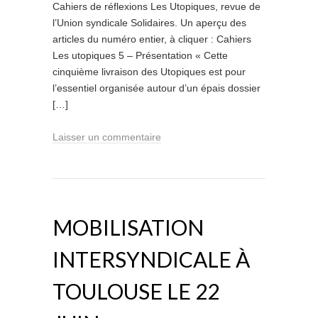
Cahiers de réflexions Les Utopiques, revue de
l’Union syndicale Solidaires. Un aperçu des
articles du numéro entier, à cliquer : Cahiers
Les utopiques 5 – Présentation « Cette
cinquième livraison des Utopiques est pour
l’essentiel organisée autour d’un épais dossier
[…]
Laisser un commentaire
MOBILISATION
INTERSYNDICALE À
TOULOUSE LE 22