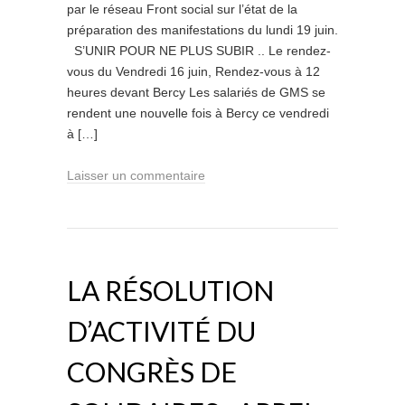
par le réseau Front social sur l’état de la
préparation des manifestations du lundi 19 juin.
S’UNIR POUR NE PLUS SUBIR .. Le rendez-
vous du Vendredi 16 juin, Rendez-vous à 12
heures devant Bercy Les salariés de GMS se
rendent une nouvelle fois à Bercy ce vendredi
à […]
Laisser un commentaire
LA RÉSOLUTION
D’ACTIVITÉ DU
CONGRÈS DE