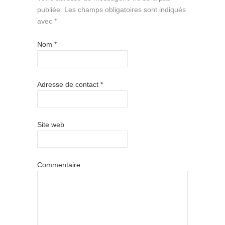
publiée.
Les champs obligatoires sont indiqués
avec
*
Nom
*
Adresse de contact
*
Site web
Commentaire