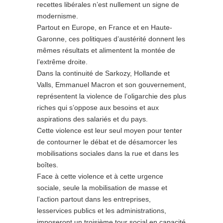
recettes libérales n’est nullement un signe de
modernisme.
Partout en Europe, en France et en Haute-
Garonne, ces politiques d’austérité donnent les
mêmes résultats et alimentent la montée de
l’extrême droite.
Dans la continuité de Sarkozy, Hollande et
Valls, Emmanuel Macron et son gouvernement,
représentent la violence de l’oligarchie des plus
riches qui s’oppose aux besoins et aux
aspirations des salariés et du pays.
Cette violence est leur seul moyen pour tenter
de contourner le débat et de désamorcer les
mobilisations sociales dans la rue et dans les
boîtes.
Face à cette violence et à cette urgence
sociale, seule la mobilisation de masse et
l’action partout dans les entreprises,
lesservices publics et les administrations,
imposeront un troisième tour social en capacité