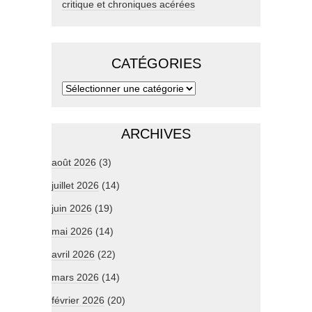
critique et chroniques acérées
CATÉGORIES
ARCHIVES
août 2026
(3)
juillet 2026
(14)
juin 2026
(19)
mai 2026
(14)
avril 2026
(22)
mars 2026
(14)
février 2026
(20)