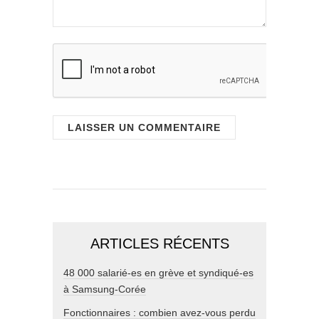
ARTICLES RÉCENTS
48 000 salarié-es en grève et syndiqué-es
à Samsung-Corée
Fonctionnaires : combien avez-vous perdu