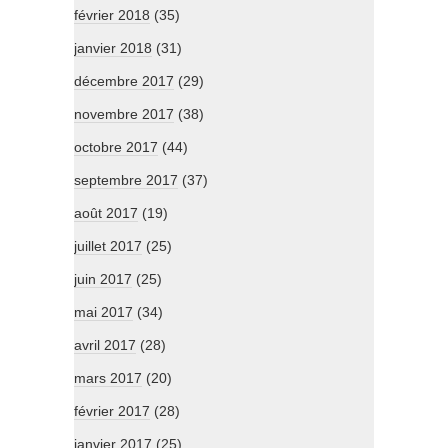
février 2018
(35)
janvier 2018
(31)
décembre 2017
(29)
novembre 2017
(38)
octobre 2017
(44)
septembre 2017
(37)
août 2017
(19)
juillet 2017
(25)
juin 2017
(25)
mai 2017
(34)
avril 2017
(28)
mars 2017
(20)
février 2017
(28)
janvier 2017
(25)