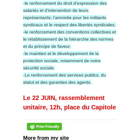
-le renforcement du droit d’expression des
salariés et d’intervention de leurs
représentants; l’amnistie pour les militants
syndicaux et le respect des libertés syndicales;
-le renforcement des conventions collectives et
le rétablissement de la hiérarchie des normes
et du principe de faveur.
-le maintien et le développement de la
protection sociale, notamment de notre
sécurité sociale.
-Le renforcement des services publics, du
statut et des garanties des agents.
Le 22 JUIN, rassemblement
unitaire, 12h, place du Capitole
More from my site