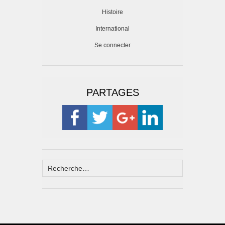
Histoire
International
Se connecter
PARTAGES