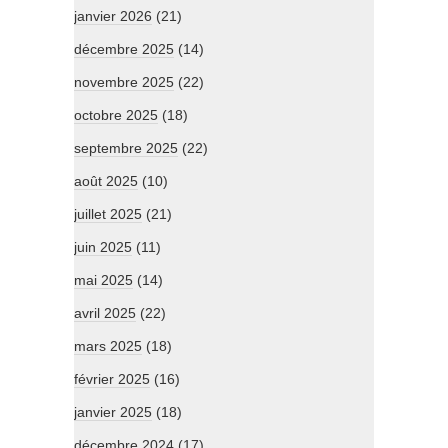
janvier 2026
(21)
décembre 2025
(14)
novembre 2025
(22)
octobre 2025
(18)
septembre 2025
(22)
août 2025
(10)
juillet 2025
(21)
juin 2025
(11)
mai 2025
(14)
avril 2025
(22)
mars 2025
(18)
février 2025
(16)
janvier 2025
(18)
décembre 2024
(17)