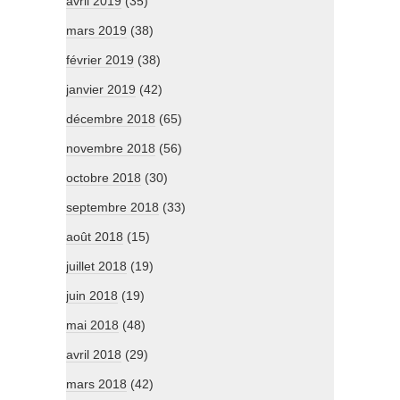
avril 2019
(35)
mars 2019
(38)
février 2019
(38)
janvier 2019
(42)
décembre 2018
(65)
novembre 2018
(56)
octobre 2018
(30)
septembre 2018
(33)
août 2018
(15)
juillet 2018
(19)
juin 2018
(19)
mai 2018
(48)
avril 2018
(29)
mars 2018
(42)