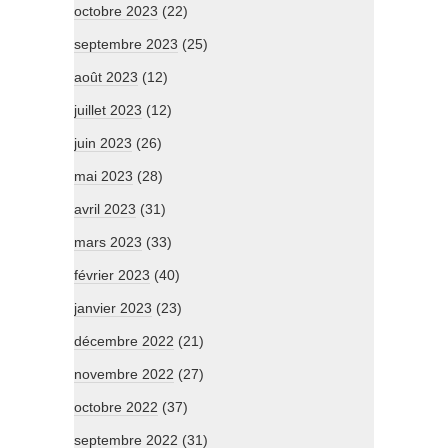
octobre 2023
(22)
septembre 2023
(25)
août 2023
(12)
juillet 2023
(12)
juin 2023
(26)
mai 2023
(28)
avril 2023
(31)
mars 2023
(33)
février 2023
(40)
janvier 2023
(23)
décembre 2022
(21)
novembre 2022
(27)
octobre 2022
(37)
septembre 2022
(31)