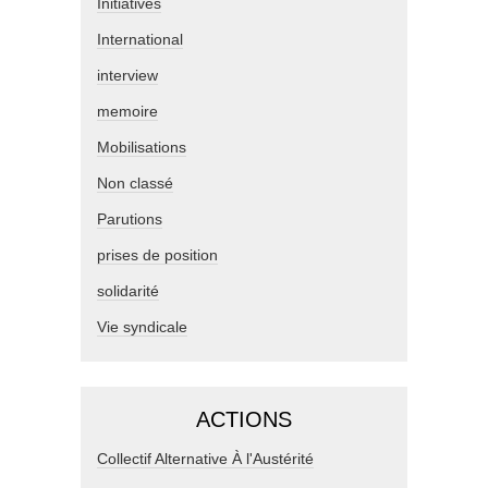
Initiatives
International
interview
memoire
Mobilisations
Non classé
Parutions
prises de position
solidarité
Vie syndicale
ACTIONS
Collectif Alternative À l'Austérité