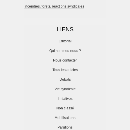
Incendies, forêts, réactions syndicales
LIENS
Editorial
Qui sommes-nous ?
Nous contacter
Tous les articles
Débats
Vie syndicale
Initiatives
Non classé
Mobilisations
Parutions