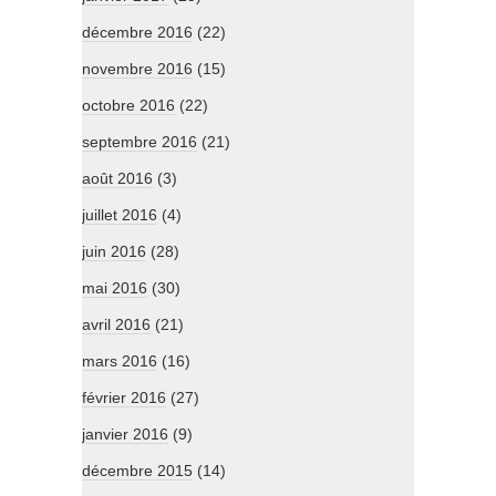
décembre 2016
(22)
novembre 2016
(15)
octobre 2016
(22)
septembre 2016
(21)
août 2016
(3)
juillet 2016
(4)
juin 2016
(28)
mai 2016
(30)
avril 2016
(21)
mars 2016
(16)
février 2016
(27)
janvier 2016
(9)
décembre 2015
(14)