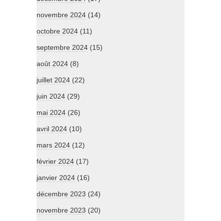
novembre 2024
(14)
octobre 2024
(11)
septembre 2024
(15)
août 2024
(8)
juillet 2024
(22)
juin 2024
(29)
mai 2024
(26)
avril 2024
(10)
mars 2024
(12)
février 2024
(17)
janvier 2024
(16)
décembre 2023
(24)
novembre 2023
(20)