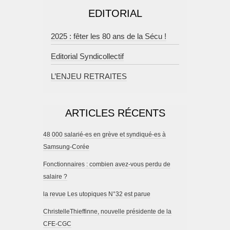
EDITORIAL
2025 : fêter les 80 ans de la Sécu !
Editorial Syndicollectif
L’ENJEU RETRAITES
ARTICLES RÉCENTS
48 000 salarié-es en grève et syndiqué-es à
Samsung-Corée
Fonctionnaires : combien avez-vous perdu de
salaire ?
la revue Les utopiques N°32 est parue
ChristelleThieffinne, nouvelle présidente de la
CFE-CGC