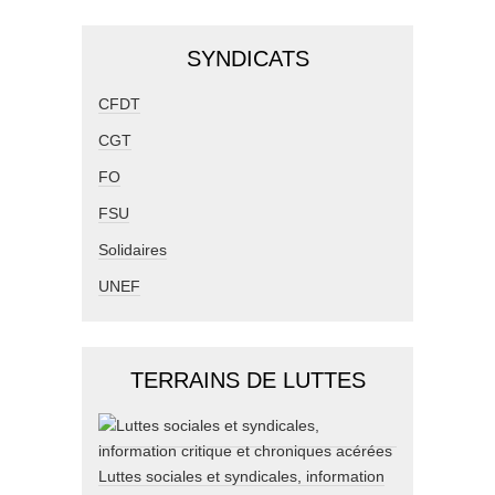
SYNDICATS
CFDT
CGT
FO
FSU
Solidaires
UNEF
TERRAINS DE LUTTES
Luttes sociales et syndicales, information