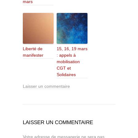
mars
Liberté de
15, 16, 19 mars
manifester
: appels à
mobilisation
CGT et
Solidaires
Laisser un commentaire
LAISSER UN COMMENTAIRE
Votre adresse de messagerie ne sera pas