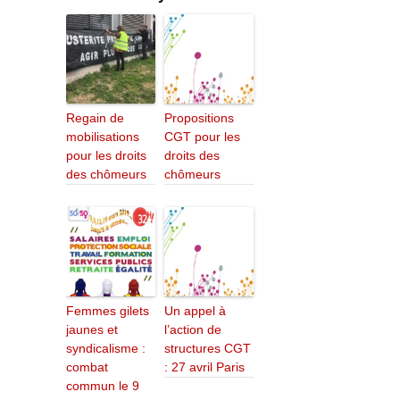
Regain de
Propositions
mobilisations
CGT pour les
pour les droits
droits des
des chômeurs
chômeurs
Femmes gilets
Un appel à
jaunes et
l’action de
syndicalisme :
structures CGT
combat
: 27 avril Paris
commun le 9