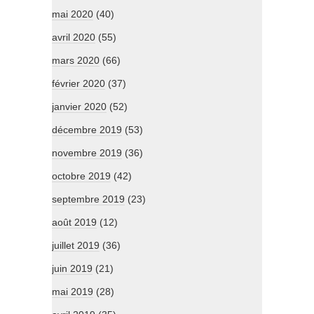
mai 2020
(40)
avril 2020
(55)
mars 2020
(66)
février 2020
(37)
janvier 2020
(52)
décembre 2019
(53)
novembre 2019
(36)
octobre 2019
(42)
septembre 2019
(23)
août 2019
(12)
juillet 2019
(36)
juin 2019
(21)
mai 2019
(28)