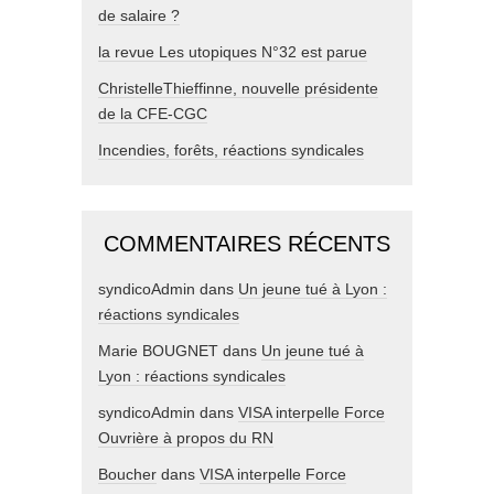
de salaire ?
la revue Les utopiques N°32 est parue
ChristelleThieffinne, nouvelle présidente
de la CFE-CGC
Incendies, forêts, réactions syndicales
COMMENTAIRES RÉCENTS
syndicoAdmin
dans
Un jeune tué à Lyon :
réactions syndicales
Marie BOUGNET
dans
Un jeune tué à
Lyon : réactions syndicales
syndicoAdmin
dans
VISA interpelle Force
Ouvrière à propos du RN
Boucher
dans
VISA interpelle Force