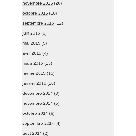
novembre 2015
(26)
octobre 2015
(10)
septembre 2015
(12)
juin 2015
(6)
mai 2015
(9)
avril 2015
(4)
mars 2015
(13)
février 2015
(15)
janvier 2015
(10)
décembre 2014
(3)
novembre 2014
(5)
octobre 2014
(6)
septembre 2014
(4)
août 2014
(2)