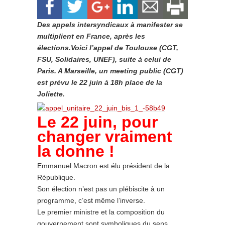
Des appels intersyndicaux à manifester se
multiplient en France, après les
élections.Voici l’appel de Toulouse (CGT,
FSU, Solidaires, UNEF), suite à celui de
Paris. A Marseille, un meeting public (CGT)
est prévu le 22 juin à 18h place de la
Joliette.
Le 22 juin, pour
changer vraiment
la donne !
Emmanuel Macron est élu président de la
République.
Son élection n’est pas un plébiscite à un
programme, c’est même l’inverse.
Le premier ministre et la composition du
gouvernement sont symboliques du sens