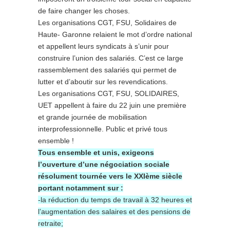
de faire changer les choses.
Les organisations CGT, FSU, Solidaires de
Haute- Garonne relaient le mot d’ordre national
et appellent leurs syndicats à s’unir pour
construire l’union des salariés. C’est ce large
rassemblement des salariés qui permet de
lutter et d’aboutir sur les revendications.
Les organisations CGT, FSU, SOLIDAIRES,
UET appellent à faire du 22 juin une première
et grande journée de mobilisation
interprofessionnelle. Public et privé tous
ensemble !
Tous ensemble et unis, exigeons
l’ouverture d’une négociation sociale
résolument tournée vers le XXIème siècle
portant notamment sur :
-la réduction du temps de travail à 32 heures et
l’augmentation des salaires et des pensions de
retraite;