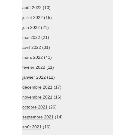
août 2022
(10)
juillet 2022
(15)
juin 2022
(21)
mai 2022
(21)
avril 2022
(31)
mars 2022
(41)
février 2022
(11)
janvier 2022
(12)
décembre 2021
(17)
novembre 2021
(16)
octobre 2021
(26)
septembre 2021
(14)
août 2021
(16)