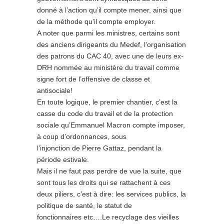
donné à l’action qu’il compte mener, ainsi que
de la méthode qu’il compte employer.
A noter que parmi les ministres, certains sont
des anciens dirigeants du Medef, l’organisation
des patrons du CAC 40, avec une de leurs ex-
DRH nommée au ministère du travail comme
signe fort de l’offensive de classe et
antisociale!
En toute logique, le premier chantier, c’est la
casse du code du travail et de la protection
sociale qu’Emmanuel Macron compte imposer,
à coup d’ordonnances, sous
l’injonction de Pierre Gattaz, pendant la
période estivale.
Mais il ne faut pas perdre de vue la suite, que
sont tous les droits qui se rattachent à ces
deux piliers, c’est à dire: les services publics, la
politique de santé, le statut de
fonctionnaires etc….Le recyclage des vieilles