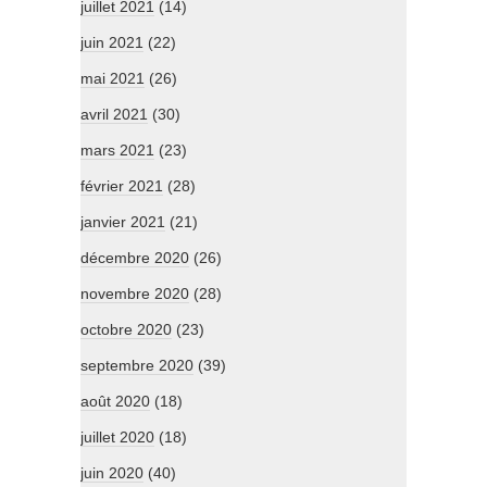
juillet 2021
(14)
juin 2021
(22)
mai 2021
(26)
avril 2021
(30)
mars 2021
(23)
février 2021
(28)
janvier 2021
(21)
décembre 2020
(26)
novembre 2020
(28)
octobre 2020
(23)
septembre 2020
(39)
août 2020
(18)
juillet 2020
(18)
juin 2020
(40)