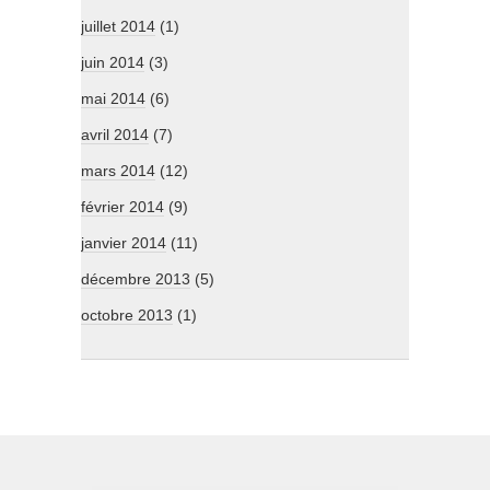
juillet 2014
(1)
juin 2014
(3)
mai 2014
(6)
avril 2014
(7)
mars 2014
(12)
février 2014
(9)
janvier 2014
(11)
décembre 2013
(5)
octobre 2013
(1)