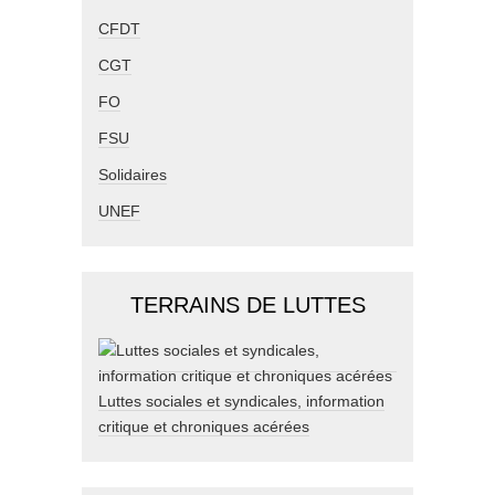
CFDT
CGT
FO
FSU
Solidaires
UNEF
TERRAINS DE LUTTES
Luttes sociales et syndicales, information
critique et chroniques acérées