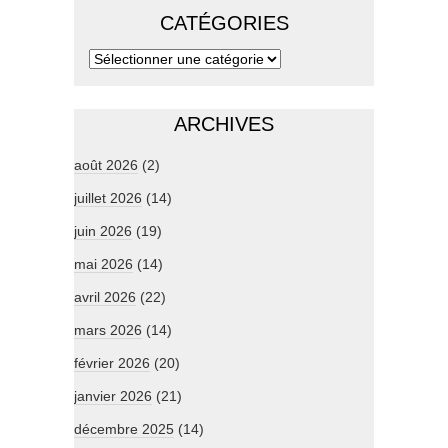
CATÉGORIES
ARCHIVES
août 2026
(2)
juillet 2026
(14)
juin 2026
(19)
mai 2026
(14)
avril 2026
(22)
mars 2026
(14)
février 2026
(20)
janvier 2026
(21)
décembre 2025
(14)