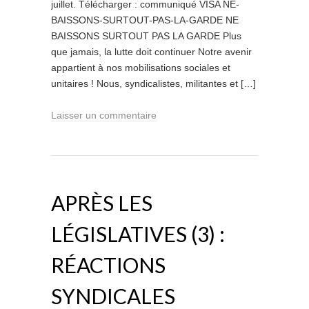
juillet. Télécharger : communiqué VISA NE-
BAISSONS-SURTOUT-PAS-LA-GARDE NE
BAISSONS SURTOUT PAS LA GARDE Plus
que jamais, la lutte doit continuer Notre avenir
appartient à nos mobilisations sociales et
unitaires ! Nous, syndicalistes, militantes et […]
Laisser un commentaire
APRÈS LES
LÉGISLATIVES (3) :
RÉACTIONS
SYNDICALES