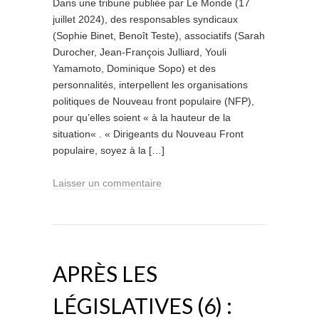
Dans une tribune publiée par Le Monde (17
juillet 2024), des responsables syndicaux
(Sophie Binet, Benoît Teste), associatifs (Sarah
Durocher, Jean-François Julliard, Youli
Yamamoto, Dominique Sopo) et des
personnalités, interpellent les organisations
politiques de Nouveau front populaire (NFP),
pour qu’elles soient « à la hauteur de la
situation« . « Dirigeants du Nouveau Front
populaire, soyez à la […]
Laisser un commentaire
APRÈS LES
LÉGISLATIVES (6) :