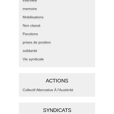
interview
memoire
Mobilisations
Non classé
Parutions
prises de position
solidarité
Vie syndicale
ACTIONS
Collectif Alternative À l'Austérité
SYNDICATS