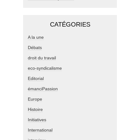
CATÉGORIES
A la une
Débats
droit du travail
eco-syndicalisme
Editorial
émanciPassion
Europe
Histoire
Initiatives
International