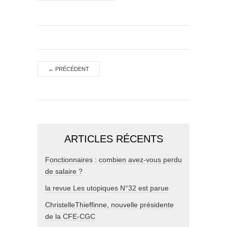
←
PRÉCÉDENT
ARTICLES RÉCENTS
Fonctionnaires : combien avez-vous perdu
de salaire ?
la revue Les utopiques N°32 est parue
ChristelleThieffinne, nouvelle présidente
de la CFE-CGC