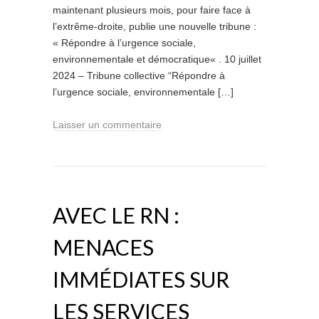
maintenant plusieurs mois, pour faire face à
l’extrême-droite, publie une nouvelle tribune :
« Répondre à l’urgence sociale,
environnementale et démocratique« . 10 juillet
2024 – Tribune collective “Répondre à
l’urgence sociale, environnementale […]
Laisser un commentaire
AVEC LE RN :
MENACES
IMMÉDIATES SUR
LES SERVICES