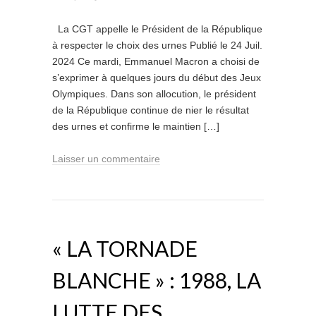
La CGT appelle le Président de la République
à respecter le choix des urnes Publié le 24 Juil.
2024 Ce mardi, Emmanuel Macron a choisi de
s’exprimer à quelques jours du début des Jeux
Olympiques. Dans son allocution, le président
de la République continue de nier le résultat
des urnes et confirme le maintien […]
Laisser un commentaire
« LA TORNADE
BLANCHE » : 1988, LA
LUTTE DES