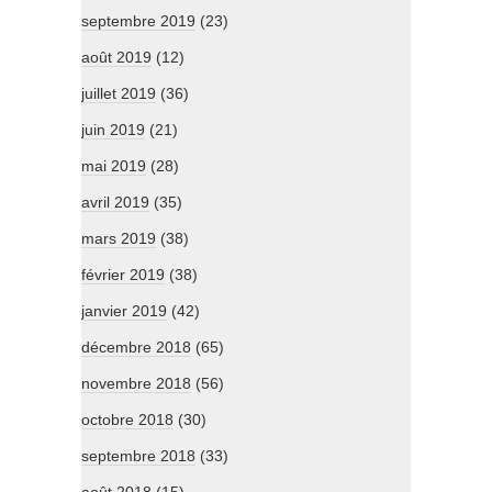
septembre 2019
(23)
août 2019
(12)
juillet 2019
(36)
juin 2019
(21)
mai 2019
(28)
avril 2019
(35)
mars 2019
(38)
février 2019
(38)
janvier 2019
(42)
décembre 2018
(65)
novembre 2018
(56)
octobre 2018
(30)
septembre 2018
(33)