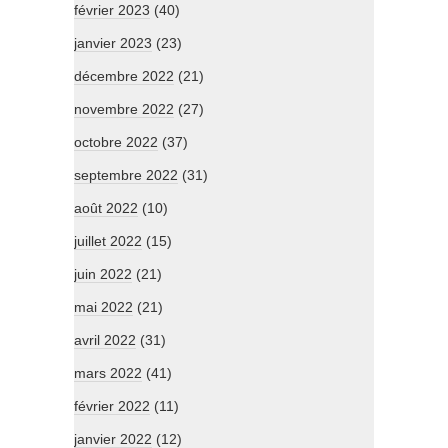
février 2023
(40)
janvier 2023
(23)
décembre 2022
(21)
novembre 2022
(27)
octobre 2022
(37)
septembre 2022
(31)
août 2022
(10)
juillet 2022
(15)
juin 2022
(21)
mai 2022
(21)
avril 2022
(31)
mars 2022
(41)
février 2022
(11)
janvier 2022
(12)