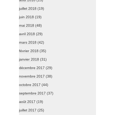
août 2018
(15)
juillet 2018
(19)
juin 2018
(19)
mai 2018
(48)
avril 2018
(29)
mars 2018
(42)
février 2018
(35)
janvier 2018
(31)
décembre 2017
(29)
novembre 2017
(38)
octobre 2017
(44)
septembre 2017
(37)
août 2017
(19)
juillet 2017
(25)