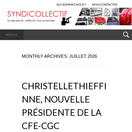
QUI SOMMES-NOUS ?
NOUS CONTACTER
MENU
MONTHLY ARCHIVES: JUILLET 2026
CHRISTELLETHIEFFI
NNE, NOUVELLE
PRÉSIDENTE DE LA
CFE-CGC