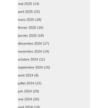
mai 2025
(14)
avril 2025
(22)
mars 2025
(18)
février 2025
(16)
janvier 2025
(18)
décembre 2024
(17)
novembre 2024
(14)
octobre 2024
(11)
septembre 2024
(15)
août 2024
(8)
juillet 2024
(22)
juin 2024
(29)
mai 2024
(26)
avril 2024
(10)