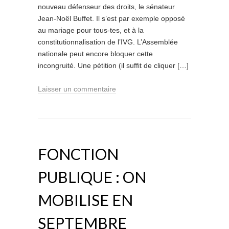
nouveau défenseur des droits, le sénateur
Jean-Noël Buffet. Il s’est par exemple opposé
au mariage pour tous-tes, et à la
constitutionnalisation de l’IVG. L’Assemblée
nationale peut encore bloquer cette
incongruité. Une pétition (il suffit de cliquer […]
Laisser un commentaire
FONCTION
PUBLIQUE : ON
MOBILISE EN
SEPTEMBRE