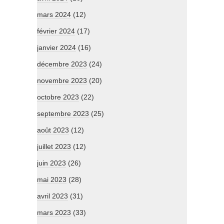
mars 2024
(12)
février 2024
(17)
janvier 2024
(16)
décembre 2023
(24)
novembre 2023
(20)
octobre 2023
(22)
septembre 2023
(25)
août 2023
(12)
juillet 2023
(12)
juin 2023
(26)
mai 2023
(28)
avril 2023
(31)
mars 2023
(33)