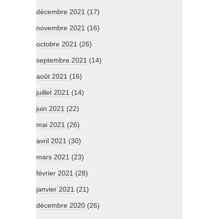
décembre 2021
(17)
novembre 2021
(16)
octobre 2021
(26)
septembre 2021
(14)
août 2021
(16)
juillet 2021
(14)
juin 2021
(22)
mai 2021
(26)
avril 2021
(30)
mars 2021
(23)
février 2021
(28)
janvier 2021
(21)
décembre 2020
(26)