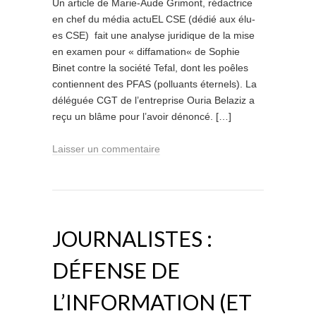
Un article de Marie-Aude Grimont, rédactrice
en chef du média actuEL CSE (dédié aux élu-
es CSE) fait une analyse juridique de la mise
en examen pour « diffamation« de Sophie
Binet contre la société Tefal, dont les poêles
contiennent des PFAS (polluants éternels). La
déléguée CGT de l’entreprise Ouria Belaziz a
reçu un blâme pour l’avoir dénoncé. […]
Laisser un commentaire
JOURNALISTES :
DÉFENSE DE
L’INFORMATION (ET