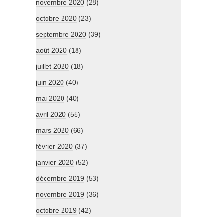
novembre 2020
(28)
octobre 2020
(23)
septembre 2020
(39)
août 2020
(18)
juillet 2020
(18)
juin 2020
(40)
mai 2020
(40)
avril 2020
(55)
mars 2020
(66)
février 2020
(37)
janvier 2020
(52)
décembre 2019
(53)
novembre 2019
(36)
octobre 2019
(42)