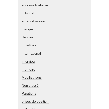
eco-syndicalisme
Editorial
émanciPassion
Europe
Histoire
Initiatives
International
interview
memoire
Mobilisations
Non classé
Parutions
prises de position