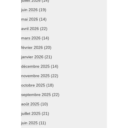
juillet 2026
(14)
juin 2026
(19)
mai 2026
(14)
avril 2026
(22)
mars 2026
(14)
février 2026
(20)
janvier 2026
(21)
décembre 2025
(14)
novembre 2025
(22)
octobre 2025
(18)
septembre 2025
(22)
août 2025
(10)
juillet 2025
(21)
juin 2025
(11)