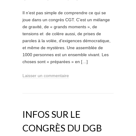
Il n’est pas simple de comprendre ce qui se
joue dans un congrès CGT. C’est un mélange
de gravité, de « grands moments », de
tensions et de colère aussi, de prises de
paroles à la volée, d’exigences démocratique,
et même de mystères. Une assemblée de
1000 personnes est un ensemble vivant. Les
choses sont « préparées » en […]
Laisser un commentaire
INFOS SUR LE
CONGRÈS DU DGB