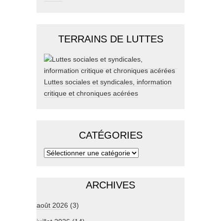
TERRAINS DE LUTTES
Luttes sociales et syndicales, information
critique et chroniques acérées
CATÉGORIES
ARCHIVES
août 2026
(3)