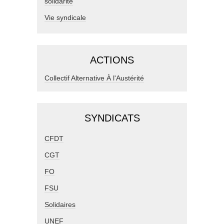
solidarité
Vie syndicale
ACTIONS
Collectif Alternative À l'Austérité
SYNDICATS
CFDT
CGT
FO
FSU
Solidaires
UNEF