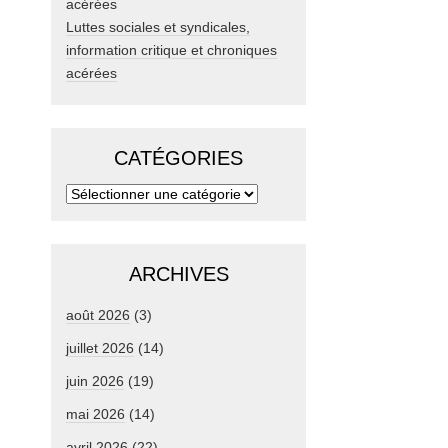
Luttes sociales et syndicales,
information critique et chroniques
acérées
CATÉGORIES
ARCHIVES
août 2026
(3)
juillet 2026
(14)
juin 2026
(19)
mai 2026
(14)
avril 2026
(22)