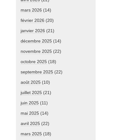
mars 2026
(14)
février 2026
(20)
janvier 2026
(21)
décembre 2025
(14)
novembre 2025
(22)
octobre 2025
(18)
septembre 2025
(22)
août 2025
(10)
juillet 2025
(21)
juin 2025
(11)
mai 2025
(14)
avril 2025
(22)
mars 2025
(18)