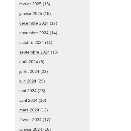
février 2025
(16)
janvier 2025
(18)
décembre 2024
(17)
novembre 2024
(14)
octobre 2024
(11)
septembre 2024
(15)
août 2024
(8)
juillet 2024
(22)
juin 2024
(29)
mai 2024
(26)
avril 2024
(10)
mars 2024
(12)
février 2024
(17)
janvier 2024
(16)