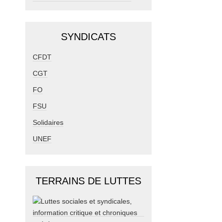
SYNDICATS
CFDT
CGT
FO
FSU
Solidaires
UNEF
TERRAINS DE LUTTES