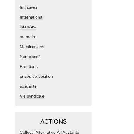
Initiatives
International
interview
memoire
Mobilisations
Non classé
Parutions
prises de position
solidarité
Vie syndicale
ACTIONS
Collectif Alternative À l'Austérité