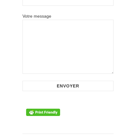
Votre message