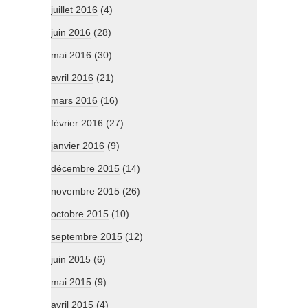
juillet 2016
(4)
juin 2016
(28)
mai 2016
(30)
avril 2016
(21)
mars 2016
(16)
février 2016
(27)
janvier 2016
(9)
décembre 2015
(14)
novembre 2015
(26)
octobre 2015
(10)
septembre 2015
(12)
juin 2015
(6)
mai 2015
(9)
avril 2015
(4)