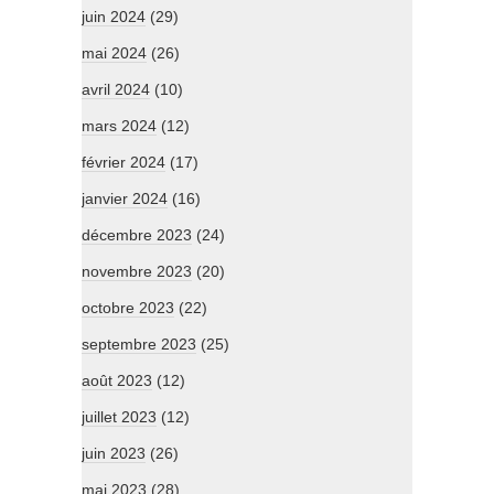
juin 2024
(29)
mai 2024
(26)
avril 2024
(10)
mars 2024
(12)
février 2024
(17)
janvier 2024
(16)
décembre 2023
(24)
novembre 2023
(20)
octobre 2023
(22)
septembre 2023
(25)
août 2023
(12)
juillet 2023
(12)
juin 2023
(26)
mai 2023
(28)