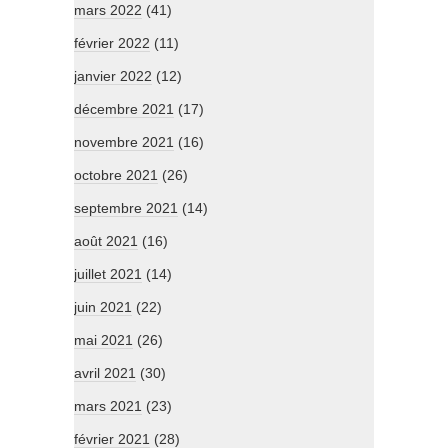
mars 2022
(41)
février 2022
(11)
janvier 2022
(12)
décembre 2021
(17)
novembre 2021
(16)
octobre 2021
(26)
septembre 2021
(14)
août 2021
(16)
juillet 2021
(14)
juin 2021
(22)
mai 2021
(26)
avril 2021
(30)
mars 2021
(23)
février 2021
(28)