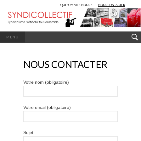
QUI SOMMES-NOUS ?
NOUS CONTACTER
MENU
NOUS CONTACTER
Votre nom (obligatoire)
Votre email (obligatoire)
Sujet