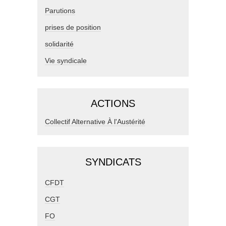
Parutions
prises de position
solidarité
Vie syndicale
ACTIONS
Collectif Alternative À l'Austérité
SYNDICATS
CFDT
CGT
FO