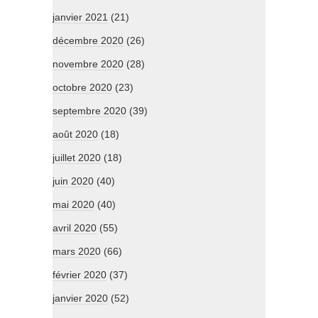
janvier 2021
(21)
décembre 2020
(26)
novembre 2020
(28)
octobre 2020
(23)
septembre 2020
(39)
août 2020
(18)
juillet 2020
(18)
juin 2020
(40)
mai 2020
(40)
avril 2020
(55)
mars 2020
(66)
février 2020
(37)
janvier 2020
(52)