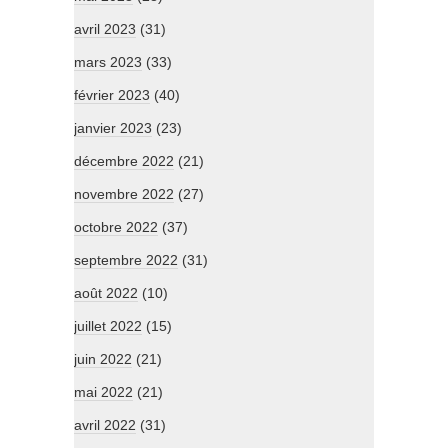
avril 2023
(31)
mars 2023
(33)
février 2023
(40)
janvier 2023
(23)
décembre 2022
(21)
novembre 2022
(27)
octobre 2022
(37)
septembre 2022
(31)
août 2022
(10)
juillet 2022
(15)
juin 2022
(21)
mai 2022
(21)
avril 2022
(31)