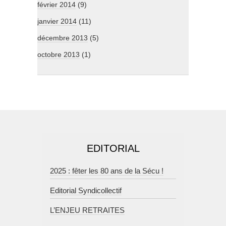
février 2014
(9)
janvier 2014
(11)
décembre 2013
(5)
octobre 2013
(1)
EDITORIAL
2025 : fêter les 80 ans de la Sécu !
Editorial Syndicollectif
L’ENJEU RETRAITES