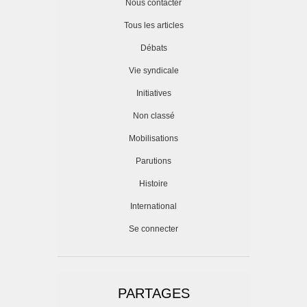
Nous contacter
Tous les articles
Débats
Vie syndicale
Initiatives
Non classé
Mobilisations
Parutions
Histoire
International
Se connecter
PARTAGES