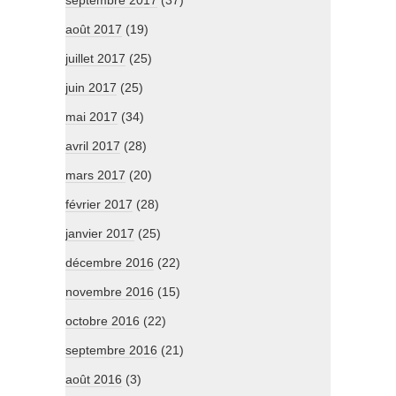
septembre 2017
(37)
août 2017
(19)
juillet 2017
(25)
juin 2017
(25)
mai 2017
(34)
avril 2017
(28)
mars 2017
(20)
février 2017
(28)
janvier 2017
(25)
décembre 2016
(22)
novembre 2016
(15)
octobre 2016
(22)
septembre 2016
(21)
août 2016
(3)