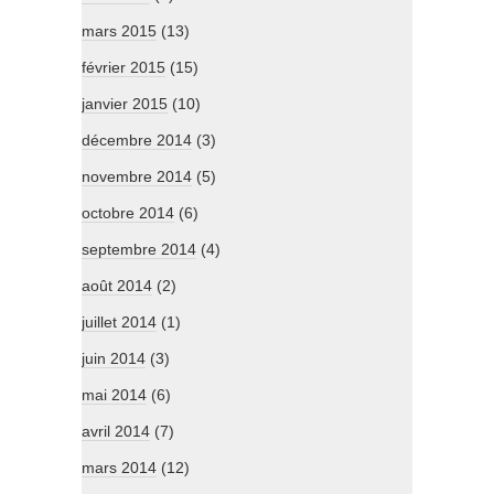
mars 2015
(13)
février 2015
(15)
janvier 2015
(10)
décembre 2014
(3)
novembre 2014
(5)
octobre 2014
(6)
septembre 2014
(4)
août 2014
(2)
juillet 2014
(1)
juin 2014
(3)
mai 2014
(6)
avril 2014
(7)
mars 2014
(12)