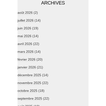
ARCHIVES
août 2026
(2)
juillet 2026
(14)
juin 2026
(19)
mai 2026
(14)
avril 2026
(22)
mars 2026
(14)
février 2026
(20)
janvier 2026
(21)
décembre 2025
(14)
novembre 2025
(22)
octobre 2025
(18)
septembre 2025
(22)