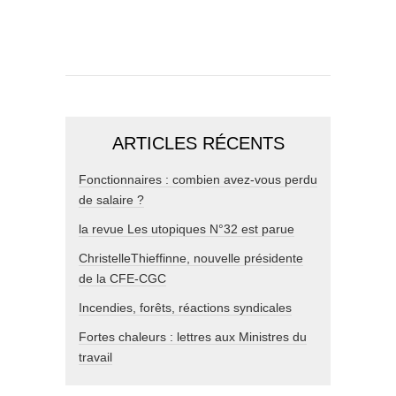
ARTICLES RÉCENTS
Fonctionnaires : combien avez-vous perdu
de salaire ?
la revue Les utopiques N°32 est parue
ChristelleThieffinne, nouvelle présidente
de la CFE-CGC
Incendies, forêts, réactions syndicales
Fortes chaleurs : lettres aux Ministres du
travail