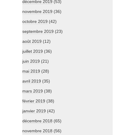
décembre 2019
(53)
novembre 2019
(36)
octobre 2019
(42)
septembre 2019
(23)
août 2019
(12)
juillet 2019
(36)
juin 2019
(21)
mai 2019
(28)
avril 2019
(35)
mars 2019
(38)
février 2019
(38)
janvier 2019
(42)
décembre 2018
(65)
novembre 2018
(56)