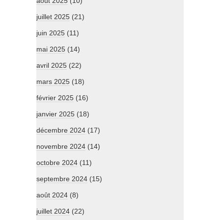
août 2025
(10)
juillet 2025
(21)
juin 2025
(11)
mai 2025
(14)
avril 2025
(22)
mars 2025
(18)
février 2025
(16)
janvier 2025
(18)
décembre 2024
(17)
novembre 2024
(14)
octobre 2024
(11)
septembre 2024
(15)
août 2024
(8)
juillet 2024
(22)