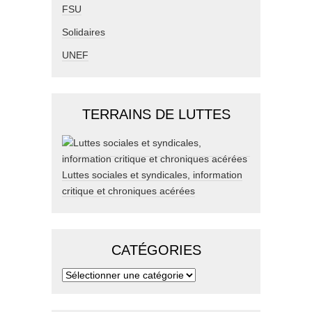
FSU
Solidaires
UNEF
TERRAINS DE LUTTES
Luttes sociales et syndicales, information
critique et chroniques acérées
CATÉGORIES