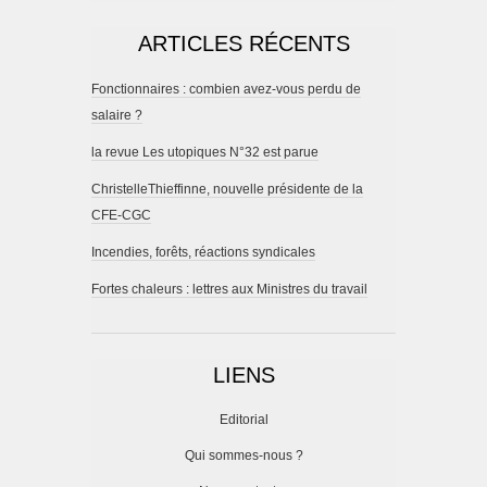
ARTICLES RÉCENTS
Fonctionnaires : combien avez-vous perdu de
salaire ?
la revue Les utopiques N°32 est parue
ChristelleThieffinne, nouvelle présidente de la
CFE-CGC
Incendies, forêts, réactions syndicales
Fortes chaleurs : lettres aux Ministres du travail
LIENS
Editorial
Qui sommes-nous ?