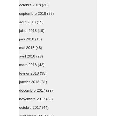
octobre 2018
(30)
septembre 2018
(33)
août 2018
(15)
juillet 2018
(19)
juin 2018
(19)
mai 2018
(48)
avril 2018
(29)
mars 2018
(42)
février 2018
(35)
janvier 2018
(31)
décembre 2017
(29)
novembre 2017
(38)
octobre 2017
(44)