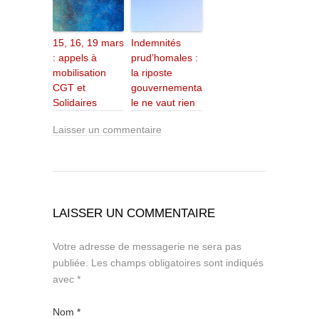
15, 16, 19 mars
Indemnités
: appels à
prud’homales :
mobilisation
la riposte
CGT et
gouvernementa
Solidaires
le ne vaut rien
Laisser un commentaire
LAISSER UN COMMENTAIRE
Votre adresse de messagerie ne sera pas
publiée.
Les champs obligatoires sont indiqués
avec
*
Nom
*