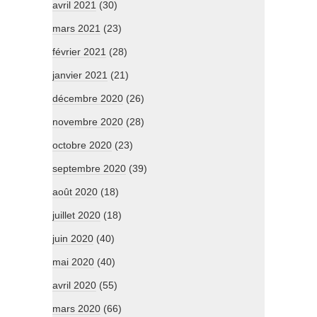
avril 2021
(30)
mars 2021
(23)
février 2021
(28)
janvier 2021
(21)
décembre 2020
(26)
novembre 2020
(28)
octobre 2020
(23)
septembre 2020
(39)
août 2020
(18)
juillet 2020
(18)
juin 2020
(40)
mai 2020
(40)
avril 2020
(55)
mars 2020
(66)