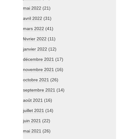
mai 2022
(21)
avril 2022
(31)
mars 2022
(41)
février 2022
(11)
janvier 2022
(12)
décembre 2021
(17)
novembre 2021
(16)
octobre 2021
(26)
septembre 2021
(14)
août 2021
(16)
juillet 2021
(14)
juin 2021
(22)
mai 2021
(26)