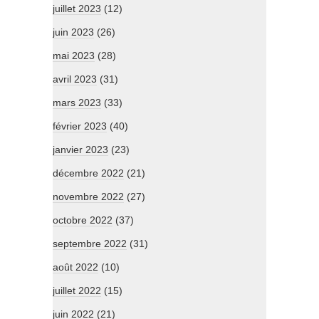
juillet 2023
(12)
juin 2023
(26)
mai 2023
(28)
avril 2023
(31)
mars 2023
(33)
février 2023
(40)
janvier 2023
(23)
décembre 2022
(21)
novembre 2022
(27)
octobre 2022
(37)
septembre 2022
(31)
août 2022
(10)
juillet 2022
(15)
juin 2022
(21)