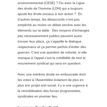
environnemental (CESE) ? Ou avec la Ligue
des droits de l’homme (LDH) qui a toujours
ajouté les droits sociaux à son action ? En
d’autres temps, les désaccords n’ont pas
empêché au moins un débat sincère avec les
éléments sur la table. Des moyens d’échanges
pas nécessairement publics peuvent aussi
trouver leur place, ça s’appelle le dialogue
respectueux et ça permet parfois d’éviter des
guerres. C’est une question de volonté, si elle
manque à l’appel c’est la crédibilité de tout le
mouvement syndical qui sera en question.
Avec une extrême droite en embuscade dont
les votes à l’Assemblée éclairent de plus en
plus son projet anti social, il y a une urgence à
la remobilisation des forces progressistes,
syndicales en premier lieu.