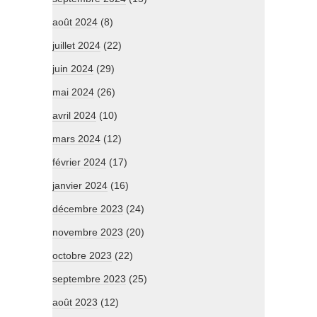
août 2024
(8)
juillet 2024
(22)
juin 2024
(29)
mai 2024
(26)
avril 2024
(10)
mars 2024
(12)
février 2024
(17)
janvier 2024
(16)
décembre 2023
(24)
novembre 2023
(20)
octobre 2023
(22)
septembre 2023
(25)
août 2023
(12)