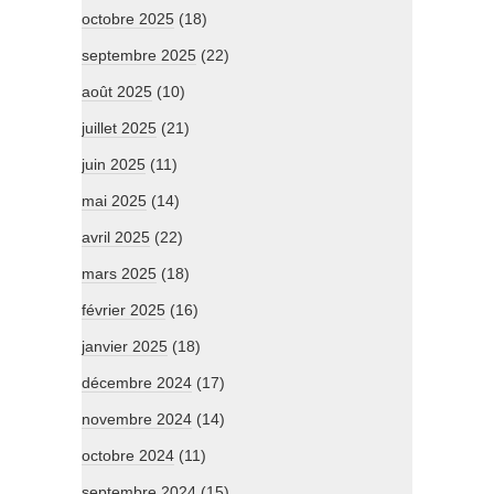
octobre 2025
(18)
septembre 2025
(22)
août 2025
(10)
juillet 2025
(21)
juin 2025
(11)
mai 2025
(14)
avril 2025
(22)
mars 2025
(18)
février 2025
(16)
janvier 2025
(18)
décembre 2024
(17)
novembre 2024
(14)
octobre 2024
(11)
septembre 2024
(15)