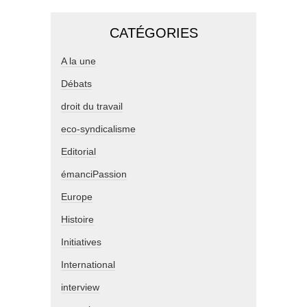
CATÉGORIES
A la une
Débats
droit du travail
eco-syndicalisme
Editorial
émanciPassion
Europe
Histoire
Initiatives
International
interview