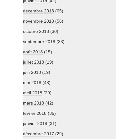
janvier 2019
(42)
décembre 2018
(65)
novembre 2018
(56)
octobre 2018
(30)
septembre 2018
(33)
août 2018
(15)
juillet 2018
(19)
juin 2018
(19)
mai 2018
(48)
avril 2018
(29)
mars 2018
(42)
février 2018
(35)
janvier 2018
(31)
décembre 2017
(29)