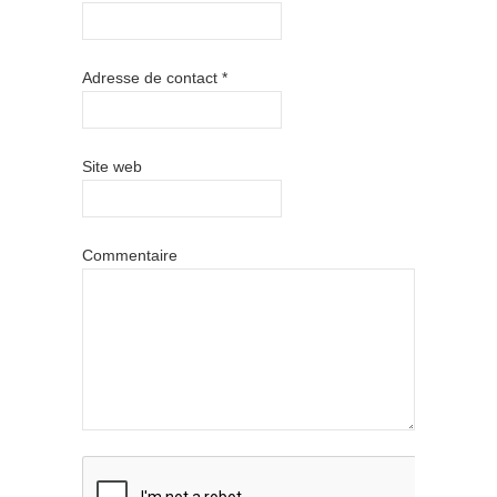
Adresse de contact
*
Site web
Commentaire