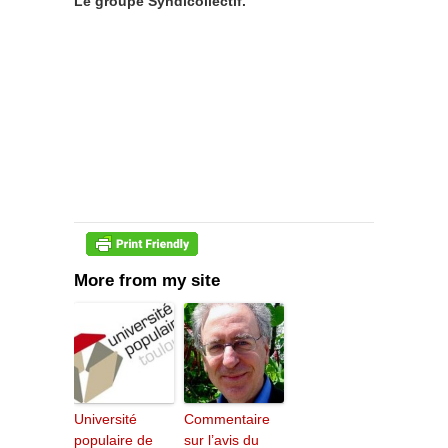
Le groupe Syndicollectif.
More from my site
Université
Commentaire
populaire de
sur l’avis du