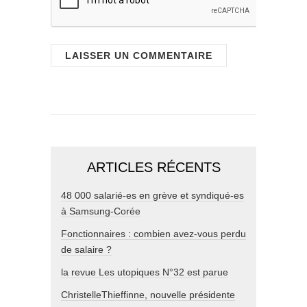
ARTICLES RÉCENTS
48 000 salarié-es en grève et syndiqué-es
à Samsung-Corée
Fonctionnaires : combien avez-vous perdu
de salaire ?
la revue Les utopiques N°32 est parue
ChristelleThieffinne, nouvelle présidente