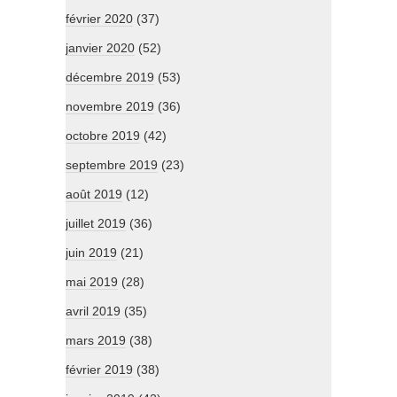
février 2020
(37)
janvier 2020
(52)
décembre 2019
(53)
novembre 2019
(36)
octobre 2019
(42)
septembre 2019
(23)
août 2019
(12)
juillet 2019
(36)
juin 2019
(21)
mai 2019
(28)
avril 2019
(35)
mars 2019
(38)
février 2019
(38)