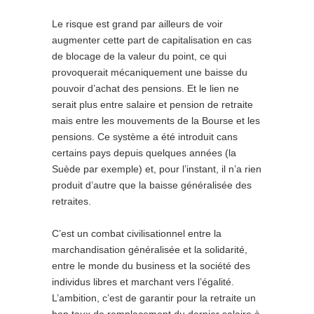
Le risque est grand par ailleurs de voir
augmenter cette part de capitalisation en cas
de blocage de la valeur du point, ce qui
provoquerait mécaniquement une baisse du
pouvoir d’achat des pensions. Et le lien ne
serait plus entre salaire et pension de retraite
mais entre les mouvements de la Bourse et les
pensions. Ce système a été introduit cans
certains pays depuis quelques années (la
Suède par exemple) et, pour l’instant, il n’a rien
produit d’autre que la baisse généralisée des
retraites.
C’est un combat civilisationnel entre la
marchandisation généralisée et la solidarité,
entre le monde du business et la société des
individus libres et marchant vers l’égalité.
L’ambition, c’est de garantir pour la retraite un