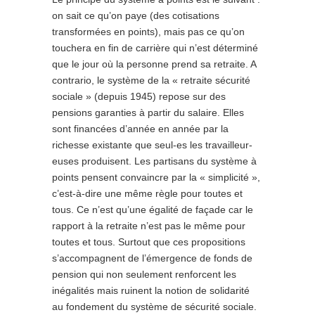
on sait ce qu’on paye (des cotisations
transformées en points), mais pas ce qu’on
touchera en fin de carrière qui n’est déterminé
que le jour où la personne prend sa retraite. A
contrario, le système de la « retraite sécurité
sociale » (depuis 1945) repose sur des
pensions garanties à partir du salaire. Elles
sont financées d’année en année par la
richesse existante que seul-es les travailleur-
euses produisent. Les partisans du système à
points pensent convaincre par la « simplicité »,
c’est-à-dire une même règle pour toutes et
tous. Ce n’est qu’une égalité de façade car le
rapport à la retraite n’est pas le même pour
toutes et tous. Surtout que ces propositions
s’accompagnent de l’émergence de fonds de
pension qui non seulement renforcent les
inégalités mais ruinent la notion de solidarité
au fondement du système de sécurité sociale.