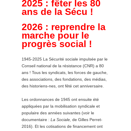
2025 : fêter les 80
ans de la Sécu !
2026 : reprendre la
marche pour le
progrès social !
1945-2025 La Sécurité sociale impulsée par le
Conseil national de la résistance (CNR) a 80
ans ! Tous les syndicats, les forces de gauche,
des associations, des fondations, des médias,
des historiens-nes, ont fêté cet anniversaire.
Les ordonnances de 1945 ont ensuite été
appliquées par la mobilisation syndicale et
populaire des années suivantes (voir le
documentaire :
La Sociale,
de Gilles Perret-
2016). Et les cotisations de financement ont