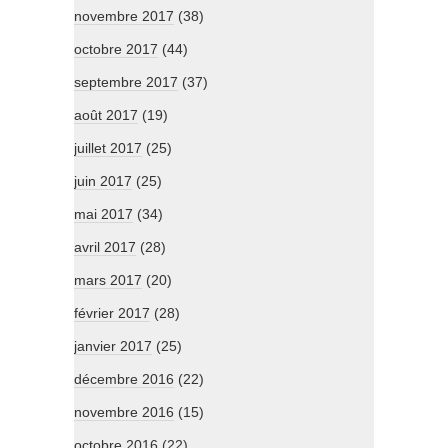
novembre 2017
(38)
octobre 2017
(44)
septembre 2017
(37)
août 2017
(19)
juillet 2017
(25)
juin 2017
(25)
mai 2017
(34)
avril 2017
(28)
mars 2017
(20)
février 2017
(28)
janvier 2017
(25)
décembre 2016
(22)
novembre 2016
(15)
octobre 2016
(22)