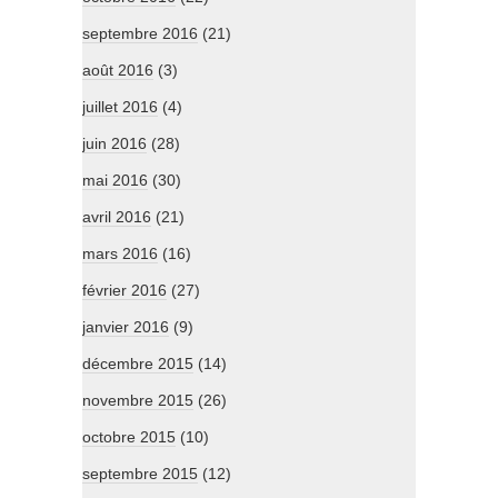
septembre 2016
(21)
août 2016
(3)
juillet 2016
(4)
juin 2016
(28)
mai 2016
(30)
avril 2016
(21)
mars 2016
(16)
février 2016
(27)
janvier 2016
(9)
décembre 2015
(14)
novembre 2015
(26)
octobre 2015
(10)
septembre 2015
(12)