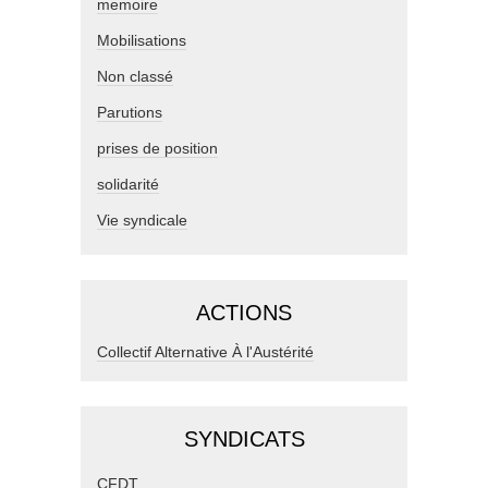
memoire
Mobilisations
Non classé
Parutions
prises de position
solidarité
Vie syndicale
ACTIONS
Collectif Alternative À l'Austérité
SYNDICATS
CFDT