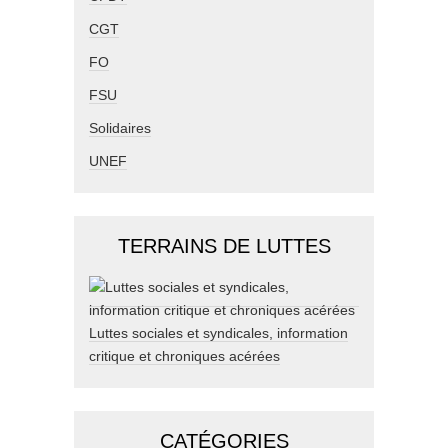
CGT
FO
FSU
Solidaires
UNEF
TERRAINS DE LUTTES
Luttes sociales et syndicales, information
critique et chroniques acérées
CATÉGORIES