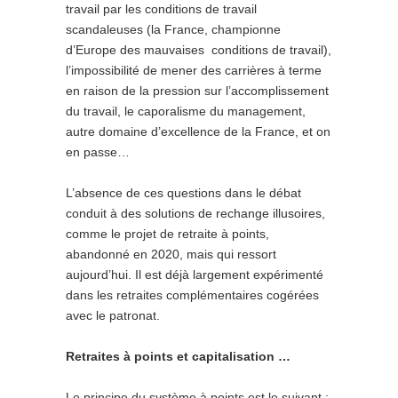
travail par les conditions de travail
scandaleuses (la France, championne
d’Europe des mauvaises conditions de travail),
l’impossibilité de mener des carrières à terme
en raison de la pression sur l’accomplissement
du travail, le caporalisme du management,
autre domaine d’excellence de la France, et on
en passe…
L’absence de ces questions dans le débat
conduit à des solutions de rechange illusoires,
comme le projet de retraite à points,
abandonné en 2020, mais qui ressort
aujourd’hui. Il est déjà largement expérimenté
dans les retraites complémentaires cogérées
avec le patronat.
Retraites à points et capitalisation …
Le principe du système à points est le suivant :