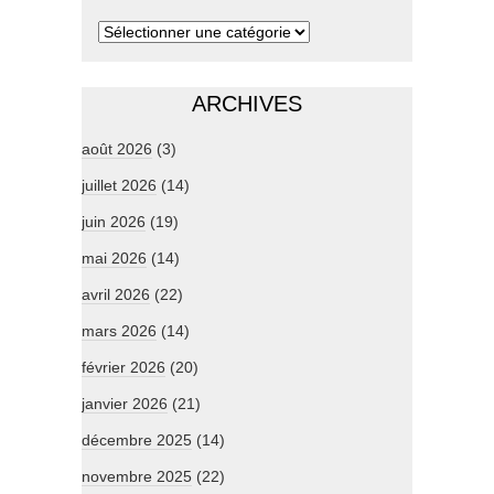
ARCHIVES
août 2026
(3)
juillet 2026
(14)
juin 2026
(19)
mai 2026
(14)
avril 2026
(22)
mars 2026
(14)
février 2026
(20)
janvier 2026
(21)
décembre 2025
(14)
novembre 2025
(22)