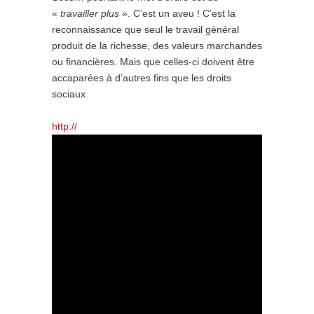
«
travailler plus
». C’est un aveu ! C’est la
reconnaissance que seul le travail général
produit de la richesse, des valeurs marchandes
ou financières. Mais que celles-ci doivent être
accaparées à d’autres fins que les droits
sociaux.
http://