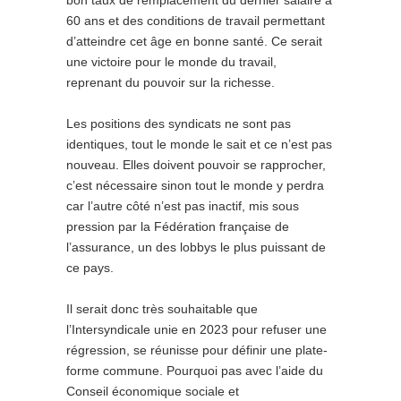
bon taux de remplacement du dernier salaire à
60 ans et des conditions de travail permettant
d’atteindre cet âge en bonne santé. Ce serait
une victoire pour le monde du travail,
reprenant du pouvoir sur la richesse.
Les positions des syndicats ne sont pas
identiques, tout le monde le sait et ce n’est pas
nouveau. Elles doivent pouvoir se rapprocher,
c’est nécessaire sinon tout le monde y perdra
car l’autre côté n’est pas inactif, mis sous
pression par la Fédération française de
l’assurance, un des lobbys le plus puissant de
ce pays.
Il serait donc très souhaitable que
l’Intersyndicale unie en 2023 pour refuser une
régression, se réunisse pour définir une plate-
forme commune. Pourquoi pas avec l’aide du
Conseil économique sociale et