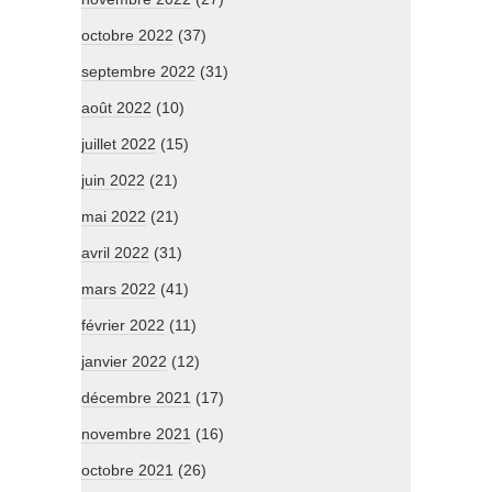
octobre 2022
(37)
septembre 2022
(31)
août 2022
(10)
juillet 2022
(15)
juin 2022
(21)
mai 2022
(21)
avril 2022
(31)
mars 2022
(41)
février 2022
(11)
janvier 2022
(12)
décembre 2021
(17)
novembre 2021
(16)
octobre 2021
(26)