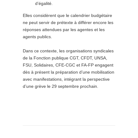
d’égalité.
Elles considèrent que le calendrier budgétaire
ne peut servir de prétexte à différer encore les
réponses attendues par les agentes et les
agents publics.
Dans ce contexte, les organisations syndicales
de la Fonction publique CGT, CFDT, UNSA,
FSU, Solidaires, CFE-CGC et FA-FP engagent
dès à présent la préparation d’une mobilisation
avec manifestations, intégrant la perspective
d’une grève le 29 septembre prochain.