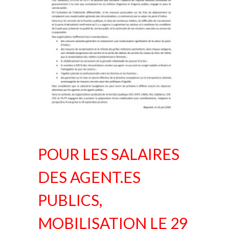
POUR LES SALAIRES
DES AGENT.ES
PUBLICS,
MOBILISATION LE 29