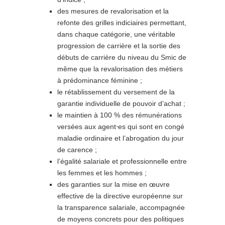
des mesures de revalorisation et la
refonte des grilles indiciaires permettant,
dans chaque catégorie, une véritable
progression de carrière et la sortie des
débuts de carrière du niveau du Smic de
même que la revalorisation des métiers
à prédominance féminine ;
le rétablissement du versement de la
garantie individuelle de pouvoir d’achat ;
le maintien à 100 % des rémunérations
versées aux agent⋅es qui sont en congé
maladie ordinaire et l’abrogation du jour
de carence ;
l’égalité salariale et professionnelle entre
les femmes et les hommes ;
des garanties sur la mise en œuvre
effective de la directive européenne sur
la transparence salariale, accompagnée
de moyens concrets pour des politiques