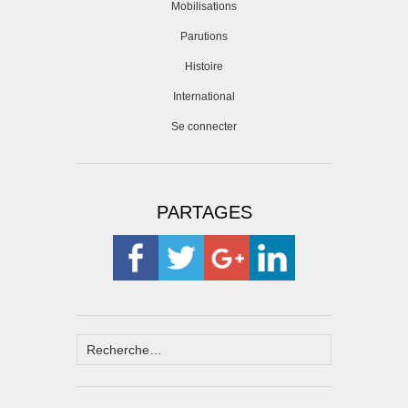
Mobilisations
Parutions
Histoire
International
Se connecter
PARTAGES