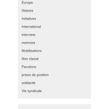
Europe
Histoire
Initiatives
International
interview
memoire
Mobilisations
Non classé
Parutions
prises de position
solidarité
Vie syndicale