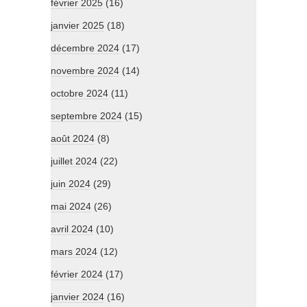
février 2025
(16)
janvier 2025
(18)
décembre 2024
(17)
novembre 2024
(14)
octobre 2024
(11)
septembre 2024
(15)
août 2024
(8)
juillet 2024
(22)
juin 2024
(29)
mai 2024
(26)
avril 2024
(10)
mars 2024
(12)
février 2024
(17)
janvier 2024
(16)