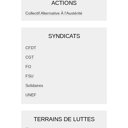
ACTIONS
Collectif Alternative À l'Austérité
SYNDICATS
CFDT
CGT
FO
FSU
Solidaires
UNEF
TERRAINS DE LUTTES