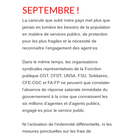
SEPTEMBRE !
La canicule que subit notre pays met plus que
jamais en lumière les besoins de la population
en matière de services publics, de protection
pour les plus fragiles et la nécessité de
reconnaître l’engagement des agent⋅es.
Dans le même temps, les organisations
syndicales représentatives de la Fonction
publique CGT, CFDT, UNSA, FSU, Solidaires,
CFE-CGC et FA-FP ne peuvent que constater
l’absence de réponse salariale immédiate du
gouvernement à la crise que connaissent les
six millions d’agentes et d’agents publics,
engagé⋅es pour le service public.
Ni l’activation de l’indemnité différentielle, ni les
mesures ponctuelles sur les frais de