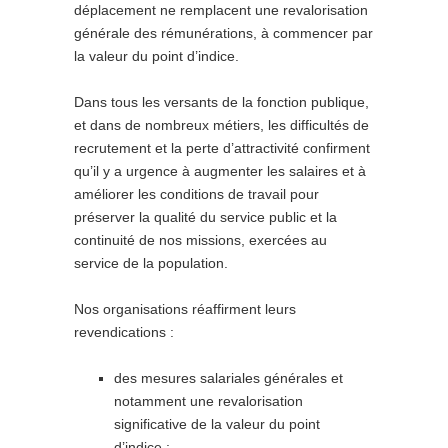
déplacement ne remplacent une revalorisation
générale des rémunérations, à commencer par
la valeur du point d’indice.
Dans tous les versants de la fonction publique,
et dans de nombreux métiers, les difficultés de
recrutement et la perte d’attractivité confirment
qu’il y a urgence à augmenter les salaires et à
améliorer les conditions de travail pour
préserver la qualité du service public et la
continuité de nos missions, exercées au
service de la population.
Nos organisations réaffirment leurs
revendications :
des mesures salariales générales et
notamment une revalorisation
significative de la valeur du point
d’indice ;