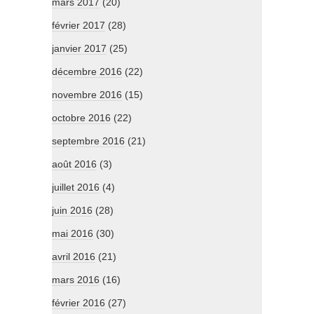
mars 2017
(20)
février 2017
(28)
janvier 2017
(25)
décembre 2016
(22)
novembre 2016
(15)
octobre 2016
(22)
septembre 2016
(21)
août 2016
(3)
juillet 2016
(4)
juin 2016
(28)
mai 2016
(30)
avril 2016
(21)
mars 2016
(16)
février 2016
(27)