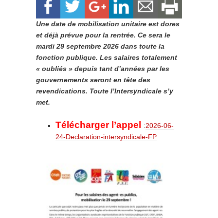
Une date de mobilisation unitaire est dores
et déjà prévue pour la rentrée. Ce sera le
mardi 29 septembre 2026 dans toute la
fonction publique. Les salaires totalement
« oubliés » depuis tant d’années par les
gouvernements seront en tête des
revendications. Toute l’Intersyndicale s’y
met.
Télécharger l’appel
:
2026-06-
24-Declaration-intersyndicale-FP