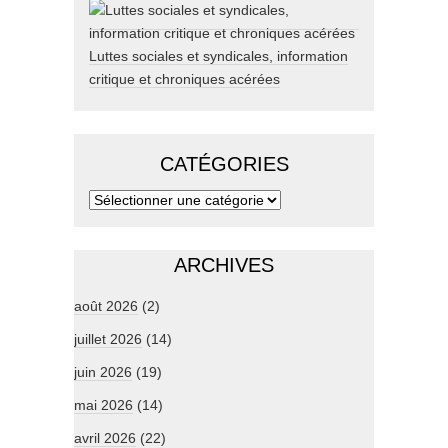
Luttes sociales et syndicales, information
critique et chroniques acérées
CATÉGORIES
ARCHIVES
août 2026
(2)
juillet 2026
(14)
juin 2026
(19)
mai 2026
(14)
avril 2026
(22)