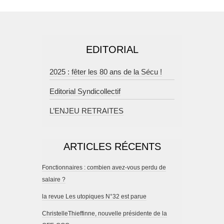
EDITORIAL
2025 : fêter les 80 ans de la Sécu !
Editorial Syndicollectif
L’ENJEU RETRAITES
ARTICLES RÉCENTS
Fonctionnaires : combien avez-vous perdu de
salaire ?
la revue Les utopiques N°32 est parue
ChristelleThieffinne, nouvelle présidente de la