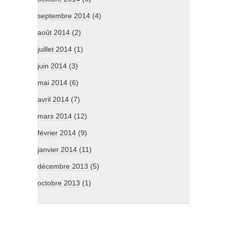
septembre 2014
(4)
août 2014
(2)
juillet 2014
(1)
juin 2014
(3)
mai 2014
(6)
avril 2014
(7)
mars 2014
(12)
février 2014
(9)
janvier 2014
(11)
décembre 2013
(5)
octobre 2013
(1)