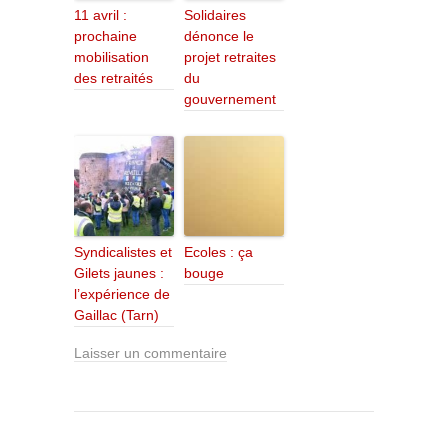
11 avril :
Solidaires
prochaine
dénonce le
mobilisation
projet retraites
des retraités
du
gouvernement
Syndicalistes et
Ecoles : ça
Gilets jaunes :
bouge
l’expérience de
Gaillac (Tarn)
Laisser un commentaire