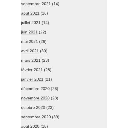
septembre 2021
(14)
août 2021
(16)
juillet 2021
(14)
juin 2021
(22)
mai 2021
(26)
avril 2021
(30)
mars 2021
(23)
février 2021
(28)
janvier 2021
(21)
décembre 2020
(26)
novembre 2020
(28)
octobre 2020
(23)
septembre 2020
(39)
août 2020
(18)