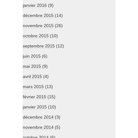
janvier 2016
(9)
décembre 2015
(14)
novembre 2015
(26)
octobre 2015
(10)
septembre 2015
(12)
juin 2015
(6)
mai 2015
(9)
avril 2015
(4)
mars 2015
(13)
février 2015
(15)
janvier 2015
(10)
décembre 2014
(3)
novembre 2014
(5)
octobre 2014
(6)