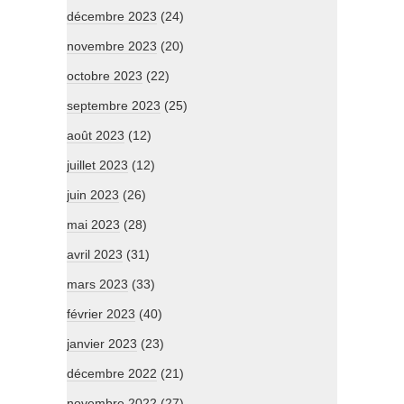
décembre 2023
(24)
novembre 2023
(20)
octobre 2023
(22)
septembre 2023
(25)
août 2023
(12)
juillet 2023
(12)
juin 2023
(26)
mai 2023
(28)
avril 2023
(31)
mars 2023
(33)
février 2023
(40)
janvier 2023
(23)
décembre 2022
(21)
novembre 2022
(27)