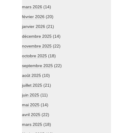
mars 2026
(14)
février 2026
(20)
janvier 2026
(21)
décembre 2025
(14)
novembre 2025
(22)
octobre 2025
(18)
septembre 2025
(22)
août 2025
(10)
juillet 2025
(21)
juin 2025
(11)
mai 2025
(14)
avril 2025
(22)
mars 2025
(18)