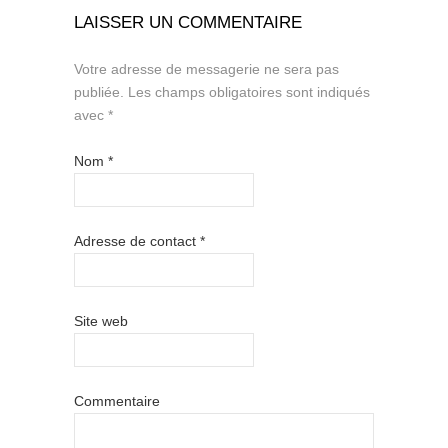
LAISSER UN COMMENTAIRE
Votre adresse de messagerie ne sera pas
publiée.
Les champs obligatoires sont indiqués
avec
*
Nom
*
Adresse de contact
*
Site web
Commentaire