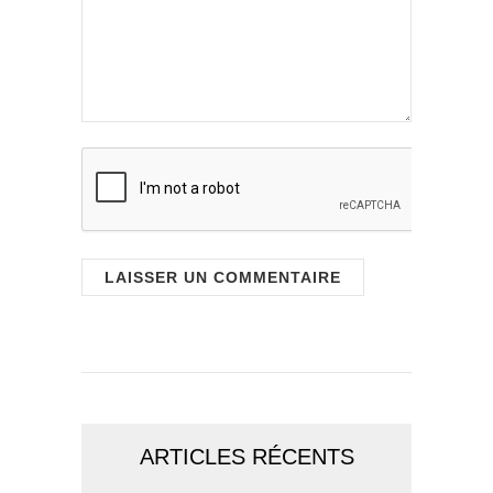
ARTICLES RÉCENTS