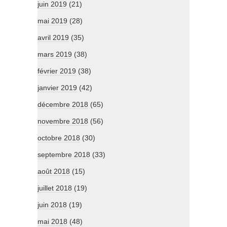
juin 2019
(21)
mai 2019
(28)
avril 2019
(35)
mars 2019
(38)
février 2019
(38)
janvier 2019
(42)
décembre 2018
(65)
novembre 2018
(56)
octobre 2018
(30)
septembre 2018
(33)
août 2018
(15)
juillet 2018
(19)
juin 2018
(19)
mai 2018
(48)