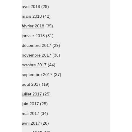
avril 2018
(29)
mars 2018
(42)
février 2018
(35)
janvier 2018
(31)
décembre 2017
(29)
novembre 2017
(38)
octobre 2017
(44)
septembre 2017
(37)
août 2017
(19)
juillet 2017
(25)
juin 2017
(25)
mai 2017
(34)
avril 2017
(28)