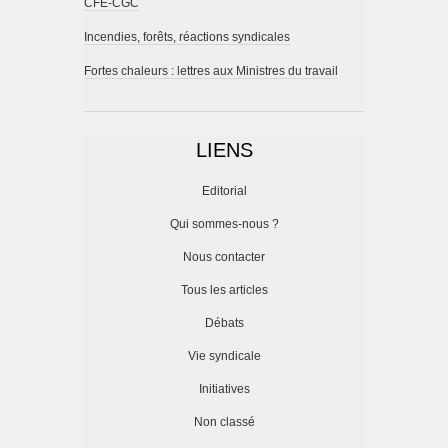
CFE-CGC
Incendies, forêts, réactions syndicales
Fortes chaleurs : lettres aux Ministres du travail
LIENS
Editorial
Qui sommes-nous ?
Nous contacter
Tous les articles
Débats
Vie syndicale
Initiatives
Non classé