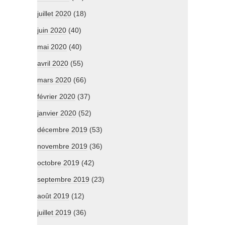
juillet 2020
(18)
juin 2020
(40)
mai 2020
(40)
avril 2020
(55)
mars 2020
(66)
février 2020
(37)
janvier 2020
(52)
décembre 2019
(53)
novembre 2019
(36)
octobre 2019
(42)
septembre 2019
(23)
août 2019
(12)
juillet 2019
(36)