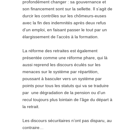
profondément changer : sa gouvernance et
son financement sont sur la sellette. Il s’agit de
durcir les contrôles sur les chômeurs-euses
avec la fin des indemnités après deux refus
d’un emploi, en faisant passer le tout par un
élargissement de l’accès à la formation.
La réforme des retraites est également
présentée comme une réforme phare, qui là
aussi reprend les discours éculés sur les
menaces sur le système par répartition,
poussant à basculer vers un système par
points pour tous les statuts qui va se traduire
par une dégradation de la pension ou d’un
recul toujours plus lointain de l’âge du départ à
la retrait.
Les discours sécuritaires n’ont pas disparu, au
contraire…