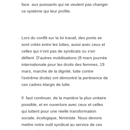
face aux puissants qui ne veulent pas changer
ce système qui leur profite.
Lors du conflit sur la loi travail, des ponts se
sont créés entre les luttes, aussi avec ceux et
celles qui n’ont pas de syndicats ou s’en
défient. D’autres mobilisations (8 mars journée
internationale pour les droits des femmes, 19
mars, marche de la dignité, lutte contre
l’extrême droite) ont démontré la pertinence de
ces cadres élargis de lutte.
Il faut continuer, de la manière la plus unitaire
possible, et en ouverture avec ceux et celles
qui luttent pour une réelle transformation
sociale, écologique, féministe. Nous devons
mettre notre outil syndical au service de ces