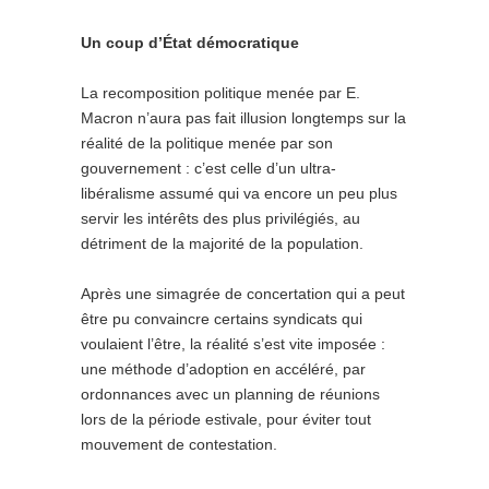
Un coup d’État démocratique
La recomposition politique menée par E.
Macron n’aura pas fait illusion longtemps sur la
réalité de la politique menée par son
gouvernement : c’est celle d’un ultra-
libéralisme assumé qui va encore un peu plus
servir les intérêts des plus privilégiés, au
détriment de la majorité de la population.
Après une simagrée de concertation qui a peut
être pu convaincre certains syndicats qui
voulaient l’être, la réalité s’est vite imposée :
une méthode d’adoption en accéléré, par
ordonnances avec un planning de réunions
lors de la période estivale, pour éviter tout
mouvement de contestation.