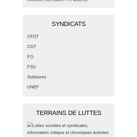
SYNDICATS
CFDT
CGT
FO
FSU
Solidaires
UNEF
TERRAINS DE LUTTES