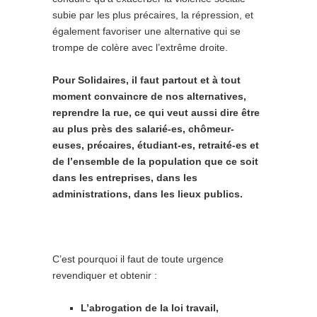
subie par les plus précaires, la répression, et
également favoriser une alternative qui se
trompe de colère avec l’extrême droite.
Pour Solidaires, il faut partout et à tout
moment convaincre de nos alternatives,
reprendre la rue, ce qui veut aussi dire être
au plus près des salarié-es, chômeur-
euses, précaires, étudiant-es, retraité-es et
de l’ensemble de la population que ce soit
dans les entreprises, dans les
administrations, dans les lieux publics.
C’est pourquoi il faut de toute urgence
revendiquer et obtenir :
L’abrogation de la loi travail,