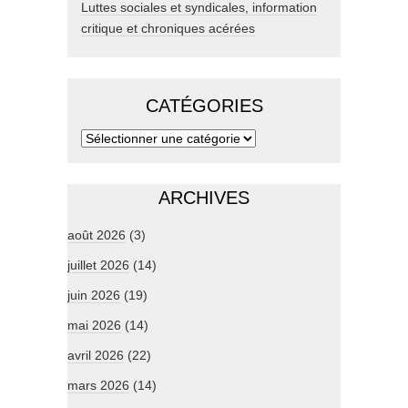
Luttes sociales et syndicales, information
critique et chroniques acérées
CATÉGORIES
ARCHIVES
août 2026
(3)
juillet 2026
(14)
juin 2026
(19)
mai 2026
(14)
avril 2026
(22)
mars 2026
(14)