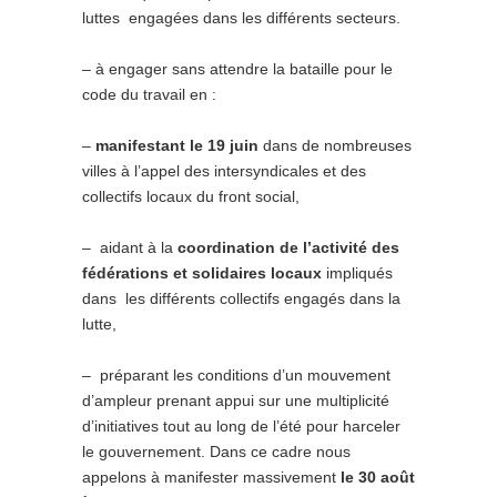
luttes engagées dans les différents secteurs.
– à engager sans attendre la bataille pour le
code du travail en :
–
manifestant le 19 juin
dans de nombreuses
villes à l’appel des intersyndicales et des
collectifs locaux du front social,
– aidant à la
coordination de l’activité des
fédérations et solidaires locaux
impliqués
dans les différents collectifs engagés dans la
lutte,
– préparant les conditions d’un mouvement
d’ampleur prenant appui sur une multiplicité
d’initiatives tout au long de l’été pour harceler
le gouvernement. Dans ce cadre nous
appelons à manifester massivement
le 30 août