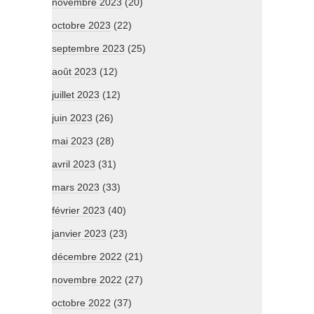
novembre 2023
(20)
octobre 2023
(22)
septembre 2023
(25)
août 2023
(12)
juillet 2023
(12)
juin 2023
(26)
mai 2023
(28)
avril 2023
(31)
mars 2023
(33)
février 2023
(40)
janvier 2023
(23)
décembre 2022
(21)
novembre 2022
(27)
octobre 2022
(37)