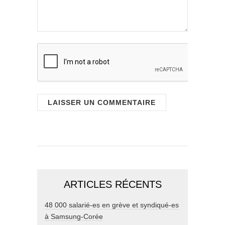
ARTICLES RÉCENTS
48 000 salarié-es en grève et syndiqué-es
à Samsung-Corée