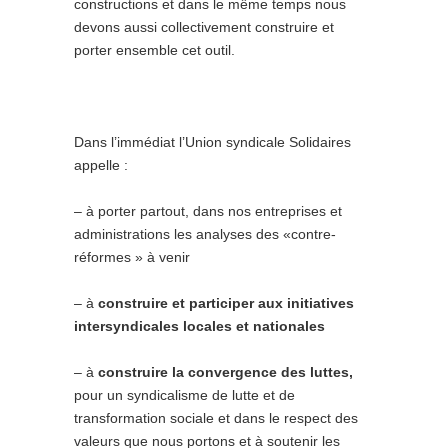
constructions et dans le même temps nous
devons aussi collectivement construire et
porter ensemble cet outil.
Dans l’immédiat l’Union syndicale Solidaires
appelle :
– à porter partout, dans nos entreprises et
administrations les analyses des «contre-
réformes » à venir
– à
construire et participer aux initiatives
intersyndicales locales et nationales
– à
construire la convergence des luttes,
pour un syndicalisme de lutte et de
transformation sociale et dans le respect des
valeurs que nous portons et à soutenir les