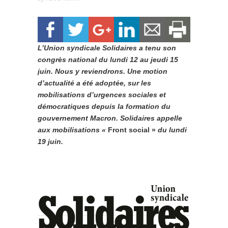
L’Union syndicale Solidaires a tenu son
congrès national du lundi 12 au jeudi 15
juin. Nous y reviendrons. Une motion
d’actualité a été adoptée, sur les
mobilisations d’urgences sociales et
démocratiques depuis la formation du
gouvernement Macron. Solidaires appelle
aux mobilisations «
Front social »
du lundi
19 juin.