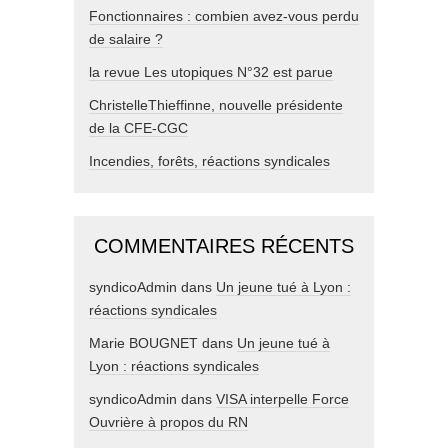
Fonctionnaires : combien avez-vous perdu
de salaire ?
la revue Les utopiques N°32 est parue
ChristelleThieffinne, nouvelle présidente
de la CFE-CGC
Incendies, forêts, réactions syndicales
COMMENTAIRES RÉCENTS
syndicoAdmin
dans
Un jeune tué à Lyon :
réactions syndicales
Marie BOUGNET
dans
Un jeune tué à
Lyon : réactions syndicales
syndicoAdmin
dans
VISA interpelle Force
Ouvrière à propos du RN