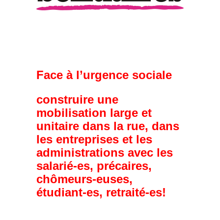
Face à l’urgence sociale
construire une
mobilisation large et
unitaire dans la rue, dans
les entreprises et les
administrations avec les
salarié-es, précaires,
chômeurs-euses,
étudiant-es, retraité-es!