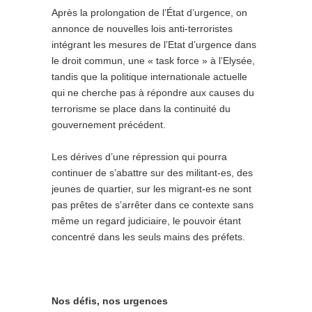
Après la prolongation de l’État d’urgence, on
annonce de nouvelles lois anti-terroristes
intégrant les mesures de l’Etat d’urgence dans
le droit commun, une « task force » à l’Elysée,
tandis que la politique internationale actuelle
qui ne cherche pas à répondre aux causes du
terrorisme se place dans la continuité du
gouvernement précédent.
Les dérives d’une répression qui pourra
continuer de s’abattre sur des militant-es, des
jeunes de quartier, sur les migrant-es ne sont
pas prêtes de s’arrêter dans ce contexte sans
même un regard judiciaire, le pouvoir étant
concentré dans les seuls mains des préfets.
Nos défis, nos urgences