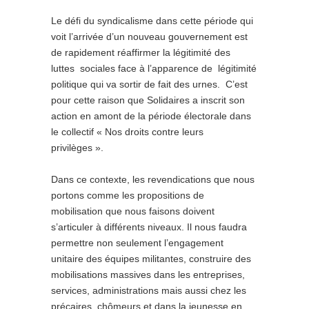
Le défi du syndicalisme dans cette période qui
voit l’arrivée d’un nouveau gouvernement est
de rapidement réaffirmer la légitimité des
luttes sociales face à l’apparence de légitimité
politique qui va sortir de fait des urnes. C’est
pour cette raison que Solidaires a inscrit son
action en amont de la période électorale dans
le collectif « Nos droits contre leurs
privilèges ».
Dans ce contexte, les revendications que nous
portons comme les propositions de
mobilisation que nous faisons doivent
s’articuler à différents niveaux. Il nous faudra
permettre non seulement l’engagement
unitaire des équipes militantes, construire des
mobilisations massives dans les entreprises,
services, administrations mais aussi chez les
précaires, chômeurs et dans la jeunesse en