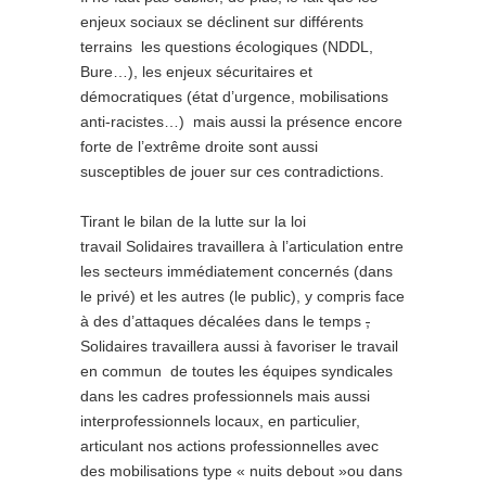
enjeux sociaux se déclinent sur différents
terrains les questions écologiques (NDDL,
Bure…), les enjeux sécuritaires et
démocratiques (état d’urgence, mobilisations
anti-racistes…) mais aussi la présence encore
forte de l’extrême droite sont aussi
susceptibles de jouer sur ces contradictions.
Tirant le bilan de la lutte sur la loi
travail Solidaires travaillera à l’articulation entre
les secteurs immédiatement concernés (dans
le privé) et les autres (le public), y compris face
à des d’attaques décalées dans le temps
,
Solidaires travaillera aussi à favoriser le travail
en commun de toutes les équipes syndicales
dans les cadres professionnels mais aussi
interprofessionnels locaux, en particulier,
articulant nos actions professionnelles avec
des mobilisations type « nuits debout »ou dans