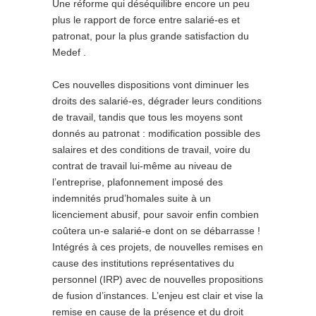
Une réforme qui déséquilibre encore un peu
plus le rapport de force entre salarié-es et
patronat, pour la plus grande satisfaction du
Medef .
Ces nouvelles dispositions vont diminuer les
droits des salarié-es, dégrader leurs conditions
de travail, tandis que tous les moyens sont
donnés au patronat : modification possible des
salaires et des conditions de travail, voire du
contrat de travail lui-même au niveau de
l’entreprise, plafonnement imposé des
indemnités prud’homales suite à un
licenciement abusif, pour savoir enfin combien
coûtera un-e salarié-e dont on se débarrasse !
Intégrés à ces projets, de nouvelles remises en
cause des institutions représentatives du
personnel (IRP) avec de nouvelles propositions
de fusion d’instances. L’enjeu est clair et vise la
remise en cause de la présence et du droit