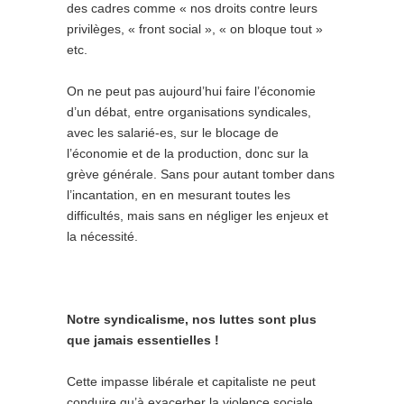
des cadres comme « nos droits contre leurs
privilèges, « front social », « on bloque tout »
etc.
On ne peut pas aujourd’hui faire l’économie
d’un débat, entre organisations syndicales,
avec les salarié-es, sur le blocage de
l’économie et de la production, donc sur la
grève générale. Sans pour autant tomber dans
l’incantation, en en mesurant toutes les
difficultés, mais sans en négliger les enjeux et
la nécessité.
Notre syndicalisme, nos luttes sont plus
que jamais essentielles !
Cette impasse libérale et capitaliste ne peut
conduire qu’à exacerber la violence sociale