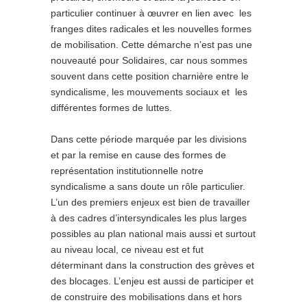
particulier continuer à œuvrer en lien avec les
franges dites radicales et les nouvelles formes
de mobilisation. Cette démarche n’est pas une
nouveauté pour Solidaires, car nous sommes
souvent dans cette position charnière entre le
syndicalisme, les mouvements sociaux et les
différentes formes de luttes.
Dans cette période marquée par les divisions
et par la remise en cause des formes de
représentation institutionnelle notre
syndicalisme a sans doute un rôle particulier.
L’un des premiers enjeux est bien de travailler
à des cadres d’intersyndicales les plus larges
possibles au plan national mais aussi et surtout
au niveau local, ce niveau est et fut
déterminant dans la construction des grèves et
des blocages. L’enjeu est aussi de participer et
de construire des mobilisations dans et hors