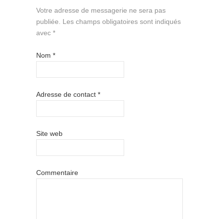
Votre adresse de messagerie ne sera pas
publiée.
Les champs obligatoires sont indiqués
avec
*
Nom
*
Adresse de contact
*
Site web
Commentaire