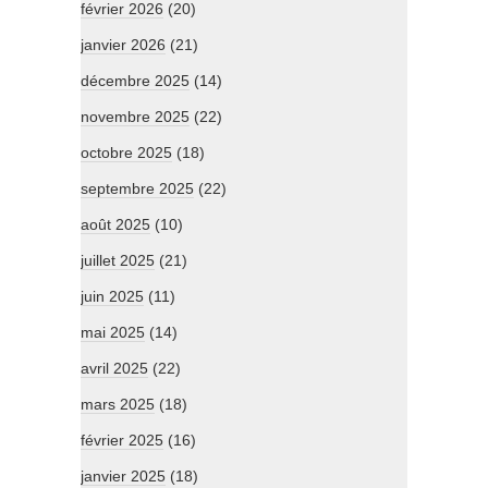
février 2026
(20)
janvier 2026
(21)
décembre 2025
(14)
novembre 2025
(22)
octobre 2025
(18)
septembre 2025
(22)
août 2025
(10)
juillet 2025
(21)
juin 2025
(11)
mai 2025
(14)
avril 2025
(22)
mars 2025
(18)
février 2025
(16)
janvier 2025
(18)