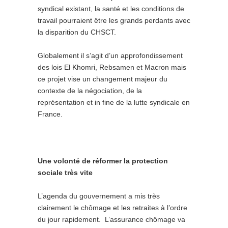
syndical existant, la santé et les conditions de
travail pourraient être les grands perdants avec
la disparition du CHSCT.
Globalement il s’agit d’un approfondissement
des lois El Khomri, Rebsamen et Macron mais
ce projet vise un changement majeur du
contexte de la négociation, de la
représentation et in fine de la lutte syndicale en
France.
Une volonté de réformer la protection
sociale très vite
L’agenda du gouvernement a mis très
clairement le chômage et les retraites à l’ordre
du jour rapidement. L’assurance chômage va