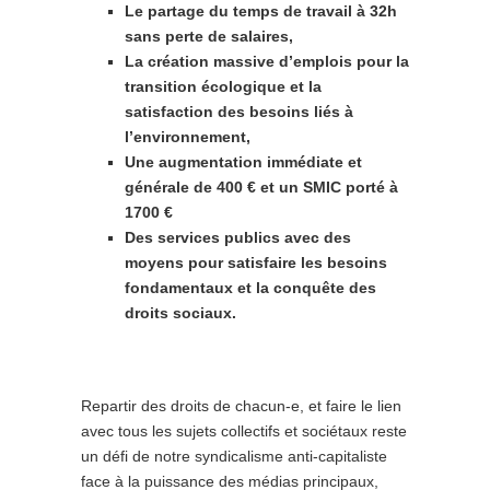
Le partage du temps de travail à 32h
sans perte de salaires,
La création massive d’emplois pour la
transition écologique et la
satisfaction des besoins liés à
l’environnement,
Une augmentation immédiate et
générale de 400 € et un SMIC porté à
1700 €
Des services publics avec des
moyens pour satisfaire les besoins
fondamentaux et la conquête des
droits sociaux.
Repartir des droits de chacun-e, et faire le lien
avec tous les sujets collectifs et sociétaux reste
un défi de notre syndicalisme anti-capitaliste
face à la puissance des médias principaux,