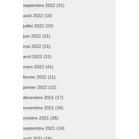
septembre 2022
(31)
août 2022
(10)
juillet 2022
(15)
juin 2022
(21)
mai 2022
(21)
avril 2022
(31)
mars 2022
(41)
février 2022
(11)
janvier 2022
(12)
décembre 2021
(17)
novembre 2021
(16)
octobre 2021
(26)
septembre 2021
(14)
août 2021
(16)