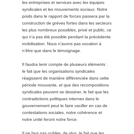
les entreprises et services avec les équipes
syndicales et les mouvements sociaux. Notre
poids dans le rapport de forces passera par la
construction de grèves fortes dans les secteurs
les plus nombreux possibles, privé et public, ce
qui n’a pas été possible pendant la précédente
mobilisation. Nous n’avons pas vocation à
n’être que dans le témoignage.
Il faudra tenir compte de plusieurs éléments :
le fait que les organisations syndicales
réagissent de manière différenciée dans cette
période mouvante, et que des recompositions
syndicales peuvent se dessiner, le fait que les
contradictions politiques internes dans le
gouvernement peut le faire vaciller en cas de
contestations sociales, notre cohérence et
notre unité feront notre force.
Il ne faut pas oublier, de plus, le fait que les