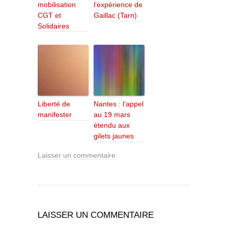
mobilisation
l’expérience de
CGT et
Gaillac (Tarn)
Solidaires
Liberté de
Nantes : l’appel
manifester
au 19 mars
étendu aux
gilets jaunes
Laisser un commentaire
LAISSER UN COMMENTAIRE