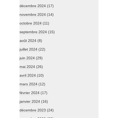
décembre 2024
(17)
novembre 2024
(14)
octobre 2024
(11)
septembre 2024
(15)
août 2024
(8)
juillet 2024
(22)
juin 2024
(29)
mai 2024
(26)
avril 2024
(10)
mars 2024
(12)
février 2024
(17)
janvier 2024
(16)
décembre 2023
(24)