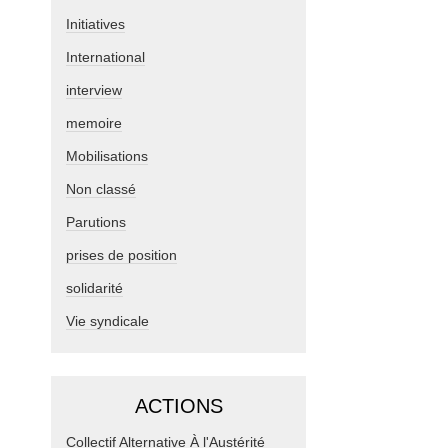
Initiatives
International
interview
memoire
Mobilisations
Non classé
Parutions
prises de position
solidarité
Vie syndicale
ACTIONS
Collectif Alternative À l'Austérité