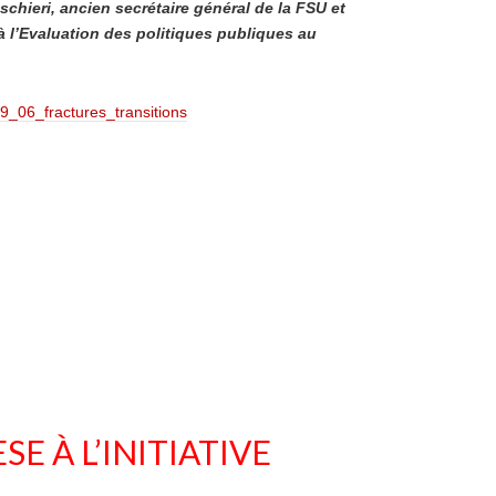
schieri, ancien secrétaire général de la FSU et
à l’Evaluation des politiques publiques au
9_06_fractures_transitions
SE À L’INITIATIVE