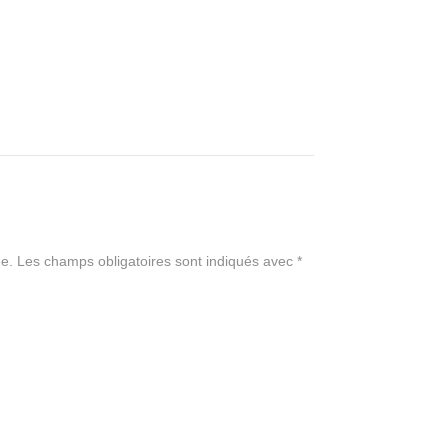
e.
Les champs obligatoires sont indiqués avec
*