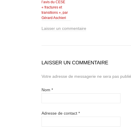
l’avis du CESE
« fractures et
transitions », par
Gérard Aschieri
Laisser un commentaire
LAISSER UN COMMENTAIRE
Votre adresse de messagerie ne sera pas publié
Nom
*
Adresse de contact
*