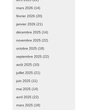
mars 2026
(14)
février 2026
(20)
janvier 2026
(21)
décembre 2025
(14)
novembre 2025
(22)
octobre 2025
(18)
septembre 2025
(22)
août 2025
(10)
juillet 2025
(21)
juin 2025
(11)
mai 2025
(14)
avril 2025
(22)
mars 2025
(18)