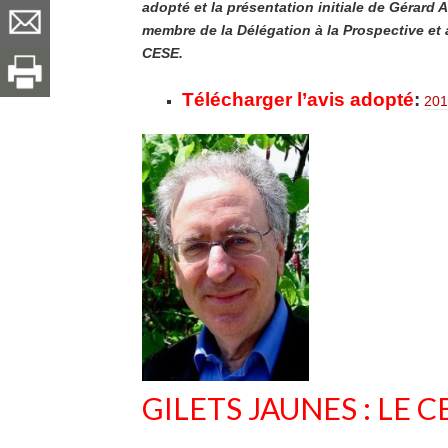
adopté et la présentation initiale de Gérard A
membre de la Délégation à la Prospective et 
CESE.
Télécharger l’avis adopté
:
201
GILETS JAUNES : LE CE