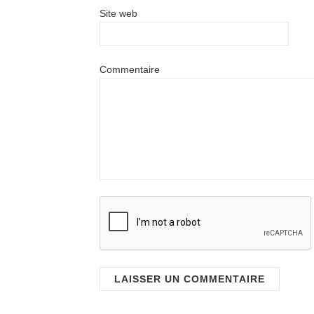
Site web
Commentaire