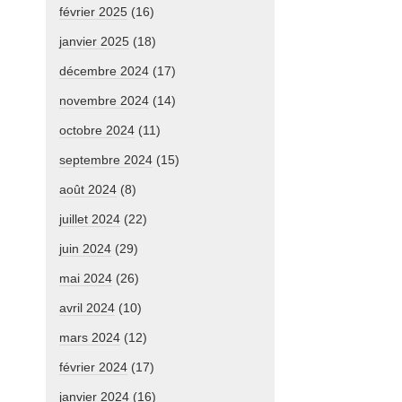
février 2025
(16)
janvier 2025
(18)
décembre 2024
(17)
novembre 2024
(14)
octobre 2024
(11)
septembre 2024
(15)
août 2024
(8)
juillet 2024
(22)
juin 2024
(29)
mai 2024
(26)
avril 2024
(10)
mars 2024
(12)
février 2024
(17)
janvier 2024
(16)