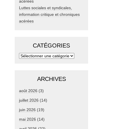
Luttes sociales et syndicales,
information critique et chroniques
acérées
CATÉGORIES
ARCHIVES
août 2026
(3)
juillet 2026
(14)
juin 2026
(19)
mai 2026
(14)
avril 2026
(22)