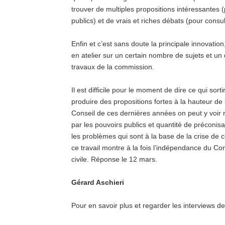
trouver de multiples propositions intéressantes 
publics) et de vrais et riches débats (pour consul
Enfin et c’est sans doute la principale innovation,
en atelier sur un certain nombre de sujets et un
travaux de la commission.
Il est difficile pour le moment de dire ce qui sort
produire des propositions fortes à la hauteur de l
Conseil de ces dernières années on peut y voir 
par les pouvoirs publics et quantité de préconisat
les problèmes qui sont à la base de la crise de
ce travail montre à la fois l’indépendance du Cons
civile. Réponse le 12 mars.
Gérard Aschieri
Pour en savoir plus et regarder les interviews d