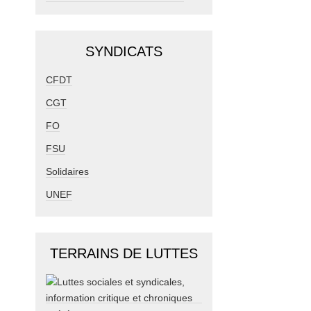
SYNDICATS
CFDT
CGT
FO
FSU
Solidaires
UNEF
TERRAINS DE LUTTES