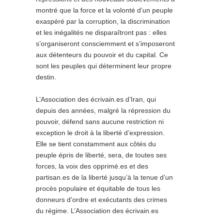
montré que la force et la volonté d’un peuple
exaspéré par la corruption, la discrimination
et les inégalités ne disparaîtront pas : elles
s’organiseront consciemment et s’imposeront
aux détenteurs du pouvoir et du capital. Ce
sont les peuples qui déterminent leur propre
destin.
L’Association des écrivain.es d’Iran, qui
depuis des années, malgré la répression du
pouvoir, défend sans aucune restriction ni
exception le droit à la liberté d’expression.
Elle se tient constamment aux côtés du
peuple épris de liberté, sera, de toutes ses
forces, la voix des opprimé.es et des
partisan.es de la liberté jusqu’à la tenue d’un
procès populaire et équitable de tous les
donneurs d’ordre et exécutants des crimes
du régime. L’Association des écrivain.es