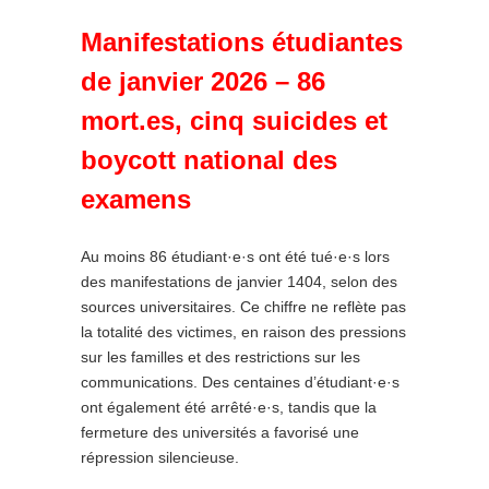
Manifestations étudiantes
de janvier 2026 – 86
mort.es, cinq suicides et
boycott national des
examens
Au moins 86 étudiant·e·s ont été tué·e·s lors
des manifestations de janvier 1404, selon des
sources universitaires. Ce chiffre ne reflète pas
la totalité des victimes, en raison des pressions
sur les familles et des restrictions sur les
communications. Des centaines d’étudiant·e·s
ont également été arrêté·e·s, tandis que la
fermeture des universités a favorisé une
répression silencieuse.