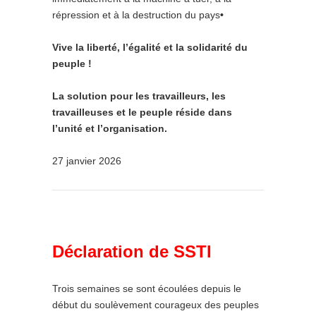
répression et à la destruction du pays
•
Vive la liberté, l’égalité et la solidarité du
peuple !
La solution pour les travailleurs, les
travailleuses et le peuple réside dans
l’unité et l’organisation.
27 janvier 2026
Déclaration de SSTI
Trois semaines se sont écoulées depuis le
début du soulèvement courageux des peuples