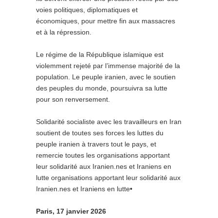
voies politiques, diplomatiques et
économiques, pour mettre fin aux massacres
et à la répression.
Le régime de la République islamique est
violemment rejeté par l’immense majorité de la
population. Le peuple iranien, avec le soutien
des peuples du monde, poursuivra sa lutte
pour son renversement.
Solidarité socialiste avec les travailleurs en Iran
soutient de toutes ses forces les luttes du
peuple iranien à travers tout le pays, et
remercie toutes les organisations apportant
leur solidarité aux Iranien.nes et Iraniens en
lutte organisations apportant leur solidarité aux
Iranien.nes et Iraniens en lutte
•
Paris, 17 janvier 2026