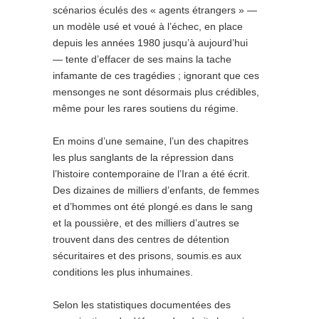
scénarios éculés des « agents étrangers » —
un modèle usé et voué à l’échec, en place
depuis les années 1980 jusqu’à aujourd’hui
— tente d’effacer de ses mains la tache
infamante de ces tragédies ; ignorant que ces
mensonges ne sont désormais plus crédibles,
même pour les rares soutiens du régime.
En moins d’une semaine, l’un des chapitres
les plus sanglants de la répression dans
l’histoire contemporaine de l’Iran a été écrit.
Des dizaines de milliers d’enfants, de femmes
et d’hommes ont été plongé.es dans le sang
et la poussière, et des milliers d’autres se
trouvent dans des centres de détention
sécuritaires et des prisons, soumis.es aux
conditions les plus inhumaines.
Selon les statistiques documentées des