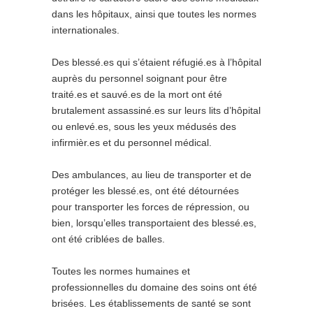
dans les hôpitaux, ainsi que toutes les normes
internationales.
Des blessé.es qui s’étaient réfugié.es à l’hôpital
auprès du personnel soignant pour être
traité.es et sauvé.es de la mort ont été
brutalement assassiné.es sur leurs lits d’hôpital
ou enlevé.es, sous les yeux médusés des
infirmièr.es et du personnel médical.
Des ambulances, au lieu de transporter et de
protéger les blessé.es, ont été détournées
pour transporter les forces de répression, ou
bien, lorsqu’elles transportaient des blessé.es,
ont été criblées de balles.
Toutes les normes humaines et
professionnelles du domaine des soins ont été
brisées. Les établissements de santé se sont