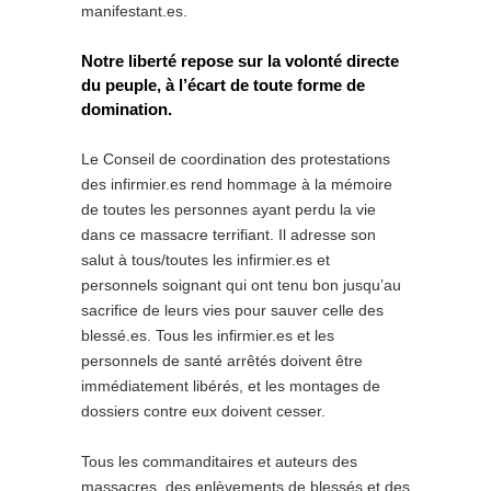
manifestant.es.
Notre liberté repose sur la volonté directe
du peuple, à l’écart de toute forme de
domination.
Le Conseil de coordination des protestations
des infirmier.es rend hommage à la mémoire
de toutes les personnes ayant perdu la vie
dans ce massacre terrifiant. Il adresse son
salut à tous/toutes les infirmier.es et
personnels soignant qui ont tenu bon jusqu’au
sacrifice de leurs vies pour sauver celle des
blessé.es. Tous les infirmier.es et les
personnels de santé arrêtés doivent être
immédiatement libérés, et les montages de
dossiers contre eux doivent cesser.
Tous les commanditaires et auteurs des
massacres, des enlèvements de blessés et des