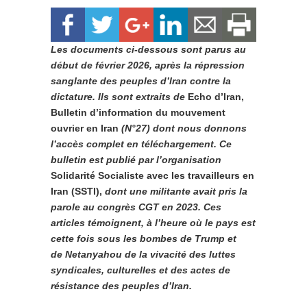
Les documents ci-dessous sont parus au
début de février 2026, après la répression
sanglante des peuples d’Iran contre la
dictature. Ils sont extraits de
Echo d’Iran,
Bulletin d’information du mouvement
ouvrier en Iran
(N°27) dont nous donnons
l’accès complet en téléchargement. Ce
bulletin est publié par l’organisation
Solidarité Socialiste avec les travailleurs en
Iran (SSTI),
dont une militante avait pris la
parole au congrès CGT en 2023
. Ces
articles témoignent, à l’heure où le pays est
cette fois sous les bombes de Trump et
de
Netanyahou
de la vivacité des luttes
syndicales, culturelles et des actes de
résistance des peuples d’Iran.