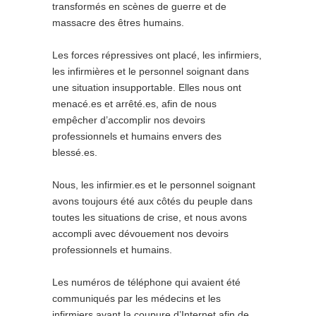
transformés en scènes de guerre et de
massacre des êtres humains.
Les forces répressives ont placé, les infirmiers,
les infirmières et le personnel soignant dans
une situation insupportable. Elles nous ont
menacé.es et arrêté.es, afin de nous
empêcher d’accomplir nos devoirs
professionnels et humains envers des
blessé.es.
Nous, les infirmier.es et le personnel soignant
avons toujours été aux côtés du peuple dans
toutes les situations de crise, et nous avons
accompli avec dévouement nos devoirs
professionnels et humains.
Les numéros de téléphone qui avaient été
communiqués par les médecins et les
infirmiers avant la coupure d’Internet afin de