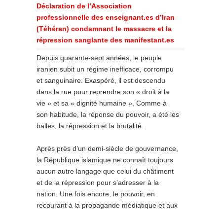
Déclaration de l’Association
professionnelle des enseignant.es d’Iran
(Téhéran) condamnant le massacre et la
répression sanglante des manifestant.es
Depuis quarante-sept années, le peuple
iranien subit un régime inefficace, corrompu
et sanguinaire. Exaspéré, il est descendu
dans la rue pour reprendre son « droit à la
vie » et sa « dignité humaine ». Comme à
son habitude, la réponse du pouvoir, a été les
balles, la répression et la brutalité.
Après près d’un demi-siècle de gouvernance,
la République islamique ne connaît toujours
aucun autre langage que celui du châtiment
et de la répression pour s’adresser à la
nation. Une fois encore, le pouvoir, en
recourant à la propagande médiatique et aux