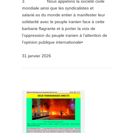
3. Nous appelons la société civile
mondiale ainsi que les syndicalistes et
salarié.es du monde entier à manifester leur
solidarité avec le peuple iranien face à cette
barbarie flagrante et à porter la voix de
l’oppression du peuple iranien à l’attention de
l’opinion publique internationale
•
31 janvier 2026