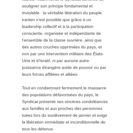
souligner son principe fondamental et
inviolable : la véritable libération du peuple
iranien n’est possible que grâce à un
leadership collectif et à la participation
consciente, organisée et indépendante de
l’ensemble de la classe ouvrière, ainsi que
des autres couches opprimées du pays, et
non par une intervention militaire des États-
Unis et d’Israël, ni par aucune autre
puissance étrangère avide de pouvoir ou par
leurs forces affiliées et alliées.
Tout en condamnant fermement le massacre
des populations défavorisées du pays, le
Syndicat présente ses sincères condoléances
aux familles et aux proches des personnes
tuées lors du soulèvement de janvier et exige
la libération immédiate et inconditionnelle de
tous les détenus.