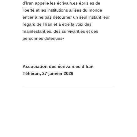
d’Iran appelle les écrivain.es épris.es de
liberté et les institutions alliées du monde
entier à ne pas détourner un seul instant leur
regard de l’Iran et à être la voix des
manifestant.es, des survivant.es et des
personnes détenues
•
Association des écrivain.es d’Iran
Téhéran, 27 janvier 2026