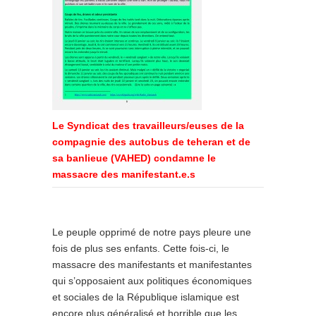
Le Syndicat des travailleurs/euses de la
compagnie des autobus de teheran et de
sa banlieue (VAHED) condamne le
massacre des manifestant.e.s
Le peuple opprimé de notre pays pleure une
fois de plus ses enfants. Cette fois-ci, le
massacre des manifestants et manifestantes
qui s’opposaient aux politiques économiques
et sociales de la République islamique est
encore plus généralisé et horrible que les