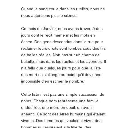
Quand le sang coule dans les ruelles, nous ne
nous autorisons plus le silence.
Ce mois de Janvier, nous avons traversé des
jours dont le récit même met les mots en
échec. Des gens descendus dans la rue pour
réclamer leurs droits sont tombés sous des tirs
de balles réelles. Non pas sur un champ de
bataille, mais dans les ruelles et les avenues. Il
n’a fallu que quelques jours pour que la liste
des mort.es s’allonge au point qu’il devienne
impossible d’en estimer le nombre.
Cette liste n’est pas une simple succession de
noms. Chaque nom représente une famille
endeuillée, une mère en deuil, un avenir
anéanti. Ce sont des êtres humains qui étaient
vivants. Des femmes qui voulaient vivre, des
hommes qui aspiraient à la liberté, des