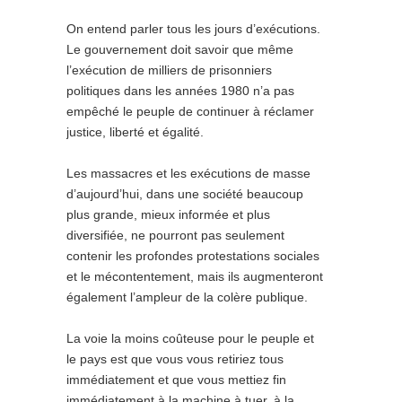
On entend parler tous les jours d’exécutions.
Le gouvernement doit savoir que même
l’exécution de milliers de prisonniers
politiques dans les années 1980 n’a pas
empêché le peuple de continuer à réclamer
justice, liberté et égalité.
Les massacres et les exécutions de masse
d’aujourd’hui, dans une société beaucoup
plus grande, mieux informée et plus
diversifiée, ne pourront pas seulement
contenir les profondes protestations sociales
et le mécontentement, mais ils augmenteront
également l’ampleur de la colère publique.
La voie la moins coûteuse pour le peuple et
le pays est que vous vous retiriez tous
immédiatement et que vous mettiez fin
immédiatement à la machine à tuer, à la