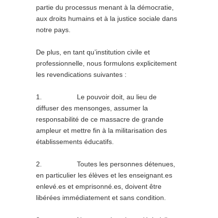
partie du processus menant à la démocratie,
aux droits humains et à la justice sociale dans
notre pays.
De plus, en tant qu’institution civile et
professionnelle, nous formulons explicitement
les revendications suivantes :
1. Le pouvoir doit, au lieu de
diffuser des mensonges, assumer la
responsabilité de ce massacre de grande
ampleur et mettre fin à la militarisation des
établissements éducatifs.
2. Toutes les personnes détenues,
en particulier les élèves et les enseignant.es
enlevé.es et emprisonné.es, doivent être
libérées immédiatement et sans condition.