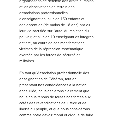
organisations de défense des droits humains
et les observations de terrain des
associations professionnelles
d’enseignant.es, plus de 150 enfants et
adolescent.es (de moins de 18 ans) ont vu
leur vie sacrifiée sur l’autel du maintien du
pouvoir, et plus de 10 enseignant.es intègres
ont été, au cours de ces manifestations,
victimes de la répression systématique
exercée par les forces de sécurité et
militaires.
En tant qu’Association professionnelle des
enseignant.es de Téhéran, tout en
présentant nos condoléances à la nation
endeuillée, nous déclarons clairement que
nous nous tenons de toutes nos forces aux
côtés des revendications de justice et de
liberté du peuple, et que nous considérons
comme notre devoir moral et civique de faire