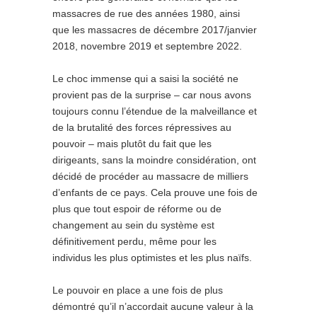
massacres de rue des années 1980, ainsi
que les massacres de décembre 2017/janvier
2018, novembre 2019 et septembre 2022.
Le choc immense qui a saisi la société ne
provient pas de la surprise – car nous avons
toujours connu l’étendue de la malveillance et
de la brutalité des forces répressives au
pouvoir – mais plutôt du fait que les
dirigeants, sans la moindre considération, ont
décidé de procéder au massacre de milliers
d’enfants de ce pays. Cela prouve une fois de
plus que tout espoir de réforme ou de
changement au sein du système est
définitivement perdu, même pour les
individus les plus optimistes et les plus naïfs.
Le pouvoir en place a une fois de plus
démontré qu’il n’accordait aucune valeur à la