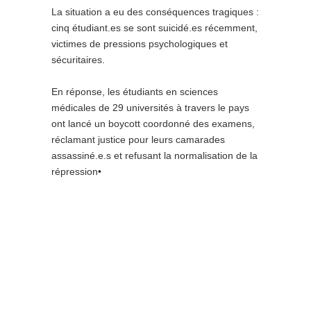
La situation a eu des conséquences tragiques :
cinq étudiant.es se sont suicidé.es récemment,
victimes de pressions psychologiques et
sécuritaires.
En réponse, les étudiants en sciences
médicales de 29 universités à travers le pays
ont lancé un boycott coordonné des examens,
réclamant justice pour leurs camarades
assassiné.e.s et refusant la normalisation de la
répression•