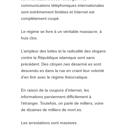
communications téléphoniques internationales
sont extrêmement limitées et Internet est
complètement coupé.
Le régime se livre à un véritable massacre, à
huis clos.
L’ampleur des luttes et la radicalité des slogans
contre la République islamique sont sans
précédent. Des citoyen.nes désarmé.es sont
descendu.es dans la rue en criant leur volonté
d’en finir avec le régime théocratique.
En raison de la coupure d’internet, les
informations parviennent difficilement à
l’étranger. Toutefois, on parle de milliers, voire
de dizaines de milliers de mort.es.
Les arrestations sont massives.