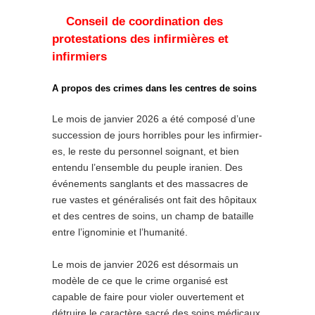
Conseil de coordination des
protestations des infirmières et
infirmiers
A propos des crimes dans les centres de soins
Le mois de janvier 2026 a été composé d’une
succession de jours horribles pour les infirmier-
es, le reste du personnel soignant, et bien
entendu l’ensemble du peuple iranien. Des
événements sanglants et des massacres de
rue vastes et généralisés ont fait des hôpitaux
et des centres de soins, un champ de bataille
entre l’ignominie et l’humanité.
Le mois de janvier 2026 est désormais un
modèle de ce que le crime organisé est
capable de faire pour violer ouvertement et
détruire le caractère sacré des soins médicaux