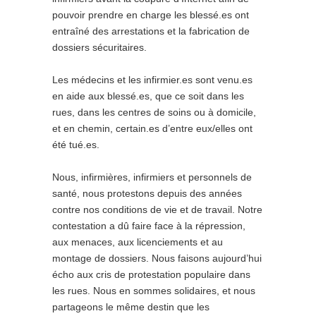
pouvoir prendre en charge les blessé.es ont
entraîné des arrestations et la fabrication de
dossiers sécuritaires.
Les médecins et les infirmier.es sont venu.es
en aide aux blessé.es, que ce soit dans les
rues, dans les centres de soins ou à domicile,
et en chemin, certain.es d’entre eux/elles ont
été tué.es.
Nous, infirmières, infirmiers et personnels de
santé, nous protestons depuis des années
contre nos conditions de vie et de travail. Notre
contestation a dû faire face à la répression,
aux menaces, aux licenciements et au
montage de dossiers. Nous faisons aujourd’hui
écho aux cris de protestation populaire dans
les rues. Nous en sommes solidaires, et nous
partageons le même destin que les