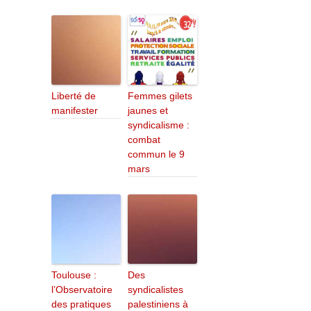
Liberté de
Femmes gilets
manifester
jaunes et
syndicalisme :
combat
commun le 9
mars
Toulouse :
Des
l’Observatoire
syndicalistes
des pratiques
palestiniens à