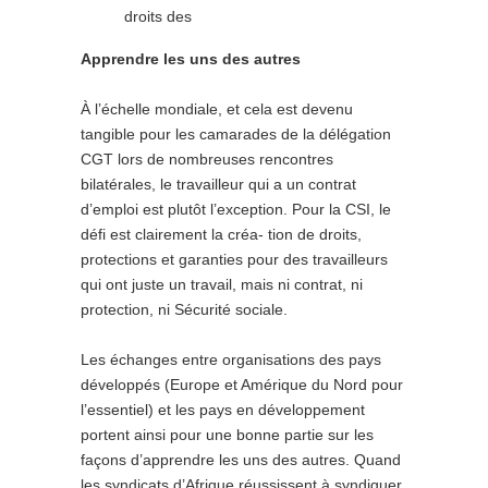
droits des
Apprendre les uns des autres
À l’échelle mondiale, et cela est devenu
tangible pour les camarades de la délégation
CGT lors de nombreuses rencontres
bilatérales, le travailleur qui a un contrat
d’emploi est plutôt l’exception. Pour la CSI, le
défi est clairement la créa- tion de droits,
protections et garanties pour des travailleurs
qui ont juste un travail, mais ni contrat, ni
protection, ni Sécurité sociale.
Les échanges entre organisations des pays
développés (Europe et Amérique du Nord pour
l’essentiel) et les pays en développement
portent ainsi pour une bonne partie sur les
façons d’apprendre les uns des autres. Quand
les syndicats d’Afrique réussissent à syndiquer