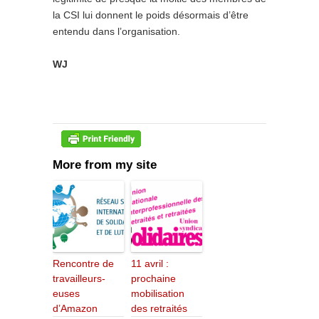
la CSI lui donnent le poids désormais d’être
entendu dans l’organisation.
WJ
More from my site
Rencontre de
11 avril :
travailleurs-
prochaine
euses
mobilisation
d’Amazon
des retraités