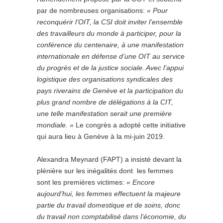
par de nombreuses organisations:
« Pour
reconquérir l’OIT, la CSI doit inviter l’ensemble
des travailleurs du monde à participer, pour la
conférence du centenaire, à une manifestation
internationale en défense d’une OIT au service
du progrès et de la justice sociale. Avec l’appui
logistique des organisations syndicales des
pays riverains de Genève et la participation du
plus grand nombre de délégations à la CIT,
une telle manifestation serait une première
mondiale
.
»
Le congrès a adopté cette initiative
qui aura lieu à Genève à la mi-juin 2019.
Alexandra Meynard (FAPT) a insisté devant la
plénière sur les inégalités dont les femmes
sont les premières victimes:
« Encore
aujourd’hui, les femmes
effectuent
la majeure
partie du travail domestique et de soins, donc
du travail non comptabilisé dans l’économie, du