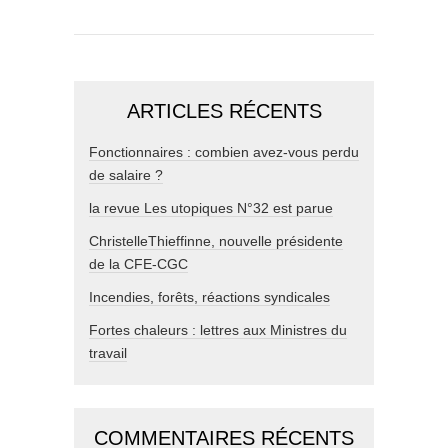
ARTICLES RÉCENTS
Fonctionnaires : combien avez-vous perdu
de salaire ?
la revue Les utopiques N°32 est parue
ChristelleThieffinne, nouvelle présidente
de la CFE-CGC
Incendies, forêts, réactions syndicales
Fortes chaleurs : lettres aux Ministres du
travail
COMMENTAIRES RÉCENTS