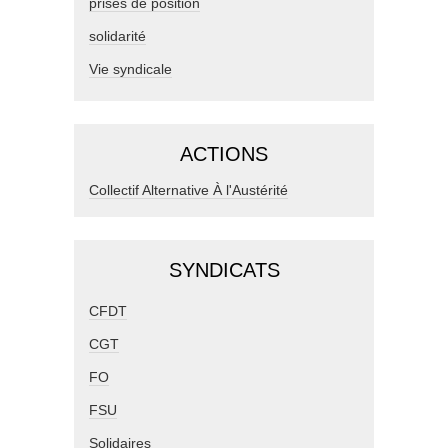
prises de position
solidarité
Vie syndicale
ACTIONS
Collectif Alternative À l'Austérité
SYNDICATS
CFDT
CGT
FO
FSU
Solidaires