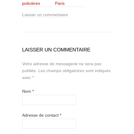
policières
Paris
Laisser un commentaire
LAISSER UN COMMENTAIRE
Votre adresse de messagerie ne sera pas
publiée.
Les champs obligatoires sont indiqués
avec
*
Nom
*
Adresse de contact
*