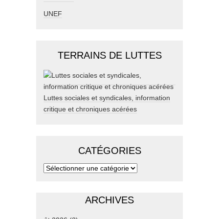
UNEF
TERRAINS DE LUTTES
Luttes sociales et syndicales, information
critique et chroniques acérées
CATÉGORIES
ARCHIVES