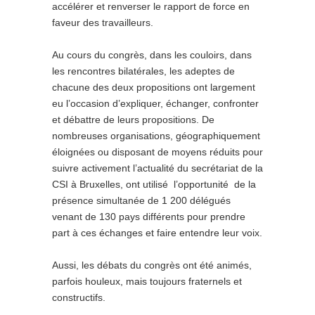
accélérer et renverser le rapport de force en
faveur des travailleurs.
Au cours du congrès, dans les couloirs, dans
les rencontres bilatérales, les adeptes de
chacune des deux propositions ont largement
eu l’occasion d’expliquer, échanger, confronter
et débattre de leurs propositions. De
nombreuses organisations, géographiquement
éloignées ou disposant de moyens réduits pour
suivre activement l’actualité du secrétariat de la
CSI à Bruxelles, ont utilisé l’opportunité de la
présence simultanée de 1 200 délégués
venant de 130 pays différents pour prendre
part à ces échanges et faire entendre leur voix.
Aussi, les débats du congrès ont été animés,
parfois houleux, mais toujours fraternels et
constructifs.