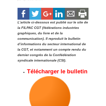
L’article ci-dessous est publié sur le site de
la FILPAC CGT (fédérations industries
graphiques, du livre et de la
communication). Il reproduit le bulletin
d’informations du secteur international de
la CGT, et notamment un compte rendu du
dernier congrès de la Confédération
syndicale internationale (CSI).
Télécharger le bulletin