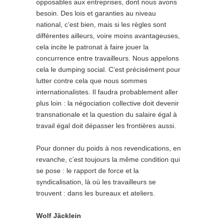
opposables aux entreprises, dont nous avons
besoin. Des lois et garanties au niveau
national, c’est bien, mais si les règles sont
différentes ailleurs, voire moins avantageuses,
cela incite le patronat à faire jouer la
concurrence entre travailleurs. Nous appelons
cela le dumping social. C’est précisément pour
lutter contre cela que nous sommes
internationalistes. Il faudra probablement aller
plus loin : la négociation collective doit devenir
transnationale et la question du salaire égal à
travail égal doit dépasser les frontières aussi.
Pour donner du poids à nos revendications, en
revanche, c’est toujours la même condition qui
se pose : le rapport de force et la
syndicalisation, là où les travailleurs se
trouvent : dans les bureaux et ateliers.
Wolf Jäcklein