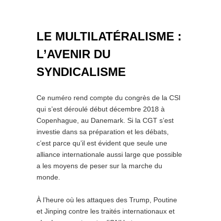
LE MULTILATÉRALISME :
L’AVENIR DU
SYNDICALISME
Ce numéro rend compte du congrès de la CSI
qui s’est déroulé début décembre 2018 à
Copenhague, au Danemark. Si la CGT s’est
investie dans sa préparation et les débats,
c’est parce qu’il est évident que seule une
alliance internationale aussi large que possible
a les moyens de peser sur la marche du
monde.
À l’heure où les attaques des Trump, Poutine
et Jinping contre les traités internationaux et