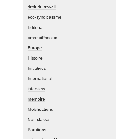
droit du travail
eco-syndicalisme
Editorial
émanciPassion
Europe
Histoire
Initiatives
International
interview
memoire
Mobilisations
Non classé
Parutions