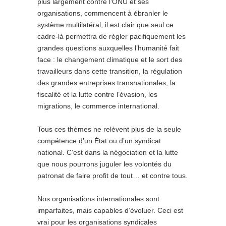
plus largement contre l’ONU et ses
organisations, commencent à ébranler le
système multilatéral, il est clair que seul ce
cadre-là permettra de régler pacifiquement les
grandes questions auxquelles l’humanité fait
face : le changement climatique et le sort des
travailleurs dans cette transition, la régulation
des grandes entreprises transnationales, la
fiscalité et la lutte contre l’évasion, les
migrations, le commerce international.
Tous ces thèmes ne relèvent plus de la seule
compétence d’un État ou d’un syndicat
national. C’est dans la négociation et la lutte
que nous pourrons juguler les volontés du
patronat de faire profit de tout… et contre tous.
Nos organisations internationales sont
imparfaites, mais capables d’évoluer. Ceci est
vrai pour les organisations syndicales