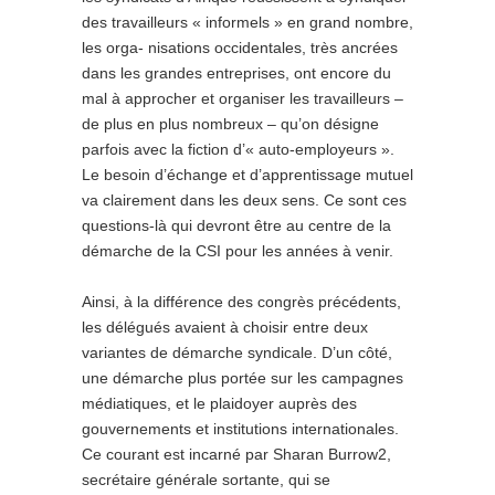
des travailleurs « informels » en grand nombre,
les orga- nisations occidentales, très ancrées
dans les grandes entreprises, ont encore du
mal à approcher et organiser les travailleurs –
de plus en plus nombreux – qu’on désigne
parfois avec la fiction d’« auto-employeurs ».
Le besoin d’échange et d’apprentissage mutuel
va clairement dans les deux sens. Ce sont ces
questions-là qui devront être au centre de la
démarche de la CSI pour les années à venir.
Ainsi, à la différence des congrès précédents,
les délégués avaient à choisir entre deux
variantes de démarche syndicale. D’un côté,
une démarche plus portée sur les campagnes
médiatiques, et le plaidoyer auprès des
gouvernements et institutions internationales.
Ce courant est incarné par Sharan Burrow2,
secrétaire générale sortante, qui se