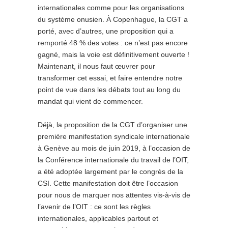
internationales comme pour les organisations
du système onusien. À Copenhague, la CGT a
porté, avec d’autres, une proposition qui a
remporté 48 % des votes : ce n’est pas encore
gagné, mais la voie est définitivement ouverte !
Maintenant, il nous faut œuvrer pour
transformer cet essai, et faire entendre notre
point de vue dans les débats tout au long du
mandat qui vient de commencer.
Déjà, la proposition de la CGT d’organiser une
première manifestation syndicale internationale
à Genève au mois de juin 2019, à l’occasion de
la Conférence internationale du travail de l’OIT,
a été adoptée largement par le congrès de la
CSI. Cette manifestation doit être l’occasion
pour nous de marquer nos attentes vis-à-vis de
l’avenir de l’OIT : ce sont les règles
internationales, applicables partout et