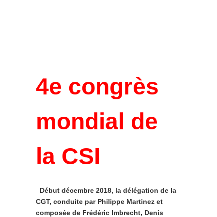
4e congrès
mondial de
la CSI
Début décembre 2018, la délégation de la
CGT, conduite par Philippe Martinez et
composée de Frédéric Imbrecht, Denis