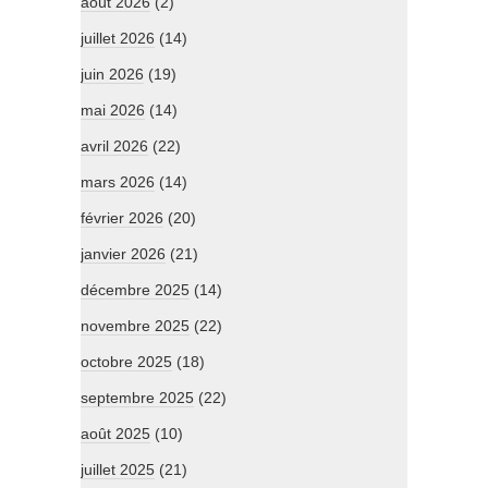
août 2026
(2)
juillet 2026
(14)
juin 2026
(19)
mai 2026
(14)
avril 2026
(22)
mars 2026
(14)
février 2026
(20)
janvier 2026
(21)
décembre 2025
(14)
novembre 2025
(22)
octobre 2025
(18)
septembre 2025
(22)
août 2025
(10)
juillet 2025
(21)