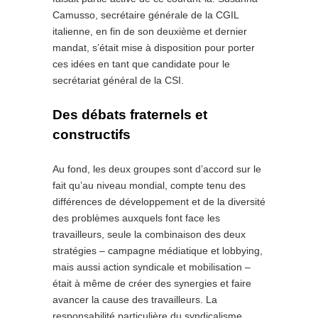
Camusso, secrétaire générale de la CGIL
italienne, en fin de son deuxième et dernier
mandat, s’était mise à disposition pour porter
ces idées en tant que candidate pour le
secrétariat général de la CSI.
Des débats fraternels et
constructifs
Au fond, les deux groupes sont d’accord sur le
fait qu’au niveau mondial, compte tenu des
différences de développement et de la diversité
des problèmes auxquels font face les
travailleurs, seule la combinaison des deux
stratégies – campagne médiatique et lobbying,
mais aussi action syndicale et mobilisation –
était à même de créer des synergies et faire
avancer la cause des travailleurs. La
responsabilité particulière du syndicalisme