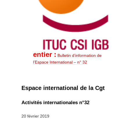
entier :
Bulletin d’information de
l’Espace International – n° 32
Espace international de la Cgt
Activités internationales n°32
20 février 2019