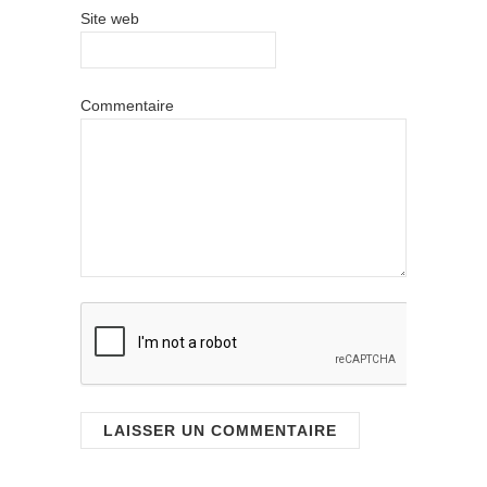
Site web
Commentaire