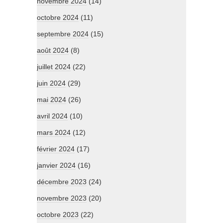
novembre 2024
(14)
octobre 2024
(11)
septembre 2024
(15)
août 2024
(8)
juillet 2024
(22)
juin 2024
(29)
mai 2024
(26)
avril 2024
(10)
mars 2024
(12)
février 2024
(17)
janvier 2024
(16)
décembre 2023
(24)
novembre 2023
(20)
octobre 2023
(22)