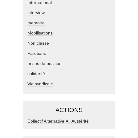
International
interview
memoire
Mobilisations
Non classé
Parutions
prises de position
solidarité
Vie syndicale
ACTIONS
Collectif Alternative À l'Austérité