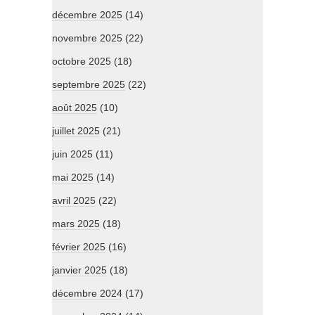
décembre 2025
(14)
novembre 2025
(22)
octobre 2025
(18)
septembre 2025
(22)
août 2025
(10)
juillet 2025
(21)
juin 2025
(11)
mai 2025
(14)
avril 2025
(22)
mars 2025
(18)
février 2025
(16)
janvier 2025
(18)
décembre 2024
(17)