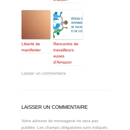
Liberté de
Rencontre de
manifester
travailleurs-
euses
d’Amazon
Laisser un commentaire
LAISSER UN COMMENTAIRE
Votre adresse de messagerie ne sera pas
publiée.
Les champs obligatoires sont indiqués