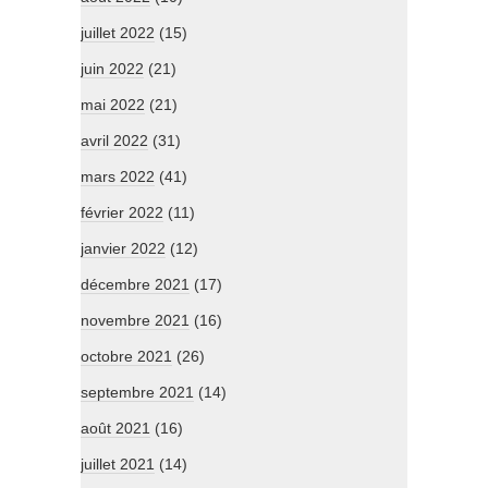
juillet 2022
(15)
juin 2022
(21)
mai 2022
(21)
avril 2022
(31)
mars 2022
(41)
février 2022
(11)
janvier 2022
(12)
décembre 2021
(17)
novembre 2021
(16)
octobre 2021
(26)
septembre 2021
(14)
août 2021
(16)
juillet 2021
(14)