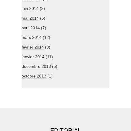
juin 2014
(3)
mai 2014
(6)
avril 2014
(7)
mars 2014
(12)
février 2014
(9)
janvier 2014
(11)
décembre 2013
(5)
octobre 2013
(1)
EDITORIAL