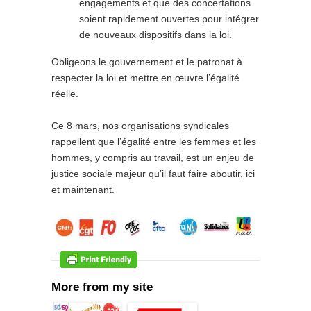
engagements et que des concertations
soient rapidement ouvertes pour intégrer
de nouveaux dispositifs dans la loi.
Obligeons le gouvernement et le patronat à
respecter la loi et mettre en œuvre l’égalité
réelle.
Ce 8 mars, nos organisations syndicales
rappellent que l’égalité entre les femmes et les
hommes, y compris au travail, est un enjeu de
justice sociale majeur qu’il faut faire aboutir, ici
et maintenant.
More from my site