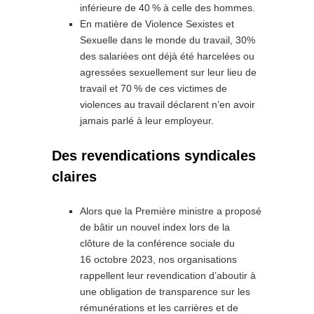
inférieure de 40
% à celle des hommes.
En matière de Violence Sexistes et
Sexuelle dans le monde du travail, 30%
des salariées ont déjà été harcelées ou
agressées sexuellement sur leur lieu de
travail et 70
% de ces victimes de
violences au travail déclarent n’en avoir
jamais parlé à leur employeur.
Des revendications syndicales
claires
Alors que la Première ministre a proposé
de bâtir un nouvel index lors de la
clôture de la conférence sociale du
16 octobre 2023, nos organisations
rappellent leur revendication d’aboutir à
une obligation de transparence sur les
rémunérations et les carrières et de