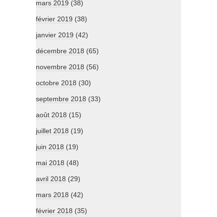
mars 2019
(38)
février 2019
(38)
janvier 2019
(42)
décembre 2018
(65)
novembre 2018
(56)
octobre 2018
(30)
septembre 2018
(33)
août 2018
(15)
juillet 2018
(19)
juin 2018
(19)
mai 2018
(48)
avril 2018
(29)
mars 2018
(42)
février 2018
(35)