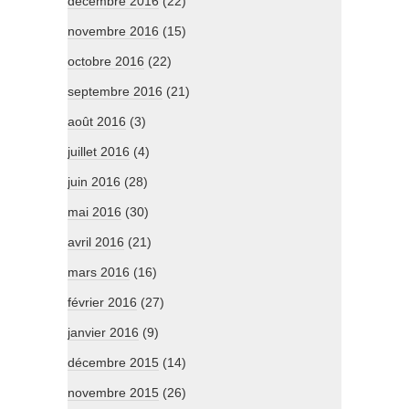
décembre 2016
(22)
novembre 2016
(15)
octobre 2016
(22)
septembre 2016
(21)
août 2016
(3)
juillet 2016
(4)
juin 2016
(28)
mai 2016
(30)
avril 2016
(21)
mars 2016
(16)
février 2016
(27)
janvier 2016
(9)
décembre 2015
(14)
novembre 2015
(26)