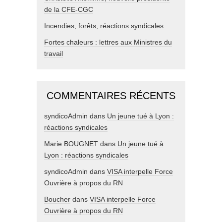
de la CFE-CGC
Incendies, forêts, réactions syndicales
Fortes chaleurs : lettres aux Ministres du
travail
COMMENTAIRES RÉCENTS
syndicoAdmin
dans
Un jeune tué à Lyon :
réactions syndicales
Marie BOUGNET
dans
Un jeune tué à
Lyon : réactions syndicales
syndicoAdmin
dans
VISA interpelle Force
Ouvrière à propos du RN
Boucher
dans
VISA interpelle Force
Ouvrière à propos du RN