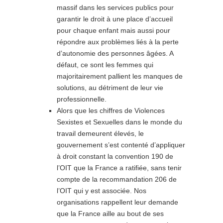
massif dans les services publics pour
garantir le droit à une place d’accueil
pour chaque enfant mais aussi pour
répondre aux problèmes liés à la perte
d’autonomie des personnes âgées. A
défaut, ce sont les femmes qui
majoritairement pallient les manques de
solutions, au détriment de leur vie
professionnelle.
Alors que les chiffres de Violences
Sexistes et Sexuelles dans le monde du
travail demeurent élevés, le
gouvernement s’est contenté d’appliquer
à droit constant la convention 190 de
l’OIT que la France a ratifiée, sans tenir
compte de la recommandation 206 de
l’OIT qui y est associée. Nos
organisations rappellent leur demande
que la France aille au bout de ses