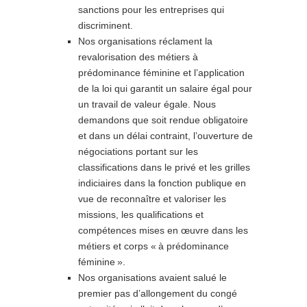
sanctions pour les entreprises qui
discriminent.
Nos organisations réclament la
revalorisation des métiers à
prédominance féminine et l’application
de la loi qui garantit un salaire égal pour
un travail de valeur égale. Nous
demandons que soit rendue obligatoire
et dans un délai contraint, l’ouverture de
négociations portant sur les
classifications dans le privé et les grilles
indiciaires dans la fonction publique en
vue de reconnaître et valoriser les
missions, les qualifications et
compétences mises en œuvre dans les
métiers et corps «
à prédominance
féminine
».
Nos organisations avaient salué le
premier pas d’allongement du congé