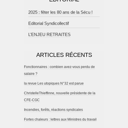
2025 : fêter les 80 ans de la Sécu !
Editorial Syndicollectif
L’ENJEU RETRAITES
ARTICLES RÉCENTS
Fonctionnaires : combien avez-vous perdu de
salaire ?
la revue Les utopiques N°32 est parue
ChristelleThieffinne, nouvelle présidente de la
CFE-CGC
Incendies, forêts, réactions syndicales
Fortes chaleurs : lettres aux Ministres du travail