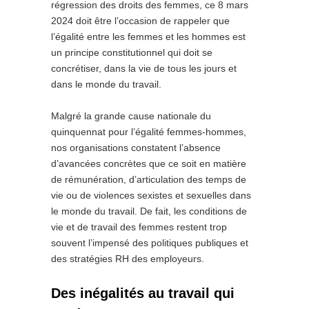
régression des droits des femmes, ce 8 mars
2024 doit être l’occasion de rappeler que
l’égalité entre les femmes et les hommes est
un principe constitutionnel qui doit se
concrétiser, dans la vie de tous les jours et
dans le monde du travail.
Malgré la grande cause nationale du
quinquennat pour l’égalité femmes-hommes,
nos organisations constatent l’absence
d’avancées concrètes que ce soit en matière
de rémunération, d’articulation des temps de
vie ou de violences sexistes et sexuelles dans
le monde du travail. De fait, les conditions de
vie et de travail des femmes restent trop
souvent l’impensé des politiques publiques et
des stratégies RH des employeurs.
Des inégalités au travail qui