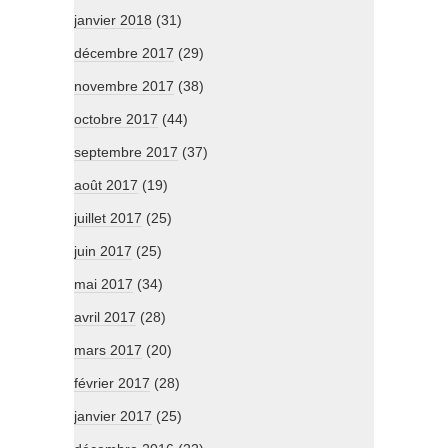
janvier 2018
(31)
décembre 2017
(29)
novembre 2017
(38)
octobre 2017
(44)
septembre 2017
(37)
août 2017
(19)
juillet 2017
(25)
juin 2017
(25)
mai 2017
(34)
avril 2017
(28)
mars 2017
(20)
février 2017
(28)
janvier 2017
(25)