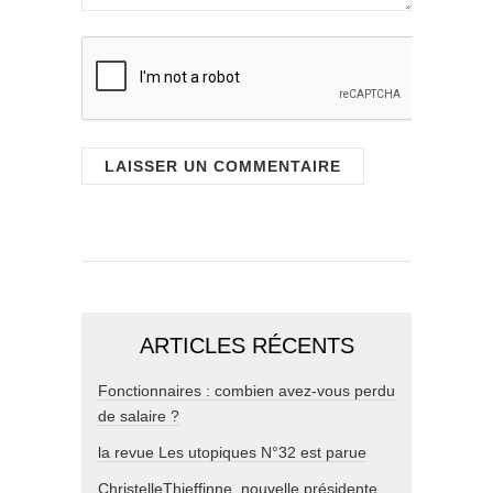
ARTICLES RÉCENTS
Fonctionnaires : combien avez-vous perdu
de salaire ?
la revue Les utopiques N°32 est parue
ChristelleThieffinne, nouvelle présidente