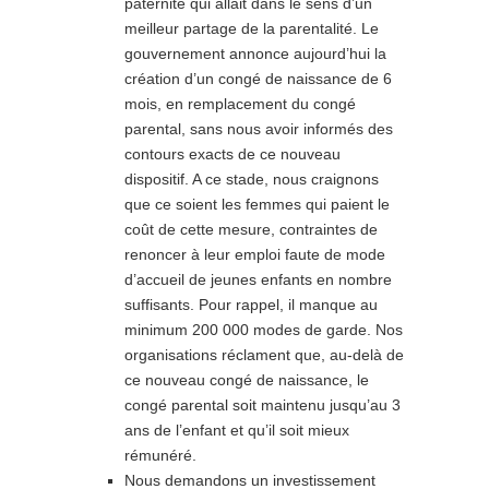
paternité qui allait dans le sens d’un
meilleur partage de la parentalité. Le
gouvernement annonce aujourd’hui la
création d’un congé de naissance de 6
mois, en remplacement du congé
parental, sans nous avoir informés des
contours exacts de ce nouveau
dispositif. A ce stade, nous craignons
que ce soient les femmes qui paient le
coût de cette mesure, contraintes de
renoncer à leur emploi faute de mode
d’accueil de jeunes enfants en nombre
suffisants. Pour rappel, il manque au
minimum 200 000 modes de garde. Nos
organisations réclament que, au-delà de
ce nouveau congé de naissance, le
congé parental soit maintenu jusqu’au 3
ans de l’enfant et qu’il soit mieux
rémunéré.
Nous demandons un investissement