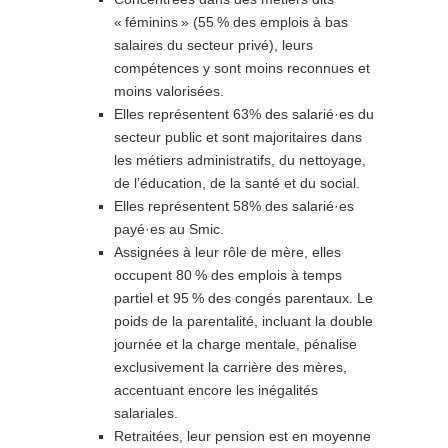
«
féminins
» (55
% des emplois à bas
salaires du secteur privé), leurs
compétences y sont moins reconnues et
moins valorisées.
Elles représentent 63% des salarié·es du
secteur public et sont majoritaires dans
les métiers administratifs, du nettoyage,
de l’éducation, de la santé et du social.
Elles représentent 58% des salarié·es
payé·es au Smic.
Assignées à leur rôle de mère, elles
occupent 80
% des emplois à temps
partiel et 95
% des congés parentaux. Le
poids de la parentalité, incluant la double
journée et la charge mentale, pénalise
exclusivement la carrière des mères,
accentuant encore les inégalités
salariales.
Retraitées, leur pension est en moyenne