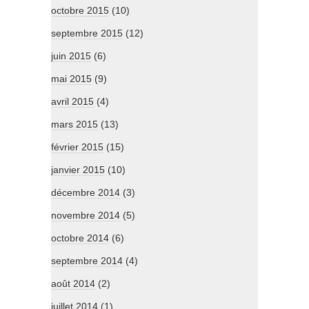
octobre 2015
(10)
septembre 2015
(12)
juin 2015
(6)
mai 2015
(9)
avril 2015
(4)
mars 2015
(13)
février 2015
(15)
janvier 2015
(10)
décembre 2014
(3)
novembre 2014
(5)
octobre 2014
(6)
septembre 2014
(4)
août 2014
(2)
juillet 2014
(1)