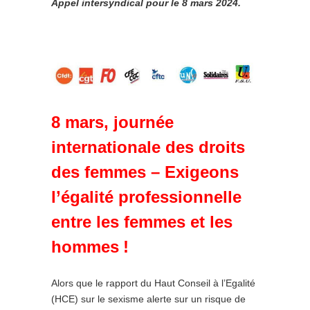
Appel intersyndical pour le 8 mars 2024.
8 mars, journée
internationale des droits
des femmes – Exigeons
l’égalité professionnelle
entre les femmes et les
hommes
!
Alors que le rapport du Haut Conseil à l’Egalité
(HCE) sur le sexisme alerte sur un risque de