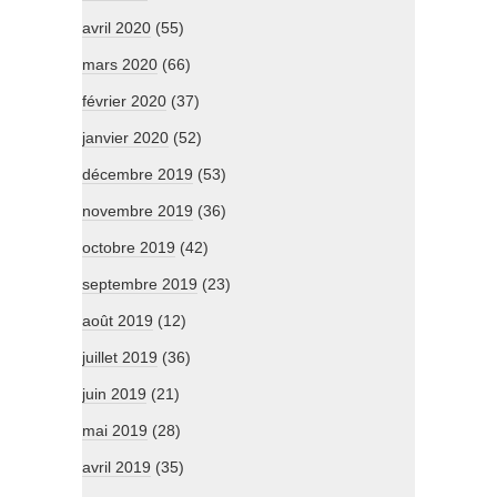
avril 2020
(55)
mars 2020
(66)
février 2020
(37)
janvier 2020
(52)
décembre 2019
(53)
novembre 2019
(36)
octobre 2019
(42)
septembre 2019
(23)
août 2019
(12)
juillet 2019
(36)
juin 2019
(21)
mai 2019
(28)
avril 2019
(35)