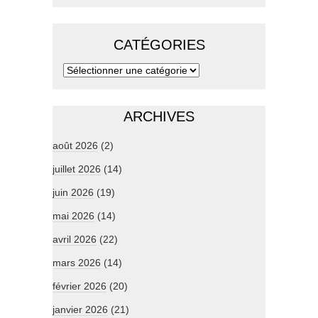
CATÉGORIES
ARCHIVES
août 2026
(2)
juillet 2026
(14)
juin 2026
(19)
mai 2026
(14)
avril 2026
(22)
mars 2026
(14)
février 2026
(20)
janvier 2026
(21)