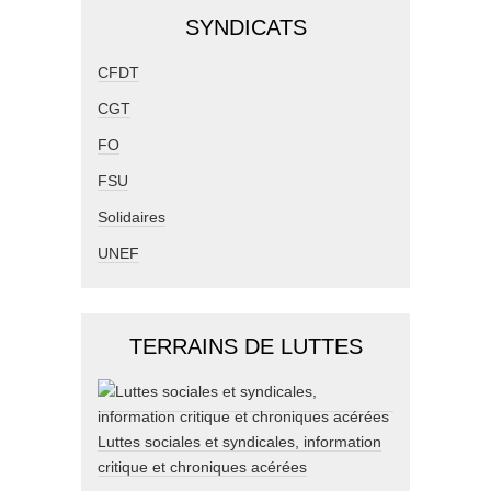
SYNDICATS
CFDT
CGT
FO
FSU
Solidaires
UNEF
TERRAINS DE LUTTES
Luttes sociales et syndicales, information
critique et chroniques acérées