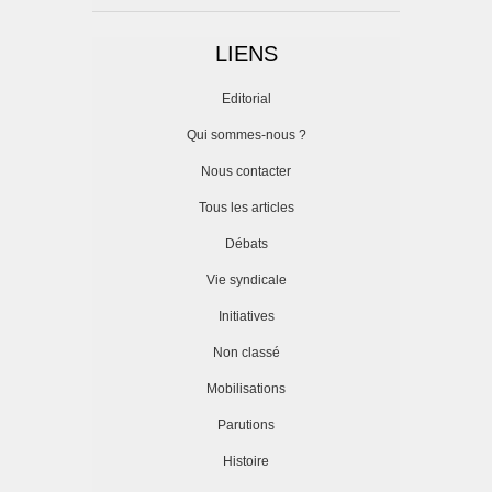
LIENS
Editorial
Qui sommes-nous ?
Nous contacter
Tous les articles
Débats
Vie syndicale
Initiatives
Non classé
Mobilisations
Parutions
Histoire