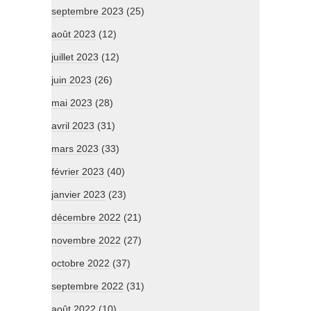
septembre 2023
(25)
août 2023
(12)
juillet 2023
(12)
juin 2023
(26)
mai 2023
(28)
avril 2023
(31)
mars 2023
(33)
février 2023
(40)
janvier 2023
(23)
décembre 2022
(21)
novembre 2022
(27)
octobre 2022
(37)
septembre 2022
(31)
août 2022
(10)