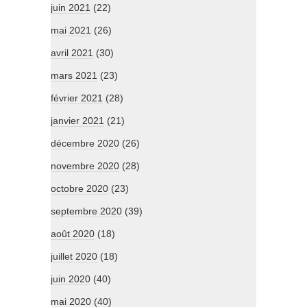
juin 2021
(22)
mai 2021
(26)
avril 2021
(30)
mars 2021
(23)
février 2021
(28)
janvier 2021
(21)
décembre 2020
(26)
novembre 2020
(28)
octobre 2020
(23)
septembre 2020
(39)
août 2020
(18)
juillet 2020
(18)
juin 2020
(40)
mai 2020
(40)