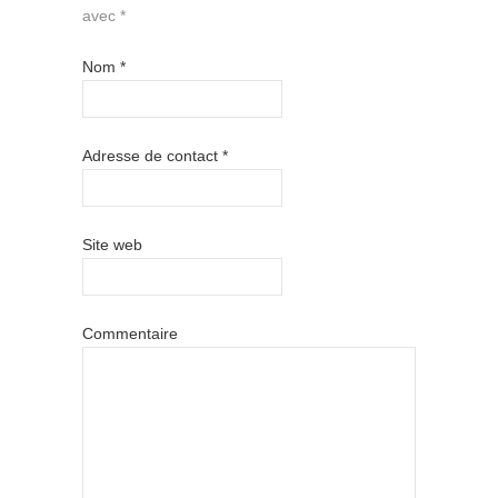
avec
*
Nom
*
Adresse de contact
*
Site web
Commentaire