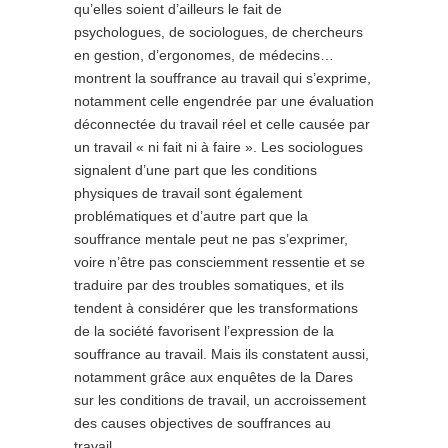
qu’elles soient d’ailleurs le fait de
psychologues, de sociologues, de chercheurs
en gestion, d’ergonomes, de médecins…
montrent la souffrance au travail qui s’exprime,
notamment celle engendrée par une évaluation
déconnectée du travail réel et celle causée par
un travail « ni fait ni à faire ». Les sociologues
signalent d’une part que les conditions
physiques de travail sont également
problématiques et d’autre part que la
souffrance mentale peut ne pas s’exprimer,
voire n’être pas consciemment ressentie et se
traduire par des troubles somatiques, et ils
tendent à considérer que les transformations
de la société favorisent l’expression de la
souffrance au travail. Mais ils constatent aussi,
notamment grâce aux enquêtes de la Dares
sur les conditions de travail, un accroissement
des causes objectives de souffrances au
travail.