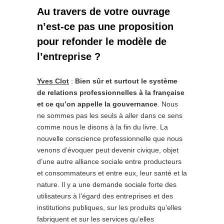
Au travers de votre ouvrage
n’est-ce pas une proposition
pour refonder le modèle de
l’entreprise ?
Yves Clot
:
Bien sûr et surtout le système
de relations professionnelles à la française
et ce qu’on appelle la gouvernance
. Nous
ne sommes pas les seuls à aller dans ce sens
comme nous le disons à la fin du livre. La
nouvelle conscience professionnelle que nous
venons d’évoquer peut devenir civique, objet
d’une autre alliance sociale entre producteurs
et consommateurs et entre eux, leur santé et la
nature. Il y a une demande sociale forte des
utilisateurs à l’égard des entreprises et des
institutions publiques, sur les produits qu’elles
fabriquent et sur les services qu’elles