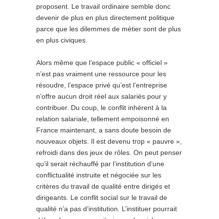
proposent. Le travail ordinaire semble donc
devenir de plus en plus directement politique
parce que les dilemmes de métier sont de plus
en plus civiques.
Alors même que l’espace public « officiel »
n’est pas vraiment une ressource pour les
résoudre, l’espace privé qu’est l’entreprise
n’offre aucun droit réel aux salariés pour y
contribuer. Du coup, le conflit inhérent à la
relation salariale, tellement empoisonné en
France maintenant, a sans doute besoin de
nouveaux objets. Il est devenu trop « pauvre »,
refroidi dans des jeux de rôles. On peut penser
qu’il serait réchauffé par l’institution d’une
conflictualité instruite et négociée sur les
critères du travail de qualité entre dirigés et
dirigeants. Le conflit social sur le travail de
qualité n’a pas d’institution. L’instituer pourrait