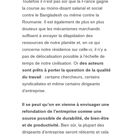
Toutefois il n’est pas sûr que la France gagne
la course au moins-disant salarial et social
contre le Bangladesh ou même contre la
Roumanie. Il est également de plus en plus
douteux que les mécanismes marchands
suffisent à enrayer la dilapidation des
ressources de notre planète et, en ce qui
concerne notre résidence sur celle-ci, il n’y a
pas de délocalisation possible à l’échelle de
temps de notre civilisation. Or
des acteurs
sont prêts à porter la question de la qualité
du travail
: certains chercheurs, certains
syndicalistes et même certains dirigeants
d’entreprise.
Il se peut qu’on en vienne à envisager une
refondation de l’entreprise comme une
source possible de durabilité, de bien-être
et de productivité.
Bien sûr, la plupart des
dirigeants d’entreprise seront réticents et cela