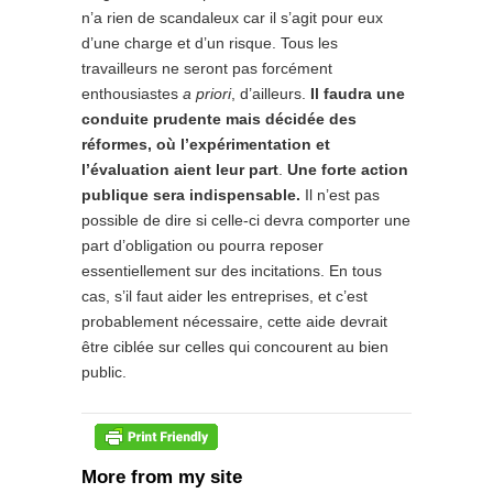
n’a rien de scandaleux car il s’agit pour eux
d’une charge et d’un risque. Tous les
travailleurs ne seront pas forcément
enthousiastes
a priori
, d’ailleurs.
Il faudra une
conduite prudente mais décidée des
réformes, où l’expérimentation et
l’évaluation aient leur part
.
Une forte action
publique sera indispensable.
Il n’est pas
possible de dire si celle-ci devra comporter une
part d’obligation ou pourra reposer
essentiellement sur des incitations. En tous
cas, s’il faut aider les entreprises, et c’est
probablement nécessaire, cette aide devrait
être ciblée sur celles qui concourent au bien
public.
More from my site