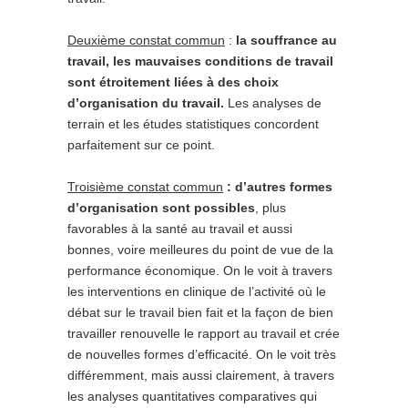
Deuxième constat commun
:
la souffrance au
travail, les mauvaises conditions de travail
sont étroitement liées à des choix
d’organisation du travail.
Les analyses de
terrain et les études statistiques concordent
parfaitement sur ce point.
Troisième constat commun
: d’autres formes
d’organisation sont possibles
, plus
favorables à la santé au travail et aussi
bonnes, voire meilleures du point de vue de la
performance économique. On le voit à travers
les interventions en clinique de l’activité où le
débat sur le travail bien fait et la façon de bien
travailler renouvelle le rapport au travail et crée
de nouvelles formes d’efficacité. On le voit très
différemment, mais aussi clairement, à travers
les analyses quantitatives comparatives qui