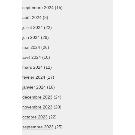
septembre 2024
(15)
août 2024
(8)
juillet 2024
(22)
juin 2024
(29)
mai 2024
(26)
avril 2024
(10)
mars 2024
(12)
février 2024
(17)
janvier 2024
(16)
décembre 2023
(24)
novembre 2023
(20)
octobre 2023
(22)
septembre 2023
(25)