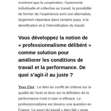
montrent que la coopération, l’autonomie
individuelle et collective au travail, la possibilité
de former de l’expérience sont une alternative,
largement répandue dans certains pays, à la
densification et à l’intensification du travail.
Vous développez la notion de
« professionnalisme délibéré »
comme solution pour
améliorer les conditions de
travail et la performance. De
quoi s’agit-il au juste ?
Yves Clot
: Le déni du conflit de critères sur la
qualité de l’acte et donc sur la définition de la
performance n’est ni sain ni efficace. Le
professionnalisme est devenu une question en
France. Le souci du travail « bien fait » pose