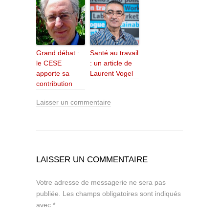
Grand débat :
Santé au travail
le CESE
: un article de
apporte sa
Laurent Vogel
contribution
Laisser un commentaire
LAISSER UN COMMENTAIRE
Votre adresse de messagerie ne sera pas
publiée.
Les champs obligatoires sont indiqués
avec
*