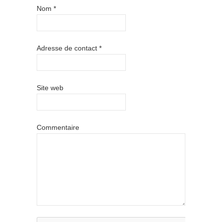
Nom
*
Adresse de contact
*
Site web
Commentaire