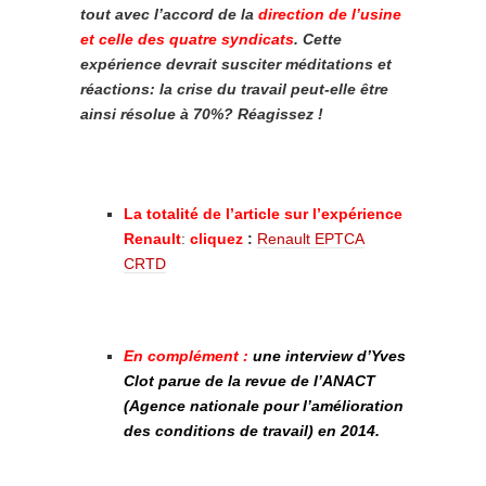
tout avec l’accord de la
direction de l’usine
et celle des quatre syndicats
. Cette
expérience devrait susciter méditations et
réactions: la crise du travail peut-elle être
ainsi résolue à 70%? Réagissez !
La totalité de l’article sur l’expérience
Renault
:
cliquez
:
Renault EPTCA
CRTD
En complément :
une interview d’Yves
Clot parue de la revue de l’ANACT
(Agence nationale pour l’amélioration
des conditions de travail) en 2014.