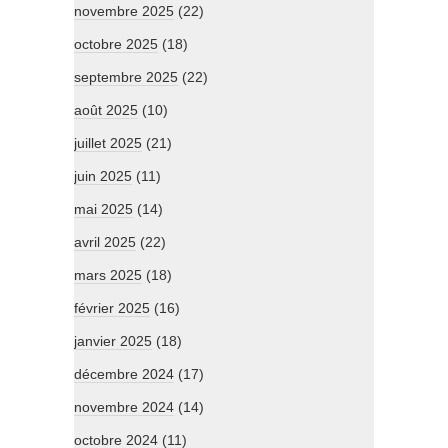
novembre 2025
(22)
octobre 2025
(18)
septembre 2025
(22)
août 2025
(10)
juillet 2025
(21)
juin 2025
(11)
mai 2025
(14)
avril 2025
(22)
mars 2025
(18)
février 2025
(16)
janvier 2025
(18)
décembre 2024
(17)
novembre 2024
(14)
octobre 2024
(11)