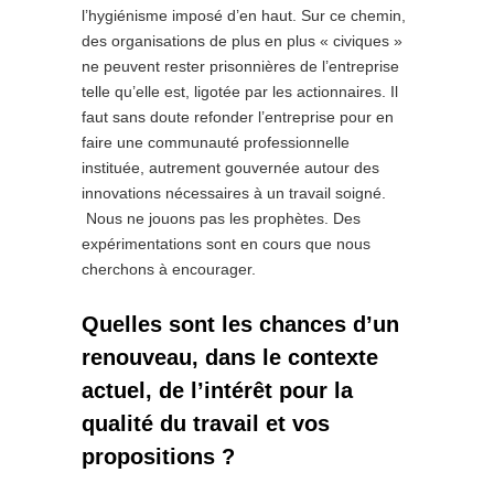
l’hygiénisme imposé d’en haut. Sur ce chemin,
des organisations de plus en plus « civiques »
ne peuvent rester prisonnières de l’entreprise
telle qu’elle est, ligotée par les actionnaires. Il
faut sans doute refonder l’entreprise pour en
faire une communauté professionnelle
instituée, autrement gouvernée autour des
innovations nécessaires à un travail soigné.
Nous ne jouons pas les prophètes. Des
expérimentations sont en cours que nous
cherchons à encourager.
Quelles sont les chances d’un
renouveau, dans le contexte
actuel, de l’intérêt pour la
qualité du travail et vos
propositions ?