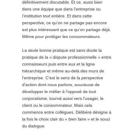
définitivement discutable. Et ce, aussi bien
dans une équipe que dans l’entreprise ou
l’institution tout entière. Et dans cette
perspective, ce qu’on ne partage pas encore
est plus intéressant que ce qu’on partage déjà.
Même pour protéger les consommateurs.
La seule bonne pratique est sans doute la
pratique de la « dispute professionnelle » entre
connaisseurs puis entre eux et la ligne
hiérarchique et même au-delà des murs de
l’entreprise. C’est le sens de la perspective
d’action dont nous parlons, soucieuse de
développer le métier à l’opposé de tout
corporatisme, tourné aussi vers l’usager, le
client ou le consommateur. Mais cela
commence entre collègues. Délibéré désigne à
la fois le choix clair du « bien faire » et le souci
du dialogue.