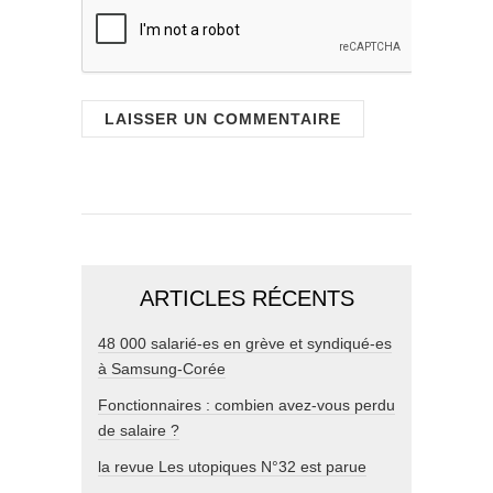
ARTICLES RÉCENTS
48 000 salarié-es en grève et syndiqué-es
à Samsung-Corée
Fonctionnaires : combien avez-vous perdu
de salaire ?
la revue Les utopiques N°32 est parue