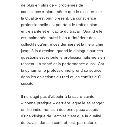
de plus en plus de « problèmes de
conscience » alors même que le discours sur
la Qualité est omniprésent. La conscience
professionnelle est pourtant le trait d’union
entre santé et efficacité du travail. Quand elle
est malmenée, aussi bien à l’intérieur des
collectifs qu’entre ces derniers et la hiérarchie
jusqu’à la direction, quand le dialogue sur ces
questions est refoulé le professionnalisme s’en
ressent. La santé et la performance aussi. Car
le dynamisme professionnel prend sa source
dans les objections du réel et les conflits qu’il
suscite.
Il ne s’agit pas d’aboutir à la sacro-sainte
« bonne pratique » derrière laquelle se ranger
en file indienne. L’un des principaux acquis
d’une clinique de l’activité c’est que la qualité
du travail, dans le concret, est, par nature,