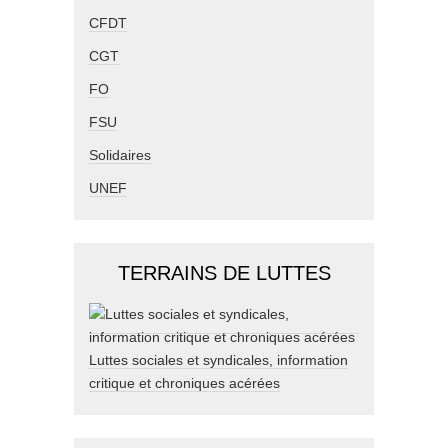
CFDT
CGT
FO
FSU
Solidaires
UNEF
TERRAINS DE LUTTES
Luttes sociales et syndicales, information
critique et chroniques acérées