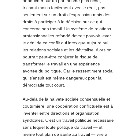
déboucher sur un paritarisme plus riche,
trichant moins facilement avec le réel ; pas
seulement sur un droit d’expression mais des
droits à participer à la décision sur ce qui
concerne son travail. Un système de relations
professionnelles refondé devrait pouvoir lever
le déni de ce conflit qui intoxique aujourd’hui
les relations sociales et les dévitalise. Alors on
pourrait peut-être conjurer le risque de
transformer le travail en une expérience
avortée du politique. Car le ressentiment social
qui s’ensuit est même dangereux pour la
démocratie tout court.
Au-delà de la naïveté sociale consensuelle et
coutumière, une coopération conflictuelle est à
inventer entre directions et organisation
syndicales. C’est un travail politique nécessaire
sans lequel toute politique du travail — et
même tout plan de santé au travail — vire à