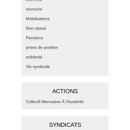
memoire
Mobilisations
Non classé
Parutions
prises de position
solidarité
Vie syndicale
ACTIONS
Collectif Alternative À l'Austérité
SYNDICATS