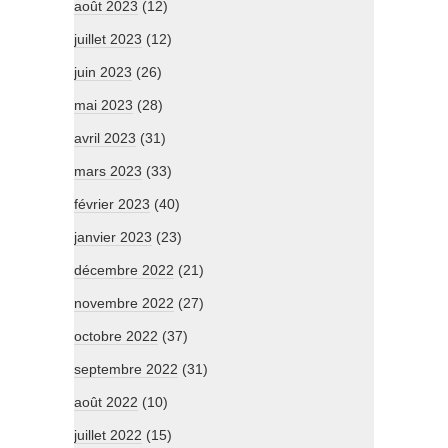
août 2023
(12)
juillet 2023
(12)
juin 2023
(26)
mai 2023
(28)
avril 2023
(31)
mars 2023
(33)
février 2023
(40)
janvier 2023
(23)
décembre 2022
(21)
novembre 2022
(27)
octobre 2022
(37)
septembre 2022
(31)
août 2022
(10)
juillet 2022
(15)