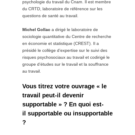
psychologie du travail du Cnam. Il est membre
du CRTD, laboratoire de référence sur les
questions de santé au travail.
Michel Gollac
a dirigé le laboratoire de
sociologie quantitative du Centre de recherche
en économie et statistique (CREST). Il a
présidé le collège d’expertise sur le suivi des
risques psychosociaux au travail et codirigé le
groupe d’études sur le travail et la souffrance
au travail.
Vous titrez votre ouvrage « le
travail peut-il devenir
supportable » ? En quoi est-
il supportable ou insupportable
?