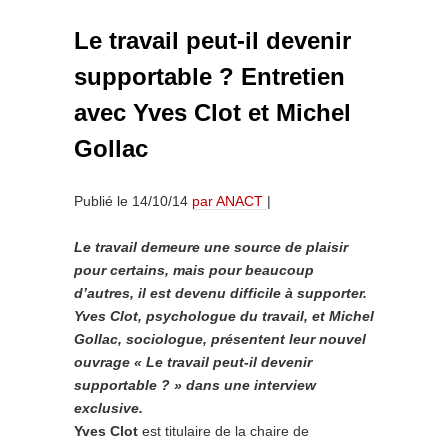
Le travail peut-il devenir
supportable ? Entretien
avec Yves Clot et Michel
Gollac
Publié le
14/10/14
par ANACT
|
Le travail demeure une source de plaisir
pour certains, mais pour beaucoup
d’autres, il est devenu difficile à supporter.
Yves Clot, psychologue du travail, et Michel
Gollac, sociologue, présentent leur nouvel
ouvrage « Le travail peut-il devenir
supportable ? » dans une interview
exclusive.
Yves Clot
est titulaire de la chaire de