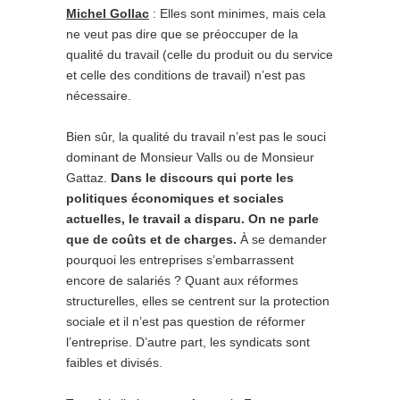
Michel Gollac
: Elles sont minimes, mais cela
ne veut pas dire que se préoccuper de la
qualité du travail (celle du produit ou du service
et celle des conditions de travail) n’est pas
nécessaire.
Bien sûr, la qualité du travail n’est pas le souci
dominant de Monsieur Valls ou de Monsieur
Gattaz.
Dans le discours qui porte les
politiques économiques et sociales
actuelles, le travail a disparu.
On ne parle
que de coûts et de charges.
À se demander
pourquoi les entreprises s’embarrassent
encore de salariés ? Quant aux réformes
structurelles, elles se centrent sur la protection
sociale et il n’est pas question de réformer
l’entreprise. D’autre part, les syndicats sont
faibles et divisés.