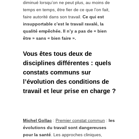
diminué lorsqu’on ne peut plus, au moins de
temps en temps, être fier de ce que l’on fait,
faire autorité dans son travail.
Ce qui est
insupportable c’est le travail ravalé, la
qualité empêchée. Il n’y a pas de « bien
être » sans « bien faire ».
Vous êtes tous deux de
disciplines différentes : quels
constats communs sur
l’évolution des conditions de
travail et leur prise en charge ?
Michel Gollac
:
Premier constat commun
:
les
évolutions du travail sont dangereuses
pour la santé
. Les approches cliniques,