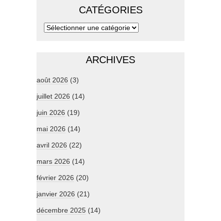
CATÉGORIES
ARCHIVES
août 2026
(3)
juillet 2026
(14)
juin 2026
(19)
mai 2026
(14)
avril 2026
(22)
mars 2026
(14)
février 2026
(20)
janvier 2026
(21)
décembre 2025
(14)