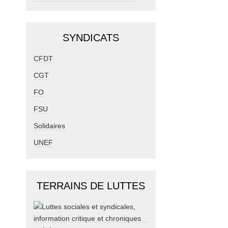
SYNDICATS
CFDT
CGT
FO
FSU
Solidaires
UNEF
TERRAINS DE LUTTES