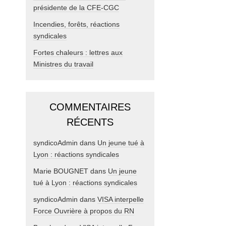
présidente de la CFE-CGC
Incendies, forêts, réactions
syndicales
Fortes chaleurs : lettres aux
Ministres du travail
COMMENTAIRES
RÉCENTS
syndicoAdmin
dans
Un jeune tué à
Lyon : réactions syndicales
Marie BOUGNET
dans
Un jeune
tué à Lyon : réactions syndicales
syndicoAdmin
dans
VISA interpelle
Force Ouvrière à propos du RN