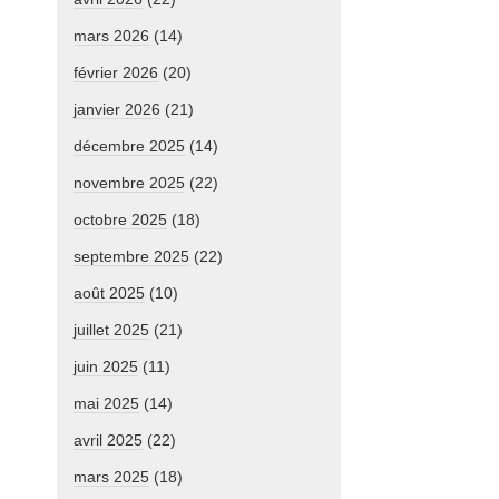
mars 2026
(14)
février 2026
(20)
janvier 2026
(21)
décembre 2025
(14)
novembre 2025
(22)
octobre 2025
(18)
septembre 2025
(22)
août 2025
(10)
juillet 2025
(21)
juin 2025
(11)
mai 2025
(14)
avril 2025
(22)
mars 2025
(18)