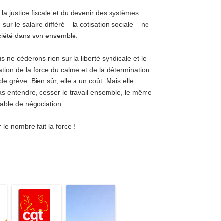
e la justice fiscale et du devenir des systèmes
 sur le salaire différé – la cotisation sociale – ne
ociété dans son ensemble.
ne céderons rien sur la liberté syndicale et le
ation de la force du calme et de la détermination.
de grève. Bien sûr, elle a un coût. Mais elle
as entendre, cesser le travail ensemble, le même
 table de négociation.
le nombre fait la force !