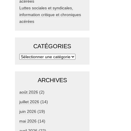
Luttes sociales et syndicales,
information critique et chroniques
acérées
CATÉGORIES
ARCHIVES
août 2026
(2)
juillet 2026
(14)
juin 2026
(19)
mai 2026
(14)
avril 2026
(22)