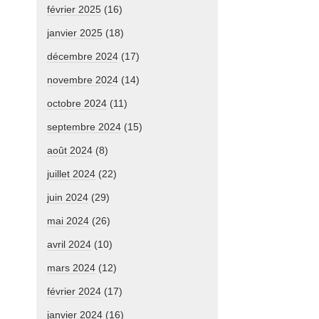
février 2025
(16)
janvier 2025
(18)
décembre 2024
(17)
novembre 2024
(14)
octobre 2024
(11)
septembre 2024
(15)
août 2024
(8)
juillet 2024
(22)
juin 2024
(29)
mai 2024
(26)
avril 2024
(10)
mars 2024
(12)
février 2024
(17)
janvier 2024
(16)