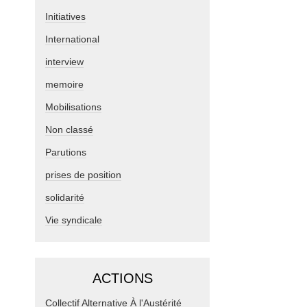
Initiatives
International
interview
memoire
Mobilisations
Non classé
Parutions
prises de position
solidarité
Vie syndicale
ACTIONS
Collectif Alternative À l'Austérité