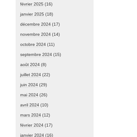
février 2025
(16)
janvier 2025
(18)
décembre 2024
(17)
novembre 2024
(14)
octobre 2024
(11)
septembre 2024
(15)
août 2024
(8)
juillet 2024
(22)
juin 2024
(29)
mai 2024
(26)
avril 2024
(10)
mars 2024
(12)
février 2024
(17)
janvier 2024
(16)