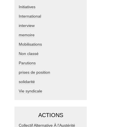
Initiatives
International
interview
memoire
Mobilisations
Non classé
Parutions
prises de position
solidarité
Vie syndicale
ACTIONS
Collectif Alternative À l'Austérité