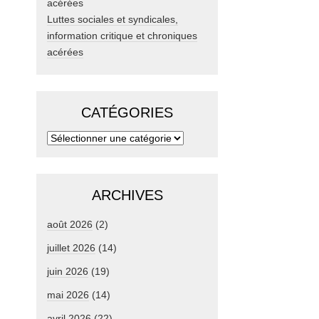
Luttes sociales et syndicales,
information critique et chroniques
acérées
CATÉGORIES
ARCHIVES
août 2026
(2)
juillet 2026
(14)
juin 2026
(19)
mai 2026
(14)
avril 2026
(22)