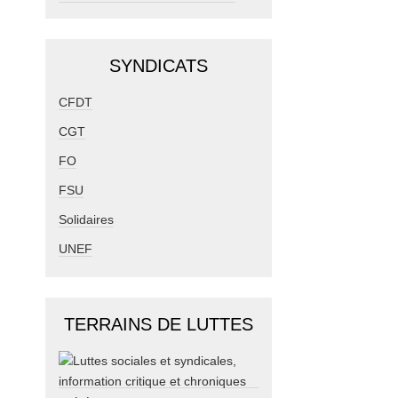
SYNDICATS
CFDT
CGT
FO
FSU
Solidaires
UNEF
TERRAINS DE LUTTES