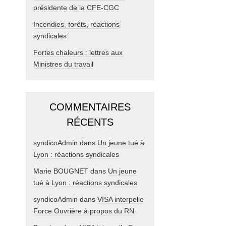
présidente de la CFE-CGC
Incendies, forêts, réactions
syndicales
Fortes chaleurs : lettres aux
Ministres du travail
COMMENTAIRES
RÉCENTS
syndicoAdmin
dans
Un jeune tué à
Lyon : réactions syndicales
Marie BOUGNET
dans
Un jeune
tué à Lyon : réactions syndicales
syndicoAdmin
dans
VISA interpelle
Force Ouvrière à propos du RN