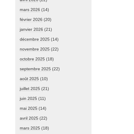
mars 2026
(14)
février 2026
(20)
janvier 2026
(21)
décembre 2025
(14)
novembre 2025
(22)
octobre 2025
(18)
septembre 2025
(22)
août 2025
(10)
juillet 2025
(21)
juin 2025
(11)
mai 2025
(14)
avril 2025
(22)
mars 2025
(18)