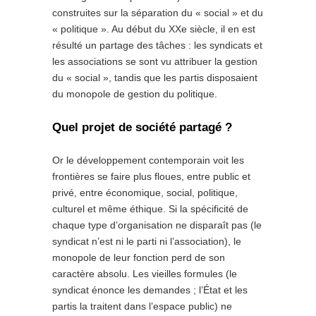
construites sur la séparation du « social » et du
« politique ». Au début du XXe siècle, il en est
résulté un partage des tâches : les syndicats et
les associations se sont vu attribuer la gestion
du « social », tandis que les partis disposaient
du monopole de gestion du politique.
Quel projet de société partagé ?
Or le développement contemporain voit les
frontières se faire plus floues, entre public et
privé, entre économique, social, politique,
culturel et même éthique. Si la spécificité de
chaque type d’organisation ne disparaît pas (le
syndicat n’est ni le parti ni l’association), le
monopole de leur fonction perd de son
caractère absolu. Les vieilles formules (le
syndicat énonce les demandes ; l’État et les
partis la traitent dans l’espace public) ne