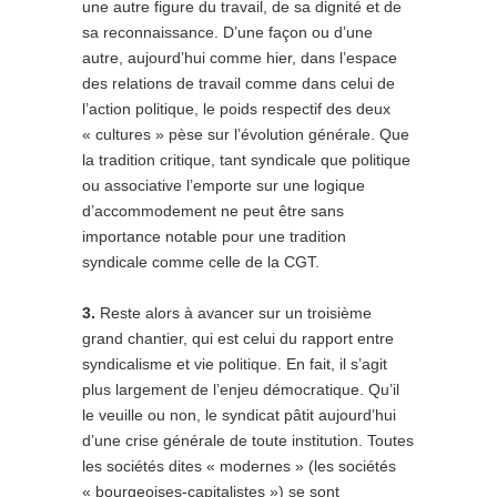
une autre figure du travail, de sa dignité et de
sa reconnaissance. D’une façon ou d’une
autre, aujourd’hui comme hier, dans l’espace
des relations de travail comme dans celui de
l’action politique, le poids respectif des deux
« cultures » pèse sur l’évolution générale. Que
la tradition critique, tant syndicale que politique
ou associative l’emporte sur une logique
d’accommodement ne peut être sans
importance notable pour une tradition
syndicale comme celle de la CGT.
3.
Reste alors à avancer sur un troisième
grand chantier, qui est celui du rapport entre
syndicalisme et vie politique. En fait, il s’agit
plus largement de l’enjeu démocratique. Qu’il
le veuille ou non, le syndicat pâtit aujourd’hui
d’une crise générale de toute institution. Toutes
les sociétés dites « modernes » (les sociétés
« bourgeoises-capitalistes ») se sont