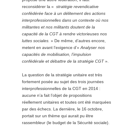
reconsidérer la «
stratégie revendicative
confédérée face à un délitement des actions
interprofessionnelles dans un contexte où nos
militantes et nos militants doutent de la
capacité de la CGT à rendre victorieuses nos
luttes sociales.
» De même, d’autres encore,
metent en avant l’exigence d’«
Analyser nos
capacités de mobilisation, l’impulsion
confédérale et débattre de la stratégie CGT
».
La question de la stratégie unitaire est très
fortement posée au sujet des trois journées
interprofessionnelles de la CGT en 2014 :
aucune n’a fait l’objet de propositions
réellement unitaires et toutes ont été marquées
par des échecs. La dernière, le 16 octobre,
portait sur un thème qui aurait pu être
rassembleur (le budget de la Sécurité sociale).