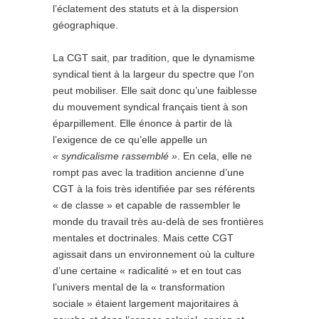
l’éclatement des statuts et à la dispersion
géographique.
La CGT sait, par tradition, que le dynamisme
syndical tient à la largeur du spectre que l’on
peut mobiliser. Elle sait donc qu’une faiblesse
du mouvement syndical français tient à son
éparpillement. Elle énonce à partir de là
l’exigence de ce qu’elle appelle un
« syndicalisme rassemblé »
. En cela, elle ne
rompt pas avec la tradition ancienne d’une
CGT à la fois très identifiée par ses référents
« de classe » et capable de rassembler le
monde du travail très au-delà de ses frontières
mentales et doctrinales. Mais cette CGT
agissait dans un environnement où la culture
d’une certaine « radicalité » et en tout cas
l’univers mental de la « transformation
sociale » étaient largement majoritaires à