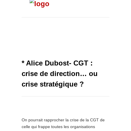
* Alice Dubost- CGT :
crise de direction… ou
crise stratégique ?
On pourrait rapprocher la crise de la CGT de
celle qui frappe toutes les organisations