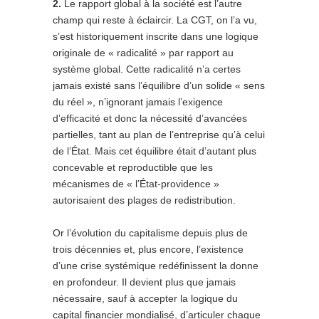
2.
Le rapport global à la société est l’autre
champ qui reste à éclaircir. La CGT, on l’a vu,
s’est historiquement inscrite dans une logique
originale de « radicalité » par rapport au
système global. Cette radicalité n’a certes
jamais existé sans l’équilibre d’un solide « sens
du réel », n’ignorant jamais l’exigence
d’efficacité et donc la nécessité d’avancées
partielles, tant au plan de l’entreprise qu’à celui
de l’État. Mais cet équilibre était d’autant plus
concevable et reproductible que les
mécanismes de « l’État-providence »
autorisaient des plages de redistribution.
Or l’évolution du capitalisme depuis plus de
trois décennies et, plus encore, l’existence
d’une crise systémique redéfinissent la donne
en profondeur. Il devient plus que jamais
nécessaire, sauf à accepter la logique du
capital financier mondialisé, d’articuler chaque