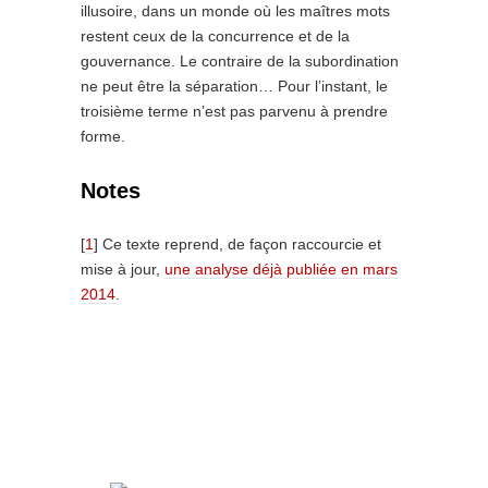
illusoire, dans un monde où les maîtres mots
restent ceux de la concurrence et de la
gouvernance. Le contraire de la subordination
ne peut être la séparation… Pour l’instant, le
troisième terme n’est pas parvenu à prendre
forme.
Notes
[
1
] Ce texte reprend, de façon raccourcie et
mise à jour,
une analyse déjà publiée en mars
2014
.