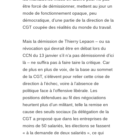
être forcé de démissionner, mettent au jour un
mode de fonctionnement opaque, peu
démocratique, d’une partie de la direction de la
CGT coupée des réalités du monde du travail.
Mais la démission de Thierry Lepaon – ou sa
révocation qui devrait être en débat lors du
CCN du 13 janvier s’il n’a pas démissionné d’ici
là – ne suffira pas à faire taire la critique. Car
de plus en plus de voix, de la base au sommet
de la CGT, s’élèvent pour relier cette crise de
direction à l’échec, voire à l’absence de
politique face à l’offensive libérale. Les
positions défendues au fil des négociations
heurtent plus d’un militant, telle la remise en
cause des seuils sociaux (la délégation de la
CGT a proposé que dans les entreprises de
moins de 50 salariés, les élections se fassent
« à la demande de deux salariés », ce qui