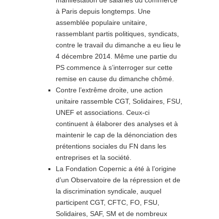
à Paris depuis longtemps. Une
assemblée populaire unitaire,
rassemblant partis politiques, syndicats,
contre le travail du dimanche a eu lieu le
4 décembre 2014. Même une partie du
PS commence à s’interroger sur cette
remise en cause du dimanche chômé.
Contre l’extrême droite, une action
unitaire rassemble CGT, Solidaires, FSU,
UNEF et associations. Ceux-ci
continuent à élaborer des analyses et à
maintenir le cap de la dénonciation des
prétentions sociales du FN dans les
entreprises et la société.
La Fondation Copernic a été à l’origine
d’un Observatoire de la répression et de
la discrimination syndicale, auquel
participent CGT, CFTC, FO, FSU,
Solidaires, SAF, SM et de nombreux