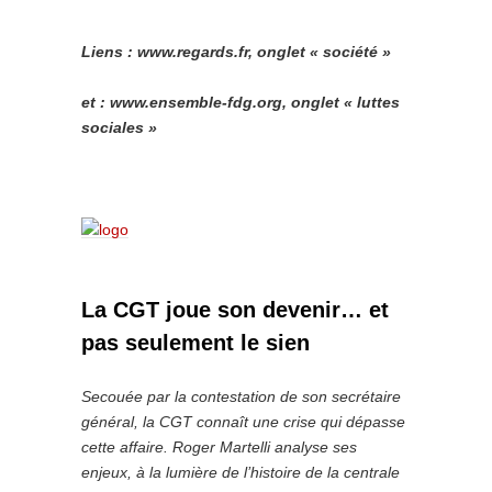
Liens : www.regards.fr, onglet « société »
et : www.ensemble-fdg.org, onglet « luttes
sociales »
La CGT joue son devenir… et
pas seulement le sien
Secouée par la contestation de son secrétaire
général, la CGT connaît une crise qui dépasse
cette affaire. Roger Martelli analyse ses
enjeux, à la lumière de l’histoire de la centrale