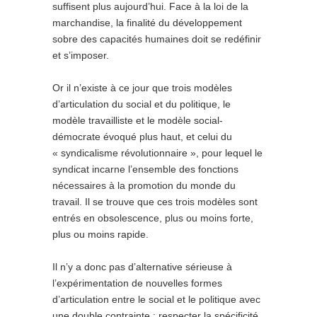
suffisent plus aujourd’hui. Face à la loi de la
marchandise, la finalité du développement
sobre des capacités humaines doit se redéfinir
et s’imposer.
Or il n’existe à ce jour que trois modèles
d’articulation du social et du politique, le
modèle travailliste et le modèle social-
démocrate évoqué plus haut, et celui du
« syndicalisme révolutionnaire », pour lequel le
syndicat incarne l’ensemble des fonctions
nécessaires à la promotion du monde du
travail. Il se trouve que ces trois modèles sont
entrés en obsolescence, plus ou moins forte,
plus ou moins rapide.
Il n’y a donc pas d’alternative sérieuse à
l’expérimentation de nouvelles formes
d’articulation entre le social et le politique avec
une double contrainte : respecter la spécificité