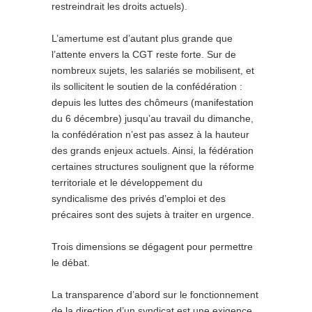
restreindrait les droits actuels).
L’amertume est d’autant plus grande que
l’attente envers la CGT reste forte. Sur de
nombreux sujets, les salariés se mobilisent, et
ils sollicitent le soutien de la confédération :
depuis les luttes des chômeurs (manifestation
du 6 décembre) jusqu’au travail du dimanche,
la confédération n’est pas assez à la hauteur
des grands enjeux actuels. Ainsi, la fédération
certaines structures soulignent que la réforme
territoriale et le développement du
syndicalisme des privés d’emploi et des
précaires sont des sujets à traiter en urgence.
Trois dimensions se dégagent pour permettre
le débat.
La transparence d’abord sur le fonctionnement
de la direction d’un syndicat est une exigence