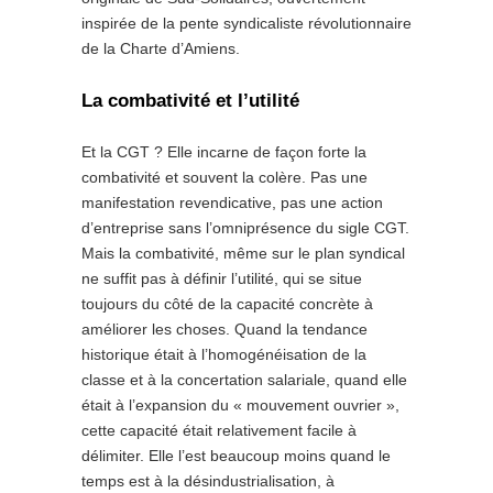
inspirée de la pente syndicaliste révolutionnaire
de la Charte d’Amiens.
La combativité et l’utilité
Et la CGT ? Elle incarne de façon forte la
combativité et souvent la colère. Pas une
manifestation revendicative, pas une action
d’entreprise sans l’omniprésence du sigle CGT.
Mais la combativité, même sur le plan syndical
ne suffit pas à définir l’utilité, qui se situe
toujours du côté de la capacité concrète à
améliorer les choses. Quand la tendance
historique était à l’homogénéisation de la
classe et à la concertation salariale, quand elle
était à l’expansion du « mouvement ouvrier »,
cette capacité était relativement facile à
délimiter. Elle l’est beaucoup moins quand le
temps est à la désindustrialisation, à