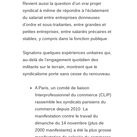
Revient aussi la question d’un vrai projet
syndical à même de répondre à l’éclatement
du salariat entre entreprises donneuses
d’ordre et sous-traitantes, entre grandes et
petites entreprises, entre salariés précaires et
stables, y compris dans la fonction publique.
Signalons quelques expériences unitaires qui,
au-delà de l’engagement quotidien des
militants sur le terrain, montrent que le
syndicalisme porte sans cesse du renouveau.
A Paris, un comité de liaison
Interprofessionnel du commerce (CLIP)
rassemble les syndicats parisiens du
commerce depuis 2010. La
manifestation contre le travail du
dimanche du 14 novembre (plus de
2000 manifestants) a été la plus grosse
manifestation de salariés du commerce