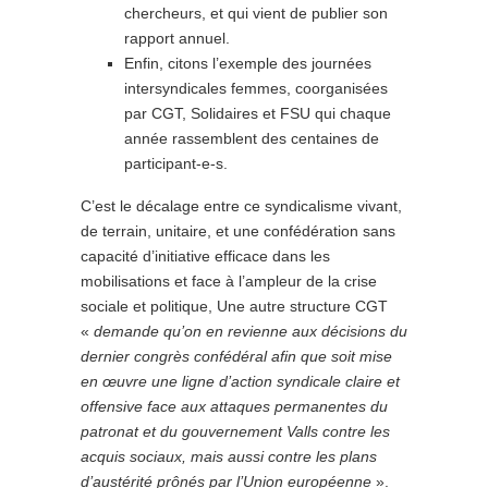
chercheurs, et qui vient de publier son
rapport annuel.
Enfin, citons l’exemple des journées
intersyndicales femmes, coorganisées
par CGT, Solidaires et FSU qui chaque
année rassemblent des centaines de
participant-e-s.
C’est le décalage entre ce syndicalisme vivant,
de terrain, unitaire, et une confédération sans
capacité d’initiative efficace dans les
mobilisations et face à l’ampleur de la crise
sociale et politique, Une autre structure CGT
«
demande qu’on en revienne aux décisions du
dernier congrès confédéral afin que soit mise
en œuvre une ligne d’action syndicale claire et
offensive face aux attaques permanentes du
patronat et du gouvernement Valls contre les
acquis sociaux, mais aussi contre les plans
d’austérité prônés par l’Union européenne
».