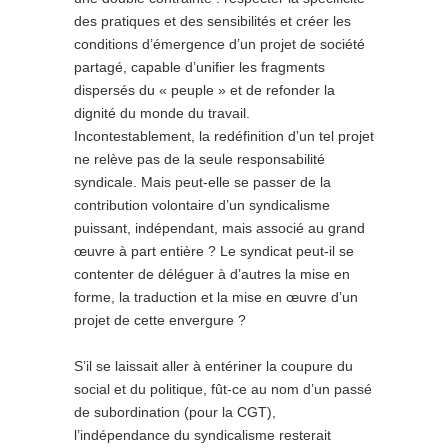
des pratiques et des sensibilités et créer les
conditions d’émergence d’un projet de société
partagé, capable d’unifier les fragments
dispersés du « peuple » et de refonder la
dignité du monde du travail.
Incontestablement, la redéfinition d’un tel projet
ne relève pas de la seule responsabilité
syndicale. Mais peut-elle se passer de la
contribution volontaire d’un syndicalisme
puissant, indépendant, mais associé au grand
œuvre à part entière ? Le syndicat peut-il se
contenter de déléguer à d’autres la mise en
forme, la traduction et la mise en œuvre d’un
projet de cette envergure ?
S’il se laissait aller à entériner la coupure du
social et du politique, fût-ce au nom d’un passé
de subordination (pour la CGT),
l’indépendance du syndicalisme resterait