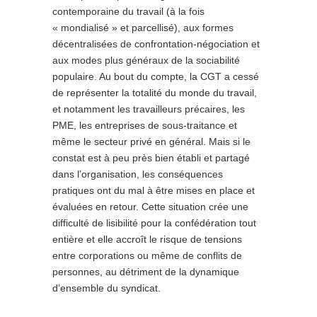
contemporaine du travail (à la fois
« mondialisé » et parcellisé), aux formes
décentralisées de confrontation-négociation et
aux modes plus généraux de la sociabilité
populaire. Au bout du compte, la CGT a cessé
de représenter la totalité du monde du travail,
et notamment les travailleurs précaires, les
PME, les entreprises de sous-traitance et
même le secteur privé en général. Mais si le
constat est à peu près bien établi et partagé
dans l’organisation, les conséquences
pratiques ont du mal à être mises en place et
évaluées en retour. Cette situation crée une
difficulté de lisibilité pour la confédération tout
entière et elle accroît le risque de tensions
entre corporations ou même de conflits de
personnes, au détriment de la dynamique
d’ensemble du syndicat.