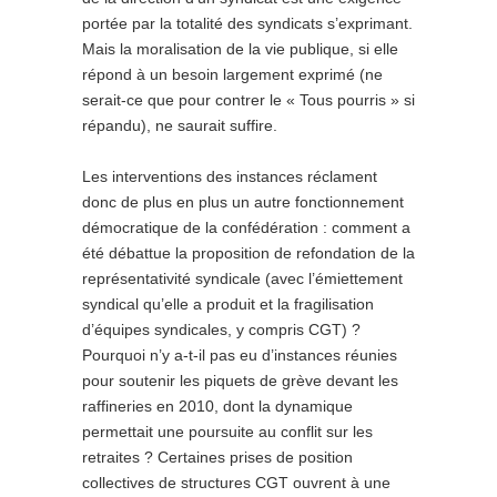
portée par la totalité des syndicats s’exprimant.
Mais la moralisation de la vie publique, si elle
répond à un besoin largement exprimé (ne
serait-ce que pour contrer le « Tous pourris » si
répandu), ne saurait suffire.
Les interventions des instances réclament
donc de plus en plus un autre fonctionnement
démocratique de la confédération : comment a
été débattue la proposition de refondation de la
représentativité syndicale (avec l’émiettement
syndical qu’elle a produit et la fragilisation
d’équipes syndicales, y compris CGT) ?
Pourquoi n’y a-t-il pas eu d’instances réunies
pour soutenir les piquets de grève devant les
raffineries en 2010, dont la dynamique
permettait une poursuite au conflit sur les
retraites ? Certaines prises de position
collectives de structures CGT ouvrent à une