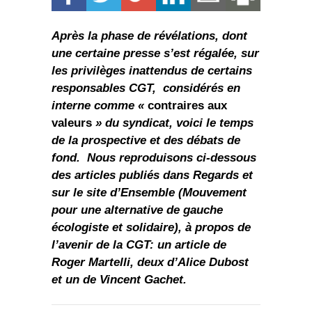
Après la phase de révélations, dont
une certaine presse s’est régalée, sur
les privilèges inattendus de certains
responsables CGT, considérés en
interne comme «
contraires aux
valeurs
» du syndicat, voici le temps
de la prospective et des débats de
fond. Nous reproduisons ci-dessous
des articles publiés dans Regards et
sur le site d’Ensemble (Mouvement
pour une alternative de gauche
écologiste et solidaire), à propos de
l’avenir de la CGT: un article de
Roger Martelli, deux d’Alice Dubost
et un de Vincent Gachet.