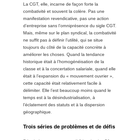
La CGT, elle, incarne de façon forte la
combativité et souvent la colère. Pas une
manifestation revendicative, pas une action
d’entreprise sans l’omniprésence du sigle CGT.
Mais, même sur le plan syndical, la combativité
ne suffit pas à définir l’utilité, qui se situe
toujours du côté de la capacité concrète à
améliorer les choses. Quand la tendance
historique était à l’homogénéisation de la
classe et à la concertation salariale, quand elle
était à l’expansion du « mouvement ouvrier »,
cette capacité était relativement facile à
délimiter. Elle l’est beaucoup moins quand le
temps est à la désindustrialisation, à
l’éclatement des statuts et à la dispersion
géographique.
Trois séries de problèmes et de défis