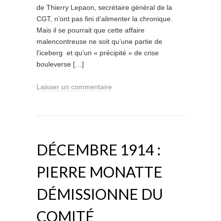
de Thierry Lepaon, secrétaire général de la
CGT, n’ont pas fini d’alimenter la chronique.
Mais il se pourrait que cette affaire
malencontreuse ne soit qu’une partie de
l’iceberg et qu’un « précipité » de crise
bouleverse […]
Laisser un commentaire
DÉCEMBRE 1914 :
PIERRE MONATTE
DÉMISSIONNE DU
COMITÉ