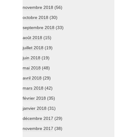
novembre 2018
(56)
octobre 2018
(30)
septembre 2018
(33)
août 2018
(15)
juillet 2018
(19)
juin 2018
(19)
mai 2018
(48)
avril 2018
(29)
mars 2018
(42)
février 2018
(35)
janvier 2018
(31)
décembre 2017
(29)
novembre 2017
(38)