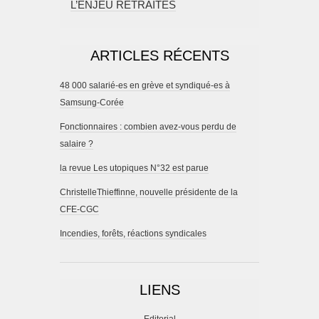
L’ENJEU RETRAITES
ARTICLES RÉCENTS
48 000 salarié-es en grève et syndiqué-es à
Samsung-Corée
Fonctionnaires : combien avez-vous perdu de
salaire ?
la revue Les utopiques N°32 est parue
ChristelleThieffinne, nouvelle présidente de la
CFE-CGC
Incendies, forêts, réactions syndicales
LIENS