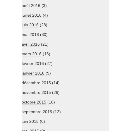
août 2016
(3)
juillet 2016
(4)
juin 2016
(28)
mai 2016
(30)
avril 2016
(21)
mars 2016
(16)
février 2016
(27)
janvier 2016
(9)
décembre 2015
(14)
novembre 2015
(26)
octobre 2015
(10)
septembre 2015
(12)
juin 2015
(6)