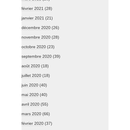
février 2021
(28)
janvier 2021
(21)
décembre 2020
(26)
novembre 2020
(28)
octobre 2020
(23)
septembre 2020
(39)
août 2020
(18)
juillet 2020
(18)
juin 2020
(40)
mai 2020
(40)
avril 2020
(55)
mars 2020
(66)
février 2020
(37)