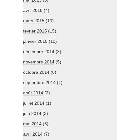
mai 2015
(9)
avril 2015
(4)
mars 2015
(13)
février 2015
(15)
janvier 2015
(10)
décembre 2014
(3)
novembre 2014
(5)
octobre 2014
(6)
septembre 2014
(4)
août 2014
(2)
juillet 2014
(1)
juin 2014
(3)
mai 2014
(6)
avril 2014
(7)