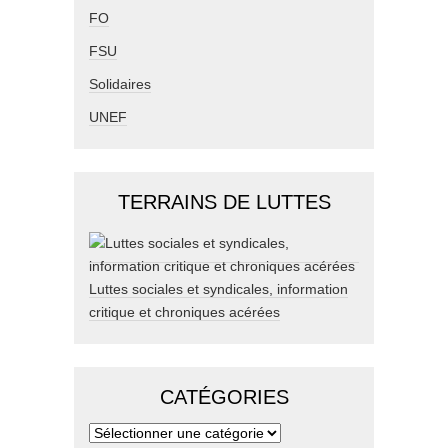
FO
FSU
Solidaires
UNEF
TERRAINS DE LUTTES
Luttes sociales et syndicales, information
critique et chroniques acérées
CATÉGORIES