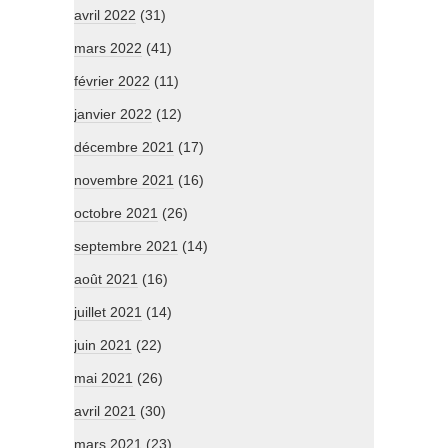
avril 2022
(31)
mars 2022
(41)
février 2022
(11)
janvier 2022
(12)
décembre 2021
(17)
novembre 2021
(16)
octobre 2021
(26)
septembre 2021
(14)
août 2021
(16)
juillet 2021
(14)
juin 2021
(22)
mai 2021
(26)
avril 2021
(30)
mars 2021
(23)