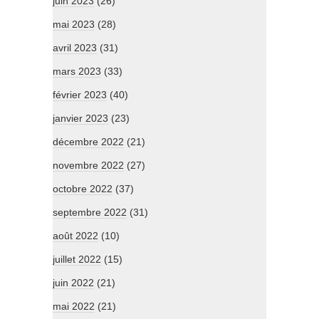
juin 2023
(26)
mai 2023
(28)
avril 2023
(31)
mars 2023
(33)
février 2023
(40)
janvier 2023
(23)
décembre 2022
(21)
novembre 2022
(27)
octobre 2022
(37)
septembre 2022
(31)
août 2022
(10)
juillet 2022
(15)
juin 2022
(21)
mai 2022
(21)