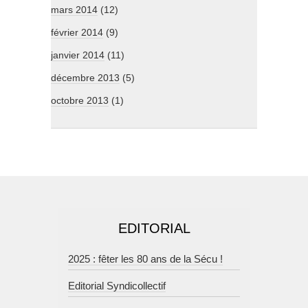
mars 2014
(12)
février 2014
(9)
janvier 2014
(11)
décembre 2013
(5)
octobre 2013
(1)
EDITORIAL
2025 : fêter les 80 ans de la Sécu !
Editorial Syndicollectif