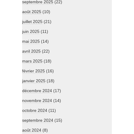
septembre 2025
(22)
août 2025
(10)
juillet 2025
(21)
juin 2025
(11)
mai 2025
(14)
avril 2025
(22)
mars 2025
(18)
février 2025
(16)
janvier 2025
(18)
décembre 2024
(17)
novembre 2024
(14)
octobre 2024
(11)
septembre 2024
(15)
août 2024
(8)