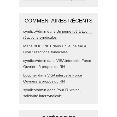
COMMENTAIRES RÉCENTS
syndicoAdmin
dans
Un jeune tué à Lyon :
réactions syndicales
Marie BOUGNET
dans
Un jeune tué à
Lyon : réactions syndicales
syndicoAdmin
dans
VISA interpelle Force
Ouvrière à propos du RN
Boucher
dans
VISA interpelle Force
Ouvrière à propos du RN
syndicoAdmin
dans
Pour l’Ukraine,
solidarité intersyndicale