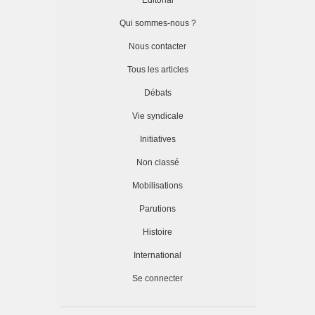
Editorial
Qui sommes-nous ?
Nous contacter
Tous les articles
Débats
Vie syndicale
Initiatives
Non classé
Mobilisations
Parutions
Histoire
International
Se connecter