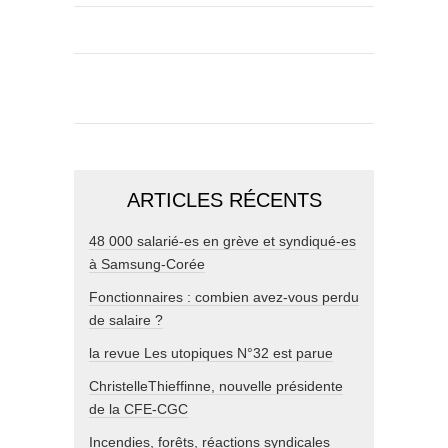
ARTICLES RÉCENTS
48 000 salarié-es en grève et syndiqué-es
à Samsung-Corée
Fonctionnaires : combien avez-vous perdu
de salaire ?
la revue Les utopiques N°32 est parue
ChristelleThieffinne, nouvelle présidente
de la CFE-CGC
Incendies, forêts, réactions syndicales