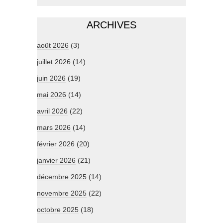
ARCHIVES
août 2026
(3)
juillet 2026
(14)
juin 2026
(19)
mai 2026
(14)
avril 2026
(22)
mars 2026
(14)
février 2026
(20)
janvier 2026
(21)
décembre 2025
(14)
novembre 2025
(22)
octobre 2025
(18)