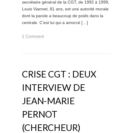
secrétaire général de la CGT, de 1992 à 1999,
Louis Viannet, 81 ans, est une autorité morale
dont la parole a beaucoup de poids dans la
centrale. C’est lui qui a amorcé […]
1 Comment
CRISE CGT : DEUX
INTERVIEW DE
JEAN-MARIE
PERNOT
(CHERCHEUR)