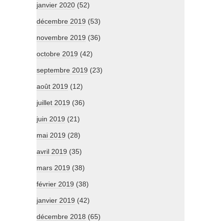
janvier 2020
(52)
décembre 2019
(53)
novembre 2019
(36)
octobre 2019
(42)
septembre 2019
(23)
août 2019
(12)
juillet 2019
(36)
juin 2019
(21)
mai 2019
(28)
avril 2019
(35)
mars 2019
(38)
février 2019
(38)
janvier 2019
(42)
décembre 2018
(65)