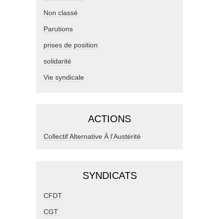
Non classé
Parutions
prises de position
solidarité
Vie syndicale
ACTIONS
Collectif Alternative À l'Austérité
SYNDICATS
CFDT
CGT