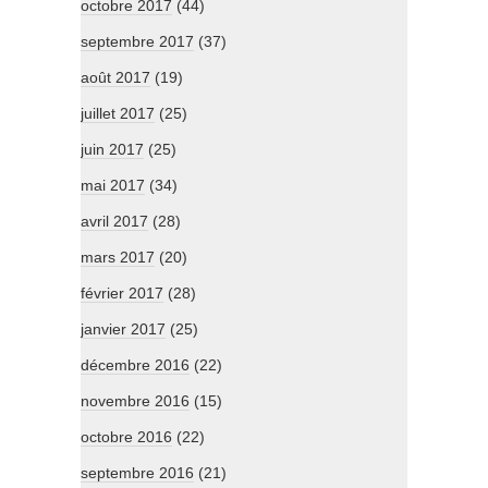
octobre 2017
(44)
septembre 2017
(37)
août 2017
(19)
juillet 2017
(25)
juin 2017
(25)
mai 2017
(34)
avril 2017
(28)
mars 2017
(20)
février 2017
(28)
janvier 2017
(25)
décembre 2016
(22)
novembre 2016
(15)
octobre 2016
(22)
septembre 2016
(21)