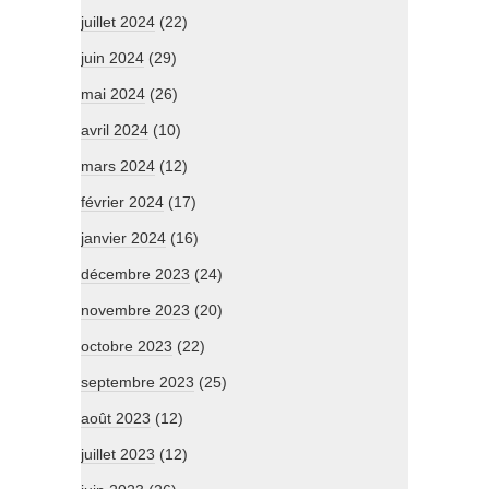
juillet 2024
(22)
juin 2024
(29)
mai 2024
(26)
avril 2024
(10)
mars 2024
(12)
février 2024
(17)
janvier 2024
(16)
décembre 2023
(24)
novembre 2023
(20)
octobre 2023
(22)
septembre 2023
(25)
août 2023
(12)
juillet 2023
(12)