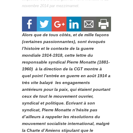
novembre 2014
par
mezzimamet
.
Alors que de tous côtés, et de mille façons
(certaines passionnantes), sont évoqués
l’histoire et le contexte de la guerre
mondiale 1914-1918, cette lettre du
responsable syndical Pierre Monatte (1881-
1960) à la direction de la CGT montre à
quel point l’entrée en guerre en août 1914 a
très vite balayé les engagements
antérieurs pour la paix, qui étaient pourtant
ceux de tout le mouvement ouvrier,
syndical et politique. Ecrivant à son
syndicat, Pierre Monatte n’hésite pas
d’ailleurs à rappeler les résolutions du
mouvement socialiste international, malgré
la Charte d’Amiens stipulant que le