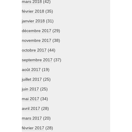
mars 2018
(42)
février 2018
(35)
janvier 2018
(31)
décembre 2017
(29)
novembre 2017
(38)
octobre 2017
(44)
septembre 2017
(37)
août 2017
(19)
juillet 2017
(25)
juin 2017
(25)
mai 2017
(34)
avril 2017
(28)
mars 2017
(20)
février 2017
(28)