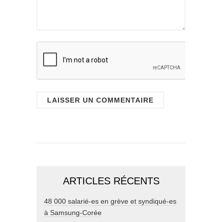
ARTICLES RÉCENTS
48 000 salarié-es en grève et syndiqué-es
à Samsung-Corée