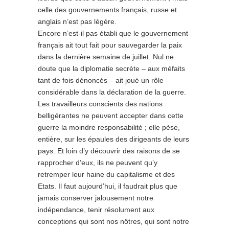
celle des gouvernements français, russe et
anglais n’est pas légère.
Encore n’est-il pas établi que le gouvernement
français ait tout fait pour sauvegarder la paix
dans la dernière semaine de juillet. Nul ne
doute que la diplomatie secrète – aux méfaits
tant de fois dénoncés – ait joué un rôle
considérable dans la déclaration de la guerre.
Les travailleurs conscients des nations
belligérantes ne peuvent accepter dans cette
guerre la moindre responsabilité ; elle pèse,
entière, sur les épaules des dirigeants de leurs
pays. Et loin d’y découvrir des raisons de se
rapprocher d’eux, ils ne peuvent qu’y
retremper leur haine du capitalisme et des
Etats. Il faut aujourd’hui, il faudrait plus que
jamais conserver jalousement notre
indépendance, tenir résolument aux
conceptions qui sont nos nôtres, qui sont notre