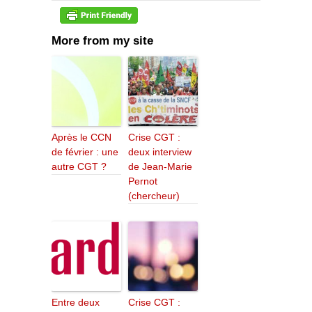
More from my site
Après le CCN
Crise CGT :
de février : une
deux interview
autre CGT ?
de Jean-Marie
Pernot
(chercheur)
Entre deux
Crise CGT :