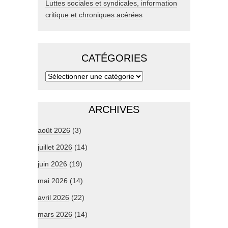
Luttes sociales et syndicales, information
critique et chroniques acérées
CATÉGORIES
ARCHIVES
août 2026
(3)
juillet 2026
(14)
juin 2026
(19)
mai 2026
(14)
avril 2026
(22)
mars 2026
(14)