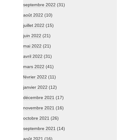
septembre 2022
(31)
août 2022
(10)
juillet 2022
(15)
juin 2022
(21)
mai 2022
(21)
avril 2022
(31)
mars 2022
(41)
février 2022
(11)
janvier 2022
(12)
décembre 2021
(17)
novembre 2021
(16)
octobre 2021
(26)
septembre 2021
(14)
août 2021
(16)