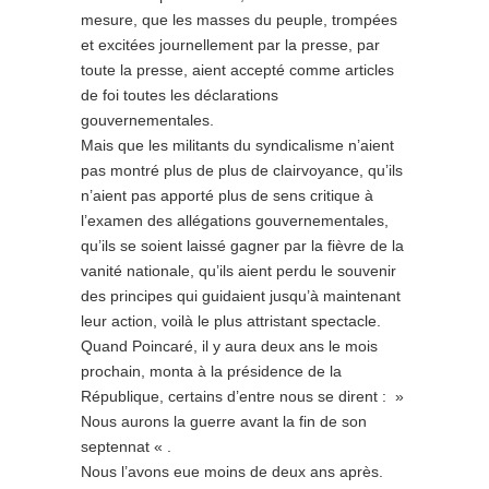
mesure, que les masses du peuple, trompées
et excitées journellement par la presse, par
toute la presse, aient accepté comme articles
de foi toutes les déclarations
gouvernementales.
Mais que les militants du syndicalisme n’aient
pas montré plus de plus de clairvoyance, qu’ils
n’aient pas apporté plus de sens critique à
l’examen des allégations gouvernementales,
qu’ils se soient laissé gagner par la fièvre de la
vanité nationale, qu’ils aient perdu le souvenir
des principes qui guidaient jusqu’à maintenant
leur action, voilà le plus attristant spectacle.
Quand Poincaré, il y aura deux ans le mois
prochain, monta à la présidence de la
République, certains d’entre nous se dirent : »
Nous aurons la guerre avant la fin de son
septennat « .
Nous l’avons eue moins de deux ans après.