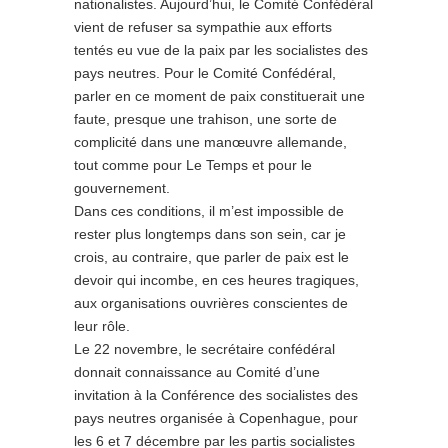
nationalistes. Aujourd’hui, le Comité Confédéral
vient de refuser sa sympathie aux efforts
tentés eu vue de la paix par les socialistes des
pays neutres. Pour le Comité Confédéral,
parler en ce moment de paix constituerait une
faute, presque une trahison, une sorte de
complicité dans une manœuvre allemande,
tout comme pour Le Temps et pour le
gouvernement.
Dans ces conditions, il m’est impossible de
rester plus longtemps dans son sein, car je
crois, au contraire, que parler de paix est le
devoir qui incombe, en ces heures tragiques,
aux organisations ouvrières conscientes de
leur rôle.
Le 22 novembre, le secrétaire confédéral
donnait connaissance au Comité d’une
invitation à la Conférence des socialistes des
pays neutres organisée à Copenhague, pour
les 6 et 7 décembre par les partis socialistes