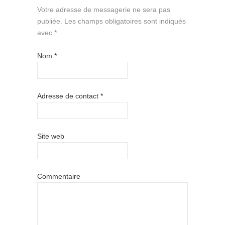
Votre adresse de messagerie ne sera pas
publiée.
Les champs obligatoires sont indiqués
avec
*
Nom
*
Adresse de contact
*
Site web
Commentaire