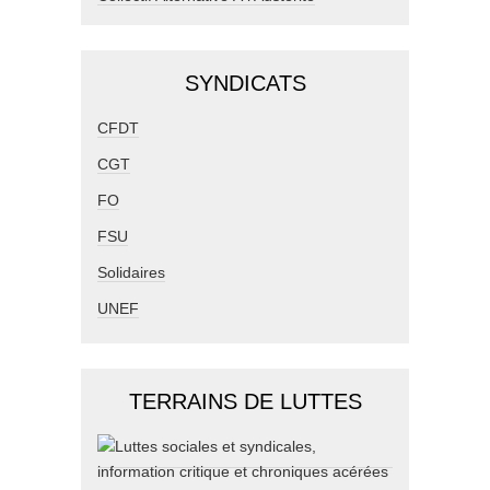
SYNDICATS
CFDT
CGT
FO
FSU
Solidaires
UNEF
TERRAINS DE LUTTES