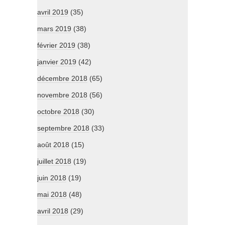
avril 2019
(35)
mars 2019
(38)
février 2019
(38)
janvier 2019
(42)
décembre 2018
(65)
novembre 2018
(56)
octobre 2018
(30)
septembre 2018
(33)
août 2018
(15)
juillet 2018
(19)
juin 2018
(19)
mai 2018
(48)
avril 2018
(29)