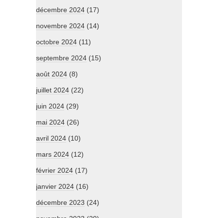
décembre 2024
(17)
novembre 2024
(14)
octobre 2024
(11)
septembre 2024
(15)
août 2024
(8)
juillet 2024
(22)
juin 2024
(29)
mai 2024
(26)
avril 2024
(10)
mars 2024
(12)
février 2024
(17)
janvier 2024
(16)
décembre 2023
(24)