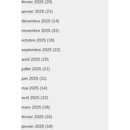
février 2026
(20)
janvier 2026
(21)
décembre 2025
(14)
novembre 2025
(22)
octobre 2025
(18)
septembre 2025
(22)
août 2025
(10)
juillet 2025
(21)
juin 2025
(11)
mai 2025
(14)
avril 2025
(22)
mars 2025
(18)
février 2025
(16)
janvier 2025
(18)