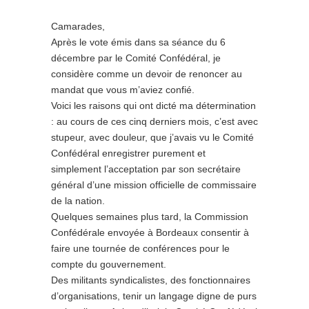
Camarades,
Après le vote émis dans sa séance du 6
décembre par le Comité Confédéral, je
considère comme un devoir de renoncer au
mandat que vous m’aviez confié.
Voici les raisons qui ont dicté ma détermination
: au cours de ces cinq derniers mois, c’est avec
stupeur, avec douleur, que j’avais vu le Comité
Confédéral enregistrer purement et
simplement l’acceptation par son secrétaire
général d’une mission officielle de commissaire
de la nation.
Quelques semaines plus tard, la Commission
Confédérale envoyée à Bordeaux consentir à
faire une tournée de conférences pour le
compte du gouvernement.
Des militants syndicalistes, des fonctionnaires
d’organisations, tenir un langage digne de purs