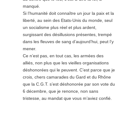
manqué.
Si l’humanité doit connaître un jour la paix et la
liberté, au sein des Etats-Unis du monde, seul
un socialisme plus réel et plus ardent,
surgissant des désillusions présentes, trempé
dans les fleuves de sang d’aujourd’hui, peut l’y
mener.
Ce n’est pas, en tout cas, les armées des
alliés, non plus que les vieilles organisations
déshonorées qui le peuvent. C’est parce que je
crois, chers camarades du Gard et du Rhône
que la C.G.T. s’est déshonorée par son vote du
6 décembre, que je renonce, non sans
tristesse, au mandat que vous m’aviez confié.