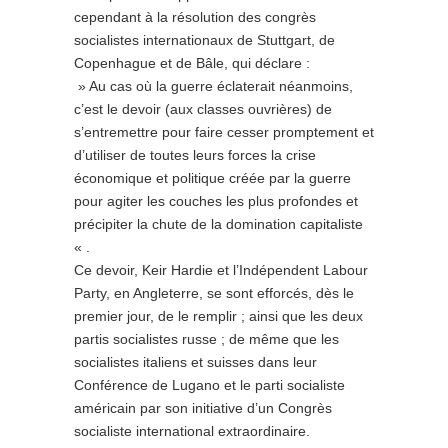
cependant à la résolution des congrès
socialistes internationaux de Stuttgart, de
Copenhague et de Bâle, qui déclare :
» Au cas où la guerre éclaterait néanmoins,
c’est le devoir (aux classes ouvrières) de
s’entremettre pour faire cesser promptement et
d’utiliser de toutes leurs forces la crise
économique et politique créée par la guerre
pour agiter les couches les plus profondes et
précipiter la chute de la domination capitaliste
« .
Ce devoir, Keir Hardie et l’Indépendent Labour
Party, en Angleterre, se sont efforcés, dès le
premier jour, de le remplir ; ainsi que les deux
partis socialistes russe ; de même que les
socialistes italiens et suisses dans leur
Conférence de Lugano et le parti socialiste
américain par son initiative d’un Congrès
socialiste international extraordinaire.