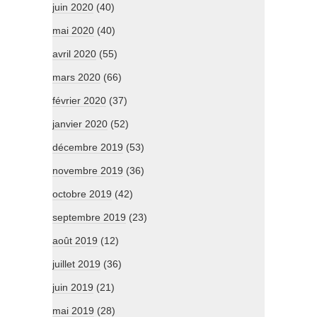
juin 2020
(40)
mai 2020
(40)
avril 2020
(55)
mars 2020
(66)
février 2020
(37)
janvier 2020
(52)
décembre 2019
(53)
novembre 2019
(36)
octobre 2019
(42)
septembre 2019
(23)
août 2019
(12)
juillet 2019
(36)
juin 2019
(21)
mai 2019
(28)