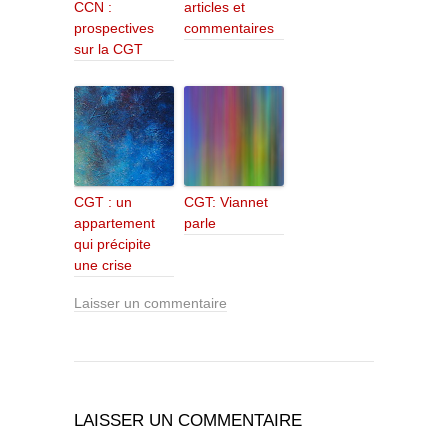
CCN :
articles et
prospectives
commentaires
sur la CGT
CGT : un
CGT: Viannet
appartement
parle
qui précipite
une crise
Laisser un commentaire
LAISSER UN COMMENTAIRE