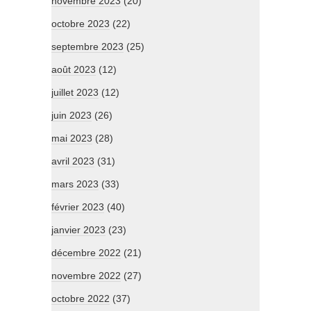
novembre 2023
(20)
octobre 2023
(22)
septembre 2023
(25)
août 2023
(12)
juillet 2023
(12)
juin 2023
(26)
mai 2023
(28)
avril 2023
(31)
mars 2023
(33)
février 2023
(40)
janvier 2023
(23)
décembre 2022
(21)
novembre 2022
(27)
octobre 2022
(37)