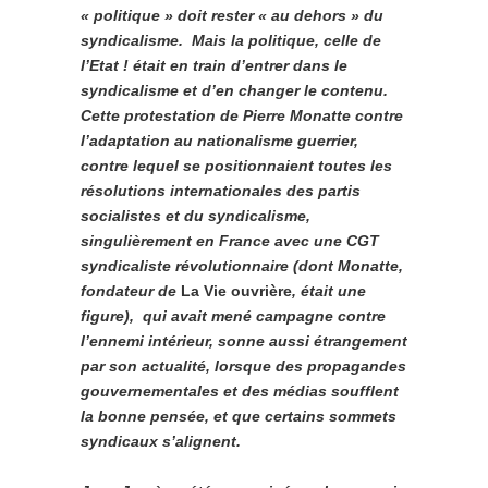
« politique » doit rester « au dehors » du
syndicalisme. Mais la politique, celle de
l’Etat ! était en train d’entrer dans le
syndicalisme et d’en changer le contenu.
Cette protestation de Pierre Monatte contre
l’adaptation au nationalisme guerrier,
contre lequel se positionnaient toutes les
résolutions internationales des partis
socialistes et du syndicalisme,
singulièrement en France avec une CGT
syndicaliste révolutionnaire (dont Monatte,
fondateur de
La Vie ouvrière
, était une
figure), qui avait mené campagne contre
l’ennemi intérieur, sonne aussi étrangement
par son actualité, lorsque des propagandes
gouvernementales et des médias soufflent
la bonne pensée, et que certains sommets
syndicaux s’alignent.