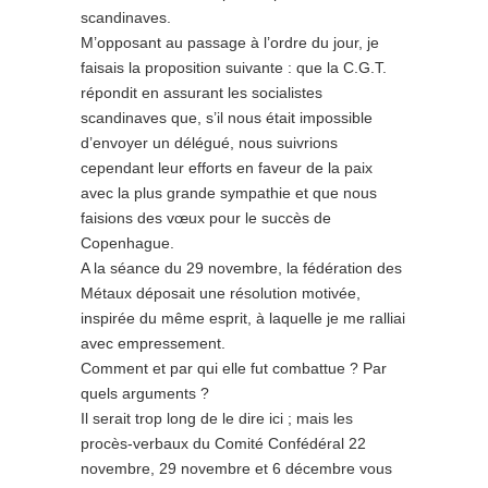
scandinaves.
M’opposant au passage à l’ordre du jour, je
faisais la proposition suivante : que la C.G.T.
répondit en assurant les socialistes
scandinaves que, s’il nous était impossible
d’envoyer un délégué, nous suivrions
cependant leur efforts en faveur de la paix
avec la plus grande sympathie et que nous
faisions des vœux pour le succès de
Copenhague.
A la séance du 29 novembre, la fédération des
Métaux déposait une résolution motivée,
inspirée du même esprit, à laquelle je me ralliai
avec empressement.
Comment et par qui elle fut combattue ? Par
quels arguments ?
Il serait trop long de le dire ici ; mais les
procès-verbaux du Comité Confédéral 22
novembre, 29 novembre et 6 décembre vous