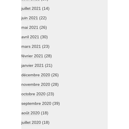
juillet 2021
(14)
juin 2021
(22)
mai 2021
(26)
avril 2021
(30)
mars 2021
(23)
février 2021
(28)
janvier 2021
(21)
décembre 2020
(26)
novembre 2020
(28)
octobre 2020
(23)
septembre 2020
(39)
août 2020
(18)
juillet 2020
(18)