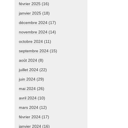
février 2025
(16)
janvier 2025
(18)
décembre 2024
(17)
novembre 2024
(14)
octobre 2024
(11)
septembre 2024
(15)
août 2024
(8)
juillet 2024
(22)
juin 2024
(29)
mai 2024
(26)
avril 2024
(10)
mars 2024
(12)
février 2024
(17)
janvier 2024
(16)