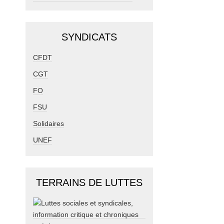
SYNDICATS
CFDT
CGT
FO
FSU
Solidaires
UNEF
TERRAINS DE LUTTES