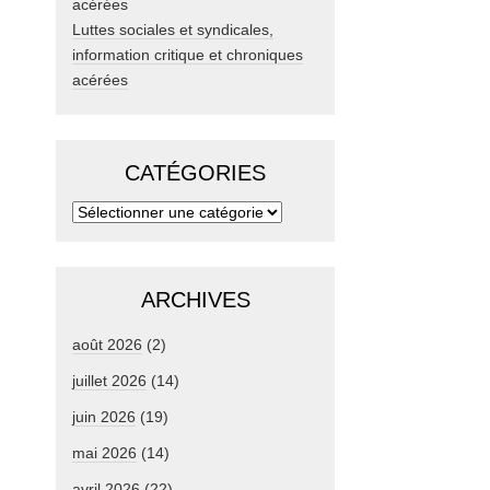
Luttes sociales et syndicales,
information critique et chroniques
acérées
CATÉGORIES
ARCHIVES
août 2026
(2)
juillet 2026
(14)
juin 2026
(19)
mai 2026
(14)
avril 2026
(22)