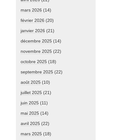
mars 2026
(14)
février 2026
(20)
janvier 2026
(21)
décembre 2025
(14)
novembre 2025
(22)
octobre 2025
(18)
septembre 2025
(22)
août 2025
(10)
juillet 2025
(21)
juin 2025
(11)
mai 2025
(14)
avril 2025
(22)
mars 2025
(18)