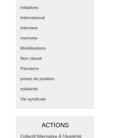
Initiatives
International
interview
memoire
Mobilisations
Non classé
Parutions
prises de position
solidarité
Vie syndicale
ACTIONS
Collectif Alternative À l'Austérité