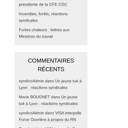
présidente de la CFE-CGC
Incendies, forêts, réactions
syndicales
Fortes chaleurs : lettres aux
Ministres du travail
COMMENTAIRES
RÉCENTS
syndicoAdmin
dans
Un jeune tué à
Lyon : réactions syndicales
Marie BOUGNET
dans
Un jeune
tué à Lyon : réactions syndicales
syndicoAdmin
dans
VISA interpelle
Force Ouvrière à propos du RN