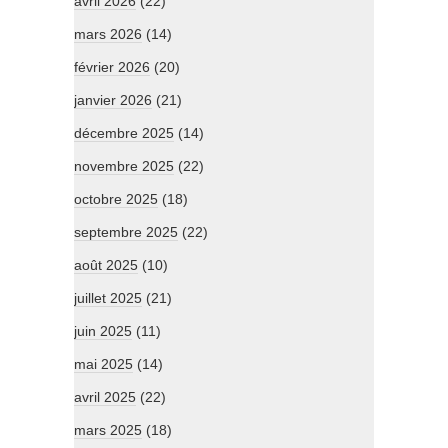
avril 2026
(22)
mars 2026
(14)
février 2026
(20)
janvier 2026
(21)
décembre 2025
(14)
novembre 2025
(22)
octobre 2025
(18)
septembre 2025
(22)
août 2025
(10)
juillet 2025
(21)
juin 2025
(11)
mai 2025
(14)
avril 2025
(22)
mars 2025
(18)