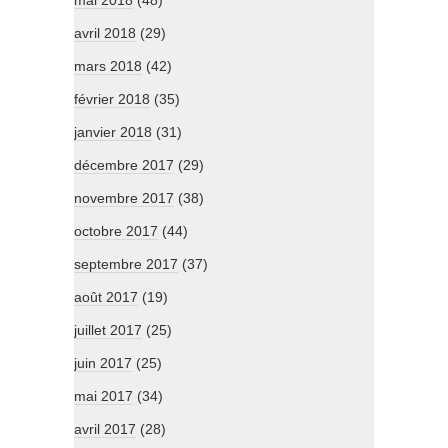
mai 2018
(48)
avril 2018
(29)
mars 2018
(42)
février 2018
(35)
janvier 2018
(31)
décembre 2017
(29)
novembre 2017
(38)
octobre 2017
(44)
septembre 2017
(37)
août 2017
(19)
juillet 2017
(25)
juin 2017
(25)
mai 2017
(34)
avril 2017
(28)