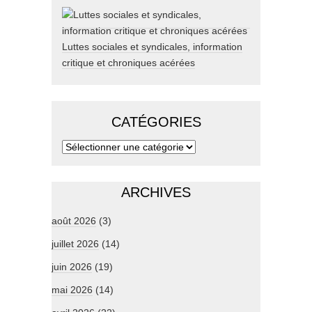
Luttes sociales et syndicales, information
critique et chroniques acérées
CATÉGORIES
ARCHIVES
août 2026
(3)
juillet 2026
(14)
juin 2026
(19)
mai 2026
(14)