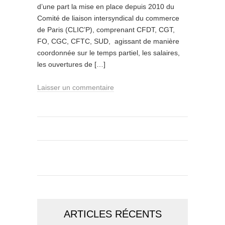
d’une part la mise en place depuis 2010 du
Comité de liaison intersyndical du commerce
de Paris (CLIC’P), comprenant CFDT, CGT,
FO, CGC, CFTC, SUD, agissant de manière
coordonnée sur le temps partiel, les salaires,
les ouvertures de […]
Laisser un commentaire
ARTICLES RÉCENTS