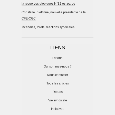
la revue Les utopiques N°32 est parue
ChristelleThieffinne, nouvelle présidente de la
CFE-CGC
Incendies, forêts, réactions syndicales
LIENS
Editorial
Qui sommes-nous ?
Nous contacter
Tous les articles
Débats
Vie syndicale
Initiatives