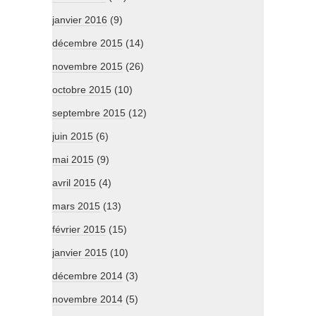
janvier 2016
(9)
décembre 2015
(14)
novembre 2015
(26)
octobre 2015
(10)
septembre 2015
(12)
juin 2015
(6)
mai 2015
(9)
avril 2015
(4)
mars 2015
(13)
février 2015
(15)
janvier 2015
(10)
décembre 2014
(3)
novembre 2014
(5)