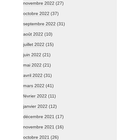
novembre 2022
(27)
octobre 2022
(37)
septembre 2022
(31)
août 2022
(10)
juillet 2022
(15)
juin 2022
(21)
mai 2022
(21)
avril 2022
(31)
mars 2022
(41)
février 2022
(11)
janvier 2022
(12)
décembre 2021
(17)
novembre 2021
(16)
octobre 2021
(26)