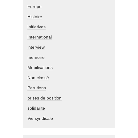
Europe
Histoire
Initiatives
International
interview
memoire
Mobilisations
Non classé
Parutions
prises de position
solidarité
Vie syndicale