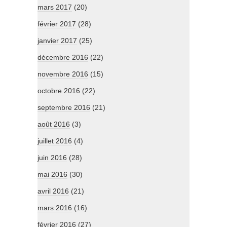
mars 2017
(20)
février 2017
(28)
janvier 2017
(25)
décembre 2016
(22)
novembre 2016
(15)
octobre 2016
(22)
septembre 2016
(21)
août 2016
(3)
juillet 2016
(4)
juin 2016
(28)
mai 2016
(30)
avril 2016
(21)
mars 2016
(16)
février 2016
(27)