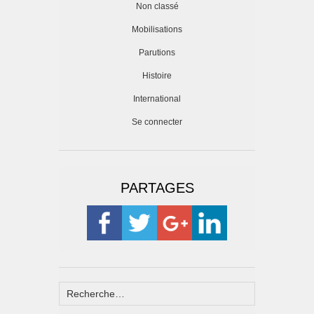
Non classé
Mobilisations
Parutions
Histoire
International
Se connecter
PARTAGES