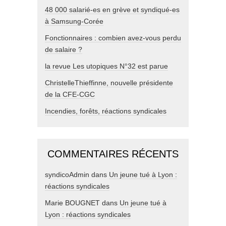
48 000 salarié-es en grève et syndiqué-es
à Samsung-Corée
Fonctionnaires : combien avez-vous perdu
de salaire ?
la revue Les utopiques N°32 est parue
ChristelleThieffinne, nouvelle présidente
de la CFE-CGC
Incendies, forêts, réactions syndicales
COMMENTAIRES RÉCENTS
syndicoAdmin
dans
Un jeune tué à Lyon :
réactions syndicales
Marie BOUGNET
dans
Un jeune tué à
Lyon : réactions syndicales