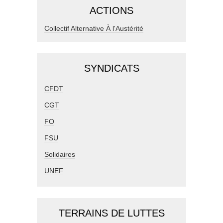
ACTIONS
Collectif Alternative À l'Austérité
SYNDICATS
CFDT
CGT
FO
FSU
Solidaires
UNEF
TERRAINS DE LUTTES