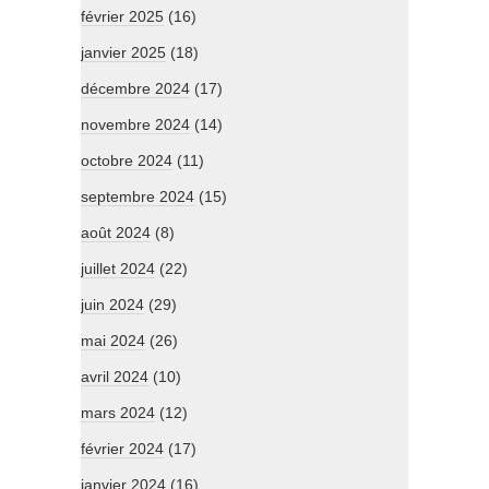
février 2025
(16)
janvier 2025
(18)
décembre 2024
(17)
novembre 2024
(14)
octobre 2024
(11)
septembre 2024
(15)
août 2024
(8)
juillet 2024
(22)
juin 2024
(29)
mai 2024
(26)
avril 2024
(10)
mars 2024
(12)
février 2024
(17)
janvier 2024
(16)