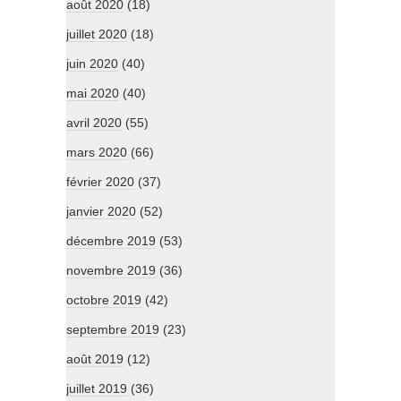
août 2020
(18)
juillet 2020
(18)
juin 2020
(40)
mai 2020
(40)
avril 2020
(55)
mars 2020
(66)
février 2020
(37)
janvier 2020
(52)
décembre 2019
(53)
novembre 2019
(36)
octobre 2019
(42)
septembre 2019
(23)
août 2019
(12)
juillet 2019
(36)