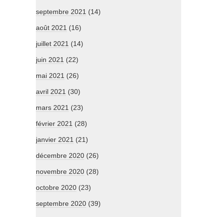
septembre 2021
(14)
août 2021
(16)
juillet 2021
(14)
juin 2021
(22)
mai 2021
(26)
avril 2021
(30)
mars 2021
(23)
février 2021
(28)
janvier 2021
(21)
décembre 2020
(26)
novembre 2020
(28)
octobre 2020
(23)
septembre 2020
(39)