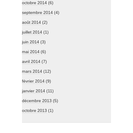
octobre 2014
(6)
septembre 2014
(4)
août 2014
(2)
juillet 2014
(1)
juin 2014
(3)
mai 2014
(6)
avril 2014
(7)
mars 2014
(12)
février 2014
(9)
janvier 2014
(11)
décembre 2013
(5)
octobre 2013
(1)