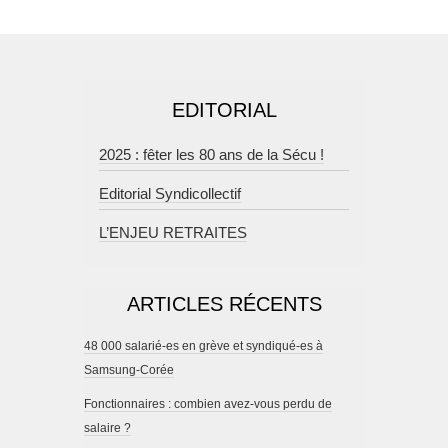
EDITORIAL
2025 : fêter les 80 ans de la Sécu !
Editorial Syndicollectif
L’ENJEU RETRAITES
ARTICLES RÉCENTS
48 000 salarié-es en grève et syndiqué-es à
Samsung-Corée
Fonctionnaires : combien avez-vous perdu de
salaire ?