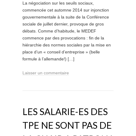
La négociation sur les seuils sociaux,
commencée cet automne 2014 sur injonction
gouvernementale à la suite de la Conférence
sociale de juillet dernier, provoque de gros
débats. Comme d’habitude, le MEDEF
commence par des provocations : fin de la
hiérarchie des normes sociales par la mise en
place d’un « conseil d’entreprise » (belle
formule à l’allemande!) […]
Laisser un commentaire
LES SALARIE-ES DES
TPE NE SONT PAS DE