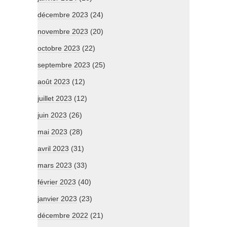
décembre 2023
(24)
novembre 2023
(20)
octobre 2023
(22)
septembre 2023
(25)
août 2023
(12)
juillet 2023
(12)
juin 2023
(26)
mai 2023
(28)
avril 2023
(31)
mars 2023
(33)
février 2023
(40)
janvier 2023
(23)
décembre 2022
(21)