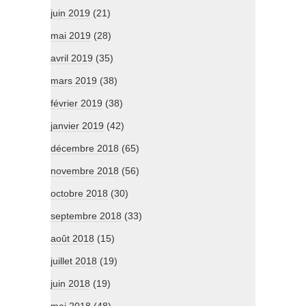
juin 2019
(21)
mai 2019
(28)
avril 2019
(35)
mars 2019
(38)
février 2019
(38)
janvier 2019
(42)
décembre 2018
(65)
novembre 2018
(56)
octobre 2018
(30)
septembre 2018
(33)
août 2018
(15)
juillet 2018
(19)
juin 2018
(19)