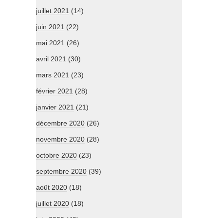
juillet 2021
(14)
juin 2021
(22)
mai 2021
(26)
avril 2021
(30)
mars 2021
(23)
février 2021
(28)
janvier 2021
(21)
décembre 2020
(26)
novembre 2020
(28)
octobre 2020
(23)
septembre 2020
(39)
août 2020
(18)
juillet 2020
(18)