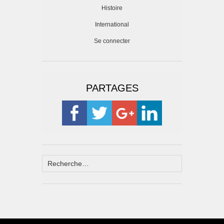
Histoire
International
Se connecter
PARTAGES