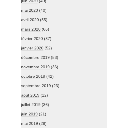
juin 2020
(40)
mai 2020
(40)
avril 2020
(55)
mars 2020
(66)
février 2020
(37)
janvier 2020
(52)
décembre 2019
(53)
novembre 2019
(36)
octobre 2019
(42)
septembre 2019
(23)
août 2019
(12)
juillet 2019
(36)
juin 2019
(21)
mai 2019
(28)