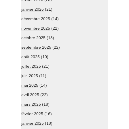
janvier 2026
(21)
décembre 2025
(14)
novembre 2025
(22)
octobre 2025
(18)
septembre 2025
(22)
août 2025
(10)
juillet 2025
(21)
juin 2025
(11)
mai 2025
(14)
avril 2025
(22)
mars 2025
(18)
février 2025
(16)
janvier 2025
(18)