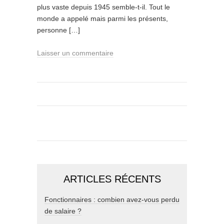
plus vaste depuis 1945 semble-t-il. Tout le
monde a appelé mais parmi les présents,
personne […]
Laisser un commentaire
ARTICLES RÉCENTS
Fonctionnaires : combien avez-vous perdu
de salaire ?