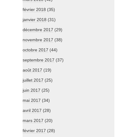
février 2018
(35)
janvier 2018
(31)
décembre 2017
(29)
novembre 2017
(38)
octobre 2017
(44)
septembre 2017
(37)
août 2017
(19)
juillet 2017
(25)
juin 2017
(25)
mai 2017
(34)
avril 2017
(28)
mars 2017
(20)
février 2017
(28)