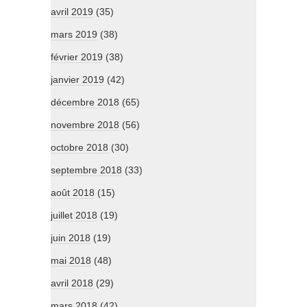
avril 2019
(35)
mars 2019
(38)
février 2019
(38)
janvier 2019
(42)
décembre 2018
(65)
novembre 2018
(56)
octobre 2018
(30)
septembre 2018
(33)
août 2018
(15)
juillet 2018
(19)
juin 2018
(19)
mai 2018
(48)
avril 2018
(29)
mars 2018
(42)