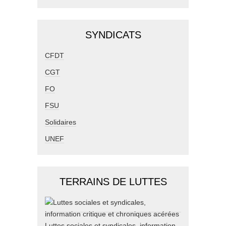
SYNDICATS
CFDT
CGT
FO
FSU
Solidaires
UNEF
TERRAINS DE LUTTES
Luttes sociales et syndicales, information