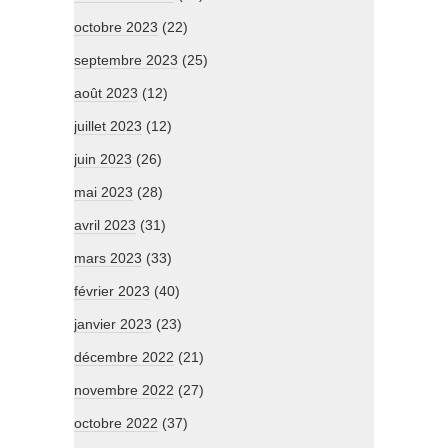
octobre 2023
(22)
septembre 2023
(25)
août 2023
(12)
juillet 2023
(12)
juin 2023
(26)
mai 2023
(28)
avril 2023
(31)
mars 2023
(33)
février 2023
(40)
janvier 2023
(23)
décembre 2022
(21)
novembre 2022
(27)
octobre 2022
(37)