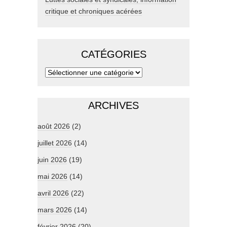
critique et chroniques acérées
CATÉGORIES
ARCHIVES
août 2026
(2)
juillet 2026
(14)
juin 2026
(19)
mai 2026
(14)
avril 2026
(22)
mars 2026
(14)
février 2026
(20)