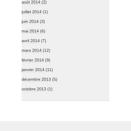
août 2014
(2)
juillet 2014
(1)
juin 2014
(3)
mai 2014
(6)
avril 2014
(7)
mars 2014
(12)
février 2014
(9)
janvier 2014
(11)
décembre 2013
(5)
octobre 2013
(1)