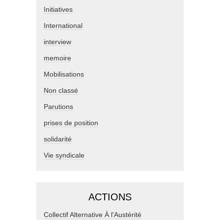
Initiatives
International
interview
memoire
Mobilisations
Non classé
Parutions
prises de position
solidarité
Vie syndicale
ACTIONS
Collectif Alternative À l'Austérité