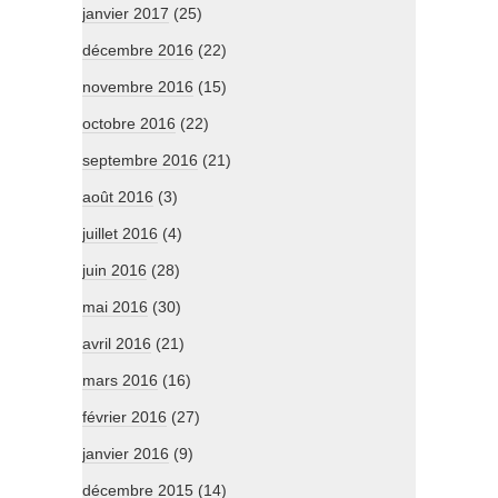
janvier 2017
(25)
décembre 2016
(22)
novembre 2016
(15)
octobre 2016
(22)
septembre 2016
(21)
août 2016
(3)
juillet 2016
(4)
juin 2016
(28)
mai 2016
(30)
avril 2016
(21)
mars 2016
(16)
février 2016
(27)
janvier 2016
(9)
décembre 2015
(14)