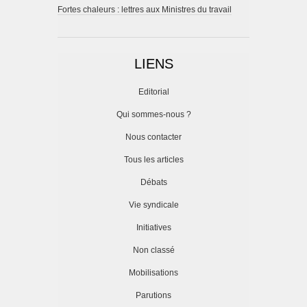
Fortes chaleurs : lettres aux Ministres du travail
LIENS
Editorial
Qui sommes-nous ?
Nous contacter
Tous les articles
Débats
Vie syndicale
Initiatives
Non classé
Mobilisations
Parutions