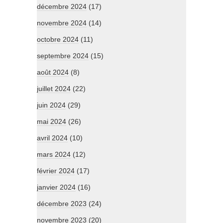
décembre 2024
(17)
novembre 2024
(14)
octobre 2024
(11)
septembre 2024
(15)
août 2024
(8)
juillet 2024
(22)
juin 2024
(29)
mai 2024
(26)
avril 2024
(10)
mars 2024
(12)
février 2024
(17)
janvier 2024
(16)
décembre 2023
(24)
novembre 2023
(20)