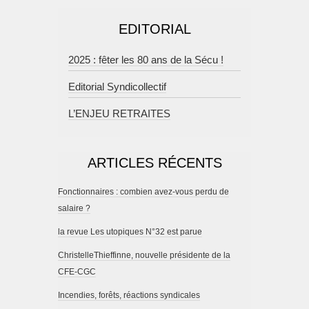
EDITORIAL
2025 : fêter les 80 ans de la Sécu !
Editorial Syndicollectif
L’ENJEU RETRAITES
ARTICLES RÉCENTS
Fonctionnaires : combien avez-vous perdu de
salaire ?
la revue Les utopiques N°32 est parue
ChristelleThieffinne, nouvelle présidente de la
CFE-CGC
Incendies, forêts, réactions syndicales