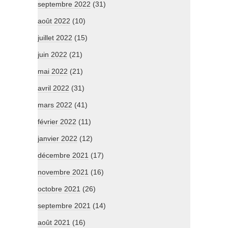
septembre 2022
(31)
août 2022
(10)
juillet 2022
(15)
juin 2022
(21)
mai 2022
(21)
avril 2022
(31)
mars 2022
(41)
février 2022
(11)
janvier 2022
(12)
décembre 2021
(17)
novembre 2021
(16)
octobre 2021
(26)
septembre 2021
(14)
août 2021
(16)