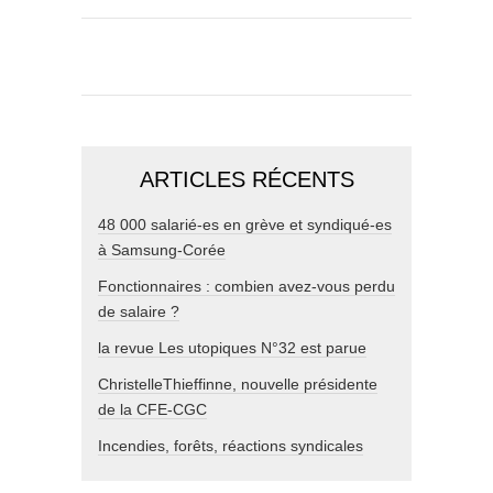
ARTICLES RÉCENTS
48 000 salarié-es en grève et syndiqué-es
à Samsung-Corée
Fonctionnaires : combien avez-vous perdu
de salaire ?
la revue Les utopiques N°32 est parue
ChristelleThieffinne, nouvelle présidente
de la CFE-CGC
Incendies, forêts, réactions syndicales