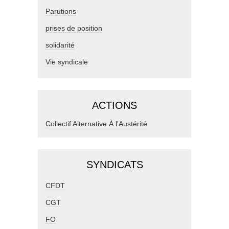
Parutions
prises de position
solidarité
Vie syndicale
ACTIONS
Collectif Alternative À l'Austérité
SYNDICATS
CFDT
CGT
FO