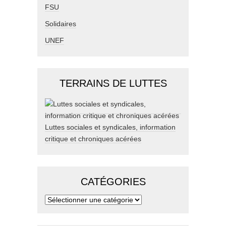
FSU
Solidaires
UNEF
TERRAINS DE LUTTES
Luttes sociales et syndicales, information
critique et chroniques acérées
CATÉGORIES