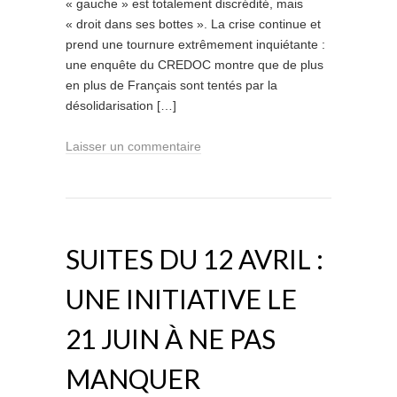
« gauche » est totalement discrédité, mais
« droit dans ses bottes ». La crise continue et
prend une tournure extrêmement inquiétante :
une enquête du CREDOC montre que de plus
en plus de Français sont tentés par la
désolidarisation […]
Laisser un commentaire
SUITES DU 12 AVRIL :
UNE INITIATIVE LE
21 JUIN À NE PAS
MANQUER