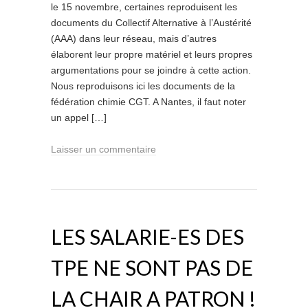
le 15 novembre, certaines reproduisent les
documents du Collectif Alternative à l’Austérité
(AAA) dans leur réseau, mais d’autres
élaborent leur propre matériel et leurs propres
argumentations pour se joindre à cette action.
Nous reproduisons ici les documents de la
fédération chimie CGT. A Nantes, il faut noter
un appel […]
Laisser un commentaire
LES SALARIE-ES DES
TPE NE SONT PAS DE
LA CHAIR A PATRON !