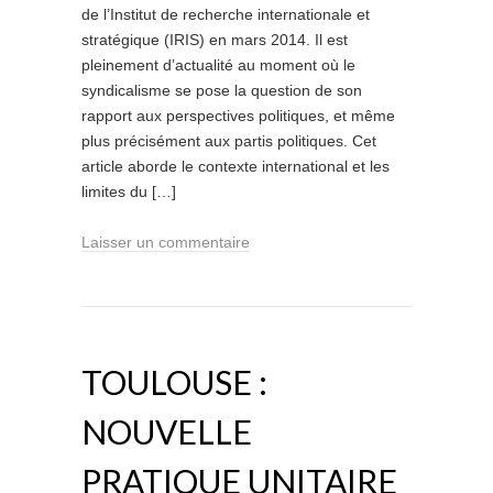
de l’Institut de recherche internationale et
stratégique (IRIS) en mars 2014. Il est
pleinement d’actualité au moment où le
syndicalisme se pose la question de son
rapport aux perspectives politiques, et même
plus précisément aux partis politiques. Cet
article aborde le contexte international et les
limites du […]
Laisser un commentaire
TOULOUSE :
NOUVELLE
PRATIQUE UNITAIRE