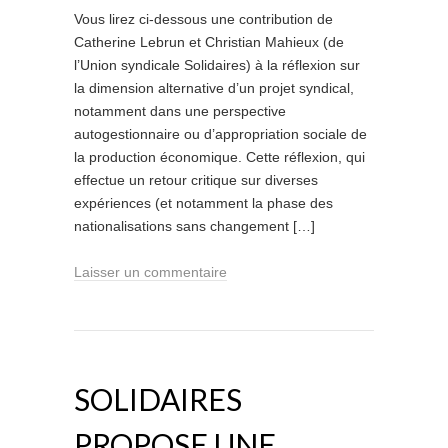
Vous lirez ci-dessous une contribution de
Catherine Lebrun et Christian Mahieux (de
l’Union syndicale Solidaires) à la réflexion sur
la dimension alternative d’un projet syndical,
notamment dans une perspective
autogestionnaire ou d’appropriation sociale de
la production économique. Cette réflexion, qui
effectue un retour critique sur diverses
expériences (et notamment la phase des
nationalisations sans changement […]
Laisser un commentaire
SOLIDAIRES
PROPOSE UNE