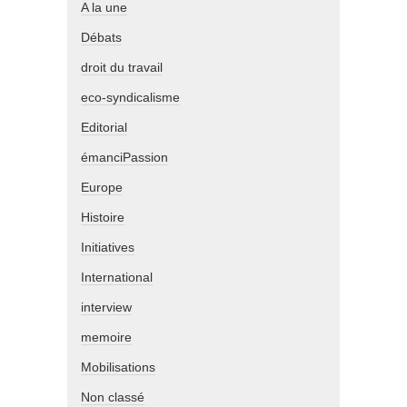
A la une
Débats
droit du travail
eco-syndicalisme
Editorial
émanciPassion
Europe
Histoire
Initiatives
International
interview
memoire
Mobilisations
Non classé