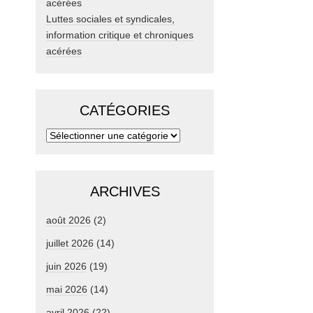
Luttes sociales et syndicales,
information critique et chroniques
acérées
CATÉGORIES
ARCHIVES
août 2026
(2)
juillet 2026
(14)
juin 2026
(19)
mai 2026
(14)
avril 2026
(22)