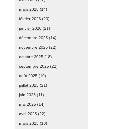
mars 2026
(14)
février 2026
(20)
janvier 2026
(21)
décembre 2025
(14)
novembre 2025
(22)
octobre 2025
(18)
septembre 2025
(22)
août 2025
(10)
juillet 2025
(21)
juin 2025
(11)
mai 2025
(14)
avril 2025
(22)
mars 2025
(18)