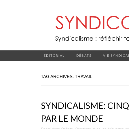
EDITORIAL
DÉBATS
VIE SYNDICA
TAG ARCHIVES: TRAVAIL
SYNDICALISME: CINQ 
PAR LE MONDE