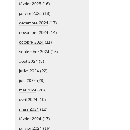
février 2025
(16)
janvier 2025
(18)
décembre 2024
(17)
novembre 2024
(14)
octobre 2024
(11)
septembre 2024
(15)
août 2024
(8)
juillet 2024
(22)
juin 2024
(29)
mai 2024
(26)
avril 2024
(10)
mars 2024
(12)
février 2024
(17)
janvier 2024
(16)