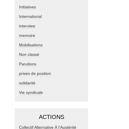
Initiatives
International
interview
memoire
Mobilisations
Non classé
Parutions
prises de position
solidarité
Vie syndicale
ACTIONS
Collectif Alternative À l'Austérité