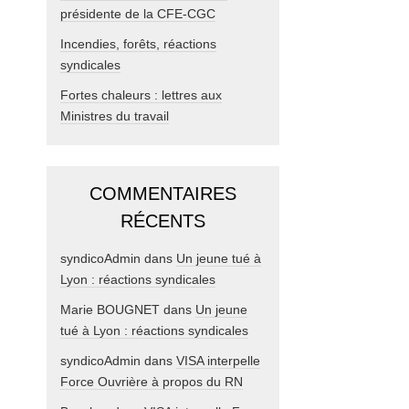
présidente de la CFE-CGC
Incendies, forêts, réactions
syndicales
Fortes chaleurs : lettres aux
Ministres du travail
COMMENTAIRES
RÉCENTS
syndicoAdmin
dans
Un jeune tué à
Lyon : réactions syndicales
Marie BOUGNET
dans
Un jeune
tué à Lyon : réactions syndicales
syndicoAdmin
dans
VISA interpelle
Force Ouvrière à propos du RN