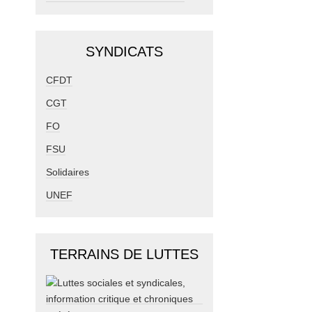
SYNDICATS
CFDT
CGT
FO
FSU
Solidaires
UNEF
TERRAINS DE LUTTES